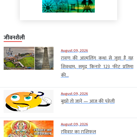
जीवनशैली
August 09, 2026
रावण की आत्मलिंग कथा से जुड़ा है यह
शिवधाम, समुद्र किनारे 123 फीट प्रतिमा
की...
August 09, 2026
बुझो तो जाने — आज की पहेली
August 09, 2026
रविवार का राशिफल