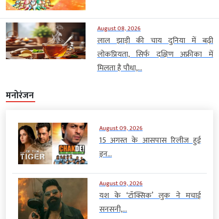
August 08, 2026
लाल झाड़ी की चाय दुनिया में बढ़ी
लोकप्रियता, सिर्फ दक्षिण अफ्रीका में
मिलता है पौधा,...
मनोरंजन
August 09, 2026
15 अगस्त के आसपास रिलीज हुई
इन...
August 09, 2026
यश के ‘टॉक्सिक’ लुक ने मचाई
सनसनी,...