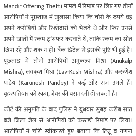
Mandir Offering Theft) मामले में रिमांड पर लिए गए तीनों
आरोपियों ने पूछताछ में खुलासा किया कि चोरी के रुपये वह
अपने करीबियों और रिश्तेदारों को भेजते थे और फिर उनसे
अपने खातों में रकम ट्रांसफर करवाते थे, ताकि रकम का स्रोत
छिपा रहे और शक न हो। बैंक डिटेल से इसकी पुष्टि भी हुई है।
पूछताछ में तीनों आरोपियों अनुकल्प मिश्रा (Anukalp
Mishra), लवकुश मिश्रा (Lav-Kush Mishra) और करुणेश
पांडेय (Karunesh Pandey) ने कई और राज उगले हैं।
बृहस्पतिवार को रकम, जेवर की बरामदगी हो सकती है।
कोर्ट की अनुमति के बाद पुलिस ने बुधवार सुबह करीब सात
बजे जिला जेल से आरोपियों को कस्टडी रिमांड पर लिया।
आरोपियों ने चोरी स्वीकारते हुए बताया कि टिन्नू व गणना