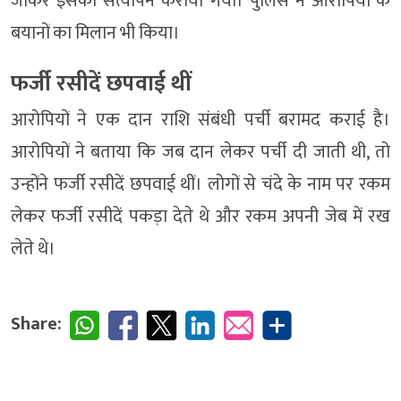
जाकर इसका सत्यापन कराया गया। पुलिस ने आरोपियों के
बयानों का मिलान भी किया।
फर्जी रसीदें छपवाई थीं
आरोपियों ने एक दान राशि संबंधी पर्ची बरामद कराई है।
आरोपियों ने बताया कि जब दान लेकर पर्ची दी जाती थी, तो
उन्होंने फर्जी रसीदें छपवाई थीं। लोगों से चंदे के नाम पर रकम
लेकर फर्जी रसीदें पकड़ा देते थे और रकम अपनी जेब में रख
लेते थे।
Share: