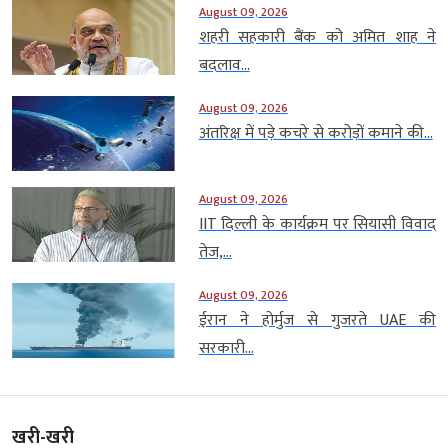
August 09, 2026
शहरी सहकारी बैंक को अमित शाह ने
बदलाव...
August 09, 2026
अंतरिक्ष में पड़े कचरे से करोड़ों कमाने की...
August 09, 2026
IIT दिल्ली के कार्यक्रम पर सियासी विवाद
तेज,...
August 09, 2026
ईरान ने होर्मुज से गुजरते UAE की
सरकारी...
खरी-खरी