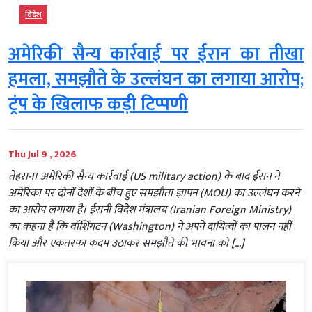
विदेश
अमेरिकी सैन्य कार्रवाई पर ईरान का तीखा
हमला, समझौते के उल्लंघन का लगाया आरोप;
ट्रंप के खिलाफ कड़ी टिप्पणी
Thu Jul 9 , 2026
तेहरान। अमेरिकी सैन्य कार्रवाई (US military action) के बाद ईरान ने
अमेरिका पर दोनों देशों के बीच हुए समझौता ज्ञापन (MOU) का उल्लंघन करने
का आरोप लगाया है। ईरानी विदेश मंत्रालय (Iranian Foreign Ministry)
का कहना है कि वॉशिंगटन (Washington) ने अपने दायित्वों का पालन नहीं
किया और एकतरफा कदम उठाकर समझौते की भावना को […]