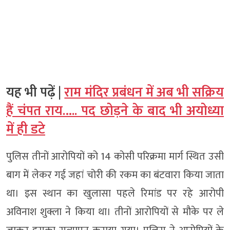
यह भी पढ़ें |
राम मंदिर प्रबंधन में अब भी सक्रिय
हैं चंपत राय….. पद छोड़ने के बाद भी अयोध्या
में ही डटे
पुलिस तीनों आरोपियों को 14 कोसी परिक्रमा मार्ग स्थित उसी
बाग में लेकर गई जहां चोरी की रकम का बंटवारा किया जाता
था। इस स्थान का खुलासा पहले रिमांड पर रहे आरोपी
अविनाश शुक्ला ने किया था। तीनों आरोपियों से मौके पर ले