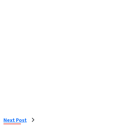
Next Post