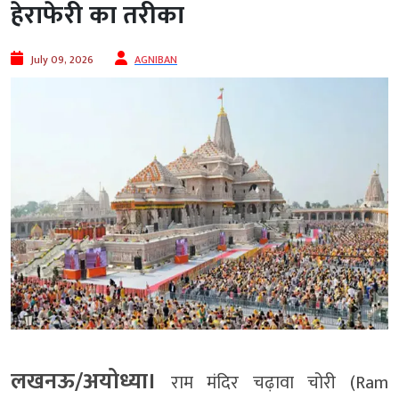
हेराफेरी का तरीका
July 09, 2026
AGNIBAN
लखनऊ/अयोध्या।
राम मंदिर चढ़ावा चोरी (Ram