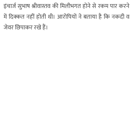
इंचार्ज सुभाष श्रीवास्तव की मिलीभगत होने से रकम पार करने
में दिक्कत नहीं होती थी। आरोपियों ने बताया है कि नकदी व
जेवर छिपाकर रखे हैं।