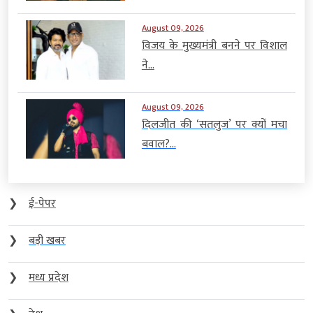
August 09, 2026
विजय के मुख्यमंत्री बनने पर विशाल
ने...
August 09, 2026
दिलजीत की ‘सतलुज’ पर क्यों मचा
बवाल?...
❯
ई-पेपर
❯
बड़ी खबर
❯
मध्य प्रदेश