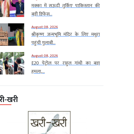
मक्का में सऊदी तुर्किए पाकिस्तान की
बड़ी डिफेंस...
August 08, 2026
श्रीकृष्ण जन्मभूमि मंदिर के लिए मथुरा
पहुंची गुलाबी...
August 08, 2026
E20 पेट्रोल पर राहुल गांधी का बड़ा
हमला,...
री-खरी