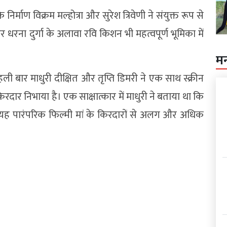
 निर्माण विक्रम मल्होत्रा और सुरेश त्रिवेणी ने संयुक्त रूप से
 और धरना दुर्गा के अलावा रवि किशन भी महत्वपूर्ण भूमिका में
म
ी बार माधुरी दीक्षित और तृप्ति डिमरी ने एक साथ स्क्रीन
 किरदार निभाया है। एक साक्षात्कार में माधुरी ने बताया था कि
ि यह पारंपरिक फिल्मी मां के किरदारों से अलग और अधिक