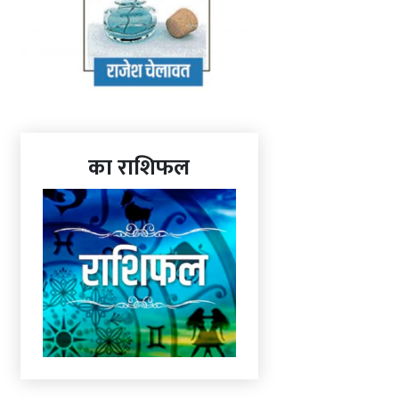
का राशिफल