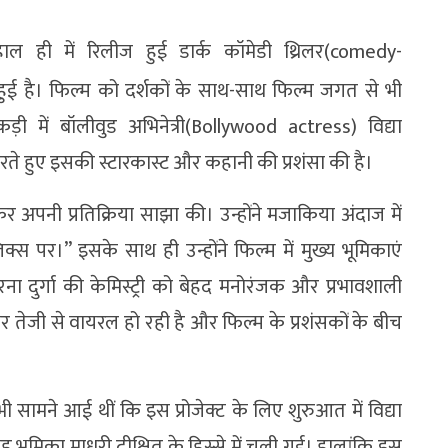
ाल ही में रिलीज हुई डार्क कॉमेडी थ्रिलर(comedy-
ी हुई है। फिल्म को दर्शकों के साथ-साथ फिल्म जगत से भी
ड़ी में बॉलीवुड अभिनेत्री(Bollywood actress) विद्या
ते हुए इसकी स्टारकास्ट और कहानी की प्रशंसा की है।
 अपनी प्रतिक्रिया साझा की। उन्होंने मजाकिया अंदाज में
 पर।” इसके साथ ही उन्होंने फिल्म में मुख्य भूमिकाएं
धरना दुर्गा की केमिस्ट्री को बेहद मनोरंजक और प्रभावशाली
पर तेजी से वायरल हो रही है और फिल्म के प्रशंसकों के बीच
ी सामने आई थीं कि इस प्रोजेक्ट के लिए शुरुआत में विद्या
ह भूमिका माधुरी दीक्षित के हिस्से में चली गई। हालांकि इस