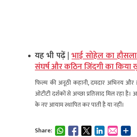
यह भी पढ़ें |
भाई सोहेल का हौसला 
संघर्ष और कठिन जिंदगी का किया 
फिल्म की अनूठी कहानी, दमदार अभिनय और हास्य
ओटीटी दर्शकों से अच्छा प्रतिसाद मिल रहा है। 
के नए आयाम स्थापित कर पाती है या नहीं।
Share: