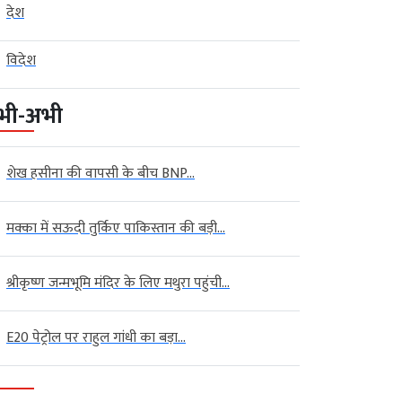
देश
विदेश
भी-अभी
शेख हसीना की वापसी के बीच BNP...
मक्का में सऊदी तुर्किए पाकिस्तान की बड़ी...
श्रीकृष्ण जन्मभूमि मंदिर के लिए मथुरा पहुंची...
E20 पेट्रोल पर राहुल गांधी का बड़ा...