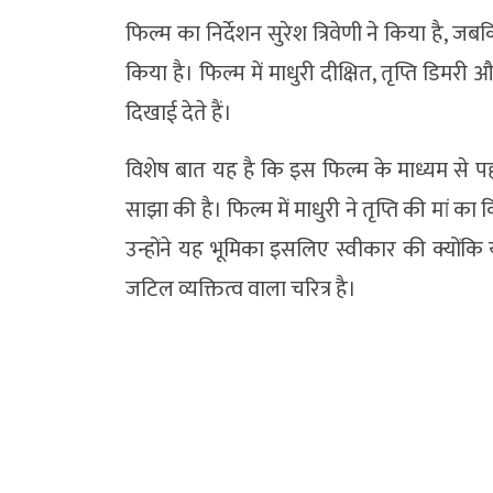
फिल्म का निर्देशन सुरेश त्रिवेणी ने किया है, जबकि
किया है। फिल्म में माधुरी दीक्षित, तृप्ति डिमरी
दिखाई देते हैं।
विशेष बात यह है कि इस फिल्म के माध्यम से पहल
साझा की है। फिल्म में माधुरी ने तृप्ति की मां का
उन्होंने यह भूमिका इसलिए स्वीकार की क्योंक
जटिल व्यक्तित्व वाला चरित्र है।