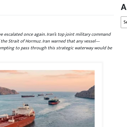
A
Arc
e escalated once again. Iran’s top joint military command
the Strait of Hormuz. Iran warned that any vessel—
empting to pass through this strategic waterway would be