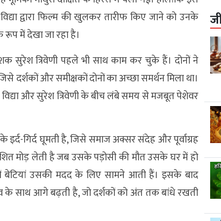
न विद्या द्वारा फिल्म की खुलकर तारीफ किए जाने को उनके
ज
 रूप में देखा जा रहा है।
क सुरेश त्रिवेणी पहले भी साथ काम कर चुके हैं। दोनों ने
 जिसे दर्शकों और समीक्षकों दोनों का अच्छा समर्थन मिला था।
िद्या और सुरेश त्रिवेणी के बीच लंबे समय से मजबूत पेशेवर
इर्द-गिर्द घूमती है, जिसे समाज अक्सर संदेह और पूर्वाग्रह
शित मोड़ लेती है जब उसके पड़ोसी की मौत उसके घर में हो
नों बेटियां उसकी मदद के लिए सामने आती हैं। इसके बाद
के साथ आगे बढ़ती है, जो दर्शकों को अंत तक बांधे रखती