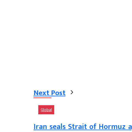
Next Post
Global
Iran seals Strait of Hormuz a