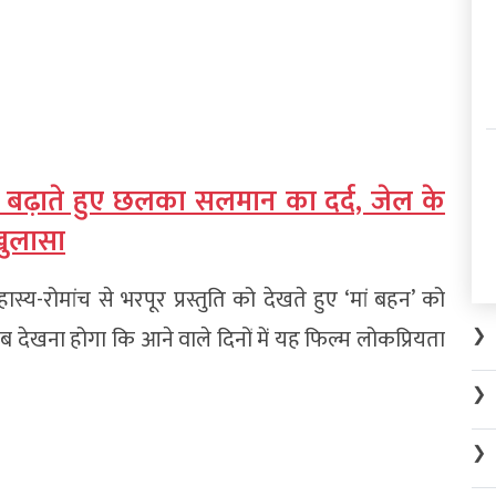
बढ़ाते हुए छलका सलमान का दर्द, जेल के
खुलासा
-रोमांच से भरपूर प्रस्तुति को देखते हुए ‘मां बहन’ को
अब देखना होगा कि आने वाले दिनों में यह फिल्म लोकप्रियता
❯
❯
❯