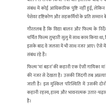
संबंध में कोई आधिकारिक पुष्टि नहीं हुई, लेकि
पेशेवर दृष्टिकोण और सहकर्मियों के प्रति सम्मान के
गौरतलब है कि विद्या बालन और फिल्म के निर्देश
चर्चित फिल्म तुम्हारी सुलु में साथ काम किया था,
इसके बाद वे जलसा में भी साथ नजर आए। ऐसे में व
संबंध रहे हैं।
फिल्म ‘मां बहन’ की कहानी एक ऐसी गायिका मां के 
की नजर से देखता है। उसकी जिंदगी तब अप्रत्या
जाती है। इस मुश्किल परिस्थिति में उसकी दो
कहानी रहस्य, हास्य और भावनात्मक उतार-चढ़ाव 
है।