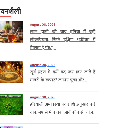
ीवनशैली
August 08, 2026
लाल झाड़ी की चाय दुनिया में बढ़ी
लोकप्रियता, सिर्फ दक्षिण अफ्रीका में
मिलता है पौधा,...
August 08, 2026
सूर्य ग्रहण में क्यों बंद कर दिए जाते हैं
मंदिरों के कपाट? जानिए पूजा और...
August 08, 2026
हरियाली अमावस्या पर राशि अनुसार करें
दान, मेष से मीन तक जानें कौन सी चीज...