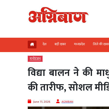
देश
बड़ी खबर
मध्‍यप्रदेश
जिले की खब
मनोरंजन
विद्या बालन ने की माध
की तारीफ, सोशल मीडिय
June 11, 2026
AGNIBAN