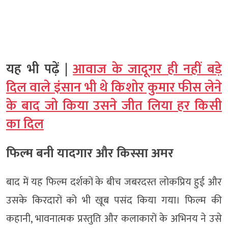
यह भी पढ़ें |
आवाज के जादूगर ही नहीं बड़े
दिल वाले इंसान भी थे किशोर कुमार फीस लेने
के बाद जो किया उसने जीत लिया हर किसी
का दिल
फिल्म बनी यादगार और किस्सा अमर
बाद में यह फिल्म दर्शकों के बीच जबरदस्त लोकप्रिय हुई और
उसके किरदारों को भी खूब पसंद किया गया। फिल्म की
कहानी, भावनात्मक प्रस्तुति और कलाकारों के अभिनय ने उसे