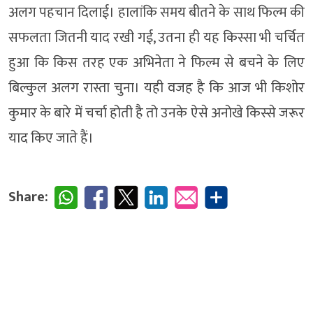
अलग पहचान दिलाई। हालांकि समय बीतने के साथ फिल्म की
सफलता जितनी याद रखी गई, उतना ही यह किस्सा भी चर्चित
हुआ कि किस तरह एक अभिनेता ने फिल्म से बचने के लिए
बिल्कुल अलग रास्ता चुना। यही वजह है कि आज भी किशोर
कुमार के बारे में चर्चा होती है तो उनके ऐसे अनोखे किस्से जरूर
याद किए जाते हैं।
Share: