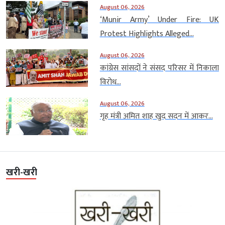
August 06, 2026
‘Munir Army’ Under Fire: UK
Protest Highlights Alleged...
August 06, 2026
कांग्रेस सांसदों ने संसद परिसर में निकाला
विरोध...
August 06, 2026
गृह मंत्री अमित शाह खुद सदन में आकर...
खरी-खरी