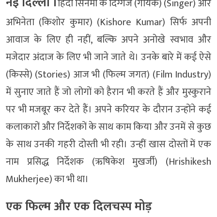
नई दिल्ली ।
हिंदी सिनेमा के दिग्गज (गायक) (Singer) और
अभिनेता (किशोर कुमार) (Kishore Kumar) सिर्फ अपनी
आवाज के लिए ही नहीं, बल्कि अपने अनोखे स्वभाव और
मजेदार अंदाज के लिए भी जाने जाते थे। उनके बारे में कई ऐसे
(किस्से) (Stories) आज भी (फिल्म जगत) (Film Industry)
में सुनाए जाते हैं जो लोगों को हैरान भी करते हैं और मुस्कुराने
पर भी मजबूर कर देते हैं। अपने करियर के दौरान उन्होंने कई
कलाकारों और निर्देशकों के साथ काम किया और उनमें से कुछ
के साथ उनकी गहरी दोस्ती भी रही। उन्हीं खास दोस्तों में एक
नाम प्रसिद्ध निर्देशक (ऋषिकेश मुखर्जी) (Hrishikesh
Mukherjee) का भी था।
एक फिल्म और एक दिलचस्प मोड़