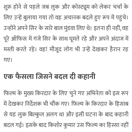
शुरू होने से पहले जब लुक और कॉस्ट्यूम को लेकर चर्चा के
लिए उन्हें बुलाया गया तो वह अचानक बदले हुए रूप में पहुंचे।
उन्होंने अपने सिर के सारे बाल मुंडवा लिए थे। इतना ही नहीं, वह
पूरे ऑफिस में गंजे सिर के साथ घूमते रहे और अपने अंदाज में
मस्ती करते रहे। वहां मौजूद लोग भी उन्हें देखकर हैरान रह
गए।
एक फैसला जिसने बदल दी कहानी
फिल्म के मुख्य किरदार के लिए चुने गए अभिनेता को इस रूप
में देखकर निर्देशक भी चौंक गए। फिल्म के किरदार के हिसाब
से यह लुक बिल्कुल अलग था और इसी घटना के बाद कहानी
बदल गई। इसके बाद किशोर कुमार उस फिल्म का हिस्सा नहीं