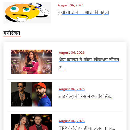
August 06, 2026
बुझो तो जाने — आज की पहेली
मनोरंजन
August 06, 2026
श्रेया कालरा ने जीता ‘लॉकअप सीजन
2’,...
August 06, 2026
ब्रांड वैल्यू की रेस में रणवीर सिंह...
August 06, 2026
TRP के लिए नहीं था अलगाव का...