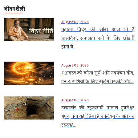
जीवनशैली
August 06, 2026
महात्मा विदुर की सीख आज भी है
प्रासंगिक, सफलता पाने के लिए छोड़नी
होंगी ये...
August 06, 2026
7 अगस्त को बनेगा सूर्य-शनि नवपंचम योग,
इन 4 राशियों के लिए खुलेंगे तरक्की और...
August 06, 2026
उत्तराखंड की रहस्यमयी पाताल भुवनेश्वर
गुफा, क्या यहीं छिपा है कलियुग के अंत का
रहस्य?...