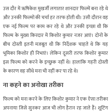
उस दौर में ऋषिकेश मुखर्जी लगातार शानदार फिल्में बना रहे थे
और उनकी फिल्मों की चर्चा हर तरफ होती थी। उसी दौरान वह
एक नई फिल्म पर काम कर रहे थे और उनकी इच्छा थी कि
फिल्म के मुख्य किरदार में किशोर कुमार नजर आएं। दोनों के
बीच दोस्ती इतनी मजबूत थी कि निर्देशक चाहते थे कि यह
भूमिका किशोर ही निभाएं। लेकिन दूसरी तरफ किशोर कुमार
इस फिल्म को करने के इच्छुक नहीं थे। हालांकि गहरी दोस्ती
के कारण वह सीधे मना भी नहीं कर पा रहे थे।
ना कहने का अनोखा तरीका
फिल्म को मना करने के लिए किशोर कुमार ने एक ऐसा तरीका
अपनाया जिसे सुनकर आज भी लोग हैरान रह जाते हैं। शूटिंग