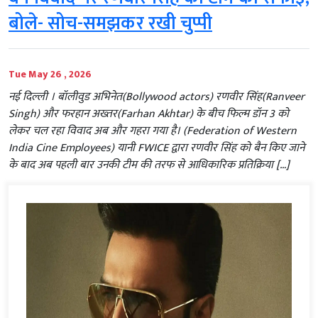
बोले- सोच-समझकर रखी चुप्पी
Tue May 26 , 2026
नई दिल्ली । बॉलीवुड अभिनेत(Bollywood actors) रणवीर सिंह(Ranveer
Singh) और फरहान अख्तर(Farhan Akhtar) के बीच फिल्म डॉन 3 को
लेकर चल रहा विवाद अब और गहरा गया है। (Federation of Western
India Cine Employees) यानी FWICE द्वारा रणवीर सिंह को बैन किए जाने
के बाद अब पहली बार उनकी टीम की तरफ से आधिकारिक प्रतिक्रिया […]