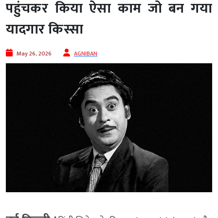
पहुंचकर किया ऐसा काम जो बन गया
यादगार किस्सा
May 26, 2026
AGNIBAN