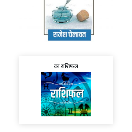
का राशिफल