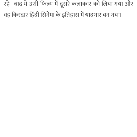
रहे। बाद में उसी फिल्म में दूसरे कलाकार को लिया गया और
वह किरदार हिंदी सिनेमा के इतिहास में यादगार बन गया।