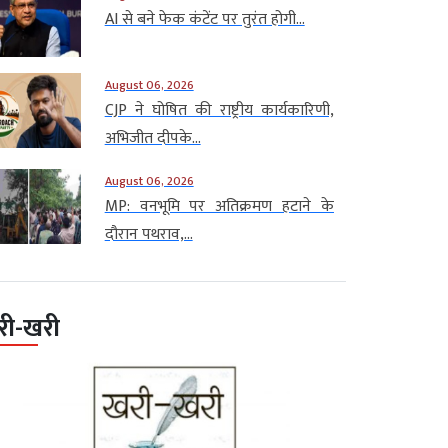
AI से बने फेक कंटेंट पर तुरंत होगी...
August 06, 2026
CJP ने घोषित की राष्ट्रीय कार्यकारिणी,
अभिजीत दीपके...
August 06, 2026
MP: वनभूमि पर अतिक्रमण हटाने के
दौरान पथराव,...
री-खरी