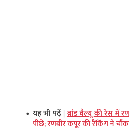
यह भी पढ़ें |
ब्रांड वैल्यू की रेस मे
पीछे; रणबीर कपूर की रैंकिंग ने चौं