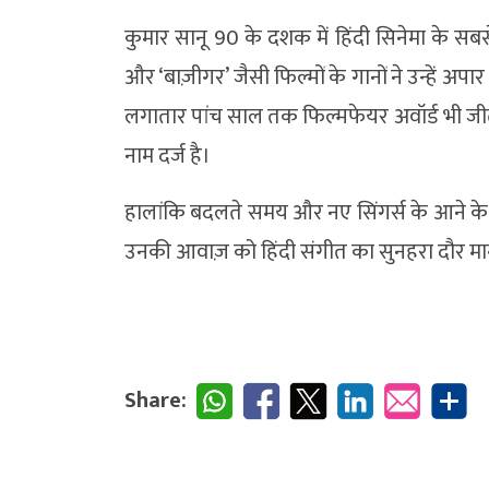
कुमार सानू 90 के दशक में हिंदी सिनेमा के सबसे 
और ‘बाज़ीगर’ जैसी फिल्मों के गानों ने उन्हें अप
लगातार पांच साल तक फिल्मफेयर अवॉर्ड भी जीते 
नाम दर्ज है।
हालांकि बदलते समय और नए सिंगर्स के आने के 
उनकी आवाज़ को हिंदी संगीत का सुनहरा दौर मान
Share: