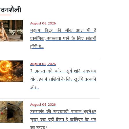
ीवनशैली
August 06, 2026
महात्मा विदुर की सीख आज भी है
प्रासंगिक, सफलता पाने के लिए छोड़नी
होंगी ये...
August 06, 2026
7 अगस्त को बनेगा सूर्य-शनि नवपंचम
योग, इन 4 राशियों के लिए खुलेंगे तरक्की
और...
August 06, 2026
उत्तराखंड की रहस्यमयी पाताल भुवनेश्वर
गुफा, क्या यहीं छिपा है कलियुग के अंत
का रहस्य?...