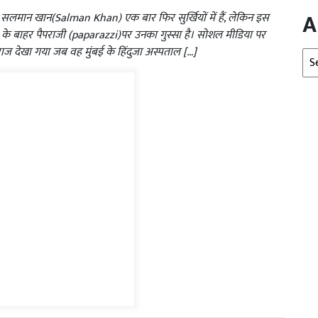
A
सलमान खान(Salman Khan) एक बार फिर सुर्खियों में हैं, लेकिन इस
के बाहर पैपराजी (paparazzi)पर उनका गुस्सा है। सोशल मीडिया पर
ज देखा गया जब वह मुंबई के हिंदुजा अस्पताल […]
Arc