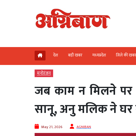
देश
बड़ी खबर
मध्‍यप्रदेश
जिले की खब
मनोरंजन
जब काम न मिलने पर फ
सानू, अनु मलिक ने घर 
May 21, 2026
AGNIBAN