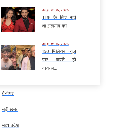
August 06, 2026
TRP के लिए नहीं
था अलगाव का...
August 06, 2026
150 मिलियन व्यूज
पार करते ही
वायरल...
ई-पेपर
बड़ी खबर
मध्य प्रदेश