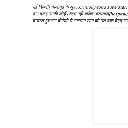
नई दिल्ली। बॉलीवुड के सुपरस्टार(Bollywood superstar) 
बार वजह उनकी कोई फिल्म नहीं बल्कि अस्पताल(hospital) 
वायरल हुए इस वीडियो में सलमान खान को उस वक्त बेहद नारा