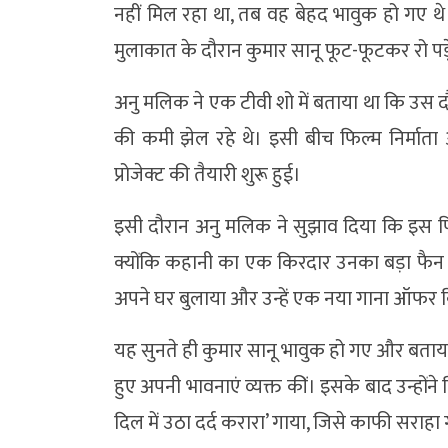
नहीं मिल रहा था, तब वह बेहद भावुक हो गए 
मुलाकात के दौरान कुमार सानू फूट-फूटकर रो पड़े
अनु मलिक ने एक टीवी शो में बताया था कि उस दौर
की कमी झेल रहे थे। इसी बीच फिल्म निर्माता 
प्रोजेक्ट की तैयारी शुरू हुई।
इसी दौरान अनु मलिक ने सुझाव दिया कि इस फ
क्योंकि कहानी का एक किरदार उनका बड़ा फैन
अपने घर बुलाया और उन्हें एक नया गाना ऑफर 
यह सुनते ही कुमार सानू भावुक हो गए और बताया 
हुए अपनी भावनाएं व्यक्त कीं। इसके बाद उन्होंन
दिल में उठा दर्द करारा’ गाया, जिसे काफी सराह