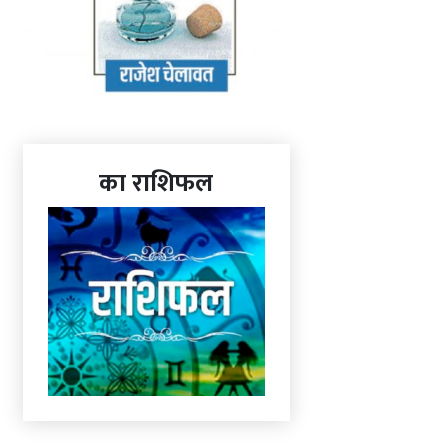
का राशिफल