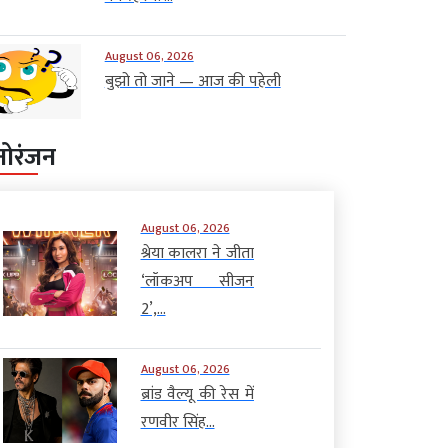
August 06, 2026
बुझो तो जाने — आज की पहेली
नोरंजन
August 06, 2026
श्रेया कालरा ने जीता
‘लॉकअप सीजन
2’,...
August 06, 2026
ब्रांड वैल्यू की रेस में
रणवीर सिंह...