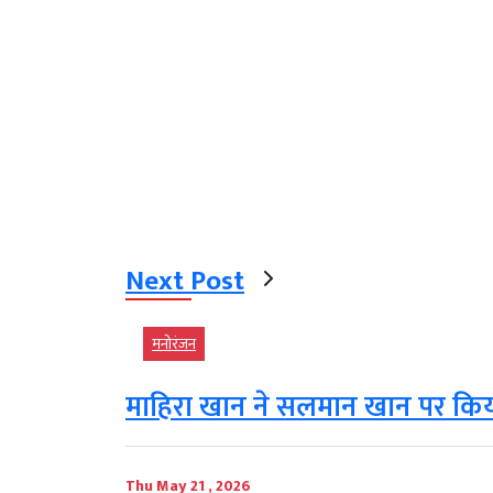
Next Post
मनोरंजन
माहिरा खान ने सलमान खान पर किया र
Thu May 21 , 2026