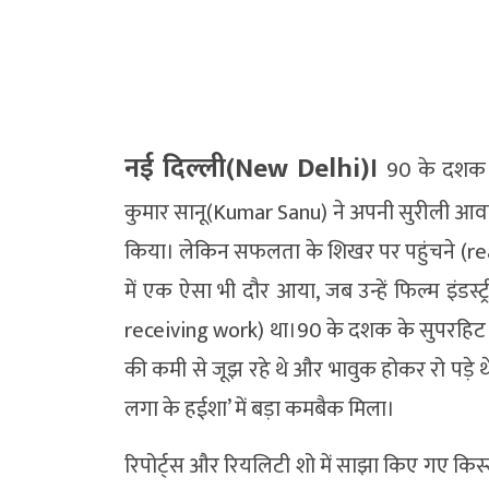
नई दिल्ली(New Delhi)।
90 के दशक क
कुमार सानू(Kumar Sanu) ने अपनी सुरीली आवा
किया। लेकिन सफलता के शिखर पर पहुंचने (r
में एक ऐसा भी दौर आया, जब उन्हें फिल्म इंडस
receiving work) था।90 के दशक के सुपरहिट 
की कमी से जूझ रहे थे और भावुक होकर रो पड़े थ
लगा के हईशा’ में बड़ा कमबैक मिला।
रिपोर्ट्स और रियलिटी शो में साझा किए गए किस्