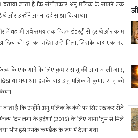
थे। बताया जाता है कि संगीतकार अनु मलिक के सामने एक
ज
 थे और उन्होंने अपना दर्द साझा किया था।
 में वह भी लंबे समय तक फिल्म इंडस्ट्री से दूर थे और काम
आदित्य चोपड़ा का संदेश उन्हें मिला, जिसके बाद एक नए
िल्म के एक गाने के लिए कुमार सानू की आवाज ली जाए,
 दिखाया गया था। इसके बाद अनु मलिक ने कुमार सानू को
किया।
जाता है कि उन्होंने अनु मलिक के कंधे पर सिर रखकर रोते
े फिल्म ‘दम लगा के हईशा’ (2015) के लिए गाना ‘तुम से मिले
ा गया और इसे उनके कमबैक के रूप में देखा गया।