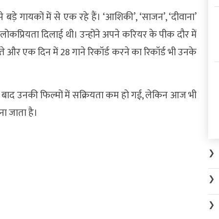
बड़े गायकों में से एक रहे हैं। ‘आशिकी’, ‘साजन’, ‘दीवाना’
ार लोकप्रियता दिलाई थी। उन्होंने अपने करियर के पीक दौर में
और एक दिन में 28 गाने रिकॉर्ड करने का रिकॉर्ड भी उनके
बाद उनकी फिल्मों में सक्रियता कम हो गई, लेकिन आज भी
ा जाता है।
❯
❯
❯