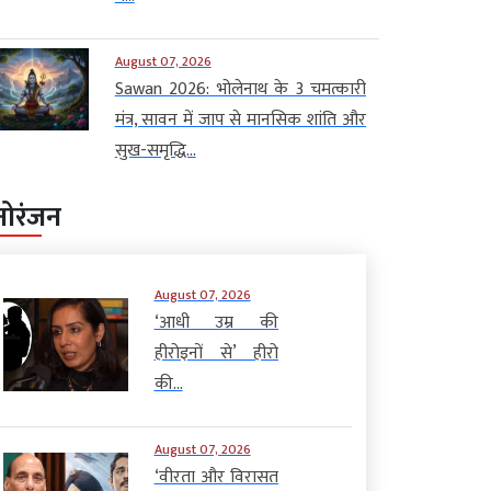
August 07, 2026
Sawan 2026: भोलेनाथ के 3 चमत्कारी
मंत्र, सावन में जाप से मानसिक शांति और
सुख-समृद्धि...
नोरंजन
August 07, 2026
‘आधी उम्र की
हीरोइनों से’ हीरो
की...
August 07, 2026
‘वीरता और विरासत