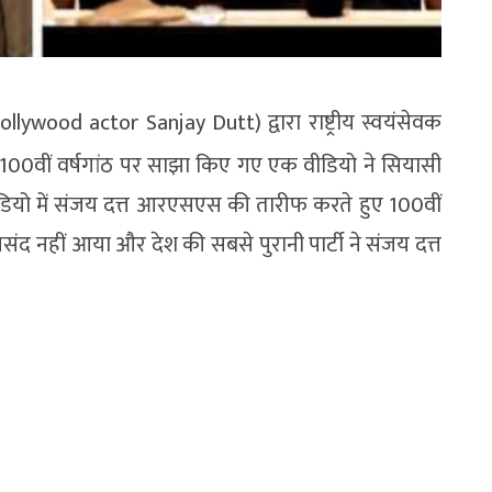
llywood actor Sanjay Dutt) द्वारा राष्ट्रीय स्वयंसेवक
0वीं वर्षगांठ पर साझा किए गए एक वीडियो ने सियासी
डियो में संजय दत्त आरएसएस की तारीफ करते हुए 100वीं
ह पसंद नहीं आया और देश की सबसे पुरानी पार्टी ने संजय दत्त