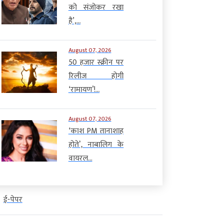
को संजोकर रखा
है’,...
August 07, 2026
50 हजार स्क्रीन पर
रिलीज होगी
‘रामायण’!...
August 07, 2026
‘काश PM तानाशाह
होते’, नाबालिग के
वायरल...
ई-पेपर