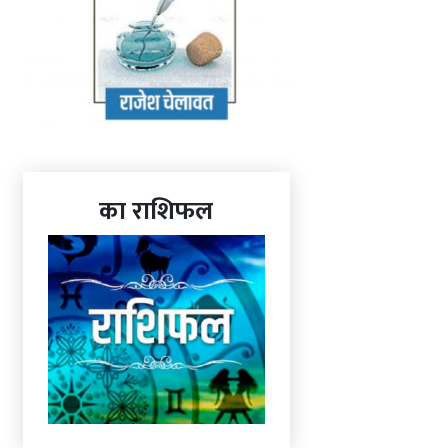
का राशिफल