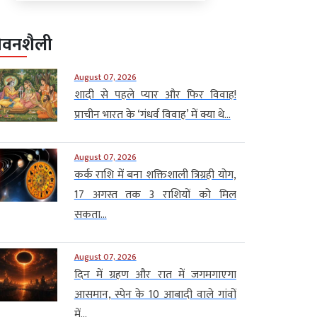
ीवनशैली
August 07, 2026
शादी से पहले प्यार और फिर विवाह!
प्राचीन भारत के ‘गंधर्व विवाह’ में क्या थे...
August 07, 2026
कर्क राशि में बना शक्तिशाली त्रिग्रही योग,
17 अगस्त तक 3 राशियों को मिल
सकता...
August 07, 2026
दिन में ग्रहण और रात में जगमगाएगा
आसमान, स्पेन के 10 आबादी वाले गांवों
में...