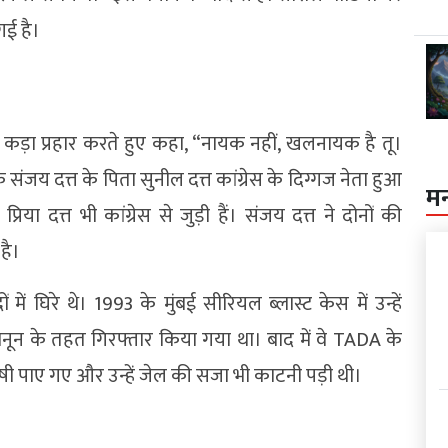
गई है।
बेहद कड़ा प्रहार करते हुए कहा, “नायक नहीं, खलनायक है तू।
ंजय दत्त के पिता सुनील दत्त कांग्रेस के दिग्गज नेता हुआ
म
या दत्त भी कांग्रेस से जुड़ी हैं। संजय दत्त ने दोनों की
है।
ं घिरे थे। 1993 के मुंबई सीरियल ब्लास्ट केस में उन्हें
नून के तहत गिरफ्तार किया गया था। बाद में वे TADA के
ोषी पाए गए और उन्हें जेल की सजा भी काटनी पड़ी थी।