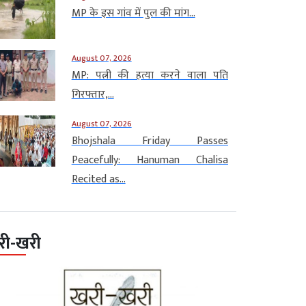
MP के इस गांव में पुल की मांग...
August 07, 2026
MP: पत्नी की हत्या करने वाला पति
गिरफ्तार,...
August 07, 2026
Bhojshala Friday Passes
Peacefully: Hanuman Chalisa
Recited as...
री-खरी