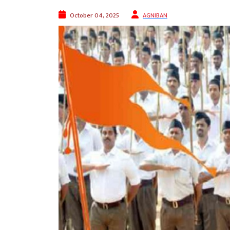
October 04, 2025
AGNIBAN