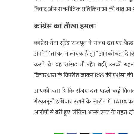
विवाद और राजनीतिक प्रतिक्रियाओं की बाढ़ आ 
कांग्रेस का तीखा हमला
कांग्रेस नेता सुरेंद्र राजपूत ने संजय दत्त पर 
अपने पिता का नालायक है तू।” आपको बता दें कि स
करते थे। वह सांसद भी रहे। वहीं, उनकी बहन प्रि
विचारधारा के विपरीत जाकर RSS की प्रशंसा की 
आपको बता दें कि संजय दत्त पहले कई विवादों मे
गैरकानूनी हथियार रखने के आरोप में TADA का
आरोपों से बरी हुए, लेकिन आर्म्स एक्ट के तहत द