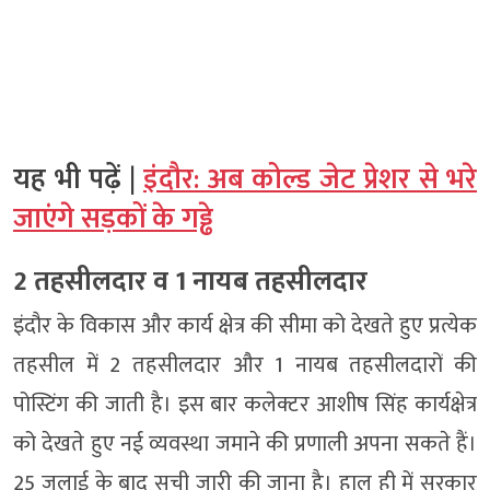
यह भी पढ़ें |
इंदौर: अब कोल्ड जेट प्रेशर से भरे
जाएंगे सड़कों के गड्ढे
2 तहसीलदार व 1 नायब तहसीलदार
इंदौर के विकास और कार्य क्षेत्र की सीमा को देखते हुए प्रत्येक
तहसील में 2 तहसीलदार और 1 नायब तहसीलदारों की
पोस्टिंग की जाती है। इस बार कलेक्टर आशीष सिंह कार्यक्षेत्र
को देखते हुए नई व्यवस्था जमाने की प्रणाली अपना सकते हैं।
25 जुलाई के बाद सूची जारी की जाना है। हाल ही में सरकार