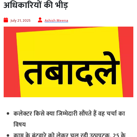
अधिकारियों की भीड़
July 21, 2025
Ashish Meena
कलेक्टर किसे क्या जिम्मेदारी सौंपते हैं वह चर्चा का
विषय
काम के बंटवारे को लेकर चल रही उठापटक, 25 के