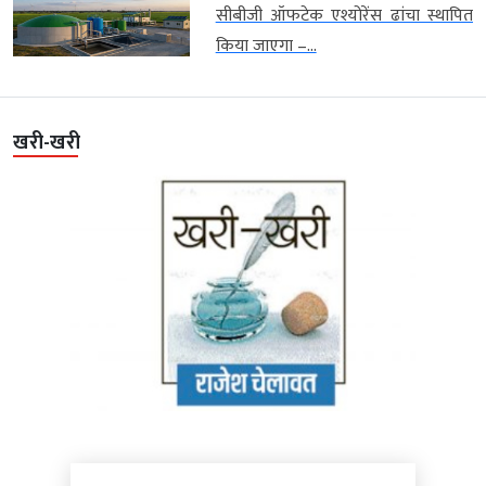
सीबीजी ऑफटेक एश्योरेंस ढांचा स्थापित
किया जाएगा –...
खरी-खरी