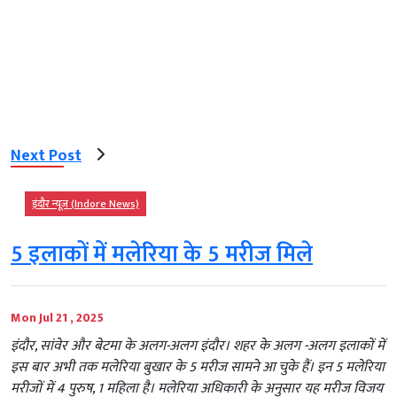
Next Post
इंदौर न्यूज़ (Indore News)
5 इलाकों में मलेरिया के 5 मरीज मिले
Mon Jul 21 , 2025
इंदौर, सांवेर और बेटमा के अलग-अलग इंदौर। शहर के अलग -अलग इलाकों में
इस बार अभी तक मलेरिया बुखार के 5 मरीज सामने आ चुके हैं। इन 5 मलेरिया
मरीजों में 4 पुरुष, 1 महिला है। मलेरिया अधिकारी के अनुसार यह मरीज विजय