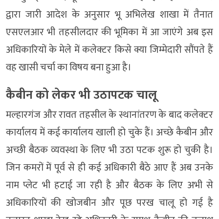
द्वारा जारी आदेश के अनुसार भू अभिलेख शाखा में तैनात
एसएलआर भी तहसीलदार की भूमिका में आ जाएंगे अब इस
अधिकारियों के मेले में कलेक्टर किसे क्या जिम्मेदारी सौंपते हैं
वह खासी चर्चा का विषय बना हुआ है।
कैबीन को लेकर भी उठापटक चालू
मल्हारगंज और रावत तहसील के स्थानांतरण के बाद कलेक्टर
कार्यालय में कई कार्यालय खाली हो चुके हैं। अच्छे कैबीन और
अच्छी बैठक व्यवस्था के लिए भी उठा पटक शुरू हो चुकी है।
जिन कमरों में पूर्व से ही कई अधिकारी बैठे आए हैं अब उनके
नाम प्लेट भी हटाई जा रही है और बैठक के लिए अभी से
अधिकारियों की खोजबीन और पूछ परख चालू हो गई है