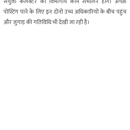
संयुक्त कलेक्टर को विभागीय काम संभालने होंगे। अच्छी
पोस्टिंग पाने के लिए इन दोनों उच्च अधिकारियों के बीच पहुंच
और जुगाड़ की गतिविधि भी देखी जा रही है।