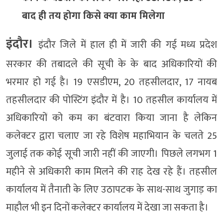
बाद ही तय होगा किसे क्या काम मिलेगा
इंदौर।
इंदौर जिले में हाल ही में जारी की गई मध्य प्रदेश
सरकार की तबादले की सूची के के बाद अधिकारियों की
भरमार हो गई है। 19 एसडीएम, 20 तहसीलदार, 17 नायब
तहसीलदार की पोस्टिंग इंदौर में है। 10 तहसील कार्यालय में
अधिकारियों को कम का बंटवारा किया जाना है लेकिन
कलेक्टर द्वारा चलाए जा रहे विशेष महाभियान के चलते 25
जुलाई तक कोई सूची जारी नहीं की जाएगी। पिछले लगभग 1
महीने से अधिकारी काम मिलने की राह देख रहे हैं। तहसील
कार्यालय में तैनाती के लिए उठापटक के साथ-साथ जुगाड़ का
माहौल भी इन दिनों कलेक्टर कार्यालय में देखा जा सकता है।