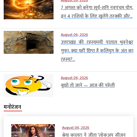
7 अगस्त को बनेगा सूर्य-शनि नवपंचम योग,
इन 4 राशियों के लिए खुलेंगे तरक्की और...
August 06, 2026
उत्तराखंड की रहस्यमयी पाताल भुवनेश्वर
गुफा, क्या यहीं छिपा है कलियुग के अंत का
रहस्य?...
August 06, 2026
बुझो तो जाने — आज की पहेली
मनोरंजन
August 06, 2026
श्रेया कालरा ने जीता ‘लॉकअप सीजन