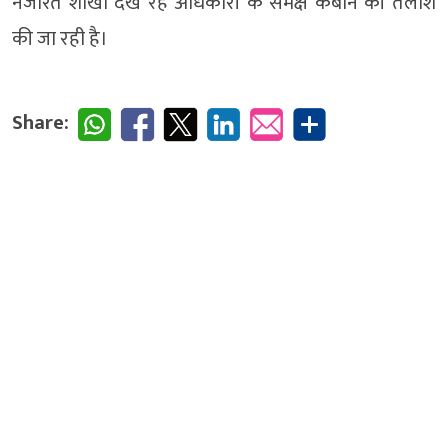
नजारत शाखा देख रहे अधिकारी के समक्ष कैबीन की तलाश
की जा रही है।
Share: