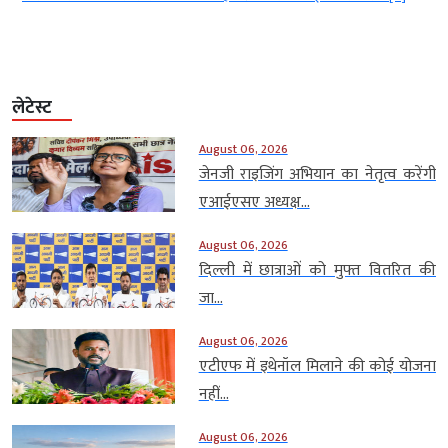
लेटेस्ट
August 06, 2026
जेनजी राइजिंग अभियान का नेतृत्व करेंगी
एआईएसए अध्यक्ष...
August 06, 2026
दिल्ली में छात्राओं को मुफ्त वितरित की
जा...
August 06, 2026
एटीएफ में इथेनॉल मिलाने की कोई योजना
नहीं...
August 06, 2026