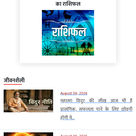
का राशिफल
जीवनशैली
August 06, 2026
महात्मा विदुर की सीख आज भी है
प्रासंगिक, सफलता पाने के लिए छोड़नी
होंगी ये...
August 06, 2026