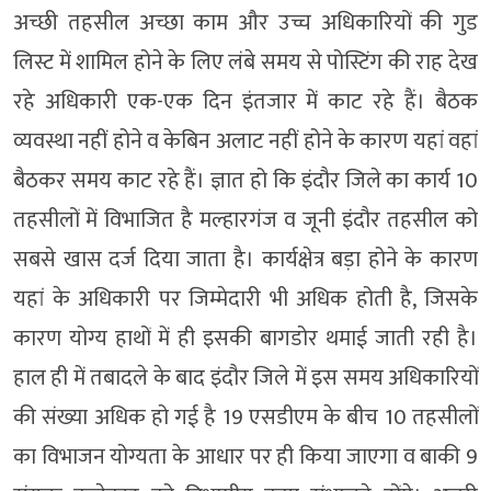
अच्छी तहसील अच्छा काम और उच्च अधिकारियों की गुड
लिस्ट में शामिल होने के लिए लंबे समय से पोस्टिंग की राह देख
रहे अधिकारी एक-एक दिन इंतजार में काट रहे हैं। बैठक
व्यवस्था नहीं होने व केबिन अलाट नहीं होने के कारण यहां वहां
बैठकर समय काट रहे हैं। ज्ञात हो कि इंदौर जिले का कार्य 10
तहसीलों में विभाजित है मल्हारगंज व जूनी इंदौर तहसील को
सबसे खास दर्ज दिया जाता है। कार्यक्षेत्र बड़ा होने के कारण
यहां के अधिकारी पर जिम्मेदारी भी अधिक होती है, जिसके
कारण योग्य हाथों में ही इसकी बागडोर थमाई जाती रही है।
हाल ही में तबादले के बाद इंदौर जिले में इस समय अधिकारियों
की संख्या अधिक हो गई है 19 एसडीएम के बीच 10 तहसीलों
का विभाजन योग्यता के आधार पर ही किया जाएगा व बाकी 9