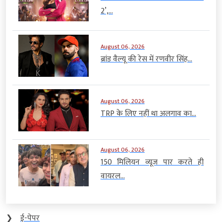
2’,...
August 06, 2026
ब्रांड वैल्यू की रेस में रणवीर सिंह...
August 06, 2026
TRP के लिए नहीं था अलगाव का...
August 06, 2026
150 मिलियन व्यूज पार करते ही
वायरल...
❯
ई-पेपर