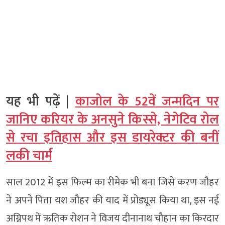
यह भी पढ़ें |
काजोल के 52वें जन्मदिन पर
जानिए करियर के अनसुने किस्से, नेगेटिव रोल
से रचा इतिहास और इस डायरेक्टर की बनीं
लकी चार्म
साल 2012 में इस फिल्म का रीमेक भी बना जिसे करण जौहर
ने अपने पिता यश जौहर की याद में प्रोड्यूस किया था, इस नई
अग्निपथ में ऋतिक रोशन ने विजय दीनानाथ चौहान का किरदार