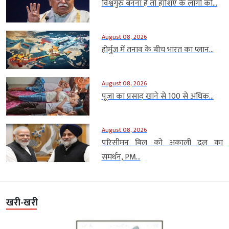
विश्वगुरु बनना है तो हाशिए के लोगों को...
August 08, 2026
होर्मुज में तनाव के बीच भारत का प्लान...
August 08, 2026
पूजा का प्रसाद खाने से 100 से अधिक...
August 08, 2026
परिसीमन बिल को अकाली दल का
समर्थन, PM...
खरी-खरी