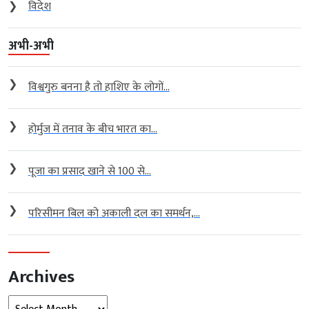
❯
विदेश
अभी-अभी
❯
विश्वगुरु बनना है तो हाशिए के लोगों...
❯
होर्मुज में तनाव के बीच भारत का...
❯
पूजा का प्रसाद खाने से 100 से...
❯
परिसीमन बिल को अकाली दल का समर्थन,...
Archives
Archives