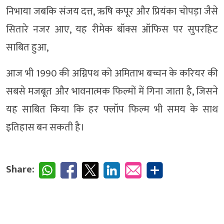
निभाया जबकि संजय दत्त, ऋषि कपूर और प्रियंका चोपड़ा जैसे
सितारे नजर आए, यह रीमेक बॉक्स ऑफिस पर सुपरहिट
साबित हुआ,
आज भी 1990 की अग्निपथ को अमिताभ बच्चन के करियर की
सबसे मजबूत और भावनात्मक फिल्मों में गिना जाता है, जिसने
यह साबित किया कि हर फ्लॉप फिल्म भी समय के साथ
इतिहास बन सकती है।
Share: