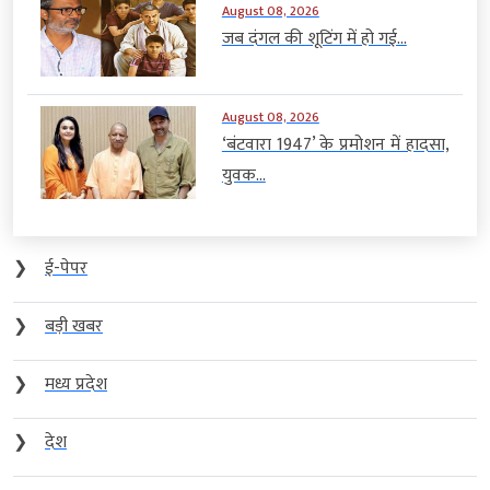
August 08, 2026
जब दंगल की शूटिंग में हो गई...
August 08, 2026
‘बंटवारा 1947’ के प्रमोशन में हादसा,
युवक...
❯
ई-पेपर
❯
बड़ी खबर
❯
मध्य प्रदेश
❯
देश