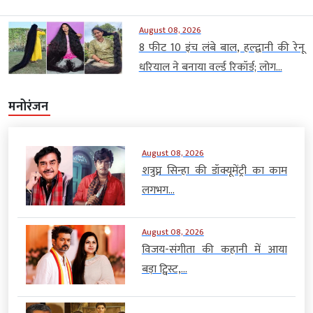
August 08, 2026
8 फीट 10 इंच लंबे बाल, हल्द्वानी की रेनू
धरियाल ने बनाया वर्ल्ड रिकॉर्ड; लोग...
मनोरंजन
August 08, 2026
शत्रुघ्न सिन्हा की डॉक्यूमेंट्री का काम
लगभग...
August 08, 2026
विजय-संगीता की कहानी में आया
बड़ा ट्विस्ट,...