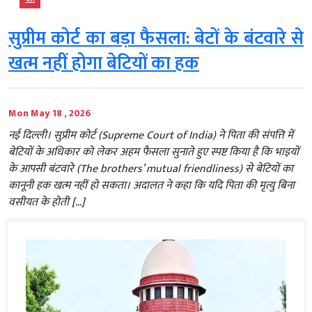
सुप्रीम कोर्ट का बड़ा फैसला: बेटों के बंटवारे से
खत्म नहीं होगा बेटियों का हक
Mon May 18 , 2026
नई दिल्ली। सुप्रीम कोर्ट (Supreme Court of India) ने पिता की संपत्ति में
बेटियों के अधिकार को लेकर अहम फैसला सुनाते हुए स्पष्ट किया है कि भाइयों
के आपसी बंटवारे (The brothers’ mutual friendliness) से बेटियों का
कानूनी हक खत्म नहीं हो सकता। अदालत ने कहा कि यदि पिता की मृत्यु बिना
वसीयत के होती […]