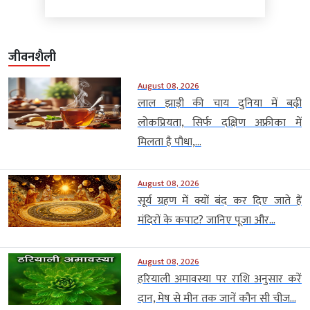
जीवनशैली
August 08, 2026
लाल झाड़ी की चाय दुनिया में बढ़ी
लोकप्रियता, सिर्फ दक्षिण अफ्रीका में
मिलता है पौधा,...
August 08, 2026
सूर्य ग्रहण में क्यों बंद कर दिए जाते हैं
मंदिरों के कपाट? जानिए पूजा और...
August 08, 2026
हरियाली अमावस्या पर राशि अनुसार करें
दान, मेष से मीन तक जानें कौन सी चीज...