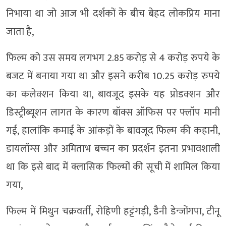
निभाया था जो आज भी दर्शकों के बीच बेहद लोकप्रिय माना
जाता है,
फिल्म को उस समय लगभग 2.85 करोड़ से 4 करोड़ रुपये के
बजट में बनाया गया था और इसने करीब 10.25 करोड़ रुपये
का कलेक्शन किया था, बावजूद इसके यह प्रोडक्शन और
डिस्ट्रीब्यूशन लागत के कारण बॉक्स ऑफिस पर फ्लॉप मानी
गई, हालांकि कमाई के आंकड़ों के बावजूद फिल्म की कहानी,
डायलॉग्स और अमिताभ बच्चन का प्रदर्शन इतना प्रभावशाली
था कि इसे बाद में क्लासिक फिल्मों की सूची में शामिल किया
गया,
फिल्म में मिथुन चक्रवर्ती, रोहिणी हट्टंगड़ी, डैनी डेन्जोंगपा, टीनू