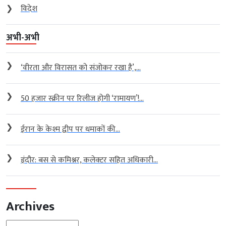
❯
विदेश
अभी-अभी
❯
‘वीरता और विरासत को संजोकर रखा है’,...
❯
50 हजार स्क्रीन पर रिलीज होगी ‘रामायण’!...
❯
ईरान के केश्म द्वीप पर धमाकों की...
❯
इंदौर: बस से कमिश्नर, कलेक्टर सहित अधिकारी...
Archives
Archives