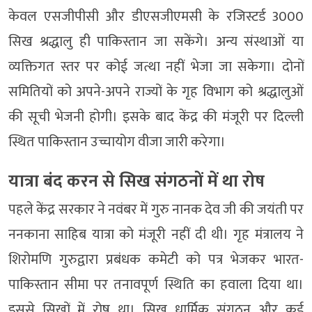
केवल एसजीपीसी और डीएसजीएमसी के रजिस्टर्ड 3000
सिख श्रद्धालु ही पाकिस्तान जा सकेंगे। अन्य संस्थाओं या
व्यक्तिगत स्तर पर कोई जत्था नहीं भेजा जा सकेगा। दोनों
समितियों को अपने-अपने राज्यों के गृह विभाग को श्रद्धालुओं
की सूची भेजनी होगी। इसके बाद केंद्र की मंजूरी पर दिल्ली
स्थित पाकिस्तान उच्चायोग वीजा जारी करेगा।
यात्रा बंद करन से सिख संगठनों में था रोष
पहले केंद्र सरकार ने नवंबर में गुरु नानक देव जी की जयंती पर
ननकाना साहिब यात्रा को मंजूरी नहीं दी थी। गृह मंत्रालय ने
शिरोमणि गुरुद्वारा प्रबंधक कमेटी को पत्र भेजकर भारत-
पाकिस्तान सीमा पर तनावपूर्ण स्थिति का हवाला दिया था।
इससे सिखों में रोष ​था। सिख ​धार्मिक संगठन और कई