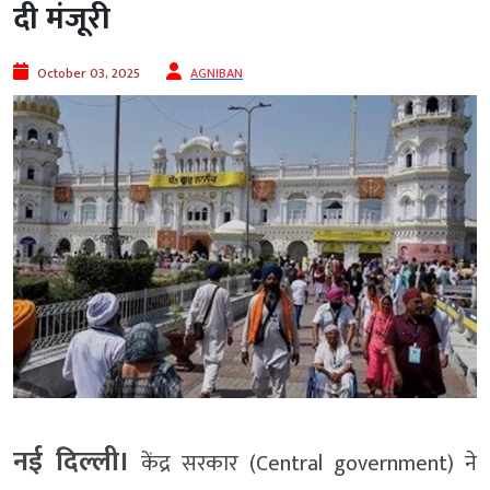
दी मंजूरी
October 03, 2025
AGNIBAN
नई दिल्ली।
केंद्र सरकार (Central government) ने