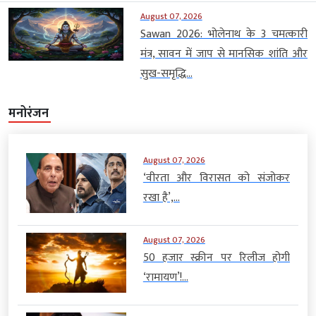
August 07, 2026
Sawan 2026: भोलेनाथ के 3 चमत्कारी
मंत्र, सावन में जाप से मानसिक शांति और
सुख-समृद्धि...
मनोरंजन
August 07, 2026
‘वीरता और विरासत को संजोकर
रखा है’,...
August 07, 2026
50 हजार स्क्रीन पर रिलीज होगी
‘रामायण’!...