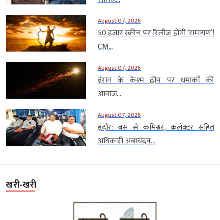
August 07, 2026
50 हजार स्क्रीन पर रिलीज होगी ‘रामायण’!
CM...
August 07, 2026
ईरान के केश्म द्वीप पर धमाकों की
आवाज...
August 07, 2026
इंदौर: बस से कमिश्नर, कलेक्टर सहित
अधिकारी अंबाचंदन...
खरी-खरी