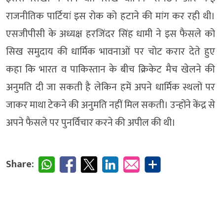
राजनीतिक पार्टियां इस रोक को हटाने की मांग कर रही थी।
एसजीपीसी के अध्यक्ष हरजिंदर सिंह धामी ने इस फैसले को
सिख समुदाय की धार्मिक भावनाओं पर चोट करार देते हुए
कहा कि भारत व पाकिस्तान के बीच क्रिकेट मैच खेलने की
अनुमति दी जा सकती है लेकिन हमें अपने धार्मिक स्थलों पर
जाकर माथा टेकने की अनुमति नहीं मिल सकती। उन्होंने केंद्र से
अपने फैसले पर पुनर्विचार करने की अपील की थी।
Share: