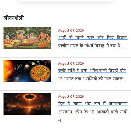
जीवनशैली
August 07, 2026
शादी से पहले प्यार और फिर विवाह!
प्राचीन भारत के ‘गंधर्व विवाह’ में क्या थे...
August 07, 2026
कर्क राशि में बना शक्तिशाली त्रिग्रही योग,
17 अगस्त तक 3 राशियों को मिल सकता...
August 07, 2026
दिन में ग्रहण और रात में जगमगाएगा
आसमान, स्पेन के 10 आबादी वाले गांवों
में...