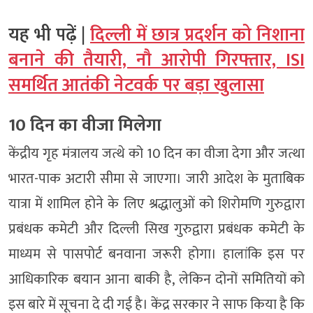
यह भी पढ़ें |
दिल्ली में छात्र प्रदर्शन को निशाना
बनाने की तैयारी, नौ आरोपी गिरफ्तार, ISI
समर्थित आतंकी नेटवर्क पर बड़ा खुलासा
10 दिन का वीजा मिलेगा
केंद्रीय गृह मंत्रालय जत्थे को 10 दिन का वीजा देगा और जत्था
भारत-पाक अटारी सीमा से जाएगा। जारी आदेश के मुताबिक
यात्रा में शामिल होने के लिए श्रद्धालुओं को शिरोमणि गुरुद्वारा
प्रबंधक कमेटी और दिल्ली सिख गुरुद्वारा प्रबंधक कमेटी के
माध्यम से पासपोर्ट बनवाना जरूरी होगा। हालांकि इस पर
आधिकारिक बयान आना बाकी है, लेकिन दोनों समितियों को
इस बारे में सूचना दे दी गई है। केंद्र सरकार ने साफ किया है कि