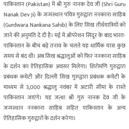
पाकिस्तान (Pakistan) में श्री गुरु नानक देव जी (Shri Guru
Nanak Dev Ji) के जन्मस्थान पवित्र गुरुद्वारा ननकाना साहिब
(Gurdwara Nankana Sahib) के लिए सिख तीर्थयात्रियों को
जाने की अनुमति दे दी है। मई में ऑपरेशन सिंदूर के बाद भारत-
पाकिस्तान के बीच बढ़े तनाव के चलते यह धार्मिक यात्रा कुछ
समय से बंद थी। अब सिख श्रद्धालुओं को फिर ननकाना साहिब
के दर्शन का ऐतिहासिक अवसर मिलेगा। शिरोमणि गुरुद्वारा
प्रबंधक कमेटी और दिल्ली सिख गुरुद्वारा प्रबंधक कमेटी के
माध्यम से 3,000 श्रद्धालु नवंबर में अटारी सीमा के रास्ते
पाकिस्तान जाएंगे। यह जत्था श्री गुरु नानक देव जी के
जन्मस्थान ननकाना साहिब सहित पाकिस्तान के अन्य
ऐतिहासिक गुरुद्वारों के दर्शन करेगा।