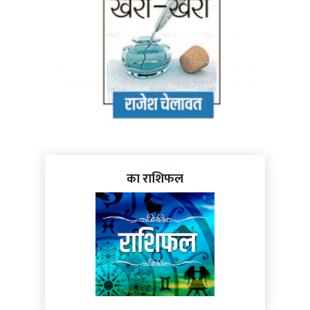
का राशिफल