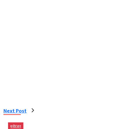
Next Post
मनोरंजन