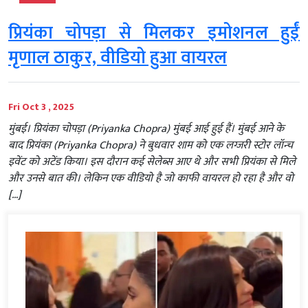
प्रियंका चोपड़ा से मिलकर इमोशनल हुईं
मृणाल ठाकुर, वीडियो हुआ वायरल
Fri Oct 3 , 2025
मुंबई। प्रियंका चोपड़ा (Priyanka Chopra) मुंबई आई हुई हैं। मुंबई आने के
बाद प्रियंका (Priyanka Chopra) ने बुधवार शाम को एक लग्जरी स्टोर लॉन्च
इवेंट को अटेंड किया। इस दौरान कई सेलेब्स आए थे और सभी प्रियंका से मिले
और उनसे बात की। लेकिन एक वीडियो है जो काफी वायरल हो रहा है और वो
[…]