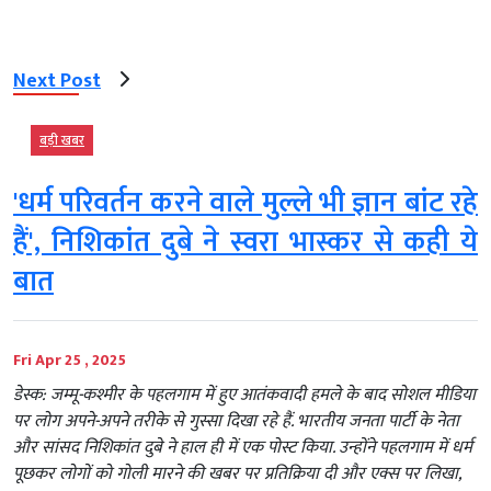
Next Post
बड़ी खबर
'धर्म परिवर्तन करने वाले मुल्ले भी ज्ञान बांट रहे
हैं', निशिकांत दुबे ने स्वरा भास्कर से कही ये
बात
Fri Apr 25 , 2025
डेस्क: जम्मू-कश्मीर के पहलगाम में हुए आतंकवादी हमले के बाद सोशल मीडिया
पर लोग अपने-अपने तरीके से गुस्सा दिखा रहे हैं. भारतीय जनता पार्टी के नेता
और सांसद निशिकांत दुबे ने हाल ही में एक पोस्ट किया. उन्होंने पहलगाम में धर्म
पूछकर लोगों को गोली मारने की खबर पर प्रतिक्रिया दी और एक्स पर लिखा,