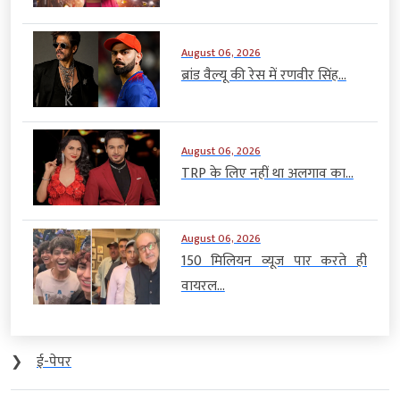
August 06, 2026
ब्रांड वैल्यू की रेस में रणवीर सिंह...
August 06, 2026
TRP के लिए नहीं था अलगाव का...
August 06, 2026
150 मिलियन व्यूज पार करते ही
वायरल...
❯
ई-पेपर