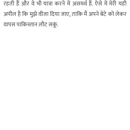
रहती हैं और वे भी यात्रा करने में असमर्थ हैं. ऐसे में मेरी यही
अपील है कि मुझे वीजा दिया जाए, ताकि मैं अपने बेटे को लेकर
वापस पाकिस्तान लौट सकूं.