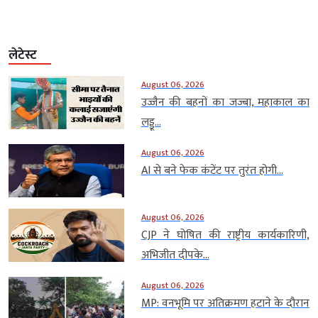
लेटेस्ट
August 06, 2026
उज्जैन की बहनों का जज्बा, महाकाल का
लड्डू...
August 06, 2026
AI से बने फेक कंटेंट पर तुरंत होगी...
August 06, 2026
CJP ने घोषित की राष्ट्रीय कार्यकारिणी,
अभिजीत दीपके...
August 06, 2026
MP: वनभूमि पर अतिक्रमण हटाने के दौरान