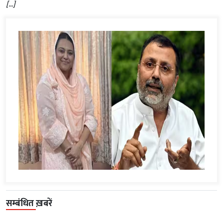
[…]
सम्बंधित ख़बरें