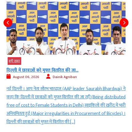
बड़ी खबर
दिल्ली में छात्राओं को मुफ्त वितरित की जा...
August 06, 2026
Dainik Agniban
)
नई दिल्ली । आप नेता सौरभ भारद्वाज (AAP leader Saurabh Bhardwaj) ने
g
कहा कि दिल्ली में छात्राओं को मुफ्त वितरित की जा रही (Being distributed
े
free of cost to Female Students in Delhi) साइकिलों की खरीद में भारी
ी
अनियमितता हुई (Major irregularities in Procurement of Bicycles) ।
दिल्ली की छात्राओं को मुफ्त में वितरित की […]