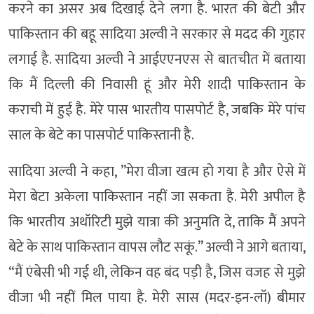
करने का असर अब दिखाई देने लगा है. भारत की बेटी और
पाकिस्तान की बहू सादिया अल्वी ने सरकार से मदद की गुहार
लगाई है. सादिया अल्वी ने आईएएनएस से बातचीत में बताया
कि मैं दिल्ली की निवासी हूं और मेरी शादी पाकिस्तान के
कराची में हुई है. मेरे पास भारतीय पासपोर्ट है, जबकि मेरे पांच
साल के बेटे का पासपोर्ट पाकिस्तानी है.
सादिया अल्वी ने कहा, ”मेरा वीजा खत्म हो गया है और ऐसे में
मेरा बेटा अकेला पाकिस्तान नहीं जा सकता है. मेरी अपील है
कि भारतीय अथॉरिटी मुझे यात्रा की अनुमति दे, ताकि मैं अपने
बेटे के साथ पाकिस्तान वापस लौट सकूं.” अल्वी ने आगे बताया,
“मैं एंबेसी भी गई थी, लेकिन वह बंद पड़ी है, जिस वजह से मुझे
वीजा भी नहीं मिल पाया है. मेरी सास (मदर-इन-लॉ) बीमार