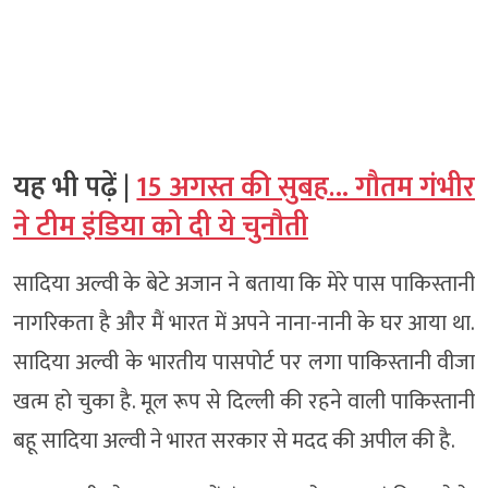
यह भी पढ़ें |
15 अगस्त की सुबह… गौतम गंभीर
ने टीम इंडिया को दी ये चुनौती
सादिया अल्वी के बेटे अजान ने बताया कि मेरे पास पाकिस्तानी
नागरिकता है और मैं भारत में अपने नाना-नानी के घर आया था.
सादिया अल्वी के भारतीय पासपोर्ट पर लगा पाकिस्तानी वीजा
खत्म हो चुका है. मूल रूप से दिल्ली की रहने वाली पाकिस्तानी
बहू सादिया अल्वी ने भारत सरकार से मदद की अपील की है.