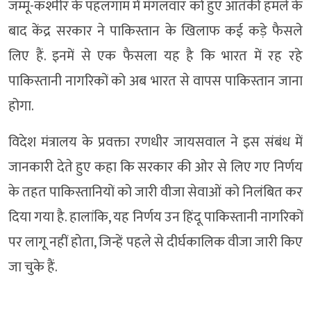
जम्मू-कश्मीर के पहलगाम में मंगलवार को हुए आतंकी हमले के
बाद केंद्र सरकार ने पाकिस्तान के खिलाफ कई कड़े फैसले
लिए हैं. इनमें से एक फैसला यह है कि भारत में रह रहे
पाकिस्तानी नागरिकों को अब भारत से वापस पाकिस्तान जाना
होगा.
विदेश मंत्रालय के प्रवक्ता रणधीर जायसवाल ने इस संबंध में
जानकारी देते हुए कहा कि सरकार की ओर से लिए गए निर्णय
के तहत पाकिस्तानियों को जारी वीजा सेवाओं को निलंबित कर
दिया गया है. हालांकि, यह निर्णय उन हिंदू पाकिस्तानी नागरिकों
पर लागू नहीं होता, जिन्हें पहले से दीर्घकालिक वीजा जारी किए
जा चुके हैं.