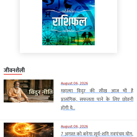
जीवनशैली
August 06, 2026
महात्मा विदुर की सीख आज भी है
प्रासंगिक, सफलता पाने के लिए छोड़नी
होंगी ये...
August 06, 2026
7 अगस्त को बनेगा सूर्य-शनि नवपंचम योग,