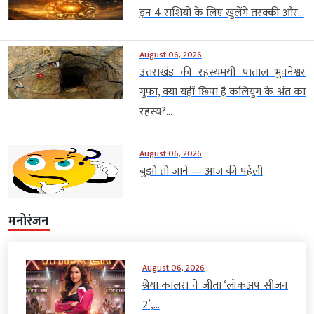
इन 4 राशियों के लिए खुलेंगे तरक्की और...
August 06, 2026
उत्तराखंड की रहस्यमयी पाताल भुवनेश्वर
गुफा, क्या यहीं छिपा है कलियुग के अंत का
रहस्य?...
August 06, 2026
बुझो तो जाने — आज की पहेली
मनोरंजन
August 06, 2026
श्रेया कालरा ने जीता ‘लॉकअप सीजन
2’,...