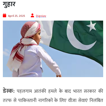
गुहार
April 25, 2025
Digvijay
डेस्क:
पहलगाम आतंकी हमले के बाद भारत सरकार की
तरफ से पाकिस्तानी नागरिकों के लिए वीजा सेवाएं निलंबित