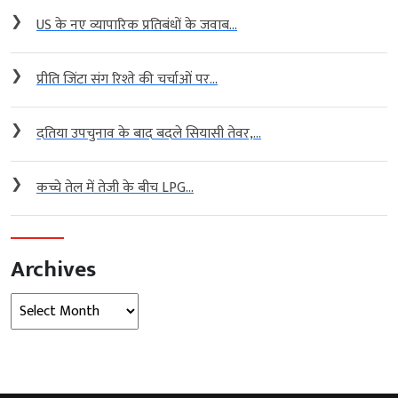
❯
US के नए व्यापारिक प्रतिबंधों के जवाब...
❯
प्रीति जिंटा संग रिश्ते की चर्चाओं पर...
❯
दतिया उपचुनाव के बाद बदले सियासी तेवर,...
❯
कच्चे तेल में तेजी के बीच LPG...
Archives
Archives