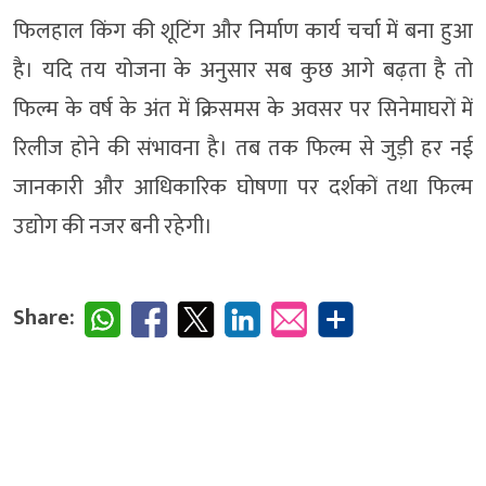
फिलहाल किंग की शूटिंग और निर्माण कार्य चर्चा में बना हुआ
है। यदि तय योजना के अनुसार सब कुछ आगे बढ़ता है तो
फिल्म के वर्ष के अंत में क्रिसमस के अवसर पर सिनेमाघरों में
रिलीज होने की संभावना है। तब तक फिल्म से जुड़ी हर नई
जानकारी और आधिकारिक घोषणा पर दर्शकों तथा फिल्म
उद्योग की नजर बनी रहेगी।
Share: