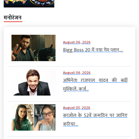
मनोरंजन
August 06, 2026
Bigg Boss 20 में नया गेम प्लान,...
August 06, 2026
अभिनेता राजपाल यादव की बढ़ीं
मुश्किलें, कर्ज...
August 05, 2026
काजोल के 52वें जन्मदिन पर जानिए
करियर...