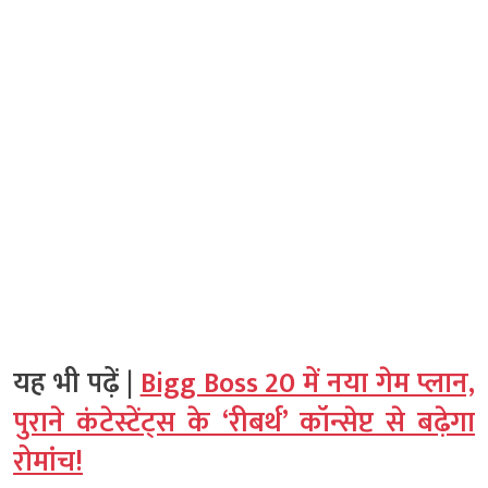
यह भी पढ़ें |
Bigg Boss 20 में नया गेम प्लान,
पुराने कंटेस्टेंट्स के ‘रीबर्थ’ कॉन्सेप्ट से बढ़ेगा
रोमांच!