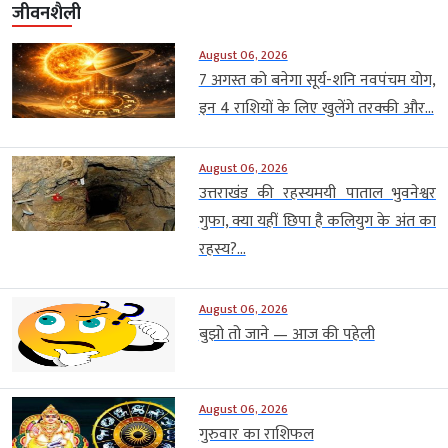
जीवनशैली
August 06, 2026
7 अगस्त को बनेगा सूर्य-शनि नवपंचम योग,
इन 4 राशियों के लिए खुलेंगे तरक्की और...
August 06, 2026
उत्तराखंड की रहस्यमयी पाताल भुवनेश्वर
गुफा, क्या यहीं छिपा है कलियुग के अंत का
रहस्य?...
August 06, 2026
बुझो तो जाने — आज की पहेली
August 06, 2026
गुरुवार का राशिफल