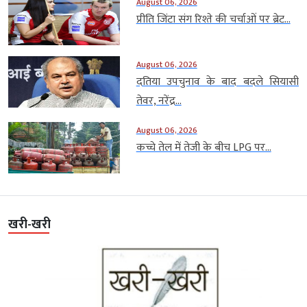
August 06, 2026
प्रीति जिंटा संग रिश्ते की चर्चाओं पर ब्रेट...
August 06, 2026
दतिया उपचुनाव के बाद बदले सियासी
तेवर, नरेंद्र...
August 06, 2026
कच्चे तेल में तेजी के बीच LPG पर...
खरी-खरी