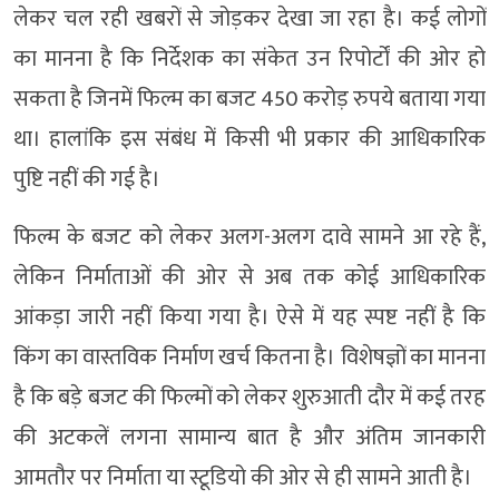
लेकर चल रही खबरों से जोड़कर देखा जा रहा है। कई लोगों
का मानना है कि निर्देशक का संकेत उन रिपोर्टों की ओर हो
सकता है जिनमें फिल्म का बजट 450 करोड़ रुपये बताया गया
था। हालांकि इस संबंध में किसी भी प्रकार की आधिकारिक
पुष्टि नहीं की गई है।
फिल्म के बजट को लेकर अलग-अलग दावे सामने आ रहे हैं,
लेकिन निर्माताओं की ओर से अब तक कोई आधिकारिक
आंकड़ा जारी नहीं किया गया है। ऐसे में यह स्पष्ट नहीं है कि
किंग का वास्तविक निर्माण खर्च कितना है। विशेषज्ञों का मानना
है कि बड़े बजट की फिल्मों को लेकर शुरुआती दौर में कई तरह
की अटकलें लगना सामान्य बात है और अंतिम जानकारी
आमतौर पर निर्माता या स्टूडियो की ओर से ही सामने आती है।