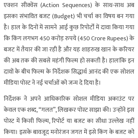
एक्शन सीक्वेंस (Action Sequences) के साथ-साथ अब
इसका संभावित बजट (Budget) भी चर्चा का विषय बन गया
है। हाल के दिनों में सामने आई कुछ रिपोर्टों में दावा किया गया
कि किंग लगभग 450 करोड़ रुपये (450 Crore Rupees) के
बजट में तैयार की जा रही है और यह शाहरुख खान के करियर
की अब तक की सबसे महंगी फिल्म हो सकती है। हालांकि इन
दावों के बीच फिल्म के निर्देशक सिद्धार्थ आनंद की एक सोशल
मीडिया पोस्ट ने नई चर्चाओं को जन्म दे दिया है।
निर्देशक ने अपने आधिकारिक सोशल मीडिया अकाउंट पर
केवल एक शब्द, “गलत”, लिखकर पोस्ट साझा की। उन्होंने इस
पोस्ट में किसी फिल्म, रिपोर्ट या बजट का सीधा उल्लेख नहीं
किया। इसके बावजूद मनोरंजन जगत में इसे किंग के बजट को