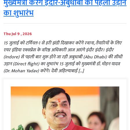
मुख्यमंत्री करेंगे इंदौर-अबुधाबी की पहली उड़ान
का शुभारंभ
Thu Jul 9 , 2026
15 जुलाई को टर्मिनल-1 से हरी झंडी दिखाकर करेंगे रवाना, तैयारियों के लिए
एयर इंडिया एक्सप्रेस के वरिष्ठ अधिकारी आज आएंगे इंदौर इंदौर। इंदौर
(Indore) से पहली बार शुरू होने जा रही अबुधाबी (Abu Dhabi) की सीधी
उड़ान (Direct flight) का शुभारंभ 15 जुलाई को मुख्यमंत्री डॉ. मोहन यादव
(Dr. Mohan Yadav) करेंगे। देवी अहिल्याबाई […]