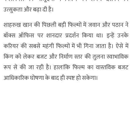
उत्सुकता और बढ़ा दी है।
शाहरुख खान की पिछली बड़ी फिल्मों में जवान और पठान ने
बॉक्स ऑफिस पर शानदार प्रदर्शन किया था। इन्हें उनके
करियर की सबसे महंगी फिल्मों में भी गिना जाता है। ऐसे में
किंग को लेकर बजट और निर्माण स्तर की तुलना स्वाभाविक
रूप से की जा रही है। हालांकि फिल्म का वास्तविक बजट
आधिकारिक घोषणा के बाद ही स्पष्ट हो सकेगा।