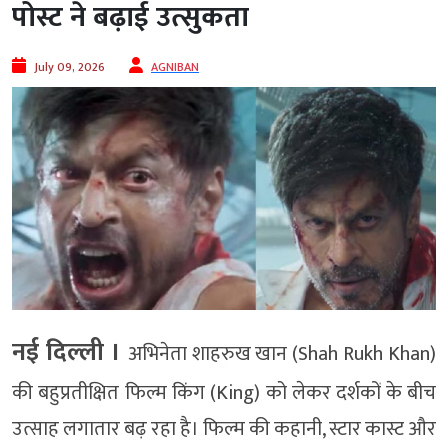
पोस्ट ने बढ़ाई उत्सुकता
July 09, 2026
AGNIBAN
नई दिल्ली ।
अभिनेता शाहरुख खान (Shah Rukh Khan)
की बहुप्रतीक्षित फिल्म किंग (King) को लेकर दर्शकों के बीच
उत्साह लगातार बढ़ रहा है। फिल्म की कहानी, स्टार कास्ट और