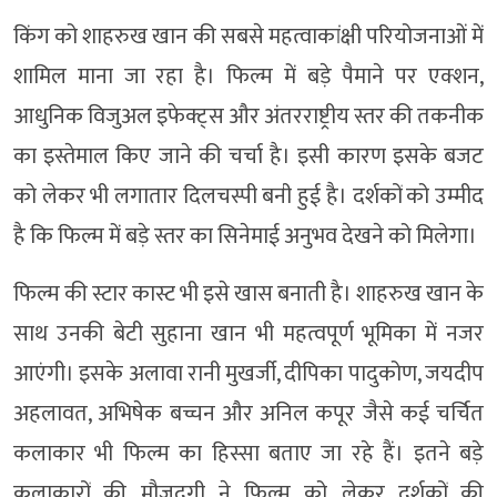
किंग को शाहरुख खान की सबसे महत्वाकांक्षी परियोजनाओं में
शामिल माना जा रहा है। फिल्म में बड़े पैमाने पर एक्शन,
आधुनिक विजुअल इफेक्ट्स और अंतरराष्ट्रीय स्तर की तकनीक
का इस्तेमाल किए जाने की चर्चा है। इसी कारण इसके बजट
को लेकर भी लगातार दिलचस्पी बनी हुई है। दर्शकों को उम्मीद
है कि फिल्म में बड़े स्तर का सिनेमाई अनुभव देखने को मिलेगा।
फिल्म की स्टार कास्ट भी इसे खास बनाती है। शाहरुख खान के
साथ उनकी बेटी सुहाना खान भी महत्वपूर्ण भूमिका में नजर
आएंगी। इसके अलावा रानी मुखर्जी, दीपिका पादुकोण, जयदीप
अहलावत, अभिषेक बच्चन और अनिल कपूर जैसे कई चर्चित
कलाकार भी फिल्म का हिस्सा बताए जा रहे हैं। इतने बड़े
कलाकारों की मौजूदगी ने फिल्म को लेकर दर्शकों की