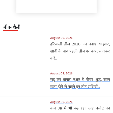
जीवनशैली
August 09, 2026
हरियाली तीज 2026 को बनाएं यादगार,
शादी के बाद पहली तीज पर कपल्स जरूर
करें...
August 09, 2026
राहु का धनिष्ठा नक्षत्र में गोचर शुरू, साल
खत्म होने से पहले इन तीन राशियों...
August 09, 2026
कम उम्र में भी बढ़ रहा ब्लड क्लॉट का