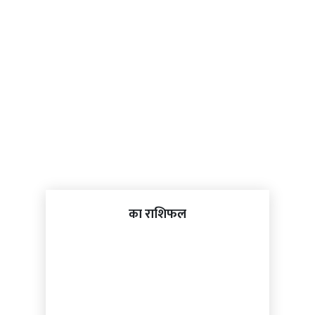
का राशिफल