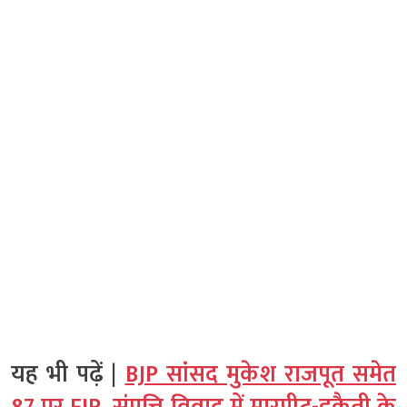
यह भी पढ़ें |
BJP सांसद मुकेश राजपूत समेत