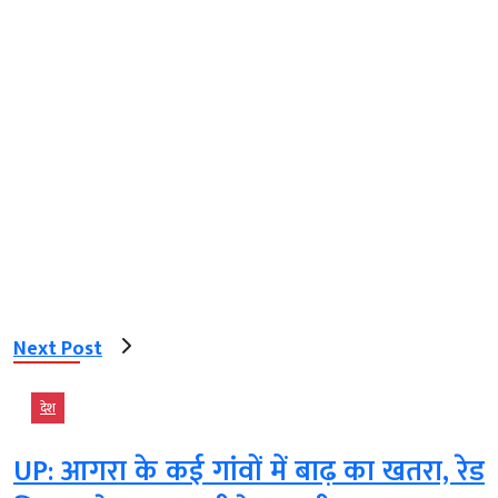
Next Post
देश
UP: आगरा के कई गांवों में बाढ़ का खतरा, रेड