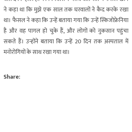
ने कहा था कि मुझे एक साल तक घरवालों ने कैद करके रखा
था। फैसल ने कहा कि उन्हें बताया गया कि उन्हें स्किजोफ्रेनिया
है और वह पागल हो चुके हैं, और लोगों को नुकसान पहुंचा
सकते हैं। उन्होंने बताया कि उन्हें 20 दिन तक अस्पताल में
मनोरोगियों के साथ रखा गया था।
Share: