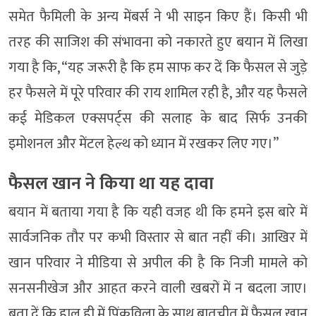
समेत फैमिली के अन्य मेंबर्स ने भी साइन किए हैं। किसी भी
तरह की साजिश की संभावना को नकारते हुए बयान में लिखा
गया है कि, “यह जरूरी है कि हम साफ कर दें कि फैसल से जुड़े
हर फैसले में पूरे परिवार की राय शामिल रही है, और यह फैसले
कई मेडिकल एक्सपर्ट्स की सलाह के बाद सिर्फ उनकी
इमोशनल और मेंटल हेल्थ को ध्यान में रखकर लिए गए।”
फैसल खान ने किया था यह दावा
बयान में बताया गया है कि यही वजह थी कि हमने इस बारे में
सार्वजनिक तौर पर कभी विस्तार से बात नहीं की। आखिर में
खान परिवार ने मीडिया से अपील की है कि निजी मामले को
सनसनीखेज और आहत करने वाली खबरों में न बदला जाए।
बता दें कि हाल ही में पिंकविला के साथ बातचीत में फैसल खान