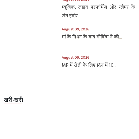
म्यूजिक, लाइव परफॉर्मेंस और ग्लैमर के
संग इंदौर...
August 09, 2026
मां के निधन के बाद गोविंदा ने की...
August 09, 2026
MP में खेती के लिए दिन में 10...
खरी-खरी