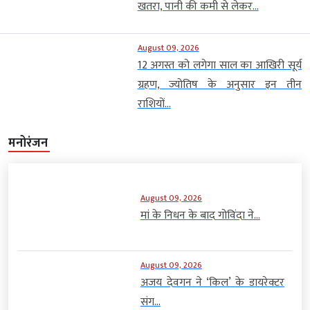
खतरा, पानी की कमी से लेकर...
August 09, 2026
12 अगस्त को लगेगा साल का आखिरी सूर्य
ग्रहण, ज्योतिष के अनुसार इन तीन
राशियों...
मनोरंजन
August 09, 2026
मां के निधन के बाद गोविंदा ने...
August 09, 2026
अजय देवगन ने ‘किल’ के डायरेक्टर
संग...