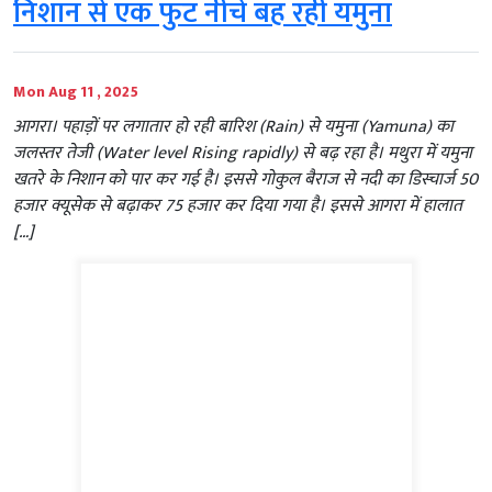
निशान से एक फुट नीचे बह रही यमुना
Mon Aug 11 , 2025
आगरा। पहाड़ों पर लगातार हो रही बारिश (Rain) से यमुना (Yamuna) का
जलस्तर तेजी (Water level Rising rapidly) से बढ़ रहा है। मथुरा में यमुना
खतरे के निशान को पार कर गई है। इससे गोकुल बैराज से नदी का डिस्चार्ज 50
हजार क्यूसेक से बढ़ाकर 75 हजार कर दिया गया है। इससे आगरा में हालात
[…]