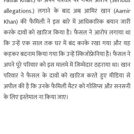
Faisal Khan.) के अपने परिवार पर गंभीर आरोप (Serious
allegations.) लगाने के बाद अब आमिर खान (Aamir
Khan) की फैमिली ने इस बारे में आधिकारिक बयान जारी
करके दावों को खारिज किया है। फैसल ने आरोप लगाया था
कि उन्हें एक साल तक घर में बंद करके रखा गया और यह
कहकर बदनाम किया गया कि उन्हें स्किजोफ्रेनिया है। फैसल ने
अपने पूरे परिवार को इस मालमे में जिम्मेदार ठहराया था। खान
परिवार ने फैसल के दावों को खारिज करते हुए मीडिया से
अपील की है कि उनके फैमिली मैटर को गॉसिप्स और सनसनी
के लिए इस्तेमाल ना किया जाए।