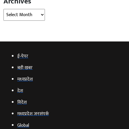
Archives
Archives
ई‑पेपर
बड़ी खबर
मध्‍यप्रदेश
देश
विदेश
मध्यप्रदेश जनसंपर्क
Global