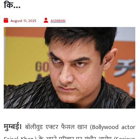
कि…
August 11, 2025
AGNIBAN
मुम्बई।
बॉलीवुड एक्टर फैसल खान (Bollywood actor