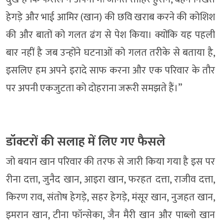
हेगड़े और भाई आमिर (खान) की छवि खराब करने की कोशिश
की और बातों को गलत ढंग से पेश किया। क्योंकि यह पहली
बार नहीं है जब उन्होंने घटनाओं को गलत तरीके से बताया है,
इसलिए हम अपने इरादे साफ करना और एक परिवार के तौर
पर अपनी एकजुटता को दोहराना जरूरी समझते हैं।”
डॉक्टरों की सलाह में लिए गए फैसले
जो बयान खान परिवार की तरफ से जारी किया गया है इस पर
रीना दत्ता, जुनैद खान, आइरा खान, फरहत दत्ता, राजीव दत्ता,
किरण राव, संतोष हेगड़े, सहर हेगड़े, मंसूर खान, नुजहत खान,
इमरान खान, टीना फॉन्सेका, जैन मैरी खान और पाब्लो खान