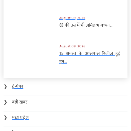
August 09, 2026
83 की उम्र में भी अमिताभ बच्चन...
August 09, 2026
15 अगस्त के आसपास रिलीज हुई
इन...
❯
ई-पेपर
❯
बड़ी खबर
❯
मध्य प्रदेश