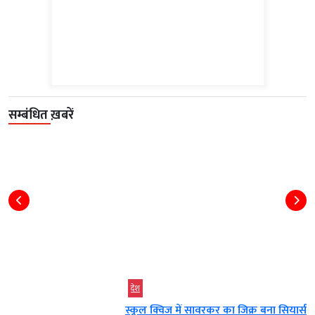
सम्बंधित ख़बरें
देश
स्कूल क्विज में सावरकर का जिक्र बना सियासी...