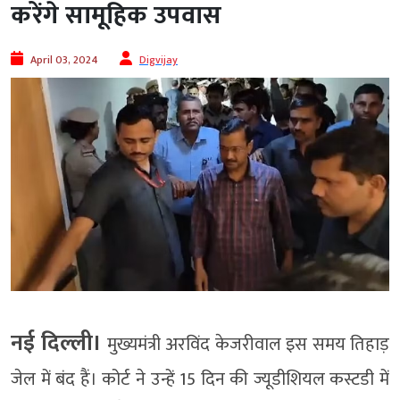
करेंगे सामूहिक उपवास
April 03, 2024
Digvijay
नई दिल्ली।
मुख्यमंत्री अरविंद केजरीवाल इस समय तिहाड़
जेल में बंद हैं। कोर्ट ने उन्हें 15 दिन की ज्यूडीशियल कस्टडी में