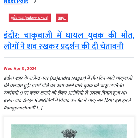
Next Post
इंदौर न्यूज़ (Indore News)
क्राइम
इंदौर: चाकूबाजी में घायल युवक की मौत,
लोगों ने शव रखकर प्रदर्शन की दी चेतावनी
Wed Apr 3 , 2024
इंदौर। शहर के राजेन्द्र नगर (Rajendra Nagar) में तीन दिन पहले चाकूबाजी
की वारदात हुई। इसमें डीजे का काम करने वाले युवक को चाकू लगने थे।
रंगपंचमी () पर कलर लगाने को लेकर आरोपियों से उसका विवाद हुआ था।
इसके बाद दोपहर में आरोपियों ने विवाद कर पेट में चाकू मार दिया। इस हमले
Rangpanchmiमें […]