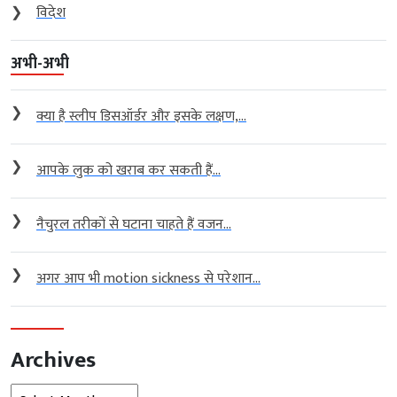
❯
विदेश
अभी-अभी
❯
क्या है स्लीप डिसऑर्डर और इसके लक्षण,...
❯
आपके लुक को खराब कर सकती हैं...
❯
नैचुरल तरीकों से घटाना चाहते हैं वजन...
❯
अगर आप भी motion sickness से परेशान...
Archives
Archives