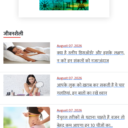
जीवनशैली
August 07, 2026
क्या है स्लीप डिसऑर्डर और इसके लक्षण,
न करें इन संकतों को नजरअंदाज
August 07, 2026
आपके लुक को खराब कर सकती हैं ये चार
गलतियां, इन बातों का रखें ध्यान
August 07, 2026
नैचुरल तरीकों से घटाना चाहते हैं वजन तो
बेहद कम आएगा इन 10 चीजों का...