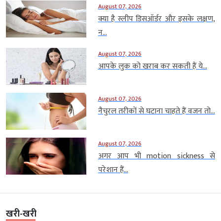
August 07, 2026
क्या है स्लीप डिसऑर्डर और इसके लक्षण,
न...
August 07, 2026
आपके लुक को खराब कर सकती हैं ये...
August 07, 2026
नैचुरल तरीकों से घटाना चाहते हैं वजन तो...
August 07, 2026
अगर आप भी motion sickness से
परेशान हैं...
खरी-खरी