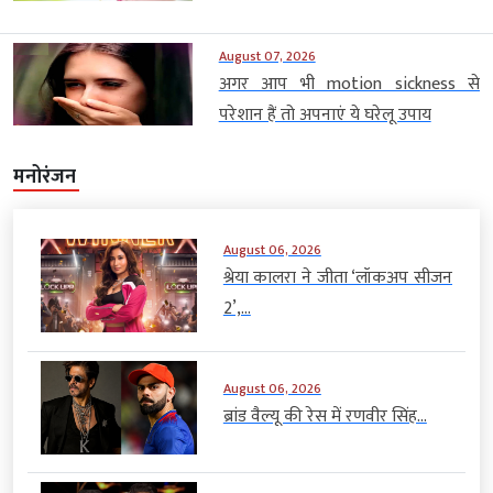
August 07, 2026
अगर आप भी motion sickness से
परेशान हैं तो अपनाएं ये घरेलू उपाय
मनोरंजन
August 06, 2026
श्रेया कालरा ने जीता ‘लॉकअप सीजन
2’,...
August 06, 2026
ब्रांड वैल्यू की रेस में रणवीर सिंह...