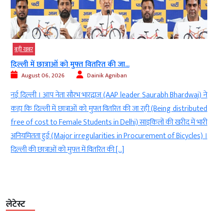
बड़ी खबर
दिल्ली में छात्राओं को मुफ्त वितरित की जा...
August 06, 2026
Dainik Agniban
)
नई दिल्ली । आप नेता सौरभ भारद्वाज (AAP leader Saurabh Bhardwaj) ने
g
कहा कि दिल्ली में छात्राओं को मुफ्त वितरित की जा रही (Being distributed
े
free of cost to Female Students in Delhi) साइकिलों की खरीद में भारी
ी
अनियमितता हुई (Major irregularities in Procurement of Bicycles) ।
दिल्ली की छात्राओं को मुफ्त में वितरित की […]
लेटेस्ट