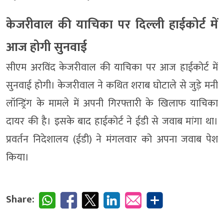
केजरीवाल की याचिका पर दिल्ली हाईकोर्ट में
आज होगी सुनवाई
सीएम अरविंद केजरीवाल की याचिका पर आज हाईकोर्ट में
सुनवाई होगी। केजरीवाल ने कथित शराब घोटाले से जुड़े मनी
लॉन्ड्रिंग के मामले में अपनी गिरफ्तारी के खिलाफ याचिका
दायर की है। इसके बाद हाईकोर्ट ने ईडी से जवाब मांगा था।
प्रवर्तन निदेशालय (ईडी) ने मंगलवार को अपना जवाब पेश
किया।
Share: