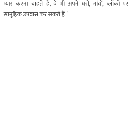
प्यार करना चाहते हैं, वे भी अपने घरों, गांवों, ब्लॉकों पर
सामूहिक उपवास कर सकते हैं।’