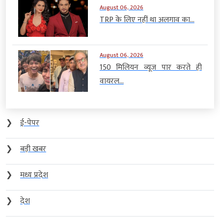
August 06, 2026
TRP के लिए नहीं था अलगाव का...
August 06, 2026
150 मिलियन व्यूज पार करते ही
वायरल...
❯
ई-पेपर
❯
बड़ी खबर
❯
मध्य प्रदेश
❯
देश