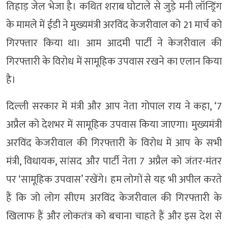
तिहाड़ जेल भेजा है। कथित शराब घोटाले से जुड़े मनी लॉन्ड्रिंग
के मामले में ईडी ने मुख्यमंत्री अरविंद केजरीवाल को 21 मार्च को
गिरफ्तार किया था। आम आदमी पार्टी ने केजरीवाल की
गिरफ्तारी के विरोध में सामूहिक उपवास रखने का एलान किया
है।
दिल्ली सरकार में मंत्री और आप नेता गोपाल राय ने कहा, ‘7
अप्रैल को देशभर में सामूहिक उपवास किया जाएगा। मुख्यमंत्री
अरविंद केजरीवाल की गिरफ्तारी के विरोध में आप के सभी
मंत्री, विधायक, सांसद और पार्टी नेता 7 अप्रैल को जंतर-मंतर
पर ‘सामूहिक उपवास’ रखेंगे। हम लोगों से यह भी अपील करते
हैं कि जो लोग सीएम अरविंद केजरीवाल की गिरफ्तारी के
खिलाफ हैं और लोकतंत्र को बचाना चाहते हैं और इस देश से