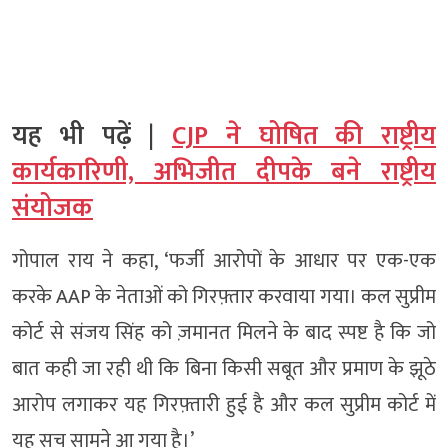
यह भी पढ़ें |
CJP ने घोषित की राष्ट्रीय
कार्यकारिणी, अभिजीत दीपके बने राष्ट्रीय
संयोजक
गोपाल राय ने कहा, ‘फर्जी आरोपों के आधार पर एक-एक
करके AAP के नेताओं को गिरफ़्तार करवाया गया। कल सुप्रीम
कोर्ट से संजय सिंह को ज़मानत मिलने के बाद स्पष्ट है कि जो
बात कही जा रही थी कि बिना किसी सबूत और प्रमाण के झूठे
आरोप लगाकर यह गिरफ़्तारी हुई है और कल सुप्रीम कोर्ट में
यह सच सामने आ गया है।’