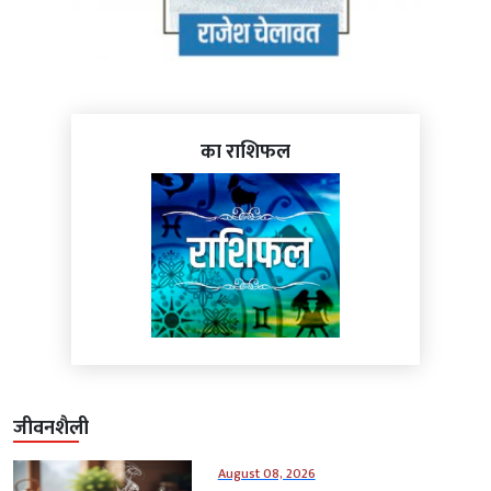
का राशिफल
जीवनशैली
August 08, 2026