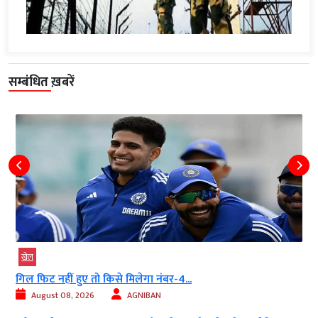
सम्बंधित ख़बरें
खेल
गिल फिट नहीं हुए तो किसे मिलेगा नंबर-4...
August 08, 2026
AGNIBAN