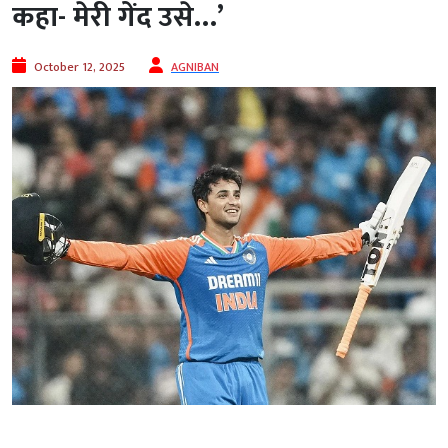
कहा- मेरी गेंद उसे…’
October 12, 2025
AGNIBAN