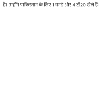
है। उन्होंने पाकिस्तान के लिए 1 वनडे और 4 टी20 खेले हैं।