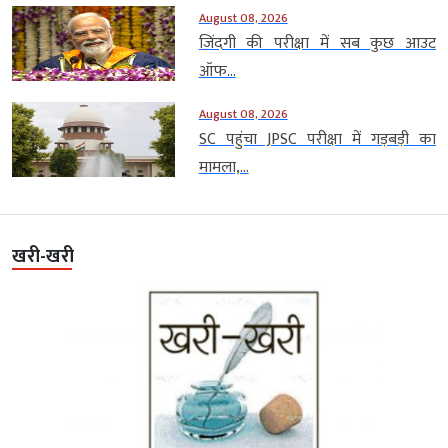
August 08, 2026
जिंदगी की परीक्षा में सब कुछ आउट
ऑफ...
August 08, 2026
SC पहुंचा JPSC परीक्षा में गड़बड़ी का
मामला,...
खरी-खरी