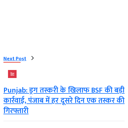
Next Post
देश
Punjab: ड्रग तस्करी के खिलाफ BSF की बड़ी
कार्रवाई, पंजाब में हर दूसरे दिन एक तस्कर की
गिरफ्तारी