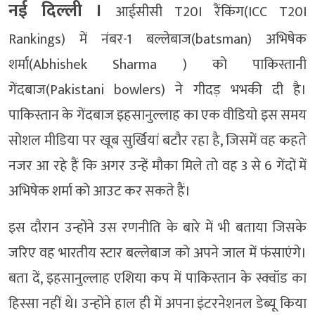
नई दिल्‍ली ।
आईसीसी T20I रैंकिंग(ICC T20I
Rankings) में नंबर-1 बल्लेबाज(batsman) अभिषेक
शर्मा(Abhishek Sharma ) को पाकिस्तानी
गेंदबाज(Pakistani bowlers) ने गीदड़ भभकी दी है।
पाकिस्तान के गेंदबाज इहसानुल्लाह का एक वीडियो इस समय
सोशल मीडिया पर खूब सुर्खियां बटौर रहा है, जिसमें वह कहते
नजर आ रहे हैं कि अगर उन्हें मौका मिले तो वह 3 से 6 गेंदों में
अभिषेक शर्मा को आउट कर सकते हैं।
इस दौरान उन्होंने उस रणनीति के बारे में भी बताया जिसके
जरिए वह भारतीय स्टार बल्लेबाज को अपने जाल में फंसाएंगे।
बता दें, इहसानुल्लाह एशिया कप में पाकिस्तान के स्क्वॉड का
हिस्सा नहीं थे। उन्होंने हाल ही में अपना इंटरनेशनल डेब्यू किया