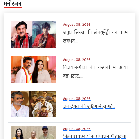
मनोरंजन
August 08, 2026
शत्रुघ्न सिन्हा की डॉक्यूमेंट्री का काम
लगभग...
August 08, 2026
विजय-संगीता की कहानी में आया
बड़ा ट्विस्ट,...
August 08, 2026
जब दंगल की शूटिंग में हो गई...
August 08, 2026
‘बंटवारा 1947’ के प्रमोशन में हादसा,