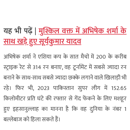
यह भी पढ़ें |
मुश्किल वक्त में अभिषेक शर्मा के
साथ खड़े हुए सूर्यकुमार यादव
अभिषेक शर्मा ने एशिया कप के सात मैचों में 200 के करीब
स्ट्राइक रेट से 314 रन बनाए, वह टूर्नामेंट में सबसे ज्यादा रन
बनाने के साथ-साथ सबसे ज्यादा छक्के लगाने वाले खिलाड़ी भी
रहे। फिर भी, 2023 पाकिस्तान सुपर लीग में 152.65
किलोमीटर प्रति घंटे की रफ्तार से गेंद फेंकने के लिए मशहूर
हुए इहसानुल्लाह का मानना ​​है कि वह दुनिया के नंबर 1
बल्लेबाज को हिला सकते हैं।