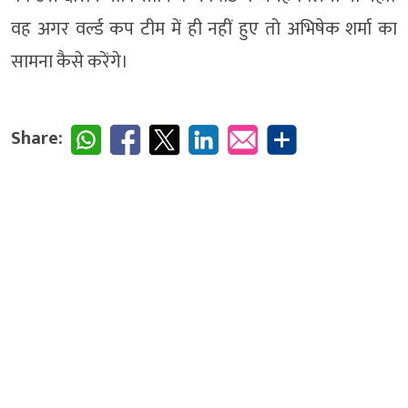
वह अगर वर्ल्ड कप टीम में ही नहीं हुए तो अभिषेक शर्मा का
सामना कैसे करेंगे।
Share: