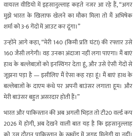
वायरल वीडियो में इहसानुल्लाह कहते नजर आ रहे हैं, “अगर
मुझे भारत के खिलाफ खेलने का मौका मिला तो मैं अभिषेक
शर्मा को 3-6 गेंदों में आउट कर दूंगा।”
उन्होंने आगे कहा, “मेरी 140 (किमी प्रति घंटा) की रफ्तार उसे
160 जैसी लगेगी। वह उनका अंदाजा नहीं लगा पाएगा। मैं बाएं
हाथ के बल्लेबाज़ों को इनस्विंगर देता हूं, और उसे ऐसी गेंदों से
जूझना पड़ा है — इसीलिए मैं ऐसा कह रहा हूं। मैं बाएं हाथ के
बल्लेबाजों के दाएम कंधे पर अपनी बाउंसर लगाता हूम। और
मेरी बाउंसर बहुत असरदार होती हैं।”
भारत और पाकिस्तान की अब अगली भिड़त तो टी20 वर्ल्ड कप
2026 में होगी, अब देखने वाली बात यह है कि इहसानुल्लाह
को उस दौरान पाकिस्तान के स्क्वॉड में जगह मिलेगी या नहीं।