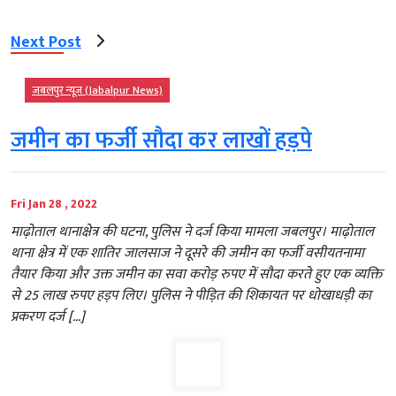
Next Post
जबलपुर न्यूज़ (Jabalpur News)
जमीन का फर्जी सौदा कर लाखों हड़पे
Fri Jan 28 , 2022
माढ़ोताल थानाक्षेत्र की घटना, पुलिस ने दर्ज किया मामला जबलपुर। माढ़ोताल
थाना क्षेत्र में एक शातिर जालसाज ने दूसरे की जमीन का फर्जी वसीयतनामा
तैयार किया और उक्त जमीन का सवा करोड़ रुपए में सौदा करते हुए एक व्यक्ति
से 25 लाख रुपए हड़प लिए। पुलिस ने पीड़ित की शिकायत पर धोखाधड़ी का
प्रकरण दर्ज […]