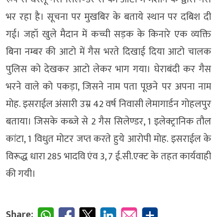
भर रहा है। सूचना पर मुखबिर के बताये स्थान पर दबिश दी
गई। जहॉ खुले मैदान में कच्ची सड़क के किनारे एक व्यक्ति
बिना नम्बर की आटो में गैस भरते दिखाई दिया आटो चालक
पुलिस को देखकर आटो लेकर भाग गया। घेराबंदी कर गैस
भरने वाले को पकड़ा, जिसने नाम पता पूछने पर अपना नाम
मोह. इसराईल अंसारी उम्र 42 वर्ष निवासी लेमागार्डन गोहलपुर
बताया। जिसके कब्जे से 2 गैस सिलेण्डर, 1 इलेक्ट्रानिक तौल
कांटा, 1 विधुत मोटर जप्त करते हुये आरोपी मोह. इसराईल के
विरूद्ध धारा 285 भादवि एंव 3, 7 ई.सी.एक्ट के तहत कार्यवाही
की गयी।
Share: