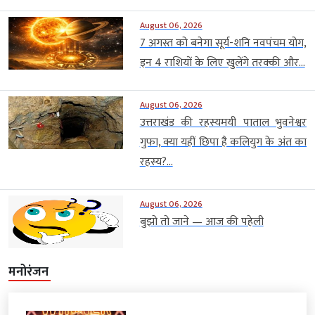
August 06, 2026
7 अगस्त को बनेगा सूर्य-शनि नवपंचम योग,
इन 4 राशियों के लिए खुलेंगे तरक्की और...
August 06, 2026
उत्तराखंड की रहस्यमयी पाताल भुवनेश्वर
गुफा, क्या यहीं छिपा है कलियुग के अंत का
रहस्य?...
August 06, 2026
बुझो तो जाने — आज की पहेली
मनोरंजन