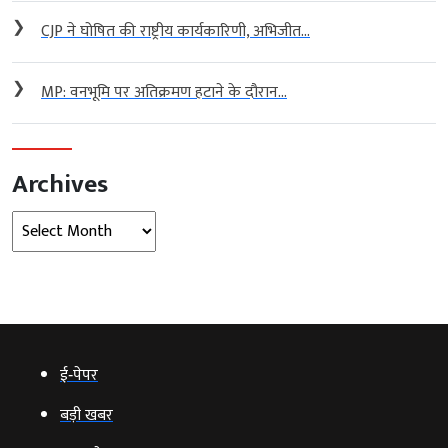
❯
CJP ने घोषित की राष्ट्रीय कार्यकारिणी, अभिजीत...
❯
MP: वनभूमि पर अतिक्रमण हटाने के दौरान...
Archives
Archives
ई‑पेपर
बड़ी खबर