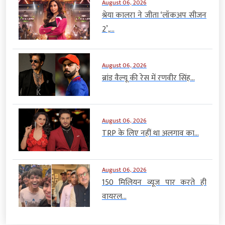
August 06, 2026
श्रेया कालरा ने जीता ‘लॉकअप सीजन
2’,...
August 06, 2026
ब्रांड वैल्यू की रेस में रणवीर सिंह...
August 06, 2026
TRP के लिए नहीं था अलगाव का...
August 06, 2026
150 मिलियन व्यूज पार करते ही
वायरल...