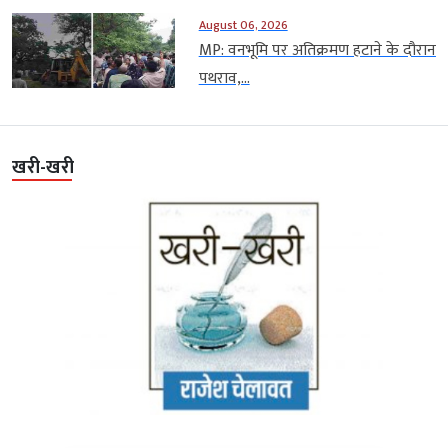
August 06, 2026
MP: वनभूमि पर अतिक्रमण हटाने के दौरान
पथराव,...
खरी-खरी