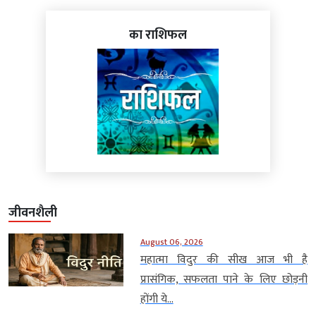
का राशिफल
जीवनशैली
August 06, 2026
महात्मा विदुर की सीख आज भी है
प्रासंगिक, सफलता पाने के लिए छोड़नी
होंगी ये...