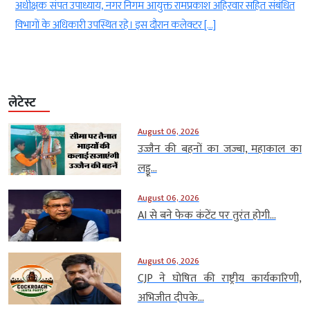
अधीक्षक संपत उपाध्याय, नगर निगम आयुक्त रामप्रकाश अहिरवार सहित संबंधित
विभागों के अधिकारी उपस्थित रहे। इस दौरान कलेक्टर […]
लेटेस्ट
August 06, 2026
उज्जैन की बहनों का जज्बा, महाकाल का
लड्डू...
August 06, 2026
AI से बने फेक कंटेंट पर तुरंत होगी...
August 06, 2026
CJP ने घोषित की राष्ट्रीय कार्यकारिणी,
अभिजीत दीपके...