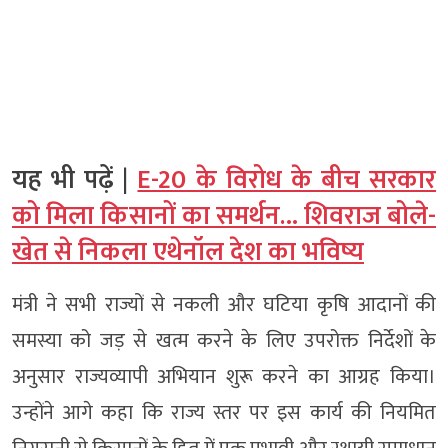
यह भी पढ़ें |
E-20 के विरोध के बीच सरकार
को मिला किसानों का समर्थन… शिवराज बोले-
खेत से निकला एथेनॉल देश का भविष्य
मंत्री ने सभी राज्यों से नकली और घटिया कृषि आदानों की
समस्या को जड़ से खत्म करने के लिए उपरोक्त निर्देशों के
अनुसार राज्यव्यापी अभियान शुरू करने का आग्रह किया।
उन्होंने आगे कहा कि राज्य स्तर पर इस कार्य की नियमित