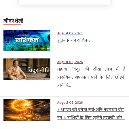
जीवनशैली
August 07, 2026
शुक्रवार का राशिफल
August 06, 2026
महात्मा विदुर की सीख आज भी है
प्रासंगिक, सफलता पाने के लिए छोड़नी
होंगी ये...
August 06, 2026
7 अगस्त को बनेगा सूर्य-शनि नवपंचम योग,
इन 4 राशियों के लिए खुलेंगे तरक्की और...