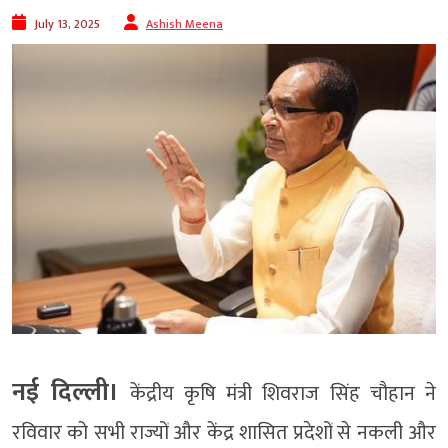
July 13, 2025
Ashish Meena
नई दिल्ली।
केंद्रीय कृषि मंत्री शिवराज सिंह चौहान ने
रविवार को सभी राज्यों और केंद्र शासित प्रदेशों से नकली और