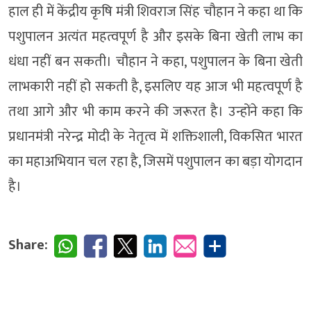
हाल ही में केंद्रीय कृषि मंत्री शिवराज सिंह चौहान ने कहा था कि
पशुपालन अत्यंत महत्वपूर्ण है और इसके बिना खेती लाभ का
धंधा नहीं बन सकती। चौहान ने कहा, पशुपालन के बिना खेती
लाभकारी नहीं हो सकती है, इसलिए यह आज भी महत्वपूर्ण है
तथा आगे और भी काम करने की जरूरत है। उन्होंने कहा कि
प्रधानमंत्री नरेन्द्र मोदी के नेतृत्व में शक्तिशाली, विकसित भारत
का महाअभियान चल रहा है, जिसमें पशुपालन का बड़ा योगदान
है।
Share: