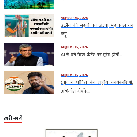
August 06, 2026
उज्जैन की बहनों का जज्बा, महाकाल का
लड्डू...
August 06, 2026
AI से बने फेक कंटेंट पर तुरंत होगी...
August 06, 2026
CJP ने घोषित की राष्ट्रीय कार्यकारिणी,
अभिजीत दीपके...
खरी-खरी