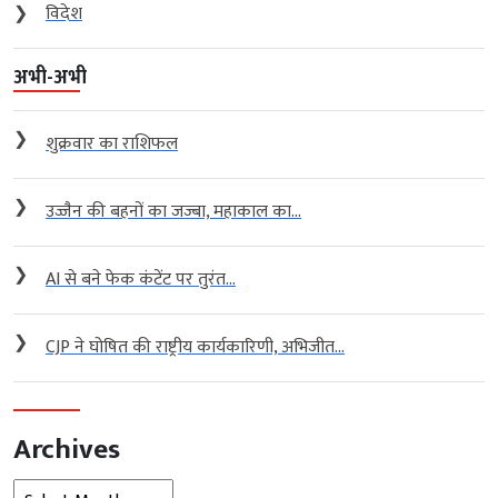
❯
विदेश
अभी-अभी
❯
शुक्रवार का राशिफल
❯
उज्जैन की बहनों का जज्बा, महाकाल का...
❯
AI से बने फेक कंटेंट पर तुरंत...
❯
CJP ने घोषित की राष्ट्रीय कार्यकारिणी, अभिजीत...
Archives
Archives