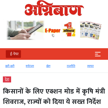
ई-पेपर
खरी-खरी
मनोरंजन
खेल
राजनीति
व्‍यापार
देश
किसानों के लिए एक्शन मोड में कृषि मंत्री
शिवराज, राज्यों को दिया ये सख्त निर्देश