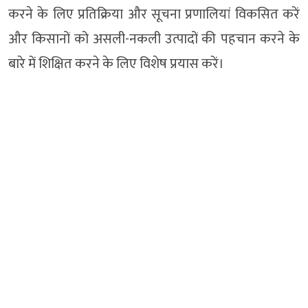
करने के लिए प्रतिक्रिया और सूचना प्रणालियां विकसित करें
और किसानों को असली-नकली उत्पादों की पहचान करने के
बारे में शिक्षित करने के लिए विशेष प्रयास करें।