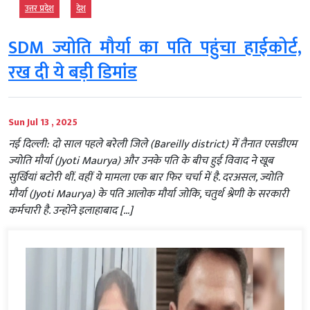
उत्तर प्रदेश
देश
SDM ज्योति मौर्या का पति पहुंचा हाईकोर्ट,
रख दी ये बड़ी डिमांड
Sun Jul 13 , 2025
नई दिल्ली: दो साल पहले बरेली जिले (Bareilly district) में तैनात एसडीएम
ज्योति मौर्या (Jyoti Maurya) और उनके पति के बीच हुई विवाद ने खूब
सुर्खियां बटोरी थीं. वहीं ये मामला एक बार फिर चर्चा में है. दरअसल, ज्योति
मौर्या (Jyoti Maurya) के पति आलोक मौर्या जोकि, चतुर्थ श्रेणी के सरकारी
कर्मचारी है. उन्होंने इलाहाबाद […]