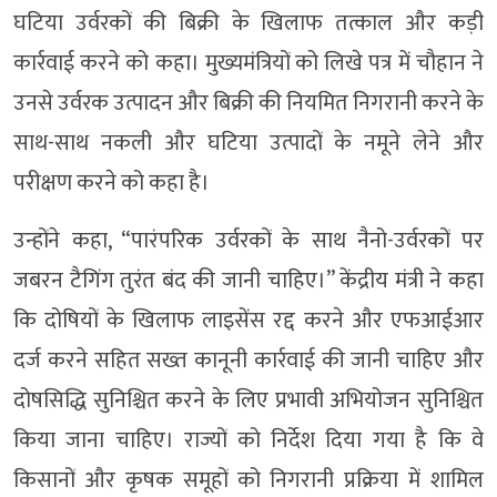
घटिया उर्वरकों की बिक्री के खिलाफ तत्काल और कड़ी
कार्रवाई करने को कहा। मुख्यमंत्रियों को लिखे पत्र में चौहान ने
उनसे उर्वरक उत्पादन और बिक्री की नियमित निगरानी करने के
साथ-साथ नकली और घटिया उत्पादों के नमूने लेने और
परीक्षण करने को कहा है।
उन्होंने कहा, “पारंपरिक उर्वरकों के साथ नैनो-उर्वरकों पर
जबरन टैगिंग तुरंत बंद की जानी चाहिए।” केंद्रीय मंत्री ने कहा
कि दोषियों के खिलाफ लाइसेंस रद्द करने और एफआईआर
दर्ज करने सहित सख्त कानूनी कार्रवाई की जानी चाहिए और
दोषसिद्धि सुनिश्चित करने के लिए प्रभावी अभियोजन सुनिश्चित
किया जाना चाहिए। राज्यों को निर्देश दिया गया है कि वे
किसानों और कृषक समूहों को निगरानी प्रक्रिया में शामिल