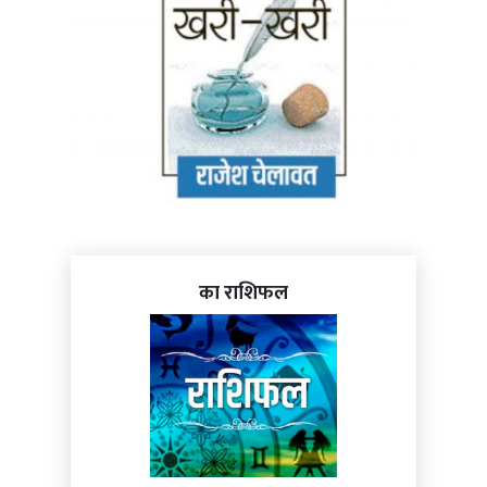
का राशिफल