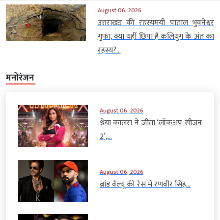
August 06, 2026
उत्तराखंड की रहस्यमयी पाताल भुवनेश्वर
गुफा, क्या यहीं छिपा है कलियुग के अंत का
रहस्य?...
मनोरंजन
August 06, 2026
श्रेया कालरा ने जीता ‘लॉकअप सीजन
2’,...
August 06, 2026
ब्रांड वैल्यू की रेस में रणवीर सिंह...