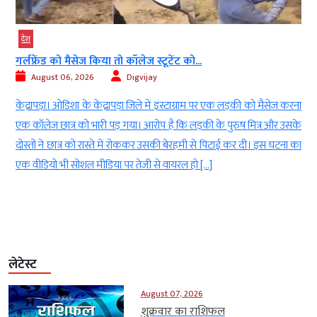
देश
गर्लफ्रेंड को मैसेज किया तो कॉलेज स्टूटेंट को...
August 06, 2026
Digvijay
ी
केंद्रापड़ा। ओडिशा के केंद्रापड़ा जिले में इंस्टाग्राम पर एक लड़की को मैसेज करना
।
एक कॉलेज छात्र को भारी पड़ गया। आरोप है कि लड़की के पुरुष मित्र और उसके
।
दोस्तों ने छात्र को रास्ते में रोककर उसकी बेरहमी से पिटाई कर दी। इस घटना का
एक वीडियो भी सोशल मीडिया पर तेजी से वायरल हो […]
लेटेस्ट
August 07, 2026
शुक्रवार का राशिफल