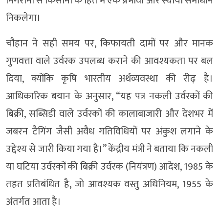
निगरानी से किसानों के हित में एक प्रभावी और स्थायी समाधान
निकलेगा।
चौहान ने सही समय पर, किफायती दामों पर और मानक
गुणवत्ता वाले उर्वरक उपलब्ध कराने की आवश्यकता पर बल
दिया, क्योंकि कृषि भारतीय अर्थव्यवस्था की रीढ़ है।
आधिकारिक बयान के अनुसार, “यह पत्र नकली उर्वरकों की
बिक्री, सब्सिडी वाले उर्वरकों की कालाबाजारी और देशभर में
जबरन टैगिंग जैसी अवैध गतिविधियों पर अंकुश लगाने के
उद्देश्य से जारी किया गया है।” केंद्रीय मंत्री ने बताया कि नकली
या घटिया उर्वरकों की बिक्री उर्वरक (नियंत्रण) आदेश, 1985 के
तहत प्रतिबंधित है, जो आवश्यक वस्तु अधिनियम, 1955 के
अंतर्गत आता है।