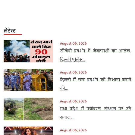
लेटेस्ट
August 06, 2026
सीजेपी प्रदर्शन में जेबतराशों का आतंक,
दिल्ली पुलिस...
August 06, 2026
दिल्ली में छात्र प्रदर्शन को निशाना बनाने
की...
August 06, 2026
मध्य प्रदेश में पर्यावरण संरक्षण पर उठे
सवाल,...
August 06, 2026