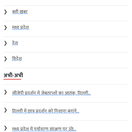
❯
बड़ी खबर
❯
मध्य प्रदेश
❯
देश
❯
विदेश
अभी-अभी
❯
सीजेपी प्रदर्शन में जेबतराशों का आतंक, दिल्ली...
❯
दिल्ली में छात्र प्रदर्शन को निशाना बनाने...
❯
मध्य प्रदेश में पर्यावरण संरक्षण पर उठे...