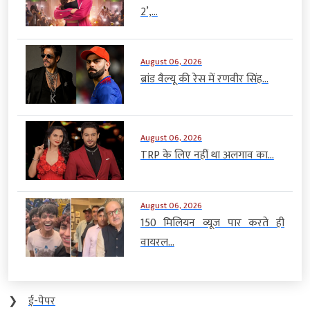
2’,...
August 06, 2026
ब्रांड वैल्यू की रेस में रणवीर सिंह...
August 06, 2026
TRP के लिए नहीं था अलगाव का...
August 06, 2026
150 मिलियन व्यूज पार करते ही
वायरल...
❯
ई-पेपर