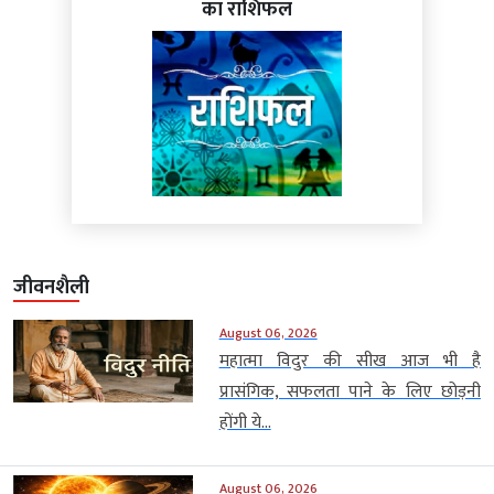
का राशिफल
जीवनशैली
August 06, 2026
महात्मा विदुर की सीख आज भी है
प्रासंगिक, सफलता पाने के लिए छोड़नी
होंगी ये...
August 06, 2026