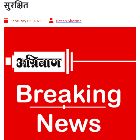
सुरक्षित
February 03, 2023
Hitesh Sharma