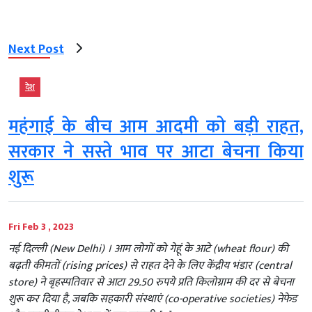
Next Post
देश
महंगाई के बीच आम आदमी को बड़ी राहत,
सरकार ने सस्ते भाव पर आटा बेचना किया
शुरू
Fri Feb 3 , 2023
नई दिल्‍ली (New Delhi) । आम लोगों को गेहूं के आटे (wheat flour) की
बढ़ती कीमतों (rising prices) से राहत देने के लिए केंद्रीय भंडार (central
store) ने बृहस्पतिवार से आटा 29.50 रुपये प्रति किलोग्राम की दर से बेचना
शुरू कर दिया है, जबकि सहकारी संस्थाएं (co-operative societies) नेफेड