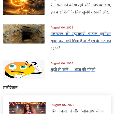
7 अगस्त को बनेगा सूर्य-शनि नवपंचम योग,
इन 4 राशियों के लिए खुलेंगे तरक्की और...
August 06, 2026
उत्तराखंड की रहस्यमयी पाताल भुवनेश्वर
गुफा, क्या यहीं छिपा है कलियुग के अंत का
रहस्य?...
August 06, 2026
बुझो तो जाने — आज की पहेली
मनोरंजन
August 06, 2026
श्रेया कालरा ने जीता ‘लॉकअप सीजन