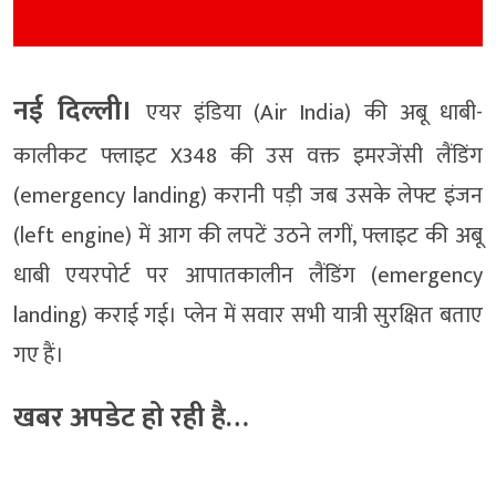
नई दिल्ली।
एयर इंडिया (Air India) की अबू धाबी-
कालीकट फ्लाइट X348 की उस वक्त इमरजेंसी लैंडिंग
(emergency landing) करानी पड़ी जब उसके लेफ्ट इंजन
(left engine) में आग की लपटें उठने लगीं, फ्लाइट की अबू
धाबी एयरपोर्ट पर आपातकालीन लैंडिंग (emergency
landing) कराई गई। प्लेन में सवार सभी यात्री सुरक्षित बताए
गए हैं।
खबर अपडेट हो रही है…