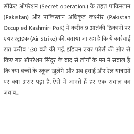
सीक्रेट ऑपरेशन (Secret operation.) के तहत पाकिस्तान
(Pakistan) और पाकिस्तान अधिकृत कश्मीर (Pakistan
Occupied Kashmir- PoK) में करीब 9 आतंकी ठिकानों पर
एयर स्ट्राइक (Air Strike) की. बताया जा रहा है कि ये कार्रवाई
रात करीब 1:30 बजे की गई. इंडियन एयर फोर्स की ओर से
किए गए ऑपरेशन सिंदूर के बाद से लोगों के मन में सवाल है
कि क्या बच्चों के स्कूल खुलेंगे और अब हवाई और रेल यात्राओं
पर क्या असर पड़ा है. ऐसे में जानते हैं हर एक सवाल का
जवाब…