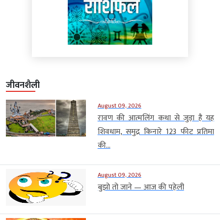
जीवनशैली
August 09, 2026
रावण की आत्मलिंग कथा से जुड़ा है यह
शिवधाम, समुद्र किनारे 123 फीट प्रतिमा
की...
August 09, 2026
बुझो तो जाने — आज की पहेली