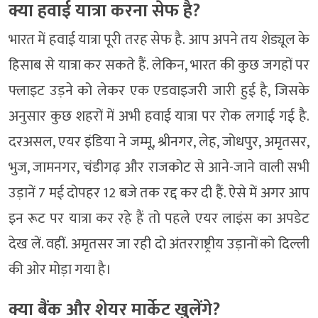
क्या हवाई यात्रा करना सेफ है?
भारत में हवाई यात्रा पूरी तरह सेफ है. आप अपने तय शेड्यूल के
हिसाब से यात्रा कर सकते हैं. लेकिन, भारत की कुछ जगहों पर
फ्लाइट उड़ने को लेकर एक एडवाइजरी जारी हुई है, जिसके
अनुसार कुछ शहरों में अभी हवाई यात्रा पर रोक लगाई गई है.
दरअसल, एयर इंडिया ने जम्मू, श्रीनगर, लेह, जोधपुर, अमृतसर,
भुज, जामनगर, चंडीगढ़ और राजकोट से आने-जाने वाली सभी
उड़ानें 7 मई दोपहर 12 बजे तक रद्द कर दी हैं. ऐसे में अगर आप
इन रूट पर यात्रा कर रहे हैं तो पहले एयर लाइंस का अपडेट
देख लें. वहीं. अमृतसर जा रही दो अंतरराष्ट्रीय उड़ानों को दिल्ली
की ओर मोड़ा गया है।
क्या बैंक और शेयर मार्केट खुलेंगे?