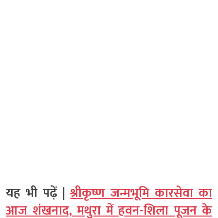
यह भी पढ़ें |
श्रीकृष्ण जन्मभूमि कारसेवा का
आज शंखनाद, मथुरा में हवन-शिला पूजन के