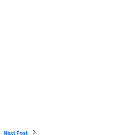
Next Post