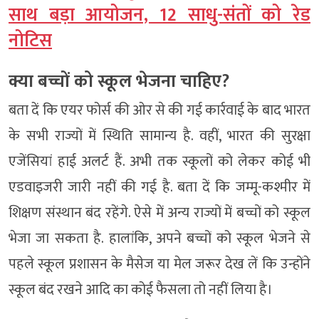
साथ बड़ा आयोजन, 12 साधु-संतों को रेड
नोटिस
क्या बच्चों को स्कूल भेजना चाहिए?
बता दें कि एयर फोर्स की ओर से की गई कार्रवाई के बाद भारत
के सभी राज्यों में स्थिति सामान्य है. वहीं, भारत की सुरक्षा
एजेंसियां हाई अलर्ट हैं. अभी तक स्कूलों को लेकर कोई भी
एडवाइजरी जारी नहीं की गई है. बता दें कि जम्मू-कश्मीर में
शिक्षण संस्थान बंद रहेंगे. ऐसे में अन्य राज्यों में बच्चों को स्कूल
भेजा जा सकता है. हालांकि, अपने बच्चों को स्कूल भेजने से
पहले स्कूल प्रशासन के मैसेज या मेल जरूर देख लें कि उन्होंने
स्कूल बंद रखने आदि का कोई फैसला तो नहीं लिया है।