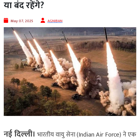
या बंद रहेंगे?
May 07, 2025
AGNIBAN
नई दिल्ली।
भारतीय वायु सेना (Indian Air Force) ने एक