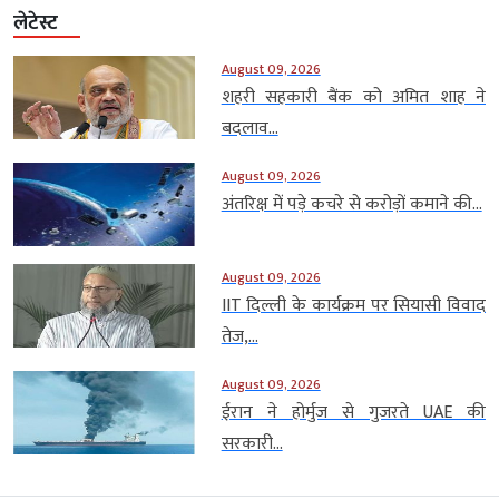
लेटेस्ट
August 09, 2026
शहरी सहकारी बैंक को अमित शाह ने
बदलाव...
August 09, 2026
अंतरिक्ष में पड़े कचरे से करोड़ों कमाने की...
August 09, 2026
IIT दिल्ली के कार्यक्रम पर सियासी विवाद
तेज,...
August 09, 2026
ईरान ने होर्मुज से गुजरते UAE की
सरकारी...