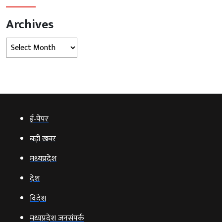
Archives
Archives
ई‑पेपर
बड़ी खबर
मध्‍यप्रदेश
देश
विदेश
मध्यप्रदेश जनसंपर्क