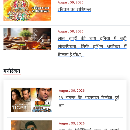
August 09, 2026
रविवार का राशिफल
August 08, 2026
लाल झाड़ी की चाय दुनिया में बढ़ी
लोकप्रियता, सिर्फ दक्षिण अफ्रीका में
मिलता है पौधा,...
मनोरंजन
August 09, 2026
15 अगस्त के आसपास रिलीज हुई
इन...
August 09, 2026