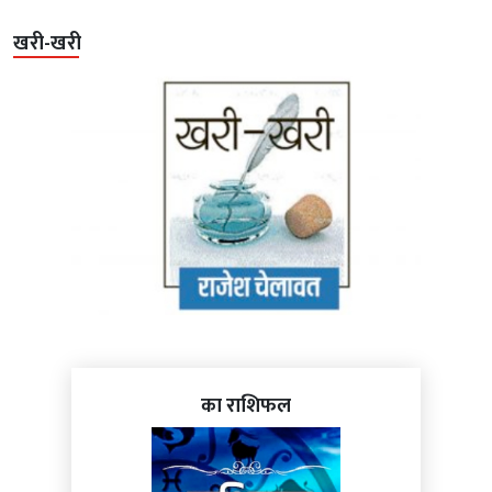
खरी-खरी
का राशिफल