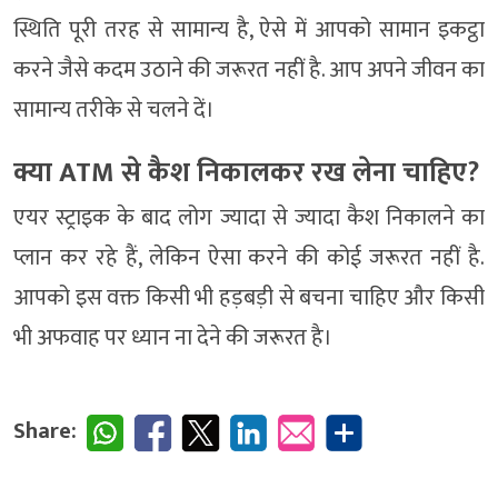
स्थिति पूरी तरह से सामान्य है, ऐसे में आपको सामान इकट्ठा
करने जैसे कदम उठाने की जरूरत नहीं है. आप अपने जीवन का
सामान्य तरीके से चलने दें।
क्या ATM से कैश निकालकर रख लेना चाहिए?
एयर स्ट्राइक के बाद लोग ज्यादा से ज्यादा कैश निकालने का
प्लान कर रहे हैं, लेकिन ऐसा करने की कोई जरूरत नहीं है.
आपको इस वक्त किसी भी हड़बड़ी से बचना चाहिए और किसी
भी अफवाह पर ध्यान ना देने की जरूरत है।
Share: