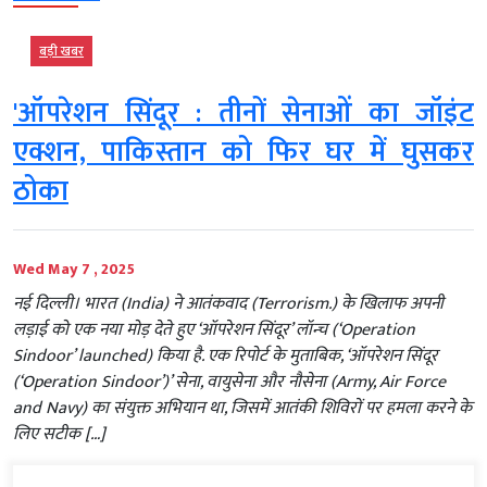
बड़ी खबर
'ऑपरेशन सिंदूर : तीनों सेनाओं का जॉइंट
एक्शन, पाकिस्तान को फिर घर में घुसकर
ठोका
Wed May 7 , 2025
नई दिल्ली। भारत (India) ने आतंकवाद (Terrorism.) के खिलाफ अपनी
लड़ाई को एक नया मोड़ देते हुए ‘ऑपरेशन सिंदूर’ लॉन्च (‘Operation
Sindoor’ launched) किया है. एक रिपोर्ट के मुताबिक, ‘ऑपरेशन सिंदूर
(‘Operation Sindoor’)’ सेना, वायुसेना और नौसेना (Army, Air Force
and Navy) का संयुक्त अभियान था, जिसमें आतंकी शिविरों पर हमला करने के
लिए सटीक […]