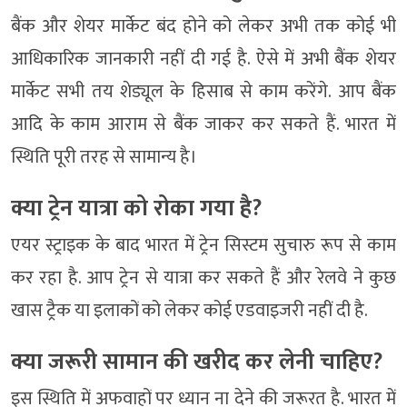
बैंक और शेयर मार्केट बंद होने को लेकर अभी तक कोई भी
आधिकारिक जानकारी नहीं दी गई है. ऐसे में अभी बैंक शेयर
मार्केट सभी तय शेड्यूल के हिसाब से काम करेंगे. आप बैंक
आदि के काम आराम से बैंक जाकर कर सकते हैं. भारत में
स्थिति पूरी तरह से सामान्य है।
क्या ट्रेन यात्रा को रोका गया है?
एयर स्ट्राइक के बाद भारत में ट्रेन सिस्टम सुचारु रूप से काम
कर रहा है. आप ट्रेन से यात्रा कर सकते हैं और रेलवे ने कुछ
खास ट्रैक या इलाकों को लेकर कोई एडवाइजरी नहीं दी है.
क्या जरूरी सामान की खरीद कर लेनी चाहिए?
इस स्थिति में अफवाहों पर ध्यान ना देने की जरूरत है. भारत में