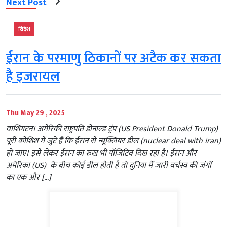
Next Post
विदेश
ईरान के परमाणु ठिकानों पर अटैक कर सकता
है इजरायल
Thu May 29 , 2025
वाशिंगटन। अमेरिकी राष्ट्रपति डोनाल्ड ट्रंप (US President Donald Trump)
पूरी कोशिश में जुटे हैं कि ईरान से न्यूक्लियर डील (nuclear deal with iran)
हो जाए। इसे लेकर ईरान का रुख भी पॉजिटिव दिख रहा है। ईरान और
अमेरिका (US) के बीच कोई डील होती है तो दुनिया में जारी वर्चस्व की जंगों
का एक और […]