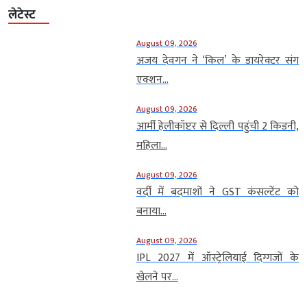
लेटेस्ट
August 09, 2026
अजय देवगन ने ‘किल’ के डायरेक्टर संग
एक्शन...
August 09, 2026
आर्मी हेलीकॉप्टर से दिल्ली पहुंची 2 किडनी,
महिला...
August 09, 2026
वर्दी में बदमाशों ने GST कंसल्टेंट को
बनाया...
August 09, 2026
IPL 2027 में ऑस्ट्रेलियाई दिग्गजों के
खेलने पर...