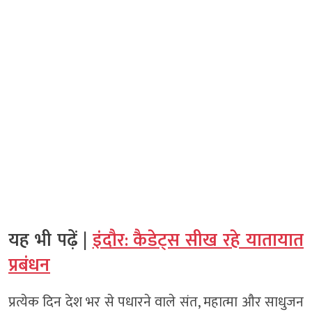
यह भी पढ़ें |
इंदौर: कैडेट्स सीख रहे यातायात
प्रबंधन
प्रत्येक दिन देश भर से पधारने वाले संत, महात्मा और साधुजन