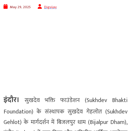
May 29, 2025
Digvijay
इंदौर।
सुखदेव भक्ति फाउंडेशन (Sukhdev Bhakti
Foundation) के संस्थापक सुखदेव गेहलोत (Sukhdev
Gehlot) के मार्गदर्शन में बिजलपुर धाम (Bijalpur Dham),