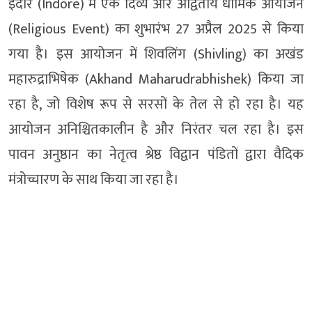
इंदौर (Indore) में एक दिव्य और अद्वितीय धार्मिक आयोजन
(Religious Event) का शुभारंभ 27 अप्रैल 2025 से किया
गया है। इस आयोजन में शिवलिंग (Shivling) का अखंड
महारुद्राभिषेक (Akhand Maharudrabhishek) किया जा
रहा है, जो विशेष रूप से सरसों के तेल से हो रहा है। यह
आयोजन अनिश्चितकालीन है और निरंतर चल रहा है। इस
पावन अनुष्ठान का नेतृत्व श्रेष्ठ विद्वान पंडितों द्वारा वैदिक
मंत्रोच्चारण के साथ किया जा रहा है।