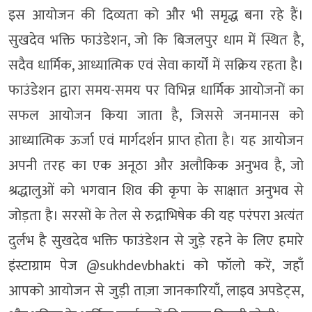
इस आयोजन की दिव्यता को और भी समृद्ध बना रहे हैं।
सुखदेव भक्ति फाउंडेशन, जो कि बिजलपुर धाम में स्थित है,
सदैव धार्मिक, आध्यात्मिक एवं सेवा कार्यों में सक्रिय रहता है।
फाउंडेशन द्वारा समय-समय पर विभिन्न धार्मिक आयोजनों का
सफल आयोजन किया जाता है, जिससे जनमानस को
आध्यात्मिक ऊर्जा एवं मार्गदर्शन प्राप्त होता है। यह आयोजन
अपनी तरह का एक अनूठा और अलौकिक अनुभव है, जो
श्रद्धालुओं को भगवान शिव की कृपा के साक्षात अनुभव से
जोड़ता है। सरसों के तेल से रुद्राभिषेक की यह परंपरा अत्यंत
दुर्लभ है सुखदेव भक्ति फाउंडेशन से जुड़े रहने के लिए हमारे
इंस्टाग्राम पेज @sukhdevbhakti को फॉलो करें, जहाँ
आपको आयोजन से जुड़ी ताज़ा जानकारियाँ, लाइव अपडेट्स,