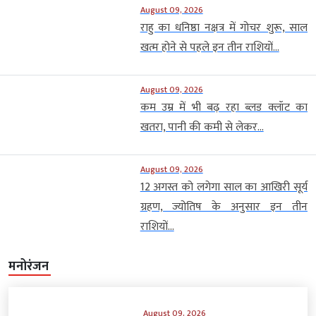
August 09, 2026
राहु का धनिष्ठा नक्षत्र में गोचर शुरू, साल
खत्म होने से पहले इन तीन राशियों...
August 09, 2026
कम उम्र में भी बढ़ रहा ब्लड क्लॉट का
खतरा, पानी की कमी से लेकर...
August 09, 2026
12 अगस्त को लगेगा साल का आखिरी सूर्य
ग्रहण, ज्योतिष के अनुसार इन तीन
राशियों...
मनोरंजन
August 09, 2026