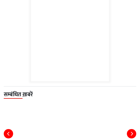
सम्बंधित ख़बरें