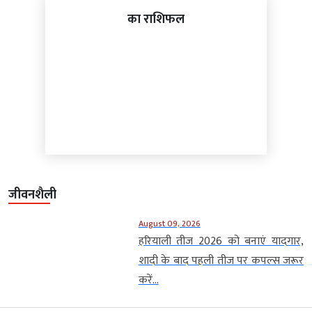
का राशिफल
जीवनशैली
August 09, 2026
हरियाली तीज 2026 को बनाएं यादगार,
शादी के बाद पहली तीज पर कपल्स जरूर
करें...