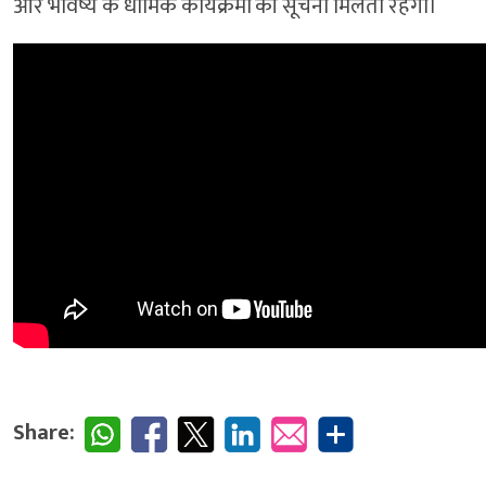
और भविष्य के धार्मिक कार्यक्रमों की सूचना मिलती रहेगी।
Share: