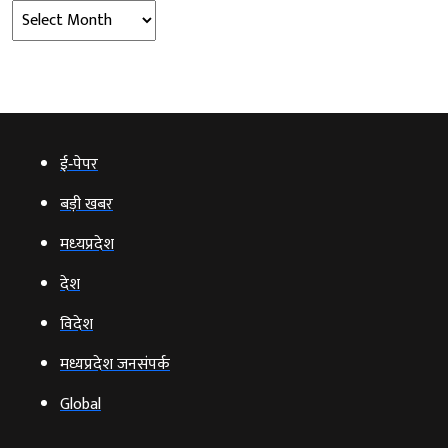
Archives
ई‑पेपर
बड़ी खबर
मध्‍यप्रदेश
देश
विदेश
मध्यप्रदेश जनसंपर्क
Global