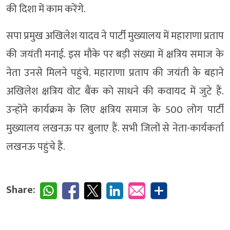
की दिशा में काम करेंगे.
सपा प्रमुख अखिलेश यादव ने पार्टी मुख्यालय में महाराणा प्रताप
की जयंती मनाई. इस मौके पर बड़ी संख्या में क्षत्रिय समाज के
नेता उनसे मिलने पहुंचे. महाराणा प्रताप की जयंती के बहाने
अखिलेश क्षत्रिय वोट बैंक को साधने की कवायद में जुटे हैं.
उन्होंने कार्यक्रम के लिए क्षत्रिय समाज के 500 लोग पार्टी
मुख्यालय लखनऊ पर बुलाए हैं. सभी जिलों से नेता-कार्यकर्ता
लखनऊ पहुंचे हैं.
Share: