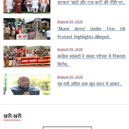
सरकार ‘बांटो और राज करो’ की नीति पर...
August 06, 2026
‘Munir Army’ Under Fire: UK
Protest Highlights Alleged...
August 06, 2026
कांग्रेस सांसदों ने संसद परिसर में निकाला
विरोध...
August 06, 2026
गृह मंत्री अमित शाह खुद सदन में आकर...
खरी-खरी