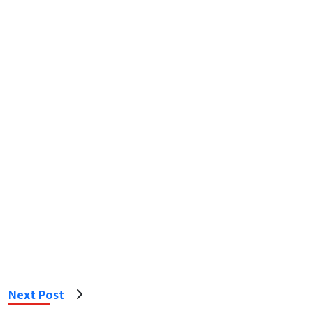
Next Post