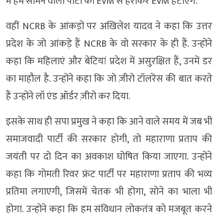
में हम सामने वाली पार्टी को EVM से हराकर EVM हटाएंगे.
वहीं NCRB के आंकड़ों पर अखिलेश यादव ने कहा कि उत्तर
प्रदेश के जो आंकड़े हैं NCRB के वो सरकार के ही हैं. उन्होंने
कहा कि महिलाएं और बेटियां प्रदेश में असुरक्षित हैं, उनमें डर
का माहौल है. उन्होंने कहा कि जो ज़ीरो टॉलरेंस की बात करते
हैं उन्होंने लॉ एंड ऑर्डर ज़ीरो कर दिया.
इसके साथ ही सपा प्रमुख ने कहा कि आने वाले समय में जब भी
समाजवादी पार्टी की सरकार होगी, तो महाराणा प्रताप की
जयंती पर दो दिन का अवकाश घोषित किया जाएगा. उन्होंने
कहा कि गोमती रिवर फ्रंट पार्टी पर महाराणा प्रताप की भव्य
प्रतिमा लगाएगी, जिसमें चेतक भी होगा, सोने का भाला भी
होगा. उन्होंने कहा कि हम संविधान लोकतंत्र को मजबूत करने