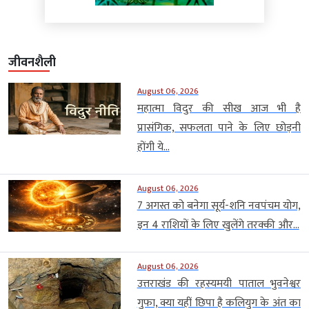
जीवनशैली
August 06, 2026
महात्मा विदुर की सीख आज भी है
प्रासंगिक, सफलता पाने के लिए छोड़नी
होंगी ये...
August 06, 2026
7 अगस्त को बनेगा सूर्य-शनि नवपंचम योग,
इन 4 राशियों के लिए खुलेंगे तरक्की और...
August 06, 2026
उत्तराखंड की रहस्यमयी पाताल भुवनेश्वर
गुफा, क्या यहीं छिपा है कलियुग के अंत का