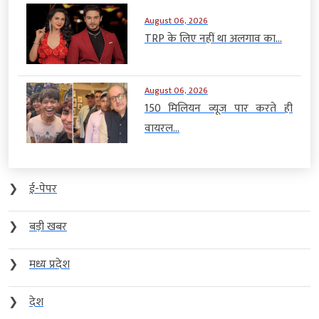
August 06, 2026
TRP के लिए नहीं था अलगाव का...
August 06, 2026
150 मिलियन व्यूज पार करते ही
वायरल...
❯
ई-पेपर
❯
बड़ी खबर
❯
मध्य प्रदेश
❯
देश