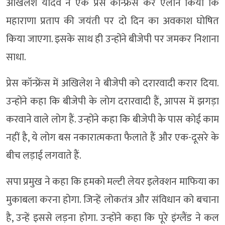
अखिलेश यादव ने एक प्रेस कॉन्फ्रेंस कर ऐलान किया कि
महाराणा प्रताप की जयंती पर दो दिन का अवकाश घोषित
किया जाएगा. इसके साथ ही उन्होंने बीजेपी पर जमकर निशाना
साधा.
प्रेस कॉन्फ्रेंस में अखिलेश ने बीजेपी को दरारवादी करार दिया.
उन्होंने कहा कि बीजेपी के लोग दरारवादी हैं, आपस में झगड़ा
करवाने वाले लोग हैं. उन्होंने कहा कि बीजेपी के पास कोई काम
नहीं है, ये लोग बस नकारात्मकता फैलाते हैं और एक-दूसरे के
बीच लड़ाई लगवाते हैं.
सपा प्रमुख ने कहा कि हमको मल्टी लेयर इलेक्शन माफिया का
मुकाबला करना होगा. जिन्हें लोकतंत्र और संविधान को बचाना
है, उन्हें इससे लड़ना होगा. उन्होंने कहा कि पूरे इंग्लैंड ने कल