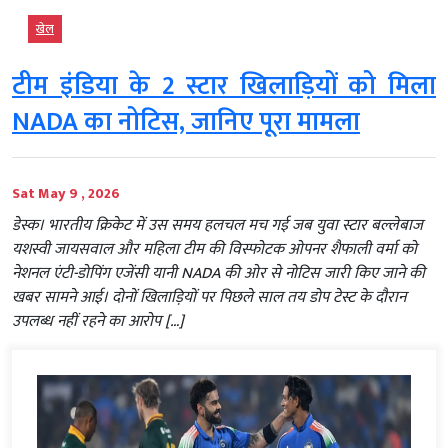
खेल
टीम इंडिया के 2 स्टार खिलाड़ियों को मिला
NADA का नोटिस, जानिए पूरा मामला
Sat May 9 , 2026
डेस्क। भारतीय क्रिकेट में उस समय हलचल मच गई जब युवा स्टार बल्लेबाज
यशस्वी जायसवाल और महिला टीम की विस्फोटक ओपनर शैफाली वर्मा को
नेशनल एंटी-डोपिंग एजेंसी यानी NADA की ओर से नोटिस जारी किए जाने की
खबर सामने आई। दोनों खिलाड़ियों पर पिछले साल तय डोप टेस्ट के दौरान
उपलब्ध नहीं रहने का आरोप […]