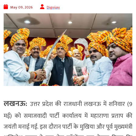
May 09, 2026
Digvijay
लखनऊ:
उत्तर प्रदेश की राजधानी लखनऊ में शनिवार (9
मई) को समाजवादी पार्टी कार्यालय में महाराणा प्रताप की
जयंती मनाई गई. इस दौरान पार्टी के मुखिया और पूर्व मुख्यमंत्री