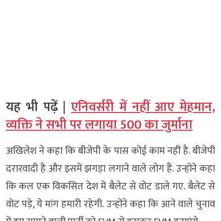
यह भी पढ़ें |
एनिवर्सरी में नहीं आए मेहमान,
व्यक्ति ने सभी पर लगाया 500 का जुर्माना
अखिलेश ने कहा कि बीजेपी के पास कोई काम नहीं है. बीजेपी
दरारवादी है और इसमें झगड़ा लगाने वाले लोग हैं. उन्होंने कहा
कि कल एक विकसित देश में बैलेट से वोट डाले गए. बैलेट से
वोट पड़े, ये मांग हमारी रहेगी. उन्होंने कहा कि आने वाले चुनाव