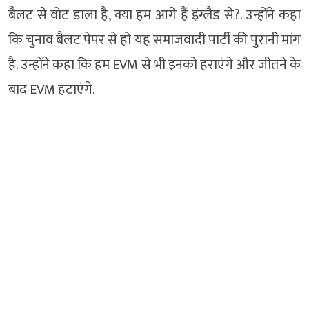
बैलट से वोट डाला है, क्या हम आगे हैं इंग्लैंड से?. उन्होंने कहा
कि चुनाव बैलट पेपर से हो यह समाजवादी पार्टी की पुरानी मांग
है. उन्होंने कहा कि हम EVM से भी इनको हराएंगे और जीतने के
बाद EVM हटाएंगे.