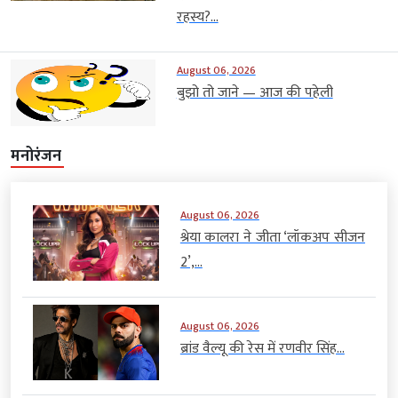
रहस्य?...
August 06, 2026
बुझो तो जाने — आज की पहेली
मनोरंजन
August 06, 2026
श्रेया कालरा ने जीता ‘लॉकअप सीजन
2’,...
August 06, 2026
ब्रांड वैल्यू की रेस में रणवीर सिंह...