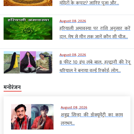
मंदिरों के कपाट? जानिए पूजा और...
August 08, 2026
हरियाली अमावस्या पर राशि अनुसार करें
दान, मेष से मीन तक जानें कौन सी चीज...
August 08, 2026
8 फीट 10 इंच लंबे बाल, हल्द्वानी की रेनू
धरियाल ने बनाया वर्ल्ड रिकॉर्ड; लोग...
मनोरंजन
August 08, 2026
शत्रुघ्न सिन्हा की डॉक्यूमेंट्री का काम
लगभग...