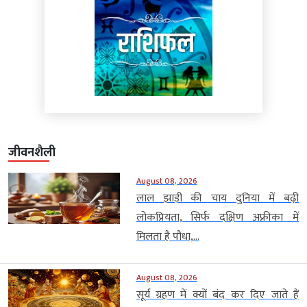
जीवनशैली
August 08, 2026
लाल झाड़ी की चाय दुनिया में बढ़ी
लोकप्रियता, सिर्फ दक्षिण अफ्रीका में
मिलता है पौधा,...
August 08, 2026
सूर्य ग्रहण में क्यों बंद कर दिए जाते हैं