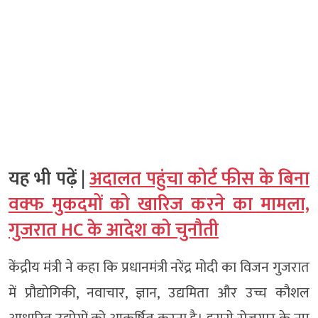
यह भी पढ़ें |
अदालत पहुंचा कोर्ट फीस के बिना
वक्फ मुकदमों को खारिज करने का मामला,
गुजरात HC के आदेश को चुनौती
केंद्रीय मंत्री ने कहा कि प्रधानमंत्री नरेंद्र मोदी का विजन गुजरात
में प्रौद्योगिकी, नवाचार, ज्ञान, उद्यमिता और उच्च कौशल