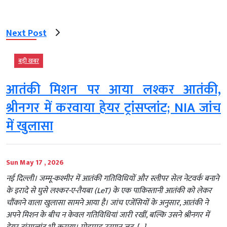
Next Post
बड़ी खबर
आतंकी मिशन पर आया लश्कर आतंकी,
श्रीनगर में करवाया हेयर ट्रांसप्लांट; NIA जांच
में खुलासा
Sun May 17 , 2026
नई दिल्ली। जम्मू-कश्मीर में आतंकी गतिविधियों और स्लीपर सेल नेटवर्क बनाने
के इरादे से घुसे लश्कर-ए-तैयबा (LeT) के एक पाकिस्तानी आतंकी को लेकर
चौंकाने वाला खुलासा सामने आया है। जांच एजेंसियों के अनुसार, आतंकी ने
अपने मिशन के बीच न केवल गतिविधियां जारी रखीं, बल्कि उसने श्रीनगर में