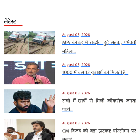
लेटेस्ट
August 08, 2026
MP: कीचड़ में तब्दील हुई सड़क, गर्भवती
महिला...
August 08, 2026
1000 में बस 12 युवाओं को मिलती है...
August 08, 2026
रांची में छात्रों से मिली कॉकरोच जनता
पार्टी...
August 08, 2026
CM विजय को बड़ा झटका! परिसीमन पर
बुलाई...