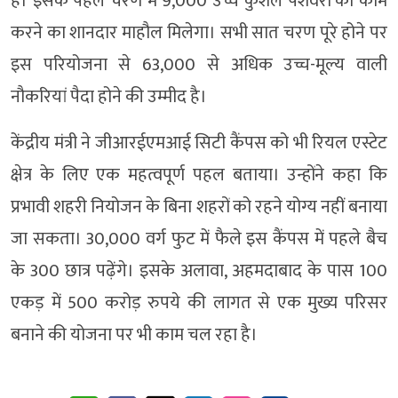
है। इसके पहले चरण में 9,000 उच्च कुशल पेशेवरों को काम
करने का शानदार माहौल मिलेगा। सभी सात चरण पूरे होने पर
इस परियोजना से 63,000 से अधिक उच्च-मूल्य वाली
नौकरियां पैदा होने की उम्मीद है।
केंद्रीय मंत्री ने जीआरईएमआई सिटी कैंपस को भी रियल एस्टेट
क्षेत्र के लिए एक महत्वपूर्ण पहल बताया। उन्होंने कहा कि
प्रभावी शहरी नियोजन के बिना शहरों को रहने योग्य नहीं बनाया
जा सकता। 30,000 वर्ग फुट में फैले इस कैंपस में पहले बैच
के 300 छात्र पढ़ेंगे। इसके अलावा, अहमदाबाद के पास 100
एकड़ में 500 करोड़ रुपये की लागत से एक मुख्य परिसर
बनाने की योजना पर भी काम चल रहा है।