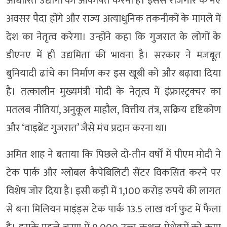
आधारित उद्योगों को आकर्षित करना है। इससे रोजगार के नए
अवसर पैदा होंगे और राज्य अत्याधुनिक तकनीकों के मामले में
देश का नेतृत्व करेगा। उन्होंने कहा कि गुजरात के लोगों के
डीएनए में ही उद्यमिता की भावना है। सरकार ने मजबूत
बुनियादी ढांचे का निर्माण कर इस खूबी को और बढ़ावा दिया
है। तत्कालीन मुख्यमंत्री मोदी के नेतृत्व में इंफ्रास्ट्रक्चर का
मतलब नीतियां, अनुकूल माहौल, वित्तीय तंत्र, सक्रिय दृष्टिकोण
और ‘वाइब्रेंट गुजरात’ जैसे मंच प्रदान करना था।
अमित शाह ने बताया कि पिछले दो-तीन वर्षों में पीएम मोदी ने
टेक पार्क और ग्लोबल कैपेबिलिटी सेंटर विकसित करने पर
विशेष जोर दिया है। इसी कड़ी में 1,100 करोड़ रुपये की लागत
से बना मिलियन माइंड्स टेक पार्क 13.5 लाख वर्ग फुट में फैला