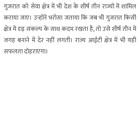
गुजरात को सेवा क्षेत्र में भी देश के शीर्ष तीन राज्यों में शामिल
कराया जाए। उन्होंने भरोसा जताया कि जब भी गुजरात किसी
क्षेत्र में दृढ़ संकल्प के साथ कदम रखता है, तो उसे शीर्ष तीन में
जगह बनाने में देर नहीं लगती। राज्य आईटी क्षेत्र में भी यही
सफलता दोहराएगा।