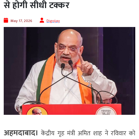
से होगी सीधी टक्कर
May 17, 2026
Digvijay
अहमदाबाद।
केंद्रीय गृह मंत्री अमित शाह ने रविवार को