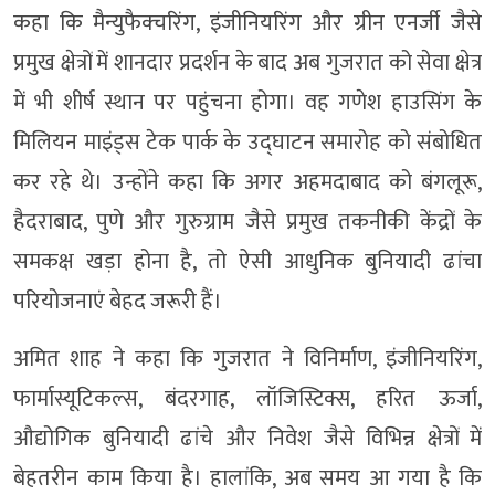
कहा कि मैन्युफैक्चरिंग, इंजीनियरिंग और ग्रीन एनर्जी जैसे
प्रमुख क्षेत्रों में शानदार प्रदर्शन के बाद अब गुजरात को सेवा क्षेत्र
में भी शीर्ष स्थान पर पहुंचना होगा। वह गणेश हाउसिंग के
मिलियन माइंड्स टेक पार्क के उद्घाटन समारोह को संबोधित
कर रहे थे। उन्होंने कहा कि अगर अहमदाबाद को बंगलूरू,
हैदराबाद, पुणे और गुरुग्राम जैसे प्रमुख तकनीकी केंद्रों के
समकक्ष खड़ा होना है, तो ऐसी आधुनिक बुनियादी ढांचा
परियोजनाएं बेहद जरूरी हैं।
अमित शाह ने कहा कि गुजरात ने विनिर्माण, इंजीनियरिंग,
फार्मास्यूटिकल्स, बंदरगाह, लॉजिस्टिक्स, हरित ऊर्जा,
औद्योगिक बुनियादी ढांचे और निवेश जैसे विभिन्न क्षेत्रों में
बेहतरीन काम किया है। हालांकि, अब समय आ गया है कि