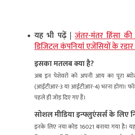
यह भी पढ़ें |
जंतर-मंतर हिंसा की
डिजिटल कंपनियां एजेंसियों के रडार
इसका मतलब क्या है?
अब इन पेशेवरों को अपनी आय का पूरा ब्योरा
(आईटीआर-3 या आईटीआर-4) भरना होगा। फॉर्
पहले ही जोड़ दिए गए हैं।
सोशल मीडिया इन्फ्लुएंसर्स के लिए 
इनके लिए नया कोड 16021 बनाया गया है। यह 