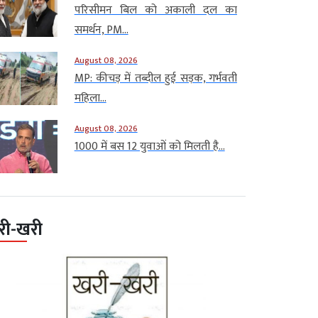
परिसीमन बिल को अकाली दल का
समर्थन, PM...
August 08, 2026
MP: कीचड़ में तब्दील हुई सड़क, गर्भवती
महिला...
August 08, 2026
1000 में बस 12 युवाओं को मिलती है...
री-खरी