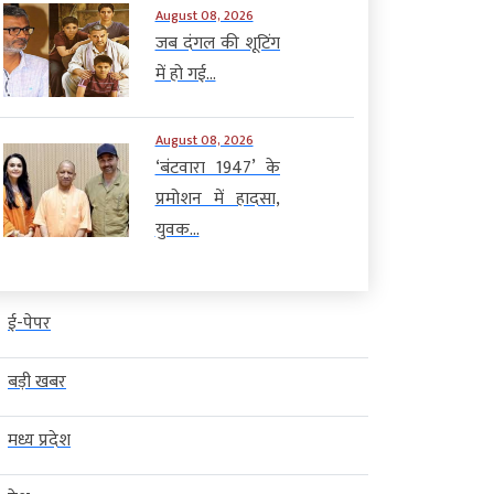
August 08, 2026
जब दंगल की शूटिंग
में हो गई...
August 08, 2026
‘बंटवारा 1947’ के
प्रमोशन में हादसा,
युवक...
ई-पेपर
बड़ी खबर
मध्य प्रदेश