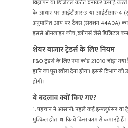
विज्ञापन या डिजिटल कंटेंट बनाकर कमाई करते ह
के आधार पर आईटीआर-3 या आईटीआर-4 (सुगम)
अनुमानित आय पर टैक्स (सेक्शन 44ADA) का 
इससे ऑनलाइन कोच, ब्लॉगर्स जैसे डिजिटल कमाने व
शेयर बाजार ट्रेडर्स के लिए नियम
F&O ट्रेडर्स के लिए नया कोड 21010 जोड़ा गया 
हानि का पूरा ब्योरा देना होगा। इससे विभाग 
होगी।
ये बदलाव क्यों किए गए?
1. पहचान में आसानी: पहले कई इन्फ्लुएंसर या ट्रे
मुश्किल होता था कि वे किस काम से कमा रहे ह