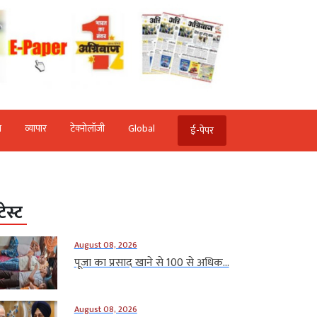
ि
व्‍यापार
टेक्‍नोलॉजी
Global
ई-पेपर
टेस्ट
August 08, 2026
पूजा का प्रसाद खाने से 100 से अधिक...
August 08, 2026