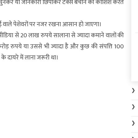
 चुनकर या जानकारी छिपाकर टैक्स बचाने की कोशिश करते
ई वाले पेशेवरों पर नजर रखना आसान हो जाएगा।
शल मीडिया से 20 लाख रुपये सालाना से ज्यादा कमाने वालों की
रोड़ रुपये या उससे भी ज्यादा है और कुछ की संपत्ति 100
के दायरे में लाना जरूरी था।
❯
❯
❯