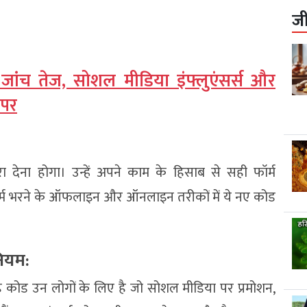
ज
 जांच तेज, सोशल मीडिया इंफ्लुएंसर्स और
 पर
 देना होगा। उन्हें अपने काम के हिसाब से सही फॉर्म
म भरने के ऑफलाइन और ऑनलाइन तरीकों में ये नए कोड
नियम:
कोड उन लोगों के लिए है जो सोशल मीडिया पर प्रमोशन,