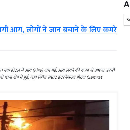
A
Arc
 लगी आग, लोगों ने जान बचाने के लिए कमरे
र रात एक होटल में आग (Fire) लग गई. आग लगने की वजह से अफरा तफरी
ाना क्षेत्र में हुई, जहां स्थित सम्राट इंटरनेशनल होटल (Samrat