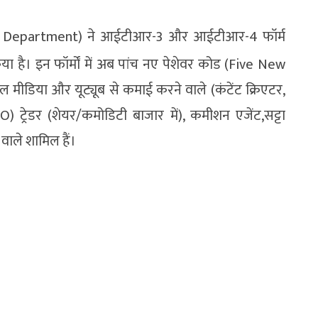
Department) ने आईटीआर-3 और आईटीआर-4 फॉर्म
ा है। इन फॉर्मों में अब पांच नए पेशेवर कोड (Five New
 मीडिया और यूट्यूब से कमाई करने वाले (कंटेंट क्रिएटर,
O) ट्रेडर (शेयर/कमोडिटी बाजार में), कमीशन एजेंट,सट्टा
वाले शामिल हैं।