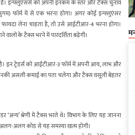
ैं। इन्फ्लुएंसर्स को अपनी इनकम के स्तर और टैक्स चुनाव
 फॉर्म में से एक भरना होगा। अगर कोई इन्फ्लुएंसर
फायदा लेना चाहता है, तो उसे आईटीआर-4 भरना होगा।
म
ालों के टैक्स भरने में पारदर्शिता बढ़ेगी।
है। इन ट्रेडर्स को आईटीआर-3 फॉर्म में अपनी आय, लाभ और
को उनकी असली कमाई का पता चलेगा और टैक्स वसूली बेहतर
डर ‘अन्य’ श्रेणी में टैक्स भरते थे। विभाग के लिए यह जानना
ैं। अलग-अलग कोड से यह समस्या खत्म होगी।