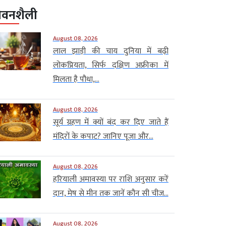
ीवनशैली
August 08, 2026
लाल झाड़ी की चाय दुनिया में बढ़ी
लोकप्रियता, सिर्फ दक्षिण अफ्रीका में
मिलता है पौधा,...
August 08, 2026
सूर्य ग्रहण में क्यों बंद कर दिए जाते हैं
मंदिरों के कपाट? जानिए पूजा और...
August 08, 2026
हरियाली अमावस्या पर राशि अनुसार करें
दान, मेष से मीन तक जानें कौन सी चीज...
August 08, 2026