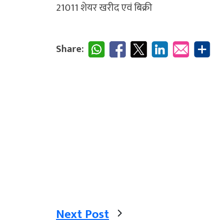
21011 शेयर खरीद एवं बिक्री
Share:
Next Post