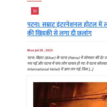
देश
पटना: सम्राट इंटरनेशनल होटल में
की खिड़की से लगा दी छलांग
Mon Jul 28 , 2025
पटना: बिहार (Bihar) के पटना (Patna) में सोमवार की दे
मच गई और घटना में पांच लोग घायल हो गए. ये घटना कोतवाली थ
International Hotel) में आग लग गई. जिस […]