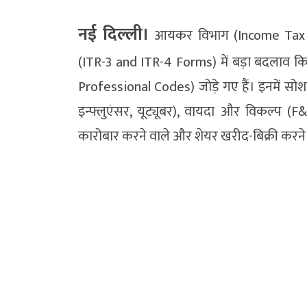
नई दिल्ली।
आयकर विभाग (Income Tax 
(ITR-3 and ITR-4 Forms) में बड़ा बदलाव किय
Professional Codes) जोड़े गए हैं। इनमें सोशल
इन्फ्लुएंसर, यूट्यूबर), वायदा और विकल्प (F&
कारोबार करने वाले और शेयर खरीद-बिक्री करने 