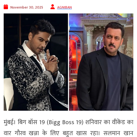
November 30, 2025
AGNIBAN
मुंबई। बिग बॉस 19 (Bigg Boss 19) शनिवार का वीकेंड का
वार गौरव खन्ना के लिए बहुत खास रहा। सलमान खान