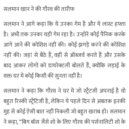
सलमान खान ने की गौरव की तारीफ
सलमान ने आगे कहा कि ये उनका गेम है और ये लास्ट हफ्ता
है। अभी तक उनका यही गेम रहा है। उन्होंने कोई पैनिक करके
आगे आने की कोशिश नहीं की। कोई झगड़े करने की कोशिश
नहीं की। जहां से बैठे हैं, वहीं से ऑब्जर्व करते हैं और उसके
बाद आकर लोगों को डायरेक्टली बोलते हैं, क्योंकि लड़ाई के
वक्त घर में कोई किसी की सुनता नहीं है।
सलमान ने कहा कि गौरव ने घर में जो स्ट्रैटजी अपनाई है वो
बहुत रिस्की स्ट्रैटिजी है, लेकिन ये पहले दिन से अबतक इनकी
मुंह से कोई ऐसी बात नहीं निकली जो बहुत खराब हो। सलमान
ने कहा, “बिग बॉस जैसे शो के लिए गौरव की पर्सनालिटी शो के