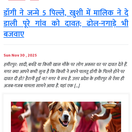
डॉगी ने जन्मे 5 पिल्ले, खुशी में मालिक ने दे
डाली पूरे गांव को दावत; ढोल-नगाड़े भी
बजवाए
Sun Nov 30 , 2025
हमीरपुर: शादी, बर्थडे या किसी खास मौके पर लोग अक्सर घर पर दावत देते हैं.
मगर क्या आपने कभी सुना है कि किसी ने अपने पालतू डॉगी के पिल्ले होने पर
दावत दी हो? हैरानी हुई ना? मगर ये सच है. उत्तर प्रदेश के हमीरपुर से ऐसा ही
अजब-गजब मामला सामने आया है. यहां एक […]