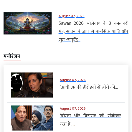
August 07, 2026
Sawan 2026: भोलेनाथ के 3 चमत्कारी
मंत्र, सावन में जाप से मानसिक शांति और
सुख-समृद्धि...
मनोरंजन
August 07, 2026
‘आधी उम्र की हीरोइनों से’ हीरो की...
August 07, 2026
‘वीरता और विरासत को संजोकर
रखा है’,...