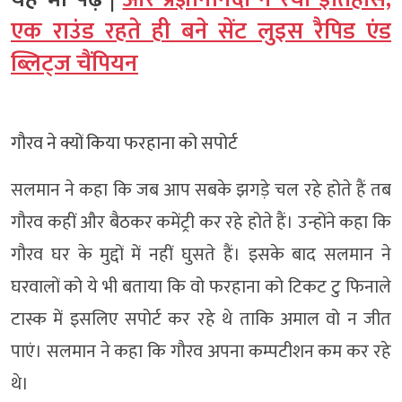
एक राउंड रहते ही बने सेंट लुइस रैपिड एंड
ब्लिट्ज चैंपियन
गौरव ने क्यों किया फरहाना को सपोर्ट
सलमान ने कहा कि जब आप सबके झगड़े चल रहे होते हैं तब
गौरव कहीं और बैठकर कमेंट्री कर रहे होते हैं। उन्होंने कहा कि
गौरव घर के मुद्दों में नहीं घुसते हैं। इसके बाद सलमान ने
घरवालों को ये भी बताया कि वो फरहाना को टिकट टु फिनाले
टास्क में इसलिए सपोर्ट कर रहे थे ताकि अमाल वो न जीत
पाएं। सलमान ने कहा कि गौरव अपना कम्पटीशन कम कर रहे
थे।