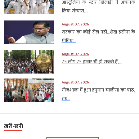
ऑस्ट्रेलिया के स्टार खिलाड़ी ने अचानक
लिया संन्यास,...
August 07, 2026
सरकार का कोई रोल नहीं…शेख हसीना के
मीडिया...
August 07, 2026
75 लोग 75 हजार भी हो सकते हैं,...
August 07, 2026
भोजशाला में हुआ हनुमान चालीसा का पाठ,
तय...
खरी-खरी