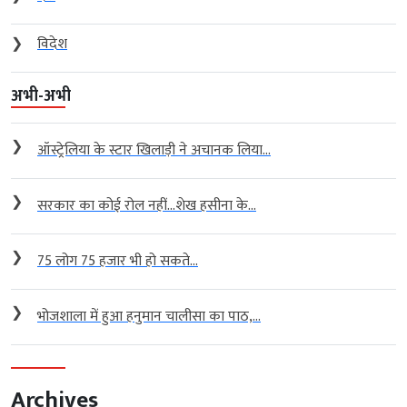
❯
विदेश
अभी-अभी
❯
ऑस्ट्रेलिया के स्टार खिलाड़ी ने अचानक लिया...
❯
सरकार का कोई रोल नहीं…शेख हसीना के...
❯
75 लोग 75 हजार भी हो सकते...
❯
भोजशाला में हुआ हनुमान चालीसा का पाठ,...
Archives