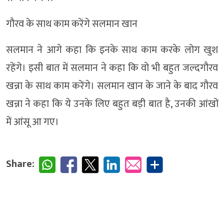
गौरव के साथ काम करेंगे सलमान खान
सलमान ने आगे कहा कि इनके साथ काम करके लोग खुश
रहेंगे। इसी बात में सलमान ने कहा कि वो भी बहुत जल्दगौरव
खन्ना के साथ काम करेंगे। सलमान खान के जाने के बाद गौरव
खन्ना ने कहा कि ये उनके लिए बहुत बड़ी बात है, उनकी आंखों
में आंसू आ गए।
Share: