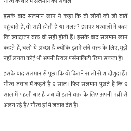
गौरव के बारे में सलमान का सवाल
इसके बाद सलमान खान ने कहा कि वो लोगों को जो बातें
पहुंचाते हैं, वो सही होती हैं या गलत? इसपर घरवालों ने कहा
कि ज्यादातर वक्त वो सही होती हैं। इसके बाद सलमान खान
कहते हैं, चलो ये अच्छा है क्योंकि इतने लंबे वक्त के लिए, मुझे
नहीं लगता कोई भी अपनी रियल पर्सनालिटी छिपा सकता है।
इसके बाद सलमान से पूछा कि वो कितने सालों से शादीशुदा हैं।
गौरव जवाब में कहते हैं 9 साल। फिर सलमान पूछते हैं कि 9
साल में पहली बार है जब वो इतने वक्त के लिए अपनी पत्नी से
अलग रहे हैं? गौरव हां में जवाब देते हैं।