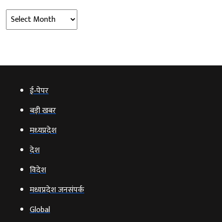
Archives
ई‑पेपर
बड़ी खबर
मध्‍यप्रदेश
देश
विदेश
मध्यप्रदेश जनसंपर्क
Global