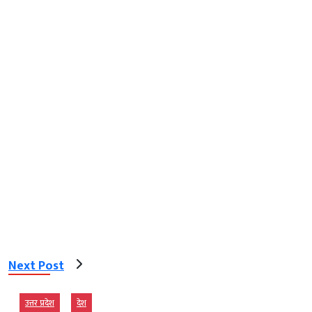
Next Post
उत्तर प्रदेश
देश