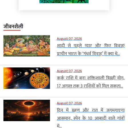
जीवनशैली
August 07, 2026
शादी से पहले प्यार और फिर विवाह!
प्राचीन भारत के ‘गंधर्व विवाह’ में क्या थे...
August 07, 2026
कर्क राशि में बना शक्तिशाली त्रिग्रही योग,
17 अगस्त तक 3 राशियों को मिल सकता...
August 07, 2026
दिन में ग्रहण और रात में जगमगाएगा
आसमान, स्पेन के 10 आबादी वाले गांवों
में...