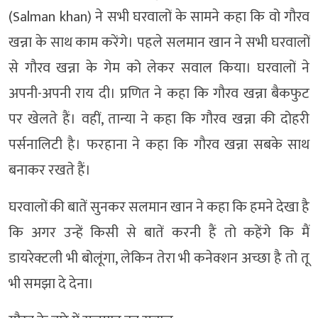
(Salman khan) ने सभी घरवालों के सामने कहा कि वो गौरव
खन्ना के साथ काम करेंगे। पहले सलमान खान ने सभी घरवालों
से गौरव खन्ना के गेम को लेकर सवाल किया। घरवालों ने
अपनी-अपनी राय दी। प्रणित ने कहा कि गौरव खन्ना बैकफुट
पर खेलते हैं। वहीं, तान्या ने कहा कि गौरव खन्ना की दोहरी
पर्सनालिटी है। फरहाना ने कहा कि गौरव खन्ना सबके साथ
बनाकर रखते हैं।
घरवालों की बातें सुनकर सलमान खान ने कहा कि हमने देखा है
कि अगर उन्हें किसी से बातें करनी हैं तो कहेंगे कि मैं
डायरेक्टली भी बोलूंगा, लेकिन तेरा भी कनेक्शन अच्छा है तो तू
भी समझा दे देना।