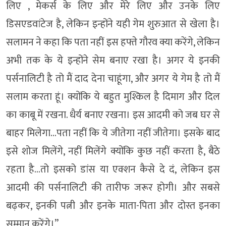
लिए , मेकर्स के लिए और मेरे लिए और उनके लिए
डिसएडवांटेज है, लेकिन इन्होंने यही गेम शुरुआत से खेला है।
सलामन ने कहा कि पता नहीं इस हफ्ते गौरव क्या करेंगे, लेकिन
अभी तक के ये इन्होंने सेम बनाए रखा है। अगर ये इनकी
पर्सनालिटी है तो मैं दाद देना चाहूंगा, और अगर ये गेम है तो मैं
सलाम करता हूं। क्योंकि ये बहुत मुश्किल है दिमाग और दिल
का काबू में रखना. धैर्य बनाए रखना। इस आदमी को जब घर से
बाहर मिलेगा…पता नहीं कि ये जीतेगा नहीं जीतेगा। इसके बाद
इसे शोज मिलेंगे, नहीं मिलेंगे क्योंकि कुछ नहीं करता है, बैठे
रहता है…तो इसको डांस या एक्शन कैसे दे दं, लेकिन इस
आदमी की पर्सनालिटी की तारीफ जरूर होगी। और सबसे
बढ़कर, इनकी पत्नी और इनके माता-पिता और दोस्त इनका
सम्मान करेंगे।”