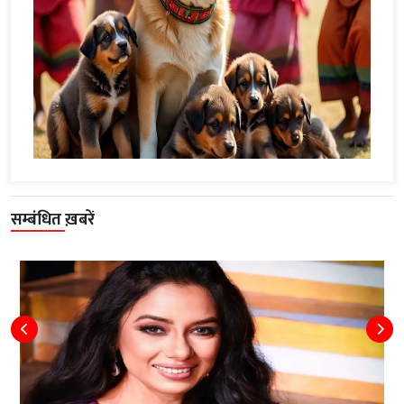
सम्बंधित ख़बरें