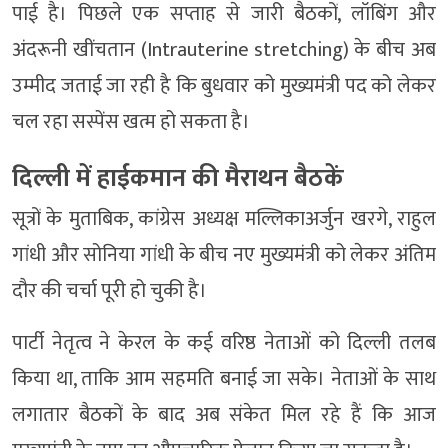
पाई है। पिछले एक सप्ताह से जारी बैठकों, लॉबिंग और
अंदरूनी खींचतान (Intrauterine stretching) के बीच अब
उम्मीद जताई जा रही है कि बुधवार को मुख्यमंत्री पद को लेकर
चल रहा सस्पेंस खत्म हो सकता है।
दिल्ली में हाईकमान की मैराथन बैठकें
सूत्रों के मुताबिक, कांग्रेस अध्यक्ष मल्लिकाअर्जुन खरगे, राहुल
गांधी और सोनिया गांधी के बीच नए मुख्यमंत्री को लेकर अंतिम
दौर की चर्चा पूरी हो चुकी है।
पार्टी नेतृत्व ने केरल के कई वरिष्ठ नेताओं को दिल्ली तलब
किया था, ताकि आम सहमति बनाई जा सके। नेताओं के साथ
लगातार बैठकों के बाद अब संकेत मिल रहे हैं कि आज