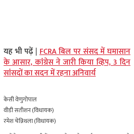
यह भी पढ़ें |
FCRA बिल पर संसद में घमासान
के आसार, कांग्रेस ने जारी किया व्हिप, 3 दिन
सांसदों का सदन में रहना अनिवार्य
केसी वेणुगोपाल
वीडी सतीशन (विधायक)
रमेश चेन्निथला (विधायक)