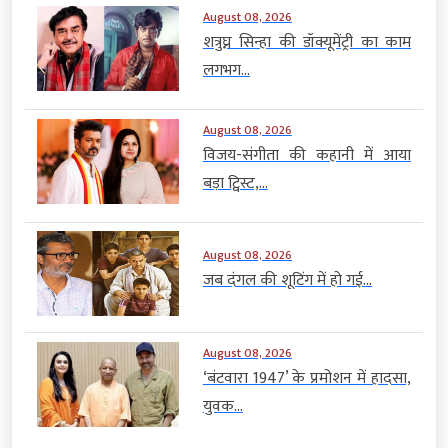
August 08, 2026
शत्रुघ्न सिन्हा की डॉक्यूमेंट्री का काम
लगभग...
August 08, 2026
विजय-संगीता की कहानी में आया
बड़ा ट्विस्ट,...
August 08, 2026
जब दंगल की शूटिंग में हो गई...
August 08, 2026
‘बंटवारा 1947’ के प्रमोशन में हादसा,
युवक...