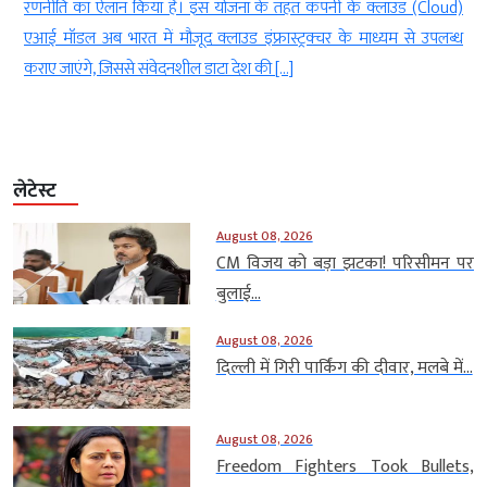
रणनीति का ऐलान किया है। इस योजना के तहत कंपनी के क्लाउड (Cloud)
एआई मॉडल अब भारत में मौजूद क्लाउड इंफ्रास्ट्रक्चर के माध्यम से उपलब्ध
कराए जाएंगे, जिससे संवेदनशील डाटा देश की […]
लेटेस्ट
August 08, 2026
CM विजय को बड़ा झटका! परिसीमन पर
बुलाई...
August 08, 2026
दिल्ली में गिरी पार्किंग की दीवार, मलबे में...
August 08, 2026
Freedom Fighters Took Bullets,