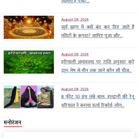
मिलता है पौधा,...
August 08, 2026
सूर्य ग्रहण में क्यों बंद कर दिए जाते हैं
मंदिरों के कपाट? जानिए पूजा और...
August 08, 2026
हरियाली अमावस्या पर राशि अनुसार करें
दान, मेष से मीन तक जानें कौन सी चीज...
August 08, 2026
8 फीट 10 इंच लंबे बाल, हल्द्वानी की रेनू
धरियाल ने बनाया वर्ल्ड रिकॉर्ड; लोग...
मनोरंजन