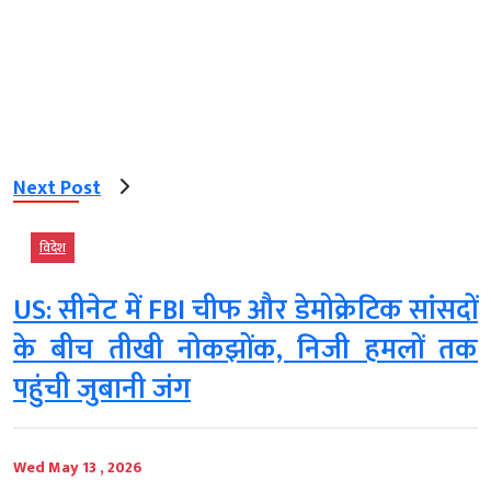
Next Post
विदेश
US: सीनेट में FBI चीफ और डेमोक्रेटिक सांसदों
के बीच तीखी नोकझोंक, निजी हमलों तक
पहुंची जुबानी जंग
Wed May 13 , 2026