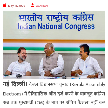
May 13, 2026
AGNIBAN
नई दिल्ली।
केरल विधानसभा चुनाव (Kerala Assembly
Elections) में ऐतिहासिक जीत दर्ज करने के बावजूद कांग्रेस
अब तक मुख्यमंत्री (CM) के नाम पर अंतिम फैसला नहीं कर