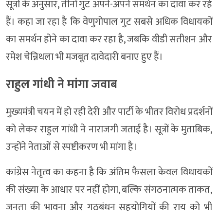
सूत्रों के अनुसार, तीनों गुट अपने-अपने समर्थन का दावा कर रहे
हैं। कहा जा रहा है कि वेणुगोपाल गुट सबसे अधिक विधायकों
का समर्थन होने का दावा कर रहा है, जबकि वीडी सतीशन और
रमेश चेन्निथला भी मजबूत दावेदारी बनाए हुए हैं।
राहुल गांधी ने मांगा जवाब
मुख्यमंत्री चयन में हो रही देरी और पार्टी के भीतर विरोध प्रदर्शनों
को लेकर राहुल गांधी ने नाराजगी जताई है। सूत्रों के मुताबिक,
उन्होंने नेताओं से स्पष्टीकरण भी मांगा है।
कांग्रेस नेतृत्व का कहना है कि अंतिम फैसला केवल विधायकों
की संख्या के आधार पर नहीं होगा, बल्कि संगठनात्मक ताकत,
जनता की भावना और गठबंधन सहयोगियों की राय को भी