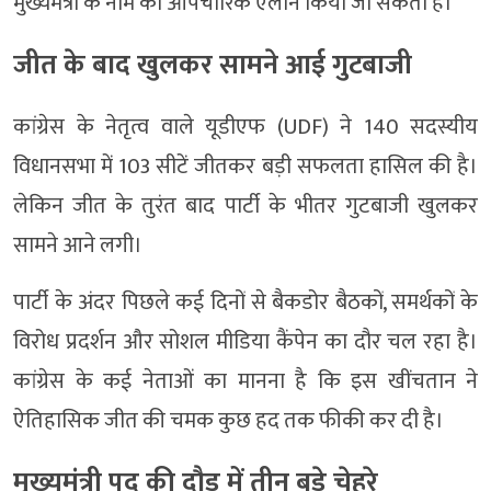
मुख्यमंत्री के नाम का औपचारिक ऐलान किया जा सकता है।
जीत के बाद खुलकर सामने आई गुटबाजी
कांग्रेस के नेतृत्व वाले यूडीएफ (UDF) ने 140 सदस्यीय
विधानसभा में 103 सीटें जीतकर बड़ी सफलता हासिल की है।
लेकिन जीत के तुरंत बाद पार्टी के भीतर गुटबाजी खुलकर
सामने आने लगी।
पार्टी के अंदर पिछले कई दिनों से बैकडोर बैठकों, समर्थकों के
विरोध प्रदर्शन और सोशल मीडिया कैंपेन का दौर चल रहा है।
कांग्रेस के कई नेताओं का मानना है कि इस खींचतान ने
ऐतिहासिक जीत की चमक कुछ हद तक फीकी कर दी है।
मुख्यमंत्री पद की दौड़ में तीन बड़े चेहरे