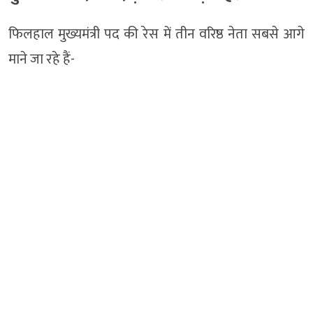
फिलहाल मुख्यमंत्री पद की रेस में तीन वरिष्ठ नेता सबसे आगे
माने जा रहे हैं-