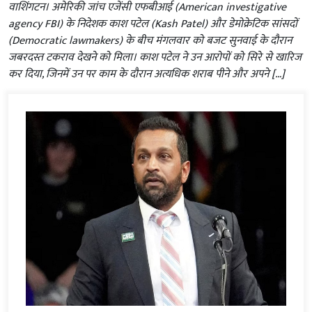
वाशिंगटन। अमेरिकी जांच एजेंसी एफबीआई (American investigative
agency FBI) के निदेशक काश पटेल (Kash Patel) और डेमोक्रेटिक सांसदों
(Democratic lawmakers) के बीच मंगलवार को बजट सुनवाई के दौरान
जबरदस्त टकराव देखने को मिला। काश पटेल ने उन आरोपों को सिरे से खारिज
कर दिया, जिनमें उन पर काम के दौरान अत्यधिक शराब पीने और अपने […]