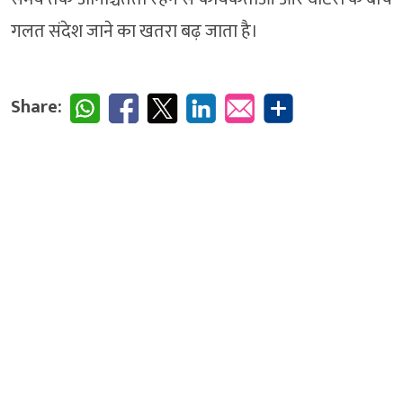
गलत संदेश जाने का खतरा बढ़ जाता है।
Share: