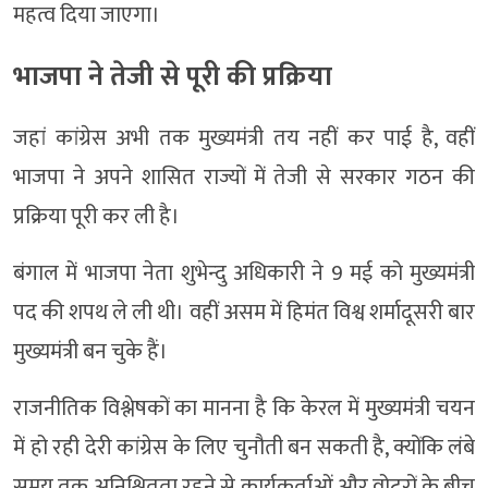
महत्व दिया जाएगा।
भाजपा ने तेजी से पूरी की प्रक्रिया
जहां कांग्रेस अभी तक मुख्यमंत्री तय नहीं कर पाई है, वहीं
भाजपा ने अपने शासित राज्यों में तेजी से सरकार गठन की
प्रक्रिया पूरी कर ली है।
बंगाल में भाजपा नेता शुभेन्‍दु अधिकारी ने 9 मई को मुख्यमंत्री
पद की शपथ ले ली थी। वहीं असम में हिमंत विश्व शर्मादूसरी बार
मुख्यमंत्री बन चुके हैं।
राजनीतिक विश्लेषकों का मानना है कि केरल में मुख्यमंत्री चयन
में हो रही देरी कांग्रेस के लिए चुनौती बन सकती है, क्योंकि लंबे
समय तक अनिश्चितता रहने से कार्यकर्ताओं और वोटरों के बीच