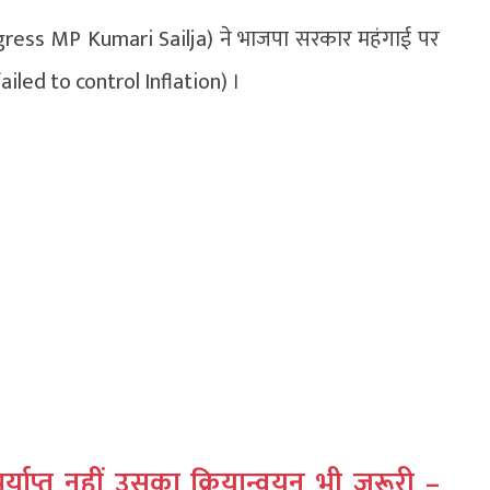
ngress MP Kumari Sailja) ने भाजपा सरकार महंगाई पर
ailed to control Inflation) ।
र्याप्त नहीं उसका क्रियान्वयन भी जरूरी –