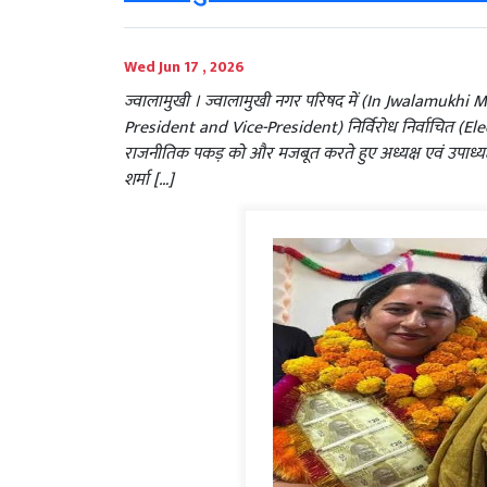
Wed Jun 17 , 2026
ज्वालामुखी । ज्वालामुखी नगर परिषद में (In Jwalamukhi M
President and Vice-President) निर्विरोध निर्वाचित (Ele
राजनीतिक पकड़ को और मजबूत करते हुए अध्यक्ष एवं उपाध्यक्ष
शर्मा […]