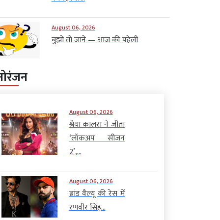
August 06, 2026
बुझो तो जाने — आज की पहेली
नोरंजन
August 06, 2026
श्रेया कालरा ने जीता
‘लॉकअप सीजन
2’,...
August 06, 2026
ब्रांड वैल्यू की रेस में
रणवीर सिंह...