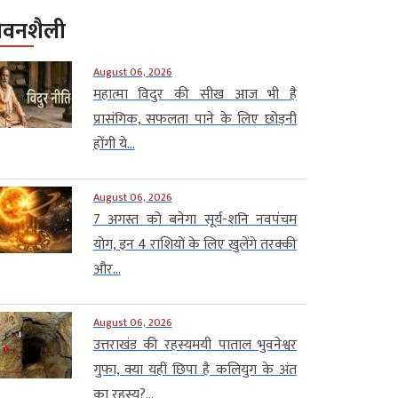
ीवनशैली
August 06, 2026
महात्मा विदुर की सीख आज भी है
प्रासंगिक, सफलता पाने के लिए छोड़नी
होंगी ये...
August 06, 2026
7 अगस्त को बनेगा सूर्य-शनि नवपंचम
योग, इन 4 राशियों के लिए खुलेंगे तरक्की
और...
August 06, 2026
उत्तराखंड की रहस्यमयी पाताल भुवनेश्वर
गुफा, क्या यहीं छिपा है कलियुग के अंत
का रहस्य?...