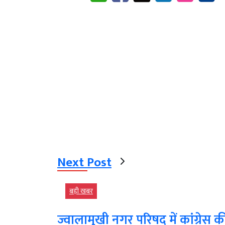
Next Post
बड़ी खबर
ज्वालामुखी नगर परिषद में कांग्रेस की