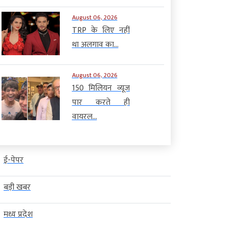
August 06, 2026
TRP के लिए नहीं
था अलगाव का...
August 06, 2026
150 मिलियन व्यूज
पार करते ही
वायरल...
ई-पेपर
बड़ी खबर
मध्य प्रदेश