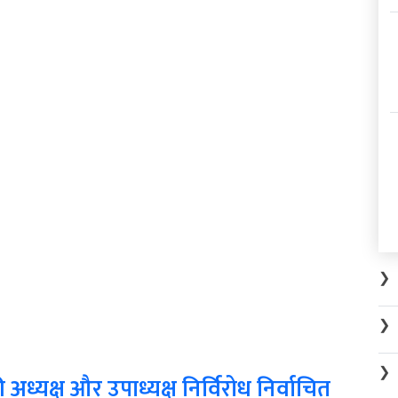
❯
❯
❯
 अध्यक्ष और उपाध्यक्ष निर्विरोध निर्वाचित