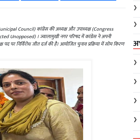
❯
❯
unicipal Council) कांग्रेस की अध्यक्ष और उपाध्यक्ष (Congress
cted Unopposed) । ज्वालामुखी नगर परिषद में कांग्रेस ने अपनी
अ
 पद पर निर्विरोध जीत दर्ज की है। आयोजित चुनाव प्रक्रिया में सोम किरण
❯
❯
❯
❯