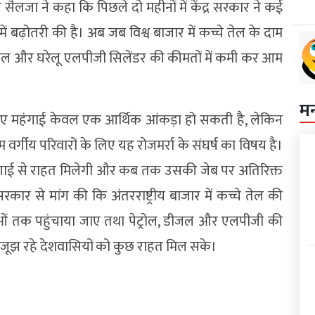
 सैलजा ने कहा कि पिछले दो महीनों में केंद्र सरकार ने कई
ें बढ़ोतरी की है। अब जब विश्व बाजार में कच्चे तेल के दाम
 डीजल और घरेलू एलपीजी सिलेंडर की कीमतों में कमी कर आम
म
िए महंगाई केवल एक आर्थिक आंकड़ा हो सकती है, लेकिन
म वर्गीय परिवारों के लिए यह रोजमर्रा के संघर्ष का विषय है।
ाई से राहत मिलेगी और कब तक उसकी जेब पर अतिरिक्त
रकार से मांग की कि अंतरराष्ट्रीय बाजार में कच्चे तेल की
ाओं तक पहुंचाया जाए तथा पेट्रोल, डीजल और एलपीजी की
े जूझ रहे देशवासियों को कुछ राहत मिल सके।