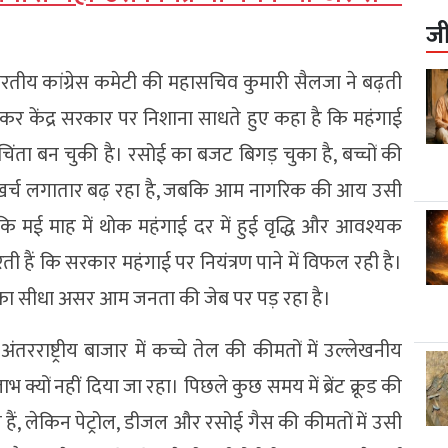
ज
ल भारतीय कांग्रेस कमेटी की महासचिव कुमारी सैलजा ने बढ़ती
ेकर केंद्र सरकार पर निशाना साधते हुए कहा है कि महंगाई
चिंता बन चुकी है। रसोई का बजट बिगड़ चुका है, बच्चों की
ा खर्च लगातार बढ़ रहा है, जबकि आम नागरिक की आय उसी
 कि मई माह में थोक महंगाई दर में हुई वृद्धि और आवश्यक
 हैं कि सरकार महंगाई पर नियंत्रण पाने में विफल रही है।
त का सीधा असर आम जनता की जेब पर पड़ रहा है।
राष्ट्रीय बाजार में कच्चे तेल की कीमतों में उल्लेखनीय
्यों नहीं दिया जा रहा। पिछले कुछ समय में ब्रेंट क्रूड की
हैं, लेकिन पेट्रोल, डीजल और रसोई गैस की कीमतों में उसी