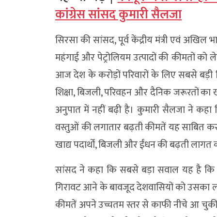
कांग्रेस सांसद कुमारी सैलजा
सिरसा की सांसद, पूर्व केंद्रीय मंत्री एवं अखि
महंगाई और पेट्रोलियम उत्पादों की कीमतों को ल
आज देश के करोड़ों परिवारों के लिए सबसे बड़ी 
शिक्षा, बिजली, परिवहन और दैनिक जरूरतों क
अनुपात में नहीं बढ़ी है। कुमारी सैलजा ने कहा
वस्तुओं की लगातार बढ़ती कीमतें यह साबित करती
खाद्य पदार्थों, बिजली और ईंधन की बढ़ती लाग
सांसद ने कहा कि सबसे बड़ा सवाल यह है कि अंतर
गिरावट आने के बावजूद देशवासियों को उसका लाभ क
कीमतें अपने उच्चतम स्तर से काफी नीचे आ चुकी 