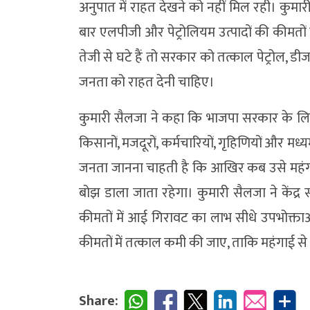
अनुपात में राहत देखने को नहीं मिल रही। कुमारी
बार एलपीजी और पेट्रोलियम उत्पादों की कीमतों म
तेजी से घटे हैं तो सरकार को तत्काल पेट्रोल,
जनता को राहत देनी चाहिए।
कुमारी सैलजा ने कहा कि भाजपा सरकार के ल
किसानों, मजदूरों, कर्मचारियों, गृहिणियों और मध्य
जनता जानना चाहती है कि आखिर कब उसे महंग
बोझ डाला जाता रहेगा। कुमारी सैलजा ने केंद्र स
कीमतों में आई गिरावट का लाभ सीधे उपभोक्त
कीमतों में तत्काल कमी की जाए, ताकि महंगाई स
Share: