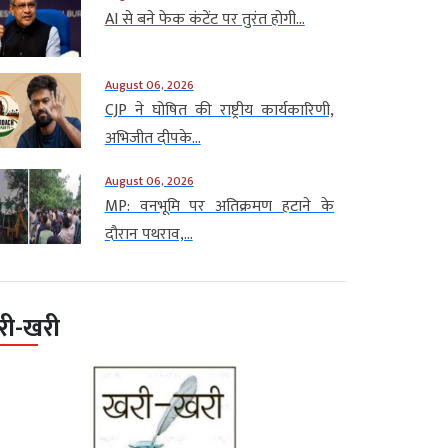
AI से बने फेक कंटेंट पर तुरंत होगी...
August 06, 2026
CJP ने घोषित की राष्ट्रीय कार्यकारिणी,
अभिजीत दीपके...
August 06, 2026
MP: वनभूमि पर अतिक्रमण हटाने के
दौरान पथराव,...
री-खरी