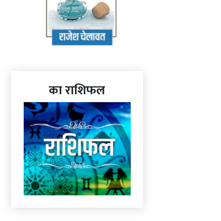
का राशिफल