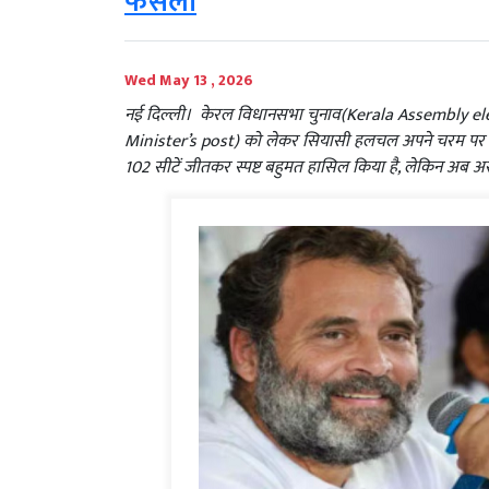
फैसला
Wed May 13 , 2026
नई दिल्ली। केरल विधानसभा चुनाव(Kerala Assembly election
Minister’s post) को लेकर सियासी हलचल अपने चरम पर पहुंच 
102 सीटें जीतकर स्पष्ट बहुमत हासिल किया है, लेकिन अब असल