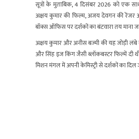
सूत्रों के मुताबिक, 4 दिसंबर 2026 को एक साथ
अक्षय कुमार की फिल्म, अजय देवगन की रेंजर 
बॉक्स ऑफिस पर दर्शकों का बंटवारा तय माना 
अक्षय कुमार और अनीस बज्मी की यह जोड़ी लंबे
और सिंह इज किंग जैसी ब्लॉकबस्टर फिल्में दी थी
मिशन मंगल में अपनी केमिस्ट्री से दर्शकों का दिल