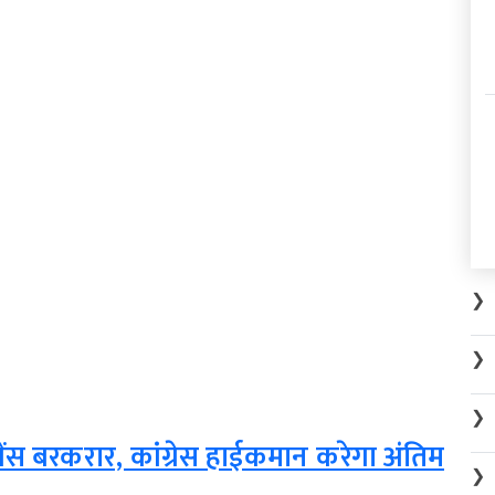
❯
❯
❯
्पेंस बरकरार, कांग्रेस हाईकमान करेगा अंतिम
❯