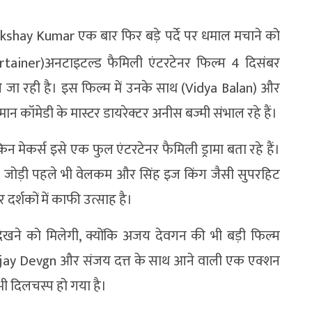
Akshay Kumar एक बार फिर बड़े पर्दे पर धमाल मचाने को
ertainer)अनटाइटल्ड फैमिली एंटरटेनर फिल्म 4 दिसंबर
ने जा रही है। इस फिल्म में उनके साथ (Vidya Balan) और
न कॉमेडी के मास्टर डायरेक्टर अनीस बज्मी संभाल रहे हैं।
 मेकर्स इसे एक फुल एंटरटेनर फैमिली ड्रामा बता रहे हैं।
 जोड़ी पहले भी वेलकम और सिंह इज किंग जैसी सुपरहिट
 दर्शकों में काफी उत्साह है।
ने को मिलेगी, क्योंकि अजय देवगन की भी बड़ी फिल्म
Ajay Devgn और संजय दत्त के साथ आने वाली एक एक्शन
भी दिलचस्प हो गया है।