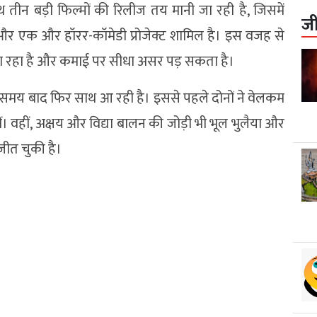
 तीन बड़ी फिल्मों की रिलीज तय मानी जा रही है, जिसमें
ज
और एक और हॉरर-कॉमेडी प्रोजेक्ट शामिल है। इस वजह से
जा रहा है और कमाई पर सीधा असर पड़ सकता है।
 समय बाद फिर साथ आ रही है। इससे पहले दोनों ने वेलकम
ं। वहीं, अक्षय और विद्या बालन की जोड़ी भी भूल भुलैया और
 जीत चुकी है।