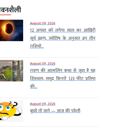
ीवनशैली
August 09, 2026
12 अगस्त को लगेगा साल का आखिरी
सूर्य ग्रहण, ज्योतिष के अनुसार इन तीन
राशियों...
August 09, 2026
रावण की आत्मलिंग कथा से जुड़ा है यह
शिवधाम, समुद्र किनारे 123 फीट प्रतिमा
की...
August 09, 2026
बुझो तो जाने — आज की पहेली