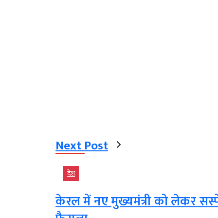
Next Post
देश
केरल में नए मुख्यमंत्री को लेकर सस