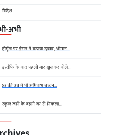
विदेश
भी-अभी
होर्मुज पर ईरान ने बढ़ाया दबाव, ओमान...
इस्तीफे के बाद पहली बार खुलकर बोले...
83 की उम्र में भी अमिताभ बच्चन...
स्कूल जाने के बहाने घर से निकला...
rchives