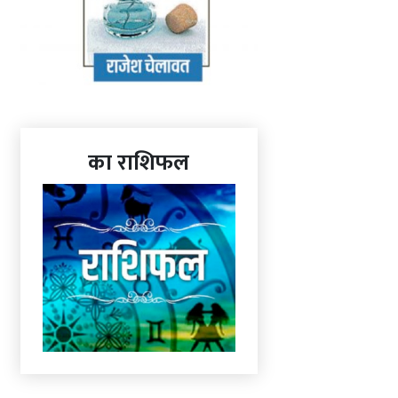
का राशिफल