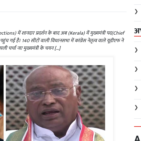
❯
अ
s) में शानदार प्रदर्शन के बाद अब (Kerala) में मुख्यमंत्री पद(Chief
गई है। 140 सीटों वाली विधानसभा में कांग्रेस नेतृत्व वाले यूडीएफ ने
ी चर्चा नए मुख्यमंत्री के चयन […]
❯
❯
❯
❯
A