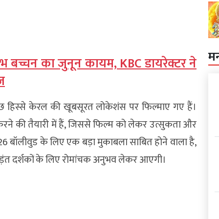
म
ताभ बच्चन का जुनून कायम, KBC डायरेक्टर ने
ज
छ हिस्से केरल की खूबसूरत लोकेशंस पर फिल्माए गए हैं।
रने की तैयारी में हैं, जिससे फिल्म को लेकर उत्सुकता और
26 बॉलीवुड के लिए एक बड़ा मुकाबला साबित होने वाला है,
 भिड़ंत दर्शकों के लिए रोमांचक अनुभव लेकर आएगी।