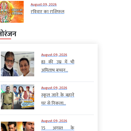
August 09, 2026
रविवार का राशिफल
नोरंजन
August 09, 2026
83 की उम्र में भी
अमिताभ बच्चन...
August 09, 2026
स्कूल जाने के बहाने
घर से निकला...
August 09, 2026
15 अगस्त के