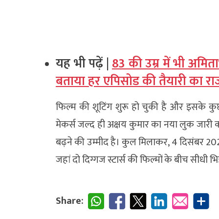
यह भी पढ़ें |
83 की उम्र में भी अमि
बताया हर एपिसोड की तैयारी का रा
फिल्म की शूटिंग शुरू हो चुकी है और इसके कु
मेकर्स जल्द ही अक्षय कुमार का नया लुक जारी क
बढ़ने की उम्मीद है। कुल मिलाकर, 4 दिसंबर 20
जहां दो दिग्गज स्टार्स की फिल्मों के बीच सीधी
Share: