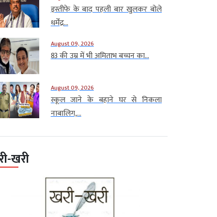
इस्तीफे के बाद पहली बार खुलकर बोले
धर्मेंद्र...
August 09, 2026
83 की उम्र में भी अमिताभ बच्चन का...
August 09, 2026
स्कूल जाने के बहाने घर से निकला
नाबालिग,...
री-खरी