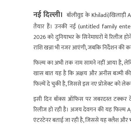
नई दिल्ली।
बॉलीवुड के Khiladi)खिलाड़ी 
तैयार हैं। उनकी नई (untitled family ent
2026 को दुनियाभर के सिनेमाघरों में रिलीज हो
राशि खन्ना भी नजर आएंगी, जबकि निर्देशन की कमा
फिल्म का अभी तक नाम सामने नहीं आया है, लेकिन
खास बात यह है कि अक्षय और अनीस बज्मी की
फिल्में दे चुकी है, जिससे इस नए प्रोजेक्ट को लेकर
इसी दिन बॉक्स ऑफिस पर जबरदस्त टक्कर देख
रिलीज हो रही है। अजय देवगन की यह फिल्म 
एंटरटेनर बताई जा रही है, जिससे यह क्लैश और 