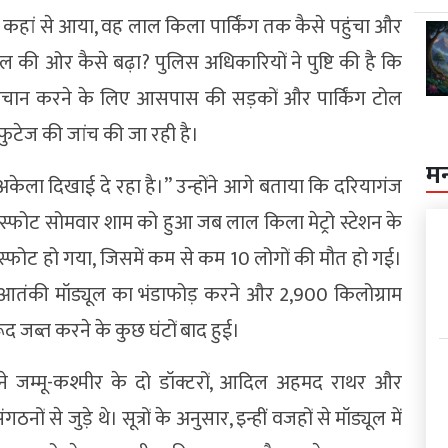
से वह कहां से आया, वह लाल किला पार्किंग तक कैसे पहुंचा और
्नल की ओर कैसे बढ़ा? पुलिस अधिकारियों ने पुष्टि की है कि
हचान करने के लिए आसपास की सड़कों और पार्किंग टोल
फुटेज की जांच की जा रही है।
म
ग्ध अकेला दिखाई दे रहा है।” उन्होंने आगे बताया कि दरियागंज
 विस्फोट सोमवार शाम को हुआ जब लाल किला मेट्रो स्टेशन के
िस्फोट हो गया, जिसमें कम से कम 10 लोगों की मौत हो गई।
आतंकी मॉड्यूल का भंडाफोड़ करने और 2,900 किलोग्राम
ूद जब्त करने के कुछ घंटों बाद हुई।
ोंने जम्मू-कश्मीर के दो डॉक्टरों, आदिल अहमद राथर और
 से जुड़े थे। सूत्रों के अनुसार, इन्हीं वजहों से मॉड्यूल में