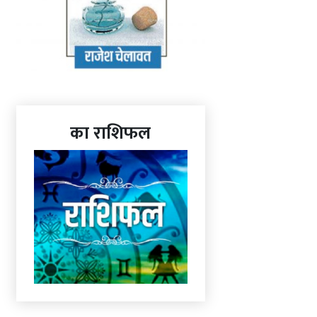
का राशिफल