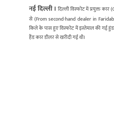
नई दिल्ली ।
दिल्ली विस्फोट में प्रयुक्त का
से (From second-hand dealer in Faridaba
किले के पास हुए विस्फोट में इस्तेमाल की गई ह
हैंड कार डीलर से खरीदी गई थी।