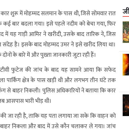
ज
0 कार शुरू में मोहम्मद सलमान के पास थी, जिसे सोमवार रात
क कई बार बदला गया। इसे पहले नदीम को बेचा गया, फिर
द में यह गाड़ी आमिर ने खरीदी, उसके बाद तारिक ने, जिस
ा संदेह है। इसके बाद मोहम्मद उमर ने इसे खरीद लिया था।
दोनों के बारे में और पुख्ता जानकारी जुटा रही हैं।
 सीसीटीवी फुटेज की जांच के बाद यह सामने आया कि सफेद
ार्किंग क्षेत्र के पास खड़ी थी और लगभग तीन घंटे तक
िंग से बाहर निकली। पुलिस अधिकारियों ने बताया कि कार
ा जब आसपास भारी भीड़ थी।
 की जा रही है, ताकि यह पता लगाया जा सके कि वाहन को
या या बाहर निकला और बाद में उसे कौन चलाकर ले गया। जांच