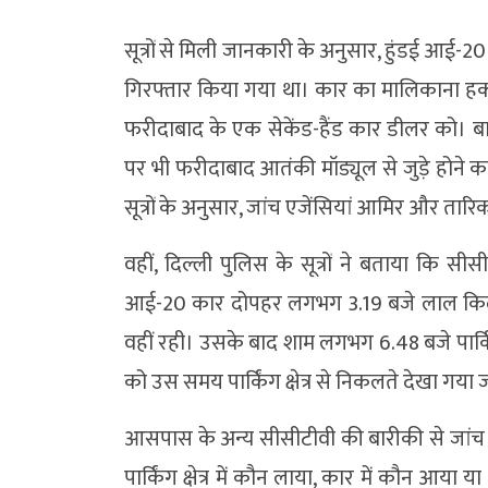
सूत्रों से मिली जानकारी के अनुसार, हुंडई आई-2
गिरफ्तार किया गया था। कार का मालिकाना ह
फरीदाबाद के एक सेकेंड-हैंड कार डीलर को। बा
पर भी फरीदाबाद आतंकी मॉड्यूल से जुड़े होने क
सूत्रों के अनुसार, जांच एजेंसियां आमिर और तारिक 
वहीं, दिल्ली पुलिस के सूत्रों ने बताया कि
आई-20 कार दोपहर लगभग 3.19 बजे लाल किला प
वहीं रही। उसके बाद शाम लगभग 6.48 बजे पार्क
को उस समय पार्किंग क्षेत्र से निकलते देखा गय
आसपास के अन्य सीसीटीवी की बारीकी से जांच
पार्किंग क्षेत्र में कौन लाया, कार में कौन आ