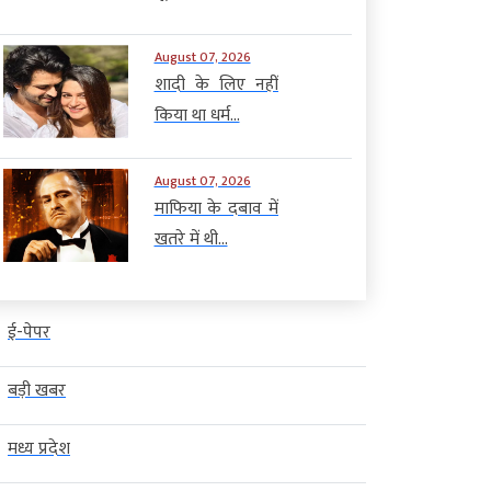
August 07, 2026
शादी के लिए नहीं
किया था धर्म...
August 07, 2026
माफिया के दबाव में
खतरे में थी...
ई-पेपर
बड़ी खबर
मध्य प्रदेश