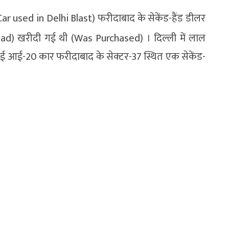
र (Car used in Delhi Blast) फरीदाबाद के सेकेंड-हैंड डीलर
d) खरीदी गई थी (Was Purchased) । दिल्ली में लाल
ुंडई आई-20 कार फरीदाबाद के सेक्टर-37 स्थित एक सेकेंड-