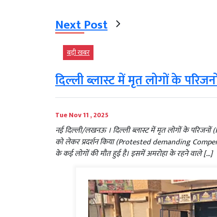
Next Post
बड़ी खबर
दिल्ली ब्लास्ट में मृत लोगों के परि
Tue Nov 11 , 2025
नई दिल्ली/लखनऊ । दिल्ली ब्लास्ट में मृत लोगों के परिजनो
को लेकर प्रदर्शन किया (Protested demanding Compensatio
के कई लोगों की मौत हुई है। इसमें अमरोहा के रहने वाले […]