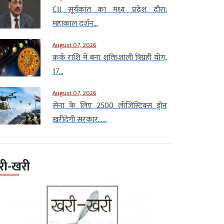
CJI सूर्यकांत का मध्य प्रदेश दौरा:
महाकाल दर्शन...
August 07, 2026
कर्क राशि में बना शक्तिशाली त्रिग्रही योग,
17...
August 07, 2026
सेना के लिए 2500 लॉजिस्टिक्स ड्रोन
खरीदेगी सरकार…...
री-खरी