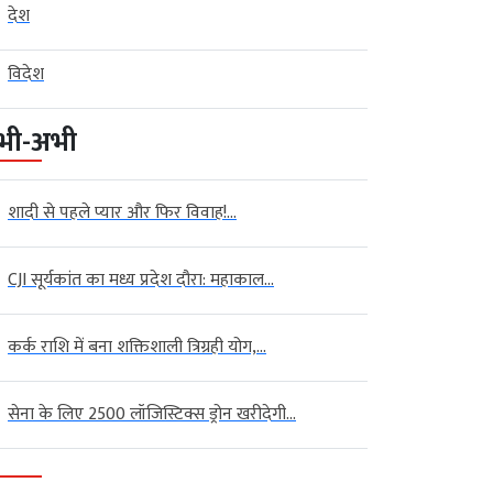
देश
विदेश
भी-अभी
शादी से पहले प्यार और फिर विवाह!...
CJI सूर्यकांत का मध्य प्रदेश दौरा: महाकाल...
कर्क राशि में बना शक्तिशाली त्रिग्रही योग,...
सेना के लिए 2500 लॉजिस्टिक्स ड्रोन खरीदेगी...