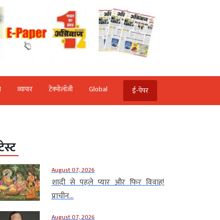
ि
व्‍यापार
टेक्‍नोलॉजी
Global
ई-पेपर
टेस्ट
August 07, 2026
शादी से पहले प्यार और फिर विवाह!
प्राचीन...
August 07, 2026