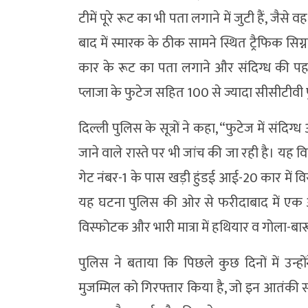
टीमें पूरे रूट का भी पता लगाने में जुटी हैं, जै
बाद में स्मारक के ठीक सामने स्थित ट्रैफिक सिग
कार के रूट का पता लगाने और संदिग्ध की प
प्लाजा के फुटेज सहित 100 से ज्यादा सीसीटीवी 
दिल्ली पुलिस के सूत्रों ने कहा, “फुटेज में संदि
जाने वाले रास्ते पर भी जांच की जा रही है। यह
गेट नंबर-1 के पास खड़ी हुंडई आई-20 कार में व
यह घटना पुलिस की ओर से फरीदाबाद में एक 
विस्फोटक और भारी मात्रा में हथियार व गोला-बार
पुलिस ने बताया कि पिछले कुछ दिनों में उन्ह
मुजम्मिल को गिरफ्तार किया है, जो इन आतंकी संगठनों