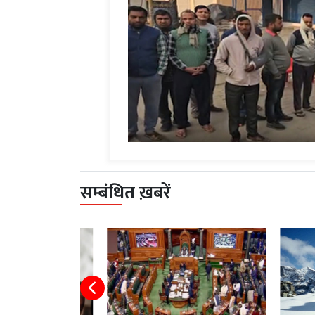
सम्बंधित ख़बरें