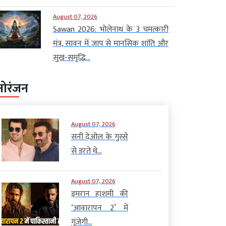
August 07, 2026
Sawan 2026: भोलेनाथ के 3 चमत्कारी
मंत्र, सावन में जाप से मानसिक शांति और
सुख-समृद्धि...
नोरंजन
August 07, 2026
सनी देओल के गुस्से
से डरते थे...
August 07, 2026
इमरान हाशमी की
‘आवारापन 2’ में
गूंजेगी...