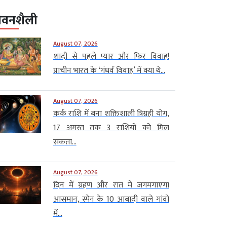
ीवनशैली
August 07, 2026
शादी से पहले प्यार और फिर विवाह!
प्राचीन भारत के ‘गंधर्व विवाह’ में क्या थे...
August 07, 2026
कर्क राशि में बना शक्तिशाली त्रिग्रही योग,
17 अगस्त तक 3 राशियों को मिल
सकता...
August 07, 2026
दिन में ग्रहण और रात में जगमगाएगा
आसमान, स्पेन के 10 आबादी वाले गांवों
में...