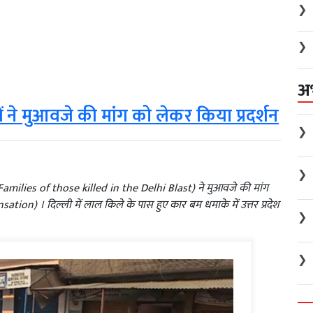
❯
❯
अ
जनों ने मुआवजे की मांग को लेकर किया प्रदर्शन
❯
❯
ं (Families of those killed in the Delhi Blast) ने मुआवजे की मांग
n) । दिल्ली में लाल किले के पास हुए कार बम धमाके में उत्तर प्रदेश
❯
❯