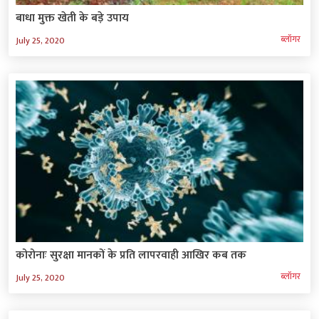
बाधा मुक्त खेती के बड़े उपाय
ब्‍लॉगर
July 25, 2020
कोरोनाः सुरक्षा मानकों के प्रति लापरवाही आखिर कब तक
ब्‍लॉगर
July 25, 2020