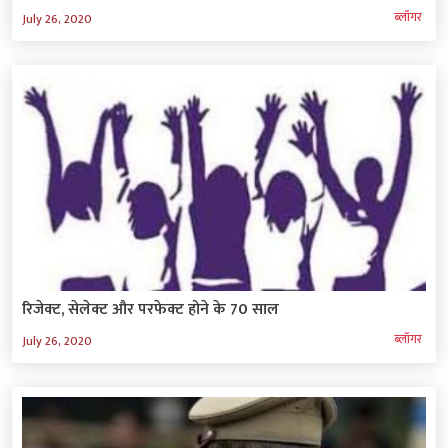
ब्‍लॉगर
July 26, 2020
रिजेक्ट, सेलेक्ट और परफेक्ट होने के 70 साल
ब्‍लॉगर
July 26, 2020