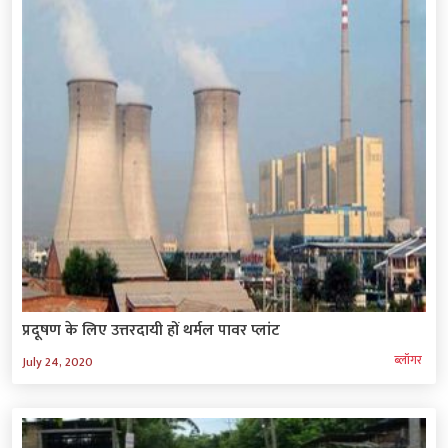
प्रदूषण के लिए उत्तरदायी हों थर्मल पावर प्लांट
ब्‍लॉगर
July 24, 2020