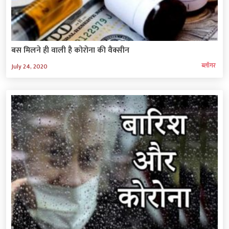
बस मिलने ही वाली है कोरोना की वैक्सीन
ब्‍लॉगर
July 24, 2020