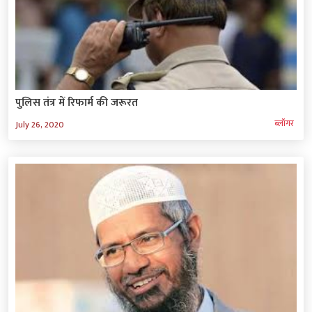
पुलिस तंत्र में रिफार्म की जरूरत
ब्‍लॉगर
July 26, 2020