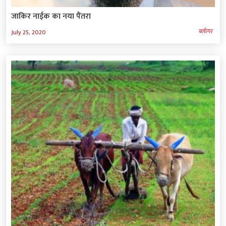
जाकिर नाईक का नया पैंतरा
ब्‍लॉगर
July 25, 2020