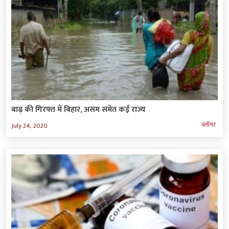
बाढ़ की गिरफ्त में बिहार, असम समेत कई राज्य
ब्‍लॉगर
July 24, 2020