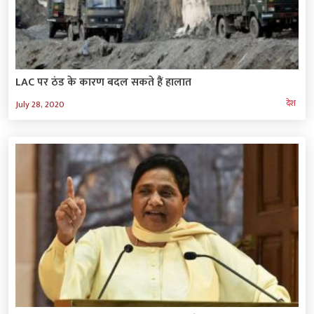
LAC पर ठंड के कारण बदल सकते हैं हालात
देश
July 28, 2020