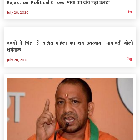
Rajasthan Political Crises: माया का दांव पड़ा उलटा
देश
July 28, 2020
दबंगों ने चिता से दलित महिला का शव उतरवाया, मायावती बोली
शर्मनाक
देश
July 28, 2020