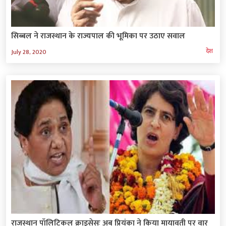
सिब्बल ने राजस्थान के राज्यपाल की भूमिका पर उठाए सवाल
देश
July 28, 2020
राजस्थान पॉलिटिकल क्राइसेसः अब प्रियंका ने किया मायावती पर वार