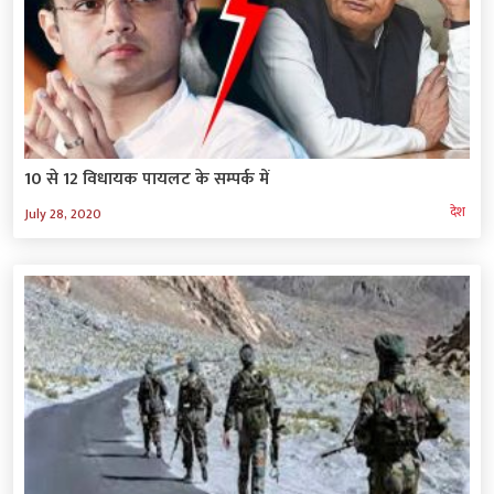
10 से 12 विधायक पायलट के सम्पर्क में
देश
July 28, 2020