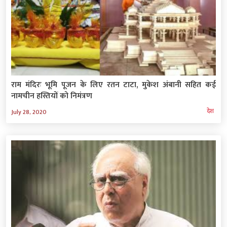
राम मंदिरः भूमि पूजन के लिए रतन टाटा, मुकेश अंबानी सहित कई
नामचीन हस्तियों को निमंत्रण
देश
July 28, 2020