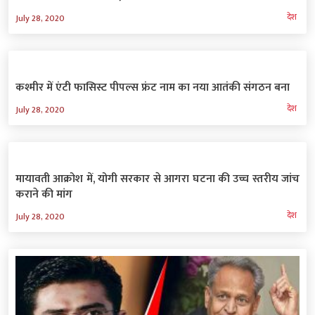
देश
July 28, 2020
कश्मीर में एंटी फासिस्ट पीपल्स फ्रंट नाम का नया आतंकी संगठन बना
देश
July 28, 2020
मायावती आक्रोश में, योगी सरकार से आगरा घटना की उच्च स्तरीय जांच
कराने की मांग
देश
July 28, 2020