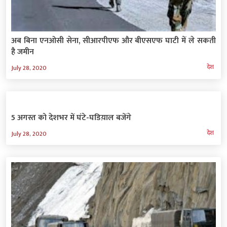
अब बिना एनओसी सेना, सीआरपीएफ और बीएसएफ घाटी में ले सकती
है जमीन
देश
July 28, 2020
5 अगस्त को देशभर में घंटे-घडिय़ाल बजेंगे
देश
July 28, 2020