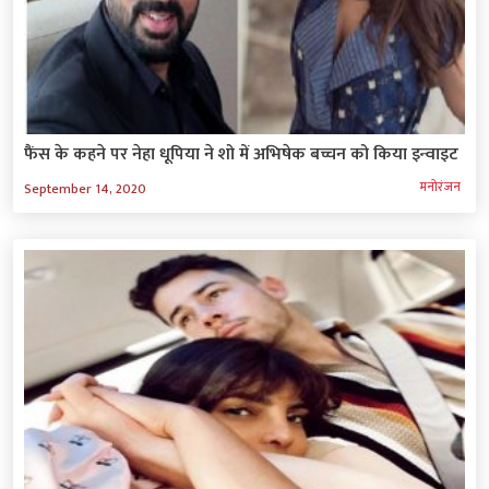
फैंस के कहने पर नेहा धूपिया ने शो में अभिषेक बच्चन को किया इन्वाइट
मनोरंजन
September 14, 2020