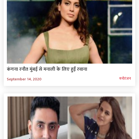
कंगना रनौत मुंबई से मनाली के लिए हुईं रवाना
मनोरंजन
September 14, 2020