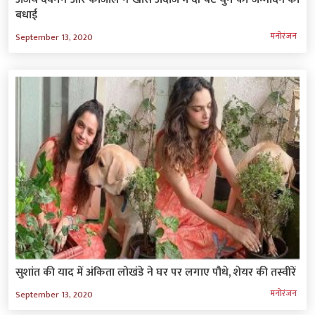
बधाई
मनोरंजन
September 13, 2020
सुशांत की याद में अंकिता लोखंडे ने घर पर लगाए पौधे, शेयर की तस्वीरें
मनोरंजन
September 13, 2020