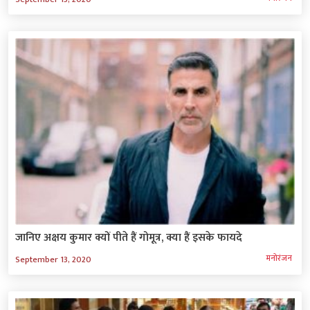
जानिए अक्षय कुमार क्यों पीते हैं गोमूत्र, क्या हैं इसके फायदे
मनोरंजन
September 13, 2020