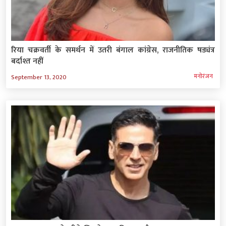
रिया चक्रवर्ती के समर्थन में उतरी बंगाल कांग्रेस, राजनीतिक षड्यंत्र
बर्दाश्त नहीं
मनोरंजन
September 13, 2020