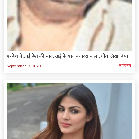
परदेश में आई देश की याद, खई के पान बनारस वाला, गीत लिख दिया
मनोरंजन
September 13, 2020