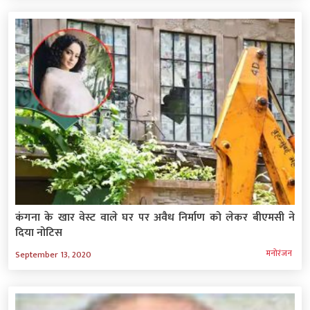
कंगना के खार वेस्ट वाले घर पर अवैध निर्माण को लेकर बीएमसी ने
दिया नोटिस
मनोरंजन
September 13, 2020