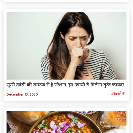
सूखी खांसी की समस्‍या से हैं परेंशान, इन उपायों से मिलेगा तुरंत फायदा
जीवनशैली
December 13, 2020