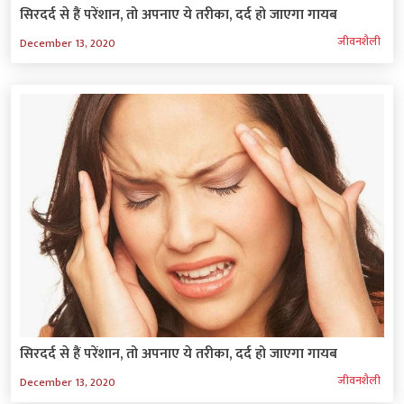
सिरदर्द से हैं परेंशान, तो अपनाए ये तरीका, दर्द हो जाएगा गायब
जीवनशैली
December 13, 2020
सिरदर्द से हैं परेंशान, तो अपनाए ये तरीका, दर्द हो जाएगा गायब
जीवनशैली
December 13, 2020