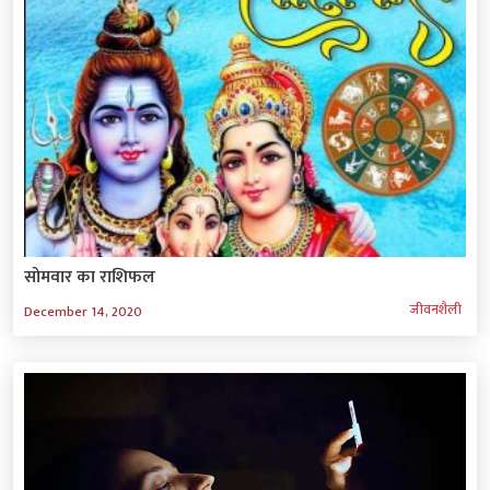
सोमवार का राशिफल
जीवनशैली
December 14, 2020