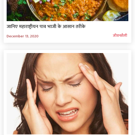
जानिए महाराष्ट्रीयन पाव भाजी के आसान तरीके
जीवनशैली
December 13, 2020