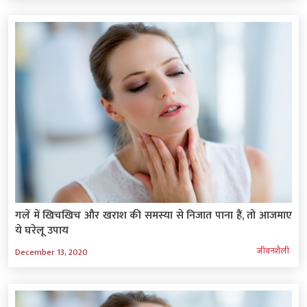
गलें में खिचखिच और खराश की समस्‍या से निजात पाना हैं, तो आजमाए
ये घरेलू उपाय
जीवनशैली
December 13, 2020