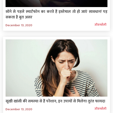
सोने से पहले स्मार्टफोन का करते हैं इस्तेमाल तो हो जाएं सावधान! पड़
सकता है बुरा असर
जीवनशैली
December 13, 2020
सूखी खांसी की समस्‍या से हैं परेंशान, इन उपायों से मिलेगा तुरंत फायदा
जीवनशैली
December 13, 2020