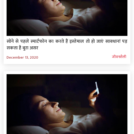
सोने से पहले स्मार्टफोन का करते हैं इस्तेमाल तो हो जाएं सावधान! पड़
सकता है बुरा असर
जीवनशैली
December 13, 2020