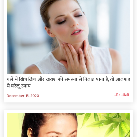
गलें में खिचखिच और खराश की समस्‍या से निजात पाना हैं, तो आजमाए
ये घरेलू उपाय
जीवनशैली
December 13, 2020