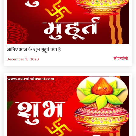
जानिए आज के शुभ मूहूर्त क्या है
जीवनशैली
December 13, 2020