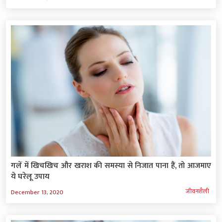
गलें में खिचखिच और खराश की समस्‍या से निजात पाना हैं, तो आजमाए
ये घरेलू उपाय
जीवनशैली
December 13, 2020