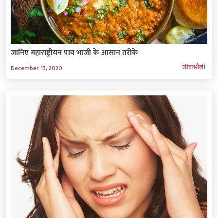
जानिए महाराष्ट्रीयन पाव भाजी के आसान तरीके
जीवनशैली
December 13, 2020