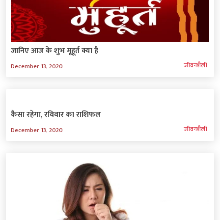
जानिए आज के शुभ मूहूर्त क्या है
जीवनशैली
December 13, 2020
कैसा रहेगा, रविवार का राशिफल
जीवनशैली
December 13, 2020