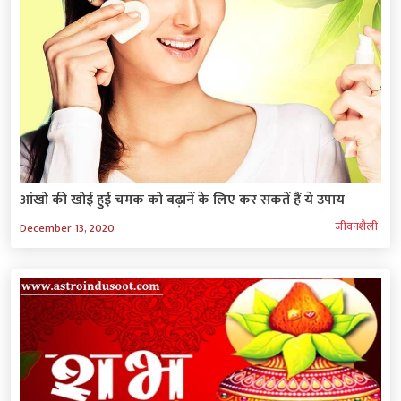
आंखो की खोई हुई चमक को बढ़ानें के लिए कर सकतें हैं ये उपाय
जीवनशैली
December 13, 2020