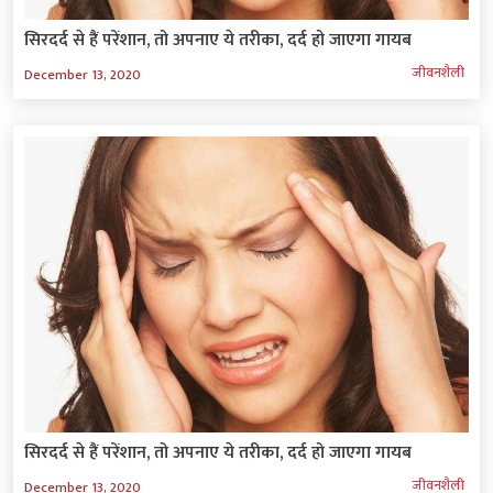
सिरदर्द से हैं परेंशान, तो अपनाए ये तरीका, दर्द हो जाएगा गायब
जीवनशैली
December 13, 2020
सिरदर्द से हैं परेंशान, तो अपनाए ये तरीका, दर्द हो जाएगा गायब
जीवनशैली
December 13, 2020