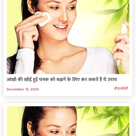
आंखो की खोई हुई चमक को बढ़ानें के लिए कर सकतें हैं ये उपाय
जीवनशैली
December 13, 2020