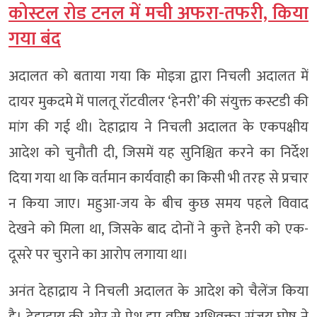
कोस्टल रोड टनल में मची अफरा-तफरी, किया
गया बंद
अदालत को बताया गया कि मोइत्रा द्वारा निचली अदालत में
दायर मुकदमे में पालतू रॉटवीलर ‘हेनरी’ की संयुक्त कस्टडी की
मांग की गई थी। देहाद्राय ने निचली अदालत के एकपक्षीय
आदेश को चुनौती दी, जिसमें यह सुनिश्चित करने का निर्देश
दिया गया था कि वर्तमान कार्यवाही का किसी भी तरह से प्रचार
न किया जाए। महुआ-जय के बीच कुछ समय पहले विवाद
देखने को मिला था, जिसके बाद दोनों ने कुत्ते हेनरी को एक-
दूसरे पर चुराने का आरोप लगाया था।
अनंत देहाद्राय ने निचली अदालत के आदेश को चैलेंज किया
है। देहाद्राय की ओर से पेश हुए वरिष्ठ अधिवक्ता संजय घोष ने