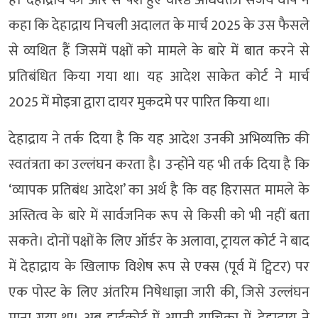
कहा कि देहाद्राय निचली अदालत के मार्च 2025 के उस फैसले
से व्यथित हैं जिसमें पक्षों को मामले के बारे में बात करने से
प्रतिबंधित किया गया था। यह आदेश साकेत कोर्ट ने मार्च
2025 में मोइत्रा द्वारा दायर मुकदमे पर पारित किया था।
देहाद्राय ने तर्क दिया है कि यह आदेश उनकी अभिव्यक्ति की
स्वतंत्रता का उल्लंघन करता है। उन्होंने यह भी तर्क दिया है कि
‘व्यापक प्रतिबंध आदेश’ का अर्थ है कि वह हिरासत मामले के
अस्तित्व के बारे में सार्वजनिक रूप से किसी को भी नहीं बता
सकते। दोनों पक्षों के लिए ऑर्डर के अलावा, ट्रायल कोर्ट ने बाद
में देहाद्राय के खिलाफ विशेष रूप से एक्स (पूर्व में ट्विटर) पर
एक पोस्ट के लिए अंतरिम निषेधाज्ञा जारी की, जिसे उल्लंघन
माना गया था। अब हाईकोर्ट में अपनी याचिका में, देहाद्राय ने