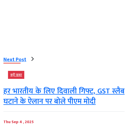
Next Post
बड़ी खबर
हर भारतीय के लिए दिवाली गिफ्ट, GST स्लैब
घटाने के ऐलान पर बोले पीएम मोदी
Thu Sep 4 , 2025