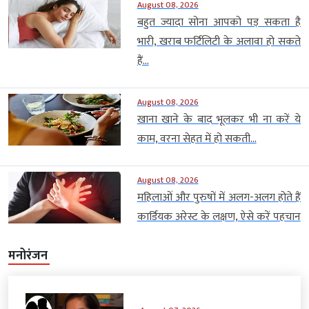
August 08, 2026
बहुत ज्यादा सोना आपको पड़ सकता है
भारी, खराब फर्टिलिटी के अलावा हो सकते
हैं...
August 08, 2026
खाना खाने के बाद भूलकर भी ना करें ये
काम, वरना सेहत में हो सकती...
August 08, 2026
महिलाओं और पुरुषों में अलग-अलग होते हैं
कार्डियक अरेस्ट के लक्षण, ऐसे करें पहचान
मनोरंजन