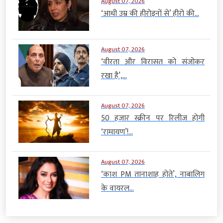
August 07, 2026
‘आधी उम्र की हीरोइनों से’ हीरो की...
August 07, 2026
‘वीरता और विरासत को संजोकर
रखा है’,...
August 07, 2026
50 हजार स्क्रीन पर रिलीज होगी
‘रामायण’!...
August 07, 2026
‘काश PM तानाशाह होते’, नाबालिग
के वायरल...