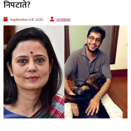
निपटाते?
September 04, 2025
AGNIBAN