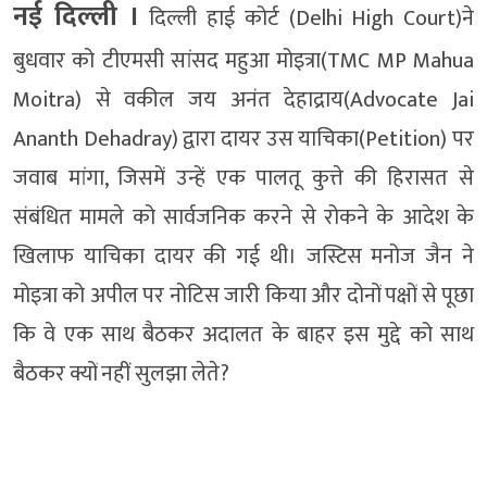
नई दिल्‍ली ।
दिल्ली हाई कोर्ट (Delhi High Court)ने
बुधवार को टीएमसी सांसद महुआ मोइत्रा(TMC MP Mahua
Moitra) से वकील जय अनंत देहाद्राय(Advocate Jai
Ananth Dehadray) द्वारा दायर उस याचिका(Petition) पर
जवाब मांगा, जिसमें उन्हें एक पालतू कुत्ते की हिरासत से
संबंधित मामले को सार्वजनिक करने से रोकने के आदेश के
खिलाफ याचिका दायर की गई थी। जस्टिस मनोज जैन ने
मोइत्रा को अपील पर नोटिस जारी किया और दोनों पक्षों से पूछा
कि वे एक साथ बैठकर अदालत के बाहर इस मुद्दे को साथ
बैठकर क्यों नहीं सुलझा लेते?