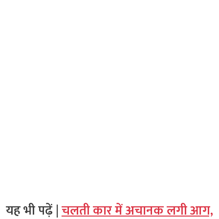
यह भी पढ़ें |
चलती कार में अचानक लगी आग,