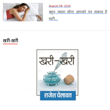
August 08, 2026
बहुत ज्यादा सोना आपको पड़ सकता है
भारी,...
खरी-खरी