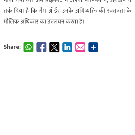
तर्क दिया है कि गैग ऑर्डर उनके अभिव्यक्ति की स्वतंत्रता के
मौलिक अधिकार का उल्लंघन करता है।
Share: