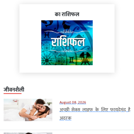
का राशिफल
जीवनशैली
August 08, 2026
अच्छी सेक्स लाइफ के लिए फायदेमंद है
अदरक