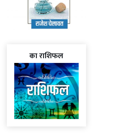
का राशिफल