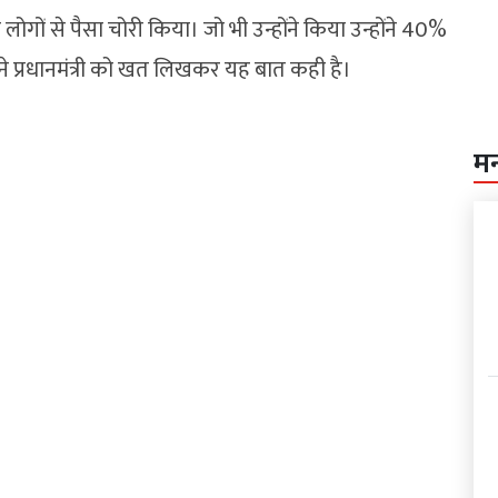
गों से पैसा चोरी किया। जो भी उन्होंने किया उन्होंने 40%
ने प्रधानमंत्री को खत लिखकर यह बात कही है।
म