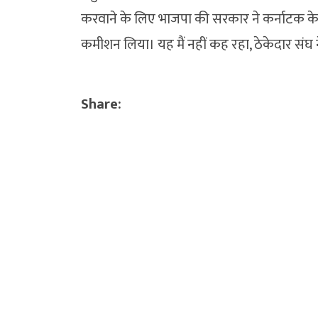
करवाने के लिए भाजपा की सरकार ने कर्नाटक के लो
कमीशन लिया। यह मैं नहीं कह रहा, ठेकेदार संघ 
Share: