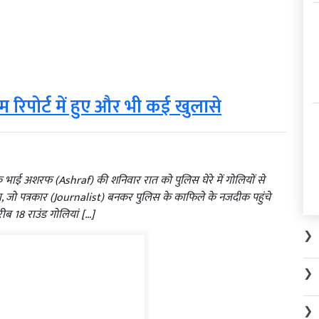
म रिपोर्ट में हुए और भी कई खुलासे
ई अशरफ (Ashraf) की शनिवार रात को पुलिस घेरे में गोलियों से
ा, जो पत्रकार (Journalist) बनकर पुलिस के काफिले के नजदीक पहुंचे
ब 18 राउंड गोलियां […]
❯
❯
❯