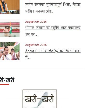
बिहार सरकार गुणवत्तापूर्ण शिक्षा, बेहतर
परीक्षा व्यवस्था और...
August 09, 2026
भोपाल निवास पर राष्ट्रीय ध्वज फहराकर
‘हर घर...
August 09, 2026
देहरादून में आयोजित ‘हर घर तिरंगा’ यात्रा
में...
री-खरी