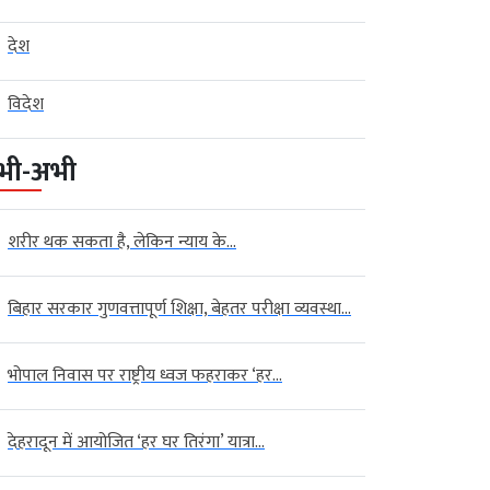
देश
विदेश
भी-अभी
शरीर थक सकता है, लेकिन न्याय के...
बिहार सरकार गुणवत्तापूर्ण शिक्षा, बेहतर परीक्षा व्यवस्था...
भोपाल निवास पर राष्ट्रीय ध्वज फहराकर ‘हर...
देहरादून में आयोजित ‘हर घर तिरंगा’ यात्रा...