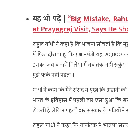
यह भी पढ़ें |
“Big Mistake, Rahu
at Prayagraj Visit, Says He S
राहुल गांधी ने कहा है कि भाजपा सोचती है कि मु
मैं फिर दौराता हूं कि प्रधानमंत्री यह 20,00
इसका जवाब नहीं मिलेगा मैं तब तक नहीं रुकुंगा
मुझे फर्क नहीं पड़ता ।
गांधी ने कहा कि मैंने संसद में पूछा कि अडानी 
भारत के इतिहास में पहली बार ऐसा हुआ कि स
रोकती है लेकिन पहली बार सरकार के मंत्रियों ने 
राहुल गांधी ने कहा कि कर्नाटक में भाजपा स