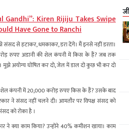
ज
l Gandhi”: Kiren Rijiju Takes Swipe
hould Have Gone to Ranchi
झे संसद से हटाकर, धमकाकर, डरा देंगे। मैं इनसे नहीं डरता।
0 करोड़ रुपए अडानी की शेल कंपनी में किस के हैं? जब तक
। मुझे अयोग्य घोषित कर दो, जेल में डाल दो कुछ भी कर दो
की शेल कंपनी में 20,000 करोड़ रुपए किस के हैं? उसके बाद
रकार ने संसद नहीं चलने दी। आमतौर पर विपक्ष संसद को
संसद को रोका है ।
रकार ने क्या काम किया? उन्होंने 40% कमीशन खाया। काम