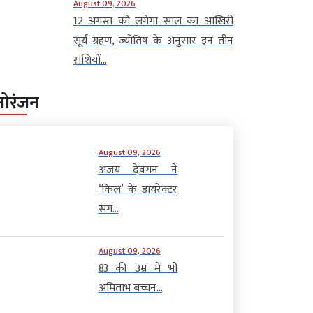
August 09, 2026
12 अगस्त को लगेगा साल का आखिरी
सूर्य ग्रहण, ज्योतिष के अनुसार इन तीन
राशियों...
नोरंजन
August 09, 2026
अजय देवगन ने
‘किल’ के डायरेक्टर
संग...
August 09, 2026
83 की उम्र में भी
अमिताभ बच्चन...