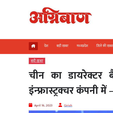
देश
बड़ी खबर
मध्‍यप्रदेश
जिले की खब
बड़ी खबर
चीन का डायरेक्टर ब
इंन्फ्रास्ट्रक्चर कंपनी में
April 16, 2023
Girish