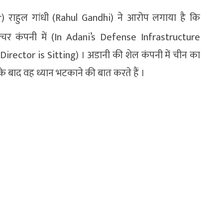
r) राहुल गांधी (Rahul Gandhi) ने आरोप लगाया है कि
्रक्चर कंपनी में (In Adani’s Defense Infrastructure
Director is Sitting) । अडानी की शेल कंपनी में चीन का
सके बाद वह ध्यान भटकाने की बात करते हैं ।