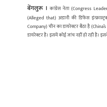
बेंगलुरू ।
कांग्रेस नेता (Congress Leade
(Alleged that) अडानी की डिफेंस इंन्फ्रास्ट
Company) चीन का डायरेक्टर बैठा है (China’s 
डायरेक्टर है। इसमें कोई जांच नहीं हो रही है। इ