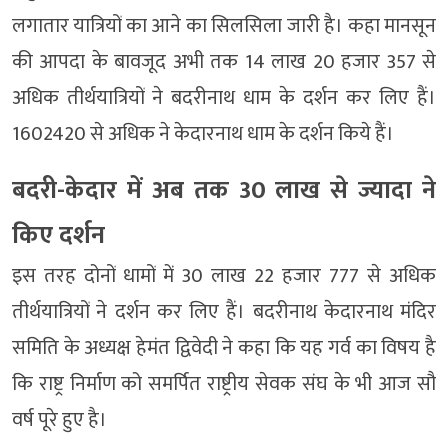
लगातार यात्रियों का आने का सिलसिला जारी है। कहा मानसून
की आपदा के बावजूद अभी तक 14 लाख 20 हजार 357 से
अधिक तीर्थयात्रियों ने बदरीनाथ धाम के दर्शन कर लिए हैं।
1602420 से अधिक ने केदारनाथ धाम के दर्शन किये हैं।
बदरी-केदार में अब तक 30 लाख से ज्यादा ने
किए दर्शन
इस तरह दोनों धामों में 30 लाख 22 हजार 777 से अधिक
तीर्थयात्रियों ने दर्शन कर लिए हैं। बदरीनाथ केदारनाथ मंदिर
समिति के अध्यक्ष हेमंत द्विवेदी ने कहा कि यह गर्व का विषय है
कि राष्ट्र निर्माण को समर्पित राष्ट्रीय सेवक संघ के भी आज सौ
वर्ष पूरे हुए है।