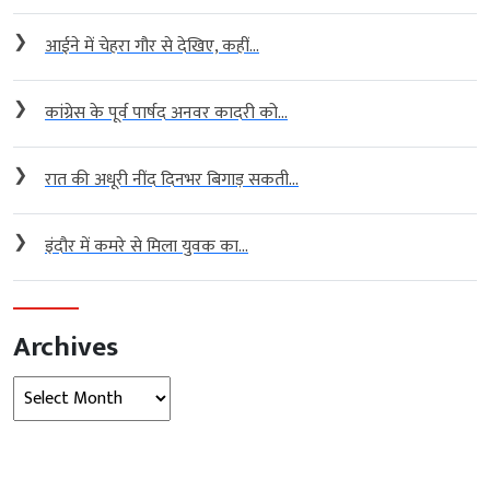
❯
आईने में चेहरा गौर से देखिए, कहीं...
❯
कांग्रेस के पूर्व पार्षद अनवर कादरी को...
❯
रात की अधूरी नींद दिनभर बिगाड़ सकती...
❯
इंदौर में कमरे से मिला युवक का...
Archives
Archives