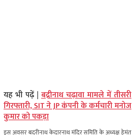
यह भी पढ़ें |
बद्रीनाथ चढ़ावा मामले में तीसरी
गिरफ्तारी, SIT ने JP कंपनी के कर्मचारी मनोज
कुमार को पकड़ा
इस अवसर बदरीनाथ केदारनाथ मंदिर समिति के अध्यक्ष हेमंत