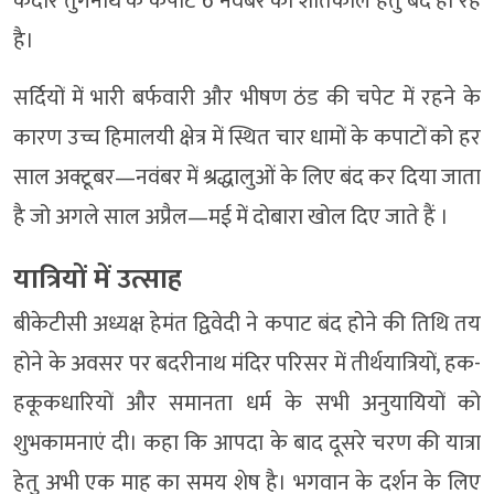
केदार तुंगनाथ के कपाट 6 नवंबर को शीतकाल हेतु बंद हो रहे
है।
सर्दियों में भारी बर्फवारी और भीषण ठंड की चपेट में रहने के
कारण उच्च हिमालयी क्षेत्र में स्थित चार धामों के कपाटों को हर
साल अक्टूबर—नवंबर में श्रद्धालुओं के लिए बंद कर दिया जाता
है जो अगले साल अप्रैल—मई में दोबारा खोल दिए जाते हैं ।
यात्रियों में उत्साह
बीकेटीसी अध्यक्ष हेमंत द्विवेदी ने कपाट बंद होने की तिथि तय
होने के अवसर पर बदरीनाथ मंदिर परिसर में तीर्थयात्रियों, हक-
हकूकधारियों और समानता धर्म के सभी अनुयायियों को
शुभकामनाएं दी। कहा कि आपदा के बाद दूसरे चरण की यात्रा
हेतु अभी एक माह का समय शेष है। भगवान के दर्शन के लिए