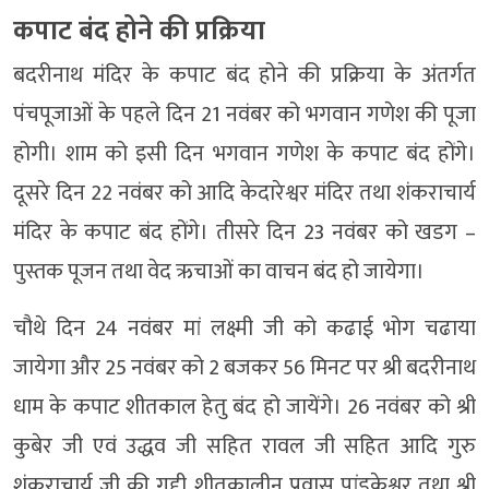
कपाट बंद होने की प्रक्रिया
बदरीनाथ मंदिर के कपाट बंद होने की प्रक्रिया के अंतर्गत
पंचपूजाओं के पहले दिन 21 नवंबर को भगवान गणेश की पूजा
होगी। शाम को इसी दिन भगवान गणेश के कपाट बंद होंगे।
दूसरे दिन 22 नवंबर को आदि केदारेश्वर मंदिर तथा शंकराचार्य
मंदिर के कपाट बंद होंगे। तीसरे दिन 23 नवंबर को खडग –
पुस्तक पूजन तथा वेद ऋचाओं का वाचन बंद हो जायेगा।
चौथे दिन 24 नवंबर मां लक्ष्मी जी को कढाई भोग चढाया
जायेगा और 25 नवंबर को 2 बजकर 56 मिनट पर श्री बदरीनाथ
धाम के कपाट शीतकाल हेतु बंद हो जायेंगे। 26 नवंबर को श्री
कुबेर जी एवं उद्धव जी सहित रावल जी सहित आदि गुरु
शंकराचार्य जी की गद्दी शीतकालीन प्रवास पांडुकेश्वर तथा श्री