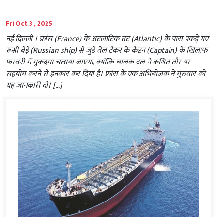
Fri Oct 3 , 2025
नई दिल्‍ली । फ्रांस (France) के अटलांटिक तट (Atlantic) के पास पकड़े गए
रूसी बेड़े (Russian ship) से जुड़े तेल टैंकर के कैप्टन (Captain) के खिलाफ
फरवरी में मुकदमा चलाया जाएगा, क्योंकि चालक दल ने कथित तौर पर
सहयोग करने से इनकार कर दिया है। फ्रांस के एक अभियोजक ने गुरुवार को
यह जानकारी दी। […]