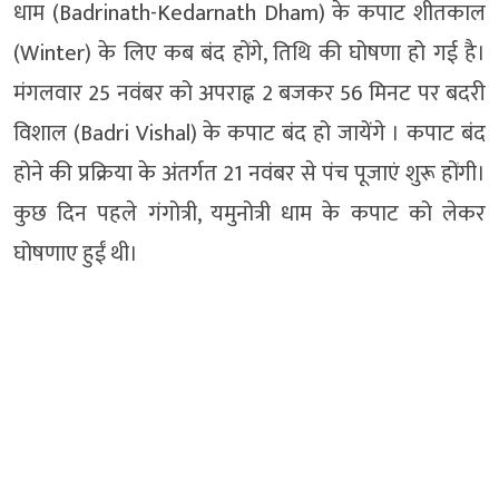
धाम (Badrinath-Kedarnath Dham) के कपाट शीतकाल
(Winter) के लिए कब बंद होंगे, तिथि की घोषणा हो गई है।
मंगलवार 25 नवंबर को अपराह्न 2 बजकर 56 मिनट पर बदरी
विशाल (Badri Vishal) के कपाट बंद हो जायेंगे । कपाट बंद
होने की प्रक्रिया के अंतर्गत 21 नवंबर से पंच पूजाएं शुरू होंगी।
कुछ दिन पहले गंगोत्री, यमुनोत्री धाम के कपाट को लेकर
घोषणाए हुईं थी।