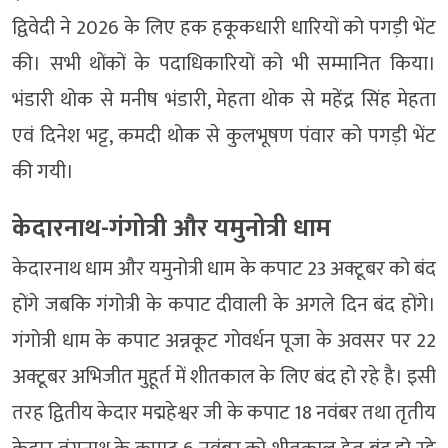
द्विवेदी ने 2026 के लिए हक हकूकधारी धारियों को पगड़ी भेंट
की। सभी थोंकों के पदाधिकारियों को भी सम्मानित किया।
भंडारी थोक से मनीष भंडारी, मेहता थोक से महेंद्र सिंह मेहता
एवं दिनेश भट्ट, कमदी थोक से कुलभूषण पंवार को पगड़ी भेंट
की गयी।
केदारनाथ-गंगोत्री और यमुनोत्री धाम
केदारनाथ धाम और यमुनोत्री धाम के कपाट 23 अक्टूबर को बंद
होंगे जबकि गंगोत्री के कपाट दीवाली के अगले दिन बंद होंगे।
गंगोत्री धाम के कपाट अन्नकूट गोवर्धन पूजा के अवसर पर 22
अक्टूबर अभिजीत मुहूर्त में शीतकाल के लिए बंद हो रहे है। इसी
तरह द्वितीय केदार मद्महेश्वर जी के कपाट 18 नवंबर तथा तृतीय