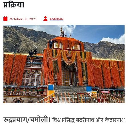
प्रक्रिया
October 03, 2025
AGNIBAN
रुद्रप्रयाग/चमोली।
विश्व प्रसिद्ध बदरीनाथ और केदारनाथ