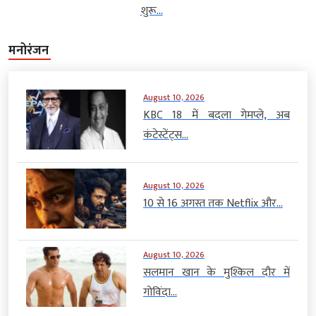
शुरू...
मनोरंजन
August 10, 2026
KBC 18 में बदला गेमप्ले, अब
कंटेस्टेंट्स...
August 10, 2026
10 से 16 अगस्त तक Netflix और...
August 10, 2026
सलमान खान के मुश्किल दौर में
गोविंदा...