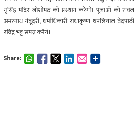
नृसिंह मंदिर जोशीमठ को प्रस्थान करेगी। पूजाओं को रावल
अमरनाथ नंबूदरी, धर्माधिकारी राधाकृष्ण थपलियाल वेदपाठी
रविंद्र भट्ट संपन्न करेंगे।
Share: