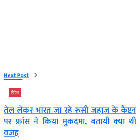
Next Post
विदेश
तेल लेकर भारत जा रहे रूसी जहाज के कैप्टन
पर फ्रांस ने किया मुकदमा, बतायी क्‍या थी
वजह