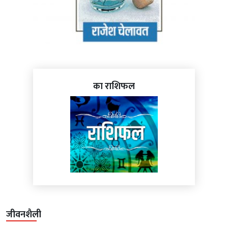
का राशिफल
जीवनशैली