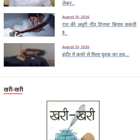
लेकर...
August 10, 2026
रात की अधूरी नींद दिनभर बिगाड़ सकती
है...
August 10, 2026
इंदौर में कमरे से मिला युवक का शव,...
खरी-खरी