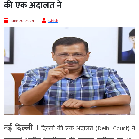
की एक अदालत ने
June 20, 2024
Girish
नई दिल्ली ।
दिल्ली की एक अदालत (Delhi Court) ने