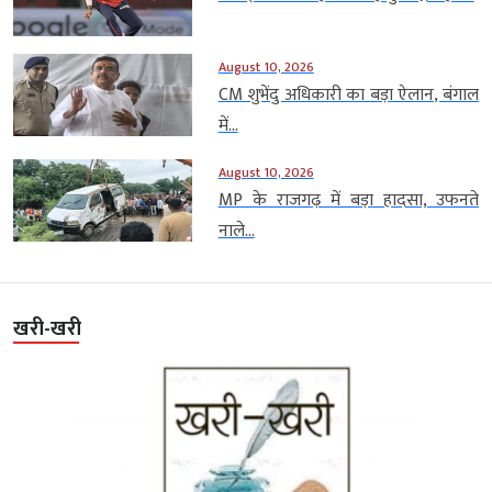
August 10, 2026
CM शुभेंदु अधिकारी का बड़ा ऐलान, बंगाल
में...
August 10, 2026
MP के राजगढ़ में बड़ा हादसा, उफनते
नाले...
खरी-खरी