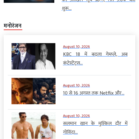
शुरू...
मनोरंजन
August 10, 2026
KBC 18 में बदला गेमप्ले, अब
कंटेस्टेंट्स...
August 10, 2026
10 से 16 अगस्त तक Netflix और...
August 10, 2026
सलमान खान के मुश्किल दौर में
गोविंदा...