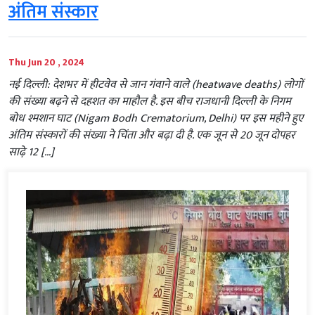
अंतिम संस्कार
Thu Jun 20 , 2024
नई दिल्ली: देशभर में हीटवेव से जान गंवाने वाले (heatwave deaths) लोगों
की संख्या बढ़ने से दहशत का माहौल है. इस बीच राजधानी दिल्ली के निगम
बोध श्मशान घाट (Nigam Bodh Crematorium, Delhi) पर इस महीने हुए
अंतिम संस्कारों की संख्या ने चिंता और बढ़ा दी है. एक जून से 20 जून दोपहर
साढ़े 12 […]