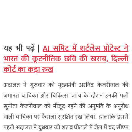
यह भी पढ़ें |
AI समिट में शर्टलेस प्रोटेस्ट ने
भारत की कूटनीतिक छवि की खराब, दिल्ली
कोर्ट का कड़ा रुख
अदालत ने गुरुवार को मुख्यमंत्री अरविंद केजरीवाल की
जमानत याचिका और चिकित्सा जांच के दौरान उनकी पत्नी
सुनीता केजरीवाल को मौजूद रहने की अनुमति के अनुरोध
वाली याचिका पर फैसला सुरक्षित रख लिया। हालांकि इससे
पहले अदालत ने बुधवार को शराब घोटाले में जेल में बंद सीएम