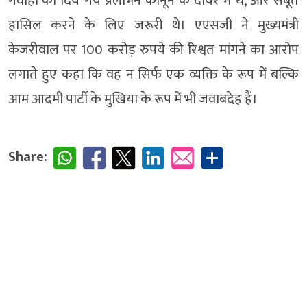
गवाहों को दिये गये प्रलोभन कानून के दायरे में थे, और सबूत
हासिल करने के लिए जरूरी थे। एएसजी ने मुख्यमंत्री
केजरीवाल पर 100 करोड़ रुपये की रिश्वत मांगने का आरोप
लगाते हुए कहा कि वह न सिर्फ एक व्यक्ति के रूप में बल्कि
आम आदमी पार्टी के मुखिया के रूप में भी जवाबदेह हैं।
Share: