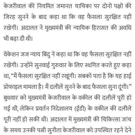
केजरीवाल की नियमित जमानत याचिका पर दोनों पक्षों की
जिरह सुनने के बाद कहा था कि वह फैसला सुरक्षित नहीं
रखेगी। अदालत ने मुख्यमंत्री की न्यायिक हिरासत की अवधि
भी बढ़ा दी थी।
वेकेशन जज न्याय बिंदु ने कहा था कि वह फैसला सुरक्षित नहीं
रखेंगी। उन्होंने सुनवाई गुरुवार के लिए स्थगित करते हुए कहा
था, “मैं फैसला सुरक्षित नहीं रखूंगी। सबको पता है कि यह हाई
प्रोफाइल मामला है। मैं दलीलें सुनने के बाद फैसला सुना दूंगी।”
बुधवार को मुख्यमंत्री केजरीवाल के वकील की दलीलें पूरी हो
गई थीं, लेकिन प्रवर्तन निदेशालय (ईडी) के वकील की दलीलें
पूरी नहीं हो सकी थीं। अदालत में मुख्यमंत्री की चिकित्सा जांच
के समय उनकी पत्नी सुनीता केजरीवाल को उपस्थित रहने देने