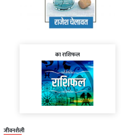
का राशिफल
जीवनशैली