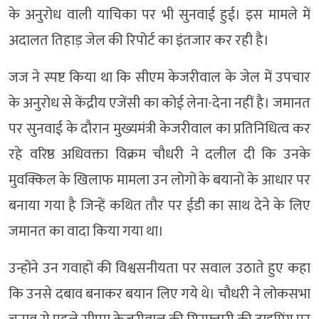
के अनुरोध वाली याचिका पर भी सुनवाई हुई। इस मामले में
अदालत तिहाड़ जेल की रिपोर्ट का इंतजार कर रही है।
जज ने स्पष्ट किया था कि सीएम केजरीवाल के जेल में उपचार
के अनुरोध से केंद्रीय एजेंसी का कोई लेना-देना नहीं है। जमानत
पर सुनवाई के दौरान मुख्यमंत्री केजरीवाल का प्रतिनिधित्व कर
रहे वरिष्ठ अधिवक्ता विक्रम चौधरी ने दलील दी कि उनके
मुवक्किल के खिलाफ मामला उन लोगों के बयानों के आधार पर
बनाया गया है जिन्हें कथित तौर पर ईडी का साथ देने के लिए
जमानत का वादा किया गया था।
उन्होंने उन गवाहों की विश्वसनीयता पर सवाल उठाते हुए कहा
कि उनसे दबाव बनाकर बयान लिए गये थे। चौधरी ने लोकसभा