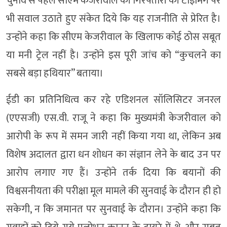
चुनाव से पहले सीएम केजरीवाल की गिरफ्तारी की टाइमिंग पर
भी सवाल उठाते हुए संकेत दिये कि यह राजनीति से प्रेरित है।
उन्होंने कहा कि सीएम केजरीवाल के खिलाफ कोई ठोस सबूत
या मनी ट्रेल नहीं है। उन्होंने इस पूरी जांच को “कुचलने का
सबसे बड़ा हथियार” बताया।
ईडी का प्रतिनिधित्व कर रहे एडिशनल सॉलिसिटर जनरल
(एएसजी) एस.वी. राजू ने कहा कि मुख्यमंत्री केजरीवाल को
आरोपी के रूप में समन जारी नहीं किया गया था, लेकिन अब
विशेष अदालत द्वारा धन शोधन का संज्ञान लेने के बाद उन पर
आरोप लगाए गए हैं। उन्होंने तर्क दिया कि बयानों की
विश्वसनीयता की परीक्षा मूल मामले की सुनवाई के दौरान ही हो
सकेगी, न कि जमानत पर सुनवाई के दौरान। उन्होंने कहा कि