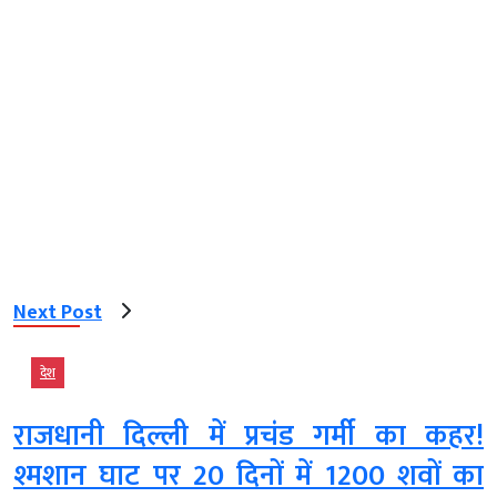
Next Post
देश
राजधानी दिल्ली में प्रचंड गर्मी का कहर!
श्मशान घाट पर 20 दिनों में 1200 शवों का