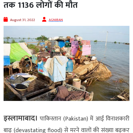
तक 1136 लोगों की मौत
August 31, 2022
AGNIBAN
इस्लामाबाद।
पाकिस्तान (Pakistan) में आई विनाशकारी
बाढ़ (devastating flood) से मरने वालों की संख्या बढ़कर