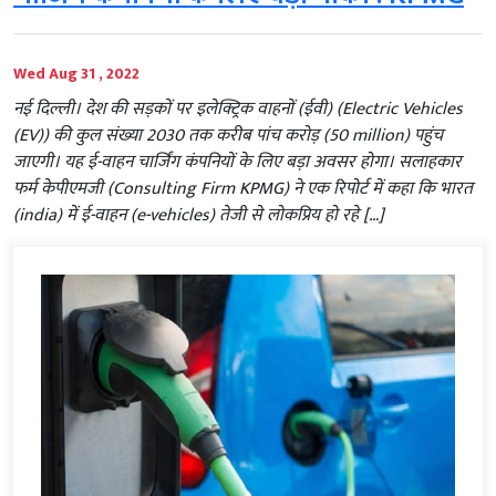
Wed Aug 31 , 2022
नई दिल्ली। देश की सड़कों पर इलेक्ट्रिक वाहनों (ईवी) (Electric Vehicles
(EV)) की कुल संख्या 2030 तक करीब पांच करोड़ (50 million) पहुंच
जाएगी। यह ई-वाहन चार्जिंग कंपनियों के लिए बड़ा अवसर होगा। सलाहकार
फर्म केपीएमजी (Consulting Firm KPMG) ने एक रिपोर्ट में कहा कि भारत
(india) में ई-वाहन (e-vehicles) तेजी से लोकप्रिय हो रहे […]