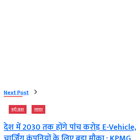
Next Post
बड़ी खबर
व्‍यापार
देश में 2030 तक होंगे पांच करोड़ E-Vehicle,
चार्जिंग कंपनियों के लिए बड़ा मौका : KPMG