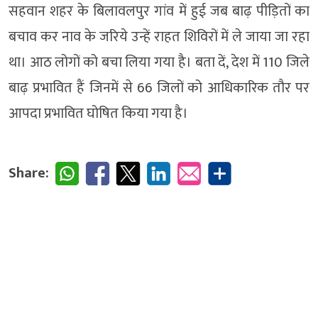
सहवान शहर के बिलावलपुर गांव में हुई जब बाढ़ पीड़ितों का
बचाव कर नाव के जरिये उन्हें राहत शिविरों में ले जाया जा रहा
था। आठ लोगों को बचा लिया गया है। बता दें, देश में 110 जिले
बाढ़ प्रभावित हैं जिनमें से 66 जिलों को आधिकारिक तौर पर
आपदा प्रभावित घोषित किया गया है।
Share: