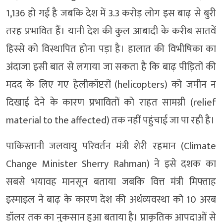
1,136 हो गई है जबकि देश में 3.3 करोड़ लोग इस बाढ़ से बुरी
तरह प्रभावित हैं। यानी देश की कुल आबादी के करीब सातवें
हिस्से को विस्थापित होना पड़ा है। हालात की विभीषिका का
अंदाजा इसी बात से लगाया जा सकता है कि बाढ़ पीड़ितों की
मदद के लिए गए हेलीकॉप्टरों (helicopters) को जमीन न
दिखाई देने के कारण प्रभावितों को राहत सामग्री (relief
material to the affected) तक नहीं पहुंचाई जा पा रही है।
पाकिस्तानी जलवायु परिवर्तन मंत्री शेरी रहमान (Climate
Change Minister Sherry Rahman) ने इसे दशक का
सबसे भयावह मानसून बताया जबकि वित्त मंत्री मिफ्ताह
इस्माइल ने बाढ़ के कारण देश की अर्थव्यवस्था को 10 अरब
डॉलर तक का नुकसान हुआ बताया है। प्राकृतिक आपदाओं से