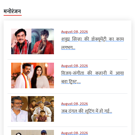
मनोरंजन
August 08, 2026
शत्रुघ्न सिन्हा की डॉक्यूमेंट्री का काम
लगभग...
August 08, 2026
विजय-संगीता की कहानी में आया
बड़ा ट्विस्ट,...
August 08, 2026
जब दंगल की शूटिंग में हो गई...
August 08, 2026