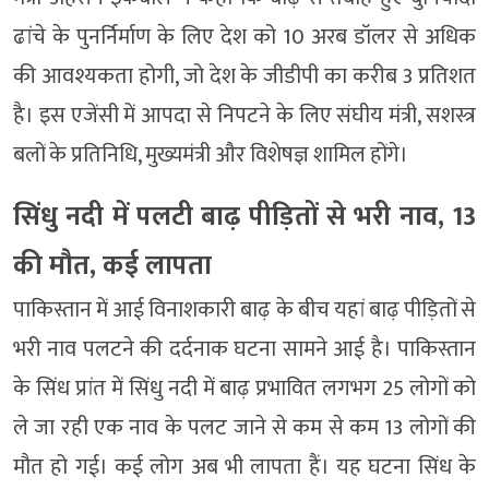
ढांचे के पुनर्निर्माण के लिए देश को 10 अरब डॉलर से अधिक
की आवश्यकता होगी, जो देश के जीडीपी का करीब 3 प्रतिशत
है। इस एजेंसी में आपदा से निपटने के लिए संघीय मंत्री, सशस्त्र
बलों के प्रतिनिधि, मुख्यमंत्री और विशेषज्ञ शामिल होंगे।
सिंधु नदी में पलटी बाढ़ पीड़ितों से भरी नाव, 13
की मौत, कई लापता
पाकिस्तान में आई विनाशकारी बाढ़ के बीच यहां बाढ़ पीड़ितों से
भरी नाव पलटने की दर्दनाक घटना सामने आई है। पाकिस्तान
के सिंध प्रांत में सिंधु नदी में बाढ़ प्रभावित लगभग 25 लोगों को
ले जा रही एक नाव के पलट जाने से कम से कम 13 लोगों की
मौत हो गई। कई लोग अब भी लापता हैं। यह घटना सिंध के