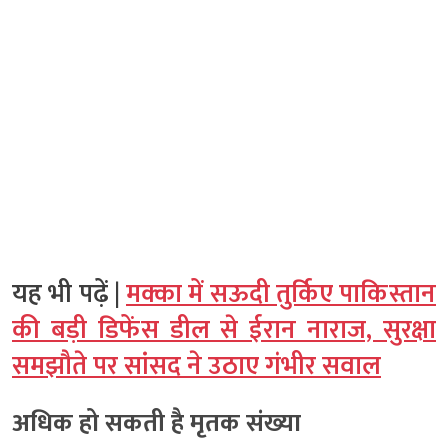
यह भी पढ़ें |
मक्का में सऊदी तुर्किए पाकिस्तान
की बड़ी डिफेंस डील से ईरान नाराज, सुरक्षा
समझौते पर सांसद ने उठाए गंभीर सवाल
अधिक हो सकती है मृतक संख्या