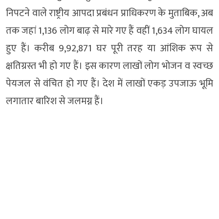
निपटने वाले राष्ट्रीय आपदा प्रबंधन प्राधिकरण के मुताबिक, अब
तक जहां 1,136 लोग बाढ़ से मारे गए हैं वहीं 1,634 लोग घायल
हुए हैं। करीब 9,92,871 घर पूरी तरह या आंशिक रूप से
क्षतिग्रस्त भी हो गए हैं। इस कारण लाखों लोग भोजन व स्वच्छ
पेयजल से वंचित हो गए हैं। देश में लाखों एकड़ उपजाऊ भूमि
लगातार बारिश से जलमग्न हैं।