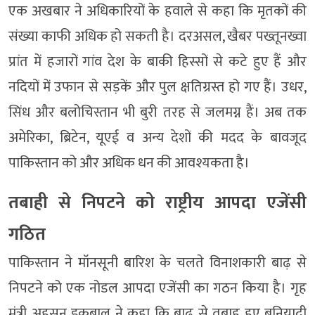
एक अखबार ने अधिकारियों के हवाले से कहा कि मृतकों की
संख्या काफी अधिक हो सकती है। दरअसल, खैबर पख्तूनख्वा
प्रांत में हजारों गांव देश के बाकी हिस्सों से कटे हुए हैं और
नदियों में उफान से सड़कें और पुल क्षतिग्रस्त हो गए हैं। उधर,
सिंध और बलोचिस्तान भी बुरी तरह से जलमग्न हैं। अब तक
अमेरिका, ब्रिटेन, यूएई व अन्य देशों की मदद के बावजूद
पाकिस्तान को और अधिक धन की आवश्यकता है।
तबाही से निपटने को राष्ट्रीय आपदा एजेंसी
गठित
पाकिस्तान ने मॉनसूनी बारिश के चलते विनाशकारी बाढ़ से
निपटने को एक नोडल आपदा एजेंसी का गठन किया है। गृह
मंत्री अहसन इकबाल ने कहा कि बाढ़ से तबाह हुए बुनियादी