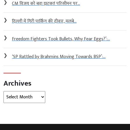
❯
CM विजय को बड़ा झटका! परिसीमन पर...
❯
दिल्ली में गिरी पार्किंग की दीवार, मलबे...
❯
Freedom Fighters Took Bullets, Why Fear Eggs?’:...
❯
‘SP Rattled by Brahmins Moving Towards BSP’:...
Archives
Archives