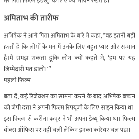
मेरे पिता फिल्म इंडस्ट्री के लिए क्या मायने रखते हैं।”
अमिताभ की तारीफ
अभिषेक ने आगे पिता अमिताभ के बारे में कहा, “वह इतनी बड़ी
हस्ती हैं कि लोगों के मन में उनके लिए बहुत प्यार और सम्मान
है।मैं समझ सकता हूंकि लोग क्यों कहते थे, ‘हम पर यह
जिम्मेदारी मत डालो।'”
पहली फिल्म
बता दें, कई रिजेक्शन का सामना करने के बाद अभिषेक बच्चन
को जेपी दत्ता ने अपनी फिल्म रिफ्यूजी के लिए साइन किया था।
इस फिल्म से करीना कपूर ने भी अपना डेब्यू किया था। फिल्म
बॉक्स ऑफिस पर नहीं चली लेकिन इनका करियर चल पड़ा।