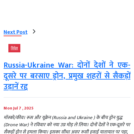
Next Post
विदेश
Russia-Ukraine War: दोनों देशों ने एक-
दूसरे पर बरसाए ड्रोन, प्रमुख शहरों से सैकड़ों
उड़ानें रद्द
Mon Jul 7 , 2025
मॉस्को/कीव। रूस और यूक्रेन (Russia and Ukraine ) के बीच ड्रोन युद्ध
(Drone War) ने रविवार को नया उग्र मोड़ ले लिया। दोनों देशों ने एक-दूसरे पर
सैकड़ों ड्रोन से हमला किया। इसका सीधा असर रूसी हवाई यातायात पर पड़ा,