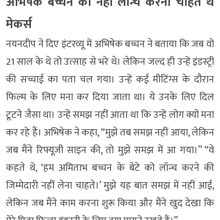
अभिषेक बच्चन को नहीं लॉन्च करना चाहते थे
मेकर्स
नयनदीप ने दिए इंटरव्यू में अभिषेक बच्चन ने बताया कि जब वो
21 साल के थे तो उत्साह से भरे थे। लेकिन जल्द ही उन्हें इंडस्ट्री
की सच्चाई का पता चल गया। उन्हें कई मीटिंग्स के दौरान
फिल्म के लिए मना कर दिया जाता था। ये उनके लिए दिल
टूटने जैसा था। उन्हें समझ नहीं आता था कि उन्हें लोग क्यों मना
कर रहे हैं। अभिषेक ने कहा, “मुझे तब समझ नहीं आया, लेकिन
जब मैंने रिफ्यूजी साइन की, तो मुझे समझ में आ गया।” “वे
कहते थे, ‘हम अमिताभ बच्चन के बेटे को लॉन्च करने की
जिम्मेदारी नहीं लेना चाहते।’ मुझे यह बात समझ में नहीं आई,
लेकिन जब मैंने काम करना शुरू किया और मैंने खुद देखा कि