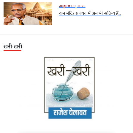
August 09, 2026
राम मंदिर प्रबंधन में अब भी सक्रिय हैं...
खरी-खरी