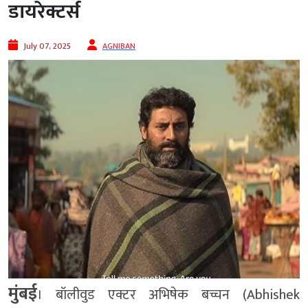
डायरेक्टर्स
July 07, 2025
AGNIBAN
मुंबई
। बॉलीवुड एक्टर अभिषेक बच्चन (Abhishek