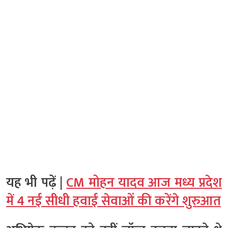
यह भी पढ़ें |
CM मोहन यादव आज मध्य प्रदेश
में 4 नई सीधी हवाई सेवाओं की करेंगे शुरुआत