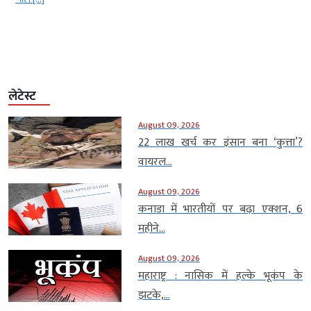
लेटेस्ट
August 09, 2026
22 लाख खर्च कर इंसान बना ‘कुत्ता’?
वायरल...
August 09, 2026
कनाडा में भारतीयों पर बढ़ा एक्शन, 6
महीने...
August 09, 2026
महाराष्ट्र : नासिक में हल्के भूकंप के
झटके,...