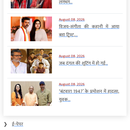
लगभग...
August 08, 2026
विजय-संगीता की कहानी में आया
बड़ा ट्विस्ट,...
August 08, 2026
जब दंगल की शूटिंग में हो गई...
August 08, 2026
‘बंटवारा 1947’ के प्रमोशन में हादसा,
युवक...
❯
ई-पेपर