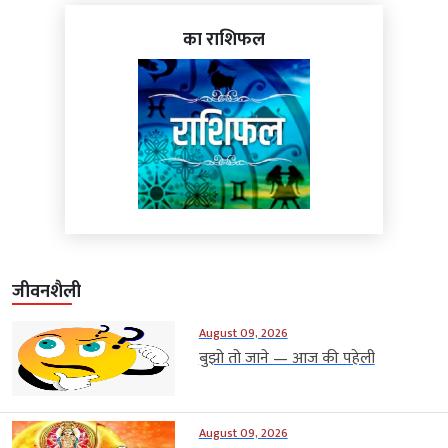
का राशिफल
जीवनशैली
August 09, 2026
बुझो तो जाने — आज की पहेली
August 09, 2026