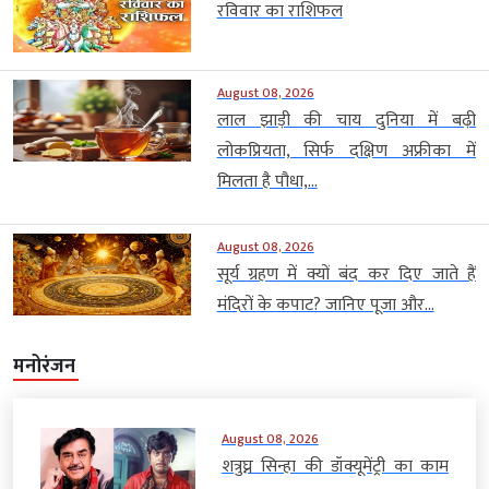
रविवार का राशिफल
August 08, 2026
लाल झाड़ी की चाय दुनिया में बढ़ी
लोकप्रियता, सिर्फ दक्षिण अफ्रीका में
मिलता है पौधा,...
August 08, 2026
सूर्य ग्रहण में क्यों बंद कर दिए जाते हैं
मंदिरों के कपाट? जानिए पूजा और...
मनोरंजन
August 08, 2026
शत्रुघ्न सिन्हा की डॉक्यूमेंट्री का काम