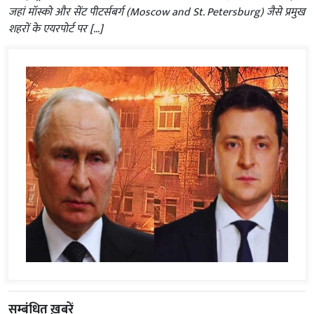
जहां मॉस्को और सेंट पीटर्सबर्ग (Moscow and St. Petersburg) जैसे प्रमुख
शहरों के एयरपोर्ट पर […]
सम्बंधित ख़बरें