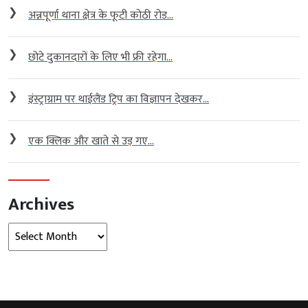
❯
अन्नपूर्णा थाना क्षेत्र के फूटी कोठी रोड...
❯
छोटे दुकानदारों के लिए भी फ्री रहेगा...
❯
इंस्ट्राग्राम पर थाईलैंड ट्रिप का विज्ञापन देखकर...
❯
एक क्लिक और खाते से उड़ गए...
Archives
Archives