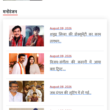
मनोरंजन
August 08, 2026
शत्रुघ्न सिन्हा की डॉक्यूमेंट्री का काम
लगभग...
August 08, 2026
विजय-संगीता की कहानी में आया
बड़ा ट्विस्ट,...
August 08, 2026
जब दंगल की शूटिंग में हो गई...