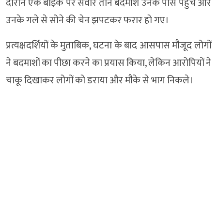
दौरान एक बाइक पर सवार तीन बदमाश उनके पास पहुंचे और
उनके गले से सोने की चेन झपटकर फरार हो गए।
प्रत्यक्षदर्शियों के मुताबिक, घटना के बाद आसपास मौजूद लोगों
ने बदमाशों का पीछा करने का प्रयास किया, लेकिन आरोपियों ने
चाकू दिखाकर लोगों को डराया और मौके से भाग निकले।