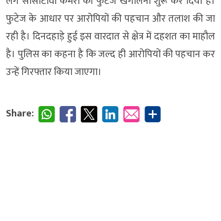
लगे सीसीटीवी कैमरों की फुटेज खंगालना शुरू कर दिया है।
फुटेज के आधार पर आरोपियों की पहचान और तलाश की जा
रही है। दिनदहाड़े हुई इस वारदात से क्षेत्र में दहशत का माहौल
है। पुलिस का कहना है कि जल्द ही आरोपियों की पहचान कर
उन्हें गिरफ्तार किया जाएगा।
Share: