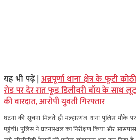
यह भी पढ़ें |
अन्नपूर्णा थाना क्षेत्र के फूटी कोठी
रोड पर देर रात फूड डिलीवरी बॉय के साथ लूट
की वारदात, आरोपी युवती गिरफ्तार
घटना की सूचना मिलते ही मल्हारगंज थाना पुलिस मौके पर
पहुंची। पुलिस ने घटनास्थल का निरीक्षण किया और आसपास