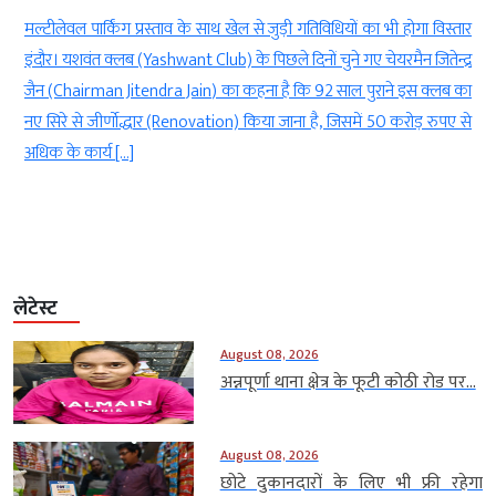
ी
मल्टीलेवल पार्किंग प्रस्ताव के साथ खेल से जुड़ी गतिविधियों का भी होगा विस्तार
ी
इंदौर। यशवंत क्लब (Yashwant Club) के पिछले दिनों चुने गए चेयरमैन जितेन्द्र
e
जैन (Chairman Jitendra Jain) का कहना है कि 92 साल पुराने इस क्लब का
र
नए सिरे से जीर्णोद्धार (Renovation) किया जाना है, जिसमें 50 करोड़ रुपए से
अधिक के कार्य […]
लेटेस्ट
August 08, 2026
अन्नपूर्णा थाना क्षेत्र के फूटी कोठी रोड पर...
August 08, 2026
छोटे दुकानदारों के लिए भी फ्री रहेगा