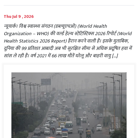
Thu Jul 9 , 2026
न्यूयार्क। विश्व स्वास्थ्य संगठन (डब्ल्यूएचओ) (World Health
Organization – WHO) की वर्ल्ड हेल्थ स्टेटिस्टिक्स 2026 रिपोर्ट (World
Health Statistics 2026 Report) हैरान करने वाली है। इसके मुताबिक,
दुनिया की 99 प्रतिशत आबादी अब भी सुरक्षित सीमा से अधिक प्रदूषित हवा में
सांस ले रही है। वर्ष 2021 में 66 लाख मौतें घरेलू और बाहरी वायु […]