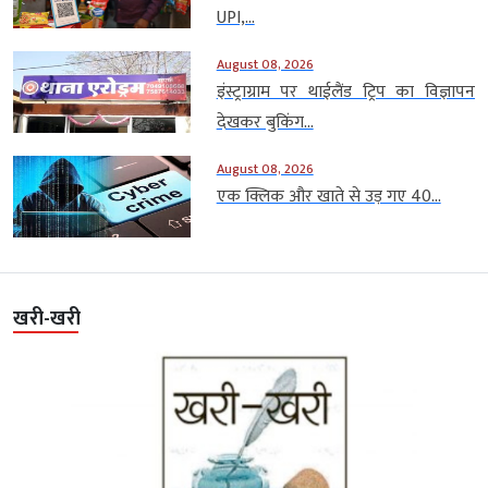
UPI,...
August 08, 2026
इंस्ट्राग्राम पर थाईलैंड ट्रिप का विज्ञापन
देखकर बुकिंग...
August 08, 2026
एक क्लिक और खाते से उड़ गए 40...
खरी-खरी