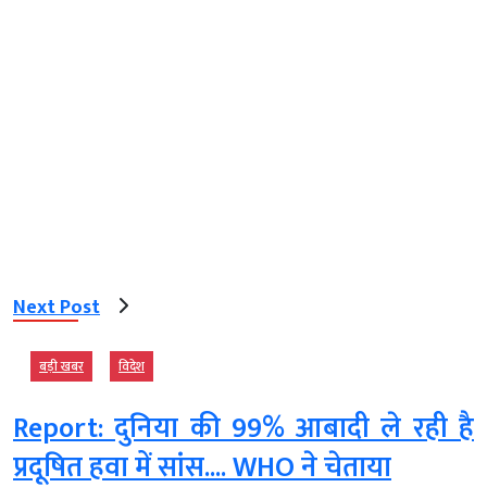
Next Post
बड़ी खबर
विदेश
Report: दुनिया की 99% आबादी ले रही है
प्रदूषित हवा में सांस.... WHO ने चेताया