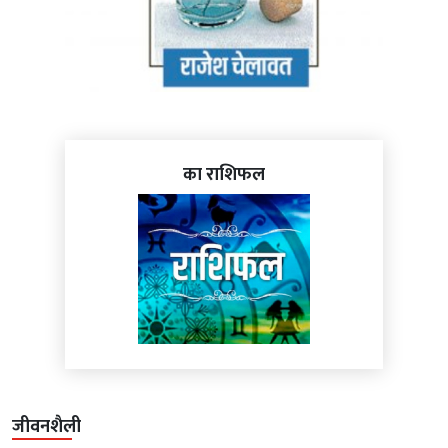
का राशिफल
जीवनशैली