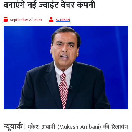
बनाएंगे नई ज्वाइंट वेंचर कंपनी
September 27, 2025
AGNIBAN
न्यूयार्क।
मुकेश अंबानी (Mukesh Ambani) की रिलायंस