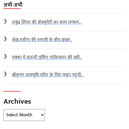
अभी-अभी
❯
शत्रुघ्न सिन्हा की डॉक्यूमेंट्री का काम लगभग...
❯
शेख हसीना की वापसी के बीच BNP...
❯
मक्का में सऊदी तुर्किए पाकिस्तान की बड़ी...
❯
श्रीकृष्ण जन्मभूमि मंदिर के लिए मथुरा पहुंची...
Archives
Archives