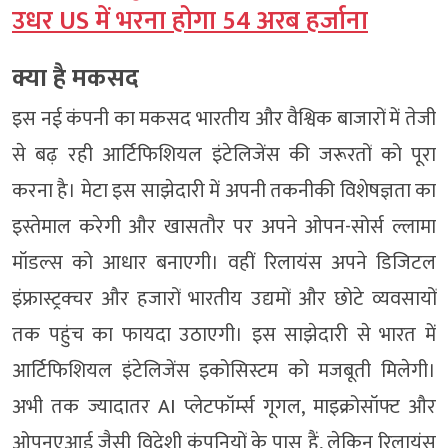
उधर US में भरना होगा 54 अरब हर्जाना
क्या है मकसद
इस नई कंपनी का मकसद भारतीय और वैश्विक बाजारों में तेजी
से बढ़ रही आर्टिफिशियल इंटेलिजेंस की जरूरतों को पूरा
करना है। मेटा इस साझेदारी में अपनी तकनीकी विशेषज्ञता का
इस्तेमाल करेगी और खासतौर पर अपने ओपन-सोर्स ल्लामा
मॉडल्स को आधार बनाएगी। वहीं रिलायंस अपने डिजिटल
इंफ्रास्ट्रक्चर और हजारों भारतीय उद्यमों और छोटे व्यवसायों
तक पहुंच का फायदा उठाएगी। इस साझेदारी से भारत में
आर्टिफिशियल इंटेलिजेंस इकोसिस्टम को मजबूती मिलेगी।
अभी तक ज्यादातर AI प्लेटफॉर्म्स गूगल, माइक्रोसॉफ्ट और
ओपनएआई जैसी विदेशी कंपनियों के पास हैं, लेकिन रिलायंस