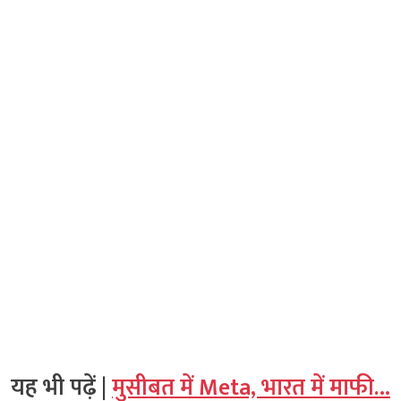
यह भी पढ़ें |
मुसीबत में Meta, भारत में माफी…