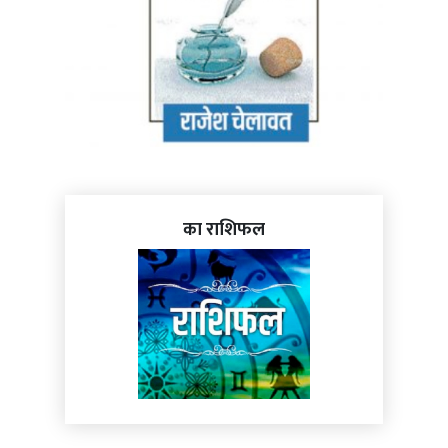
का राशिफल