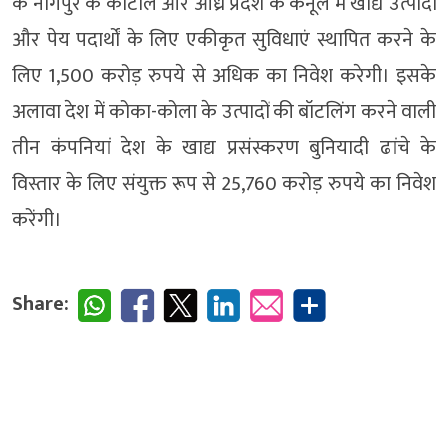
के नागपुर के काटोल और आंध्र प्रदेश के कर्नूल में खाद्य उत्पादों
और पेय पदार्थों के लिए एकीकृत सुविधाएं स्थापित करने के
लिए 1,500 करोड़ रुपये से अधिक का निवेश करेगी। इसके
अलावा देश में कोका-कोला के उत्पादों की बॉटलिंग करने वाली
तीन कंपनियां देश के खाद्य प्रसंस्करण बुनियादी ढांचे के
विस्तार के लिए संयुक्त रूप से 25,760 करोड़ रुपये का निवेश
करेंगी।
Share: