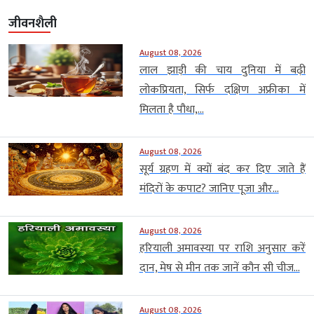
जीवनशैली
August 08, 2026
लाल झाड़ी की चाय दुनिया में बढ़ी
लोकप्रियता, सिर्फ दक्षिण अफ्रीका में
मिलता है पौधा,...
August 08, 2026
सूर्य ग्रहण में क्यों बंद कर दिए जाते हैं
मंदिरों के कपाट? जानिए पूजा और...
August 08, 2026
हरियाली अमावस्या पर राशि अनुसार करें
दान, मेष से मीन तक जानें कौन सी चीज...
August 08, 2026