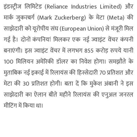
इंडस्ट्रीज लिमिटेड (Reliance Industries Limited) और
मार्क जुकरबर्ग (Mark Zuckerberg) के मेटा (Meta) की
साझेदारी को यूरोपीय संघ (European Union) से मंजूरी मिल
गई है। दोनों कंपनियां मिलकर एक नई ज्वाइंट वेंचर कंपनी
बनाएंगी। इस ज्वाइंट वेंचर में लगभग 855 करोड़ रुपये यानी
100 मिलियन अमेरिकी डॉलर का निवेश होगा। समझौते के
मुताबिक नई इकाई में रिलायंस की हिस्सेदारी 70 प्रतिशत और
मेटा की 30 प्रतिशत होगी। बता दें कि मुकेश अंबानी ने इस
साझेदारी का ऐलान बीते महीने रिलायंस की एनुअल जनरल
मीटिंग में किया था।