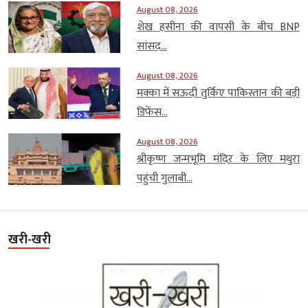
August 08, 2026
शेख हसीना की वापसी के बीच BNP
सांसद...
August 08, 2026
मक्का में सऊदी तुर्किए पाकिस्तान की बड़ी
डिफेंस...
August 08, 2026
श्रीकृष्ण जन्मभूमि मंदिर के लिए मथुरा
पहुंची गुलाबी...
खरी-खरी