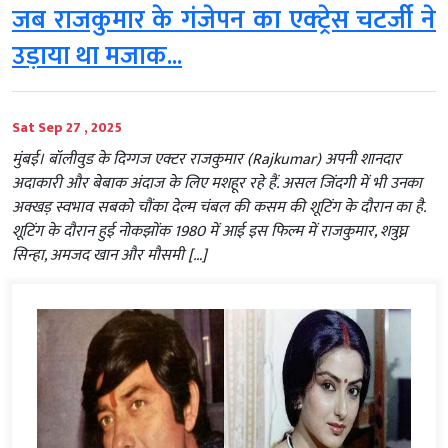
जब राजकुमार के गंजेपन का एक्‍ट्रेस चटर्जी ने
उड़ाया था मजाक...
Sat Sep 27 , 2025
मुंबई। बॉलीवुड के दिग्गज एक्टर राजकुमार (Rajkumar) अपनी शानदार
अदाकारी और बेबाक अंदाज के लिए मशहूर रहे हैं. असल जिंदगी में भी उनका
अक्खड़ स्वभाव सबको चौंका देल्म चंबल की कसम की शूटिंग के दौरान का है.
शूटिंग के दौरान हुई नोकझोंक 1980 में आई इस फिल्म में राजकुमार, शत्रुघ्न
सिन्हा, अमजद खान और मौसमी […]