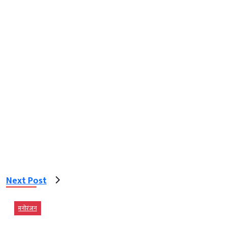
Next Post
मनोरंजन