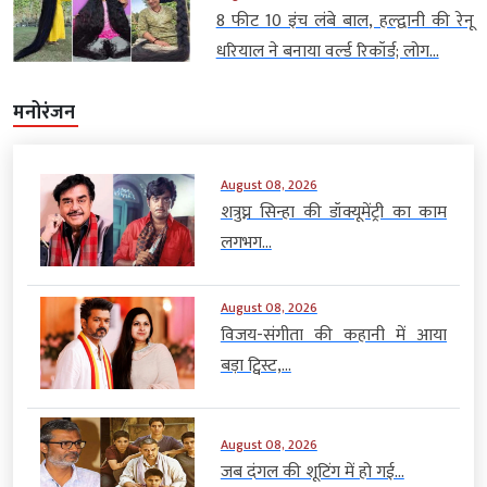
8 फीट 10 इंच लंबे बाल, हल्द्वानी की रेनू
धरियाल ने बनाया वर्ल्ड रिकॉर्ड; लोग...
मनोरंजन
August 08, 2026
शत्रुघ्न सिन्हा की डॉक्यूमेंट्री का काम
लगभग...
August 08, 2026
विजय-संगीता की कहानी में आया
बड़ा ट्विस्ट,...
August 08, 2026
जब दंगल की शूटिंग में हो गई...