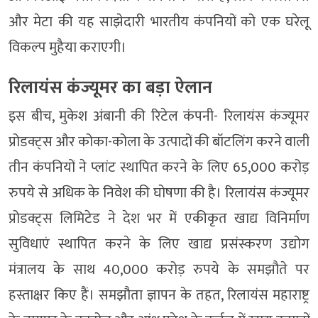
और मेटा की यह साझेदारी भारतीय कंपनियों को एक घरेलू
विकल्प मुहैया कराएगी।
रिलायंस कंज्यूमर का बड़ा ऐलान
इस बीच, मुकेश अंबानी की रिटेल कंपनी- रिलायंस कंज्यूमर
प्रोडक्ट्स और कोका-कोला के उत्पादों की बॉटलिंग करने वाली
तीन कंपनियों ने प्लांट स्थापित करने के लिए 65,000 करोड़
रुपये से अधिक के निवेश की घोषणा की है। रिलायंस कंज्यूमर
प्रोडक्ट्स लिमिटेड ने देश भर में एकीकृत खाद्य विनिर्माण
सुविधाएं स्थापित करने के लिए खाद्य प्रसंस्करण उद्योग
मंत्रालय के साथ 40,000 करोड़ रुपये के समझौते पर
हस्ताक्षर किए हैं। समझौता ज्ञापन के तहत, रिलायंस महाराष्ट्र