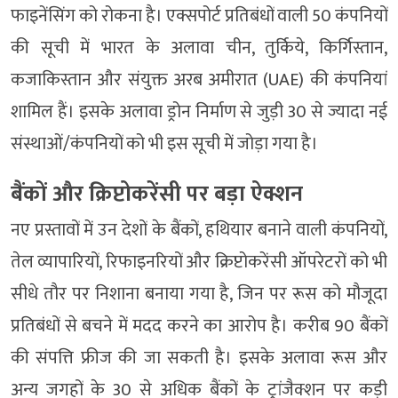
फाइनेंसिंग को रोकना है। एक्सपोर्ट प्रतिबंधों वाली 50 कंपनियों
की सूची में भारत के अलावा चीन, तुर्किये, किर्गिस्तान,
कजाकिस्तान और संयुक्त अरब अमीरात (UAE) की कंपनियां
शामिल हैं। इसके अलावा ड्रोन निर्माण से जुड़ी 30 से ज्यादा नई
संस्थाओं/कंपनियों को भी इस सूची में जोड़ा गया है।
बैंकों और क्रिप्टोकरेंसी पर बड़ा ऐक्शन
नए प्रस्तावों में उन देशों के बैंकों, हथियार बनाने वाली कंपनियों,
तेल व्यापारियों, रिफाइनरियों और क्रिप्टोकरेंसी ऑपरेटरों को भी
सीधे तौर पर निशाना बनाया गया है, जिन पर रूस को मौजूदा
प्रतिबंधों से बचने में मदद करने का आरोप है। करीब 90 बैंकों
की संपत्ति फ्रीज की जा सकती है। इसके अलावा रूस और
अन्य जगहों के 30 से अधिक बैंकों के ट्रांजैक्शन पर कड़ी