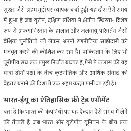
सुरक्षा जैसे अहम मुद्दों पर व्यापक चर्चा हुई। यह दौरा ऐसे समय
में हुआ है जब यूरोप, दक्षिण एशिया में क्षेत्रीय स्थिरता- विशेष
रूप से अफगानिस्तान के हालात और जलवायु परिवर्तन जैसी
वैश्विक चुनौतियों को लेकर अपनी रणनीतिक साझेदारी को
मजबूत करने की कोशिश कर रहा है। पाकिस्तान के लिए भी
यूरोपीय संघ एक प्रमुख निर्यात बाजार है, ऐसे में कलास की यह
यात्रा दोनों पक्षों के बीच कूटनीतिक और आर्थिक संवाद को
बेहतर बनाने की दिशा में एक अहम कदम मानी जा रही है।
भारत-ईयू का ऐतिहासिक फ्री ट्रेड एग्रीमेंट
बता दें कि भारत की कंपनियों पर यह ऐक्शन ऐसे समय में लेने
की तैयारी है जब भारत और यूरोपीय यूनियन के बीच एक