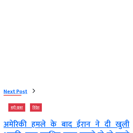
Next Post
बड़ी खबर
विदेश
अमेरिकी हमले के बाद ईरान ने दी खुली