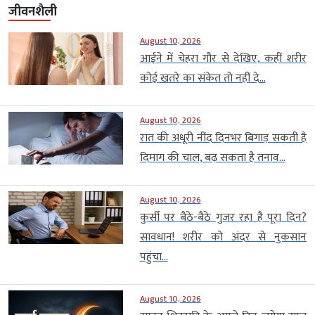
जीवनशैली
August 10, 2026
आईने में चेहरा गौर से देखिए, कहीं शरीर
कोई खतरे का संकेत तो नहीं दे...
August 10, 2026
रात की अधूरी नींद दिनभर बिगाड़ सकती है
दिमाग की चाल, बढ़ सकता है तनाव...
August 10, 2026
कुर्सी पर बैठे-बैठे गुजर रहा है पूरा दिन?
सावधान! शरीर को अंदर से नुकसान
पहुंचा...
August 10, 2026