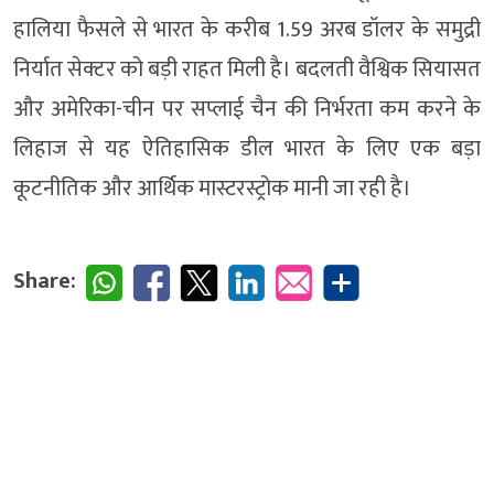
हालिया फैसले से भारत के करीब 1.59 अरब डॉलर के समुद्री
निर्यात सेक्टर को बड़ी राहत मिली है। बदलती वैश्विक सियासत
और अमेरिका-चीन पर सप्लाई चैन की निर्भरता कम करने के
लिहाज से यह ऐतिहासिक डील भारत के लिए एक बड़ा
कूटनीतिक और आर्थिक मास्टरस्ट्रोक मानी जा रही है।
Share: