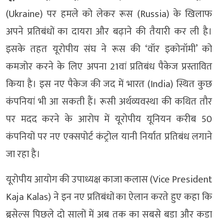
(Ukraine) पर हमले को लेकर रूस (Russia) के खिलाफ
अपने प्रतिबंधों का दायरा और बढ़ाने की तैयारी कर ली है।
इसके तहत यूरोपीय संघ ने रूस की ‘वॉर इकोनॉमी’ को
कमजोर करने के लिए अपना 21वां प्रतिबंध पैकेज प्रस्तावित
किया है। इस नए पैकेज की जद में भारत (India) स्थित कुछ
कंपनियां भी आ सकती हैं। रूसी अर्थव्यवस्था की कथित तौर
पर मदद करने के आरोप में यूरोपीय यूनियन करीब 50
कंपनियों पर नए एक्सपोर्ट कंट्रोल यानी निर्यात प्रतिबंध लगाने
जा रहा है।
यूरोपीय आयोग की उपाध्यक्ष काजा कलास (Vice President
Kaja Kalas) ने इन नए प्रतिबंधों का ऐलान करते हुए कहा कि
ब्रुसेल्स पिछले दो सालों में अब तक का सबसे बड़ा और कड़ा