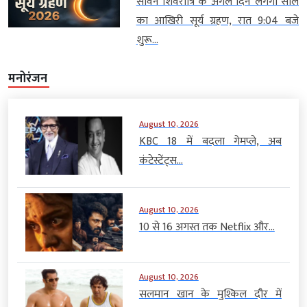
सावन शिवरात्रि के अगले दिन लगेगा साल
का आखिरी सूर्य ग्रहण, रात 9:04 बजे
शुरू...
मनोरंजन
August 10, 2026
KBC 18 में बदला गेमप्ले, अब
कंटेस्टेंट्स...
August 10, 2026
10 से 16 अगस्त तक Netflix और...
August 10, 2026
सलमान खान के मुश्किल दौर में