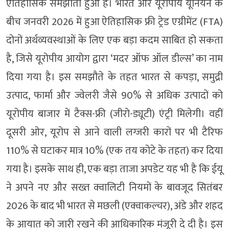
ऐतिहासिक समझौता हुआ है। भारत और यूरोपीय यूनियन के
बीच जनवरी 2026 में हुआ ऐतिहासिक फ्री ट्रेड एग्रीमेंट (FTA)
दोनों अर्थव्यवस्थाओं के लिए एक बड़ा कदम साबित हो सकता
है, जिसे यूरोपीय आयोग द्वारा ‘मदर ऑफ ऑल डील्स’ का नाम
दिया गया है। इस समझौते के तहत भारत से कपड़ा, समुद्री
उत्पाद, फार्मा और ज्वेलरी जैसे 90% से अधिक उत्पादों को
यूरोपीय बाजार में टैक्स-फ्री (जीरो-ड्यूटी) एंट्री मिलेगी। वहीं
दूसरी ओर, यूरोप से आने वाली लग्जरी कारों पर भी टैरिफ
110% से घटाकर मात्र 10% (एक तय कोटे के तहत) कर दिया
गया है। इसके साथ ही, एक बड़ा ताजा अपडेट यह भी है कि ईयू
ने अपने नए और सख्त क्वालिटी नियमों के बावजूद सितंबर
2026 के बाद भी भारत से मछली (एक्वाकल्चर), अंडे और शहद
के आयात को जारी रखने की आधिकारिक मंजूरी दे दी है। इस