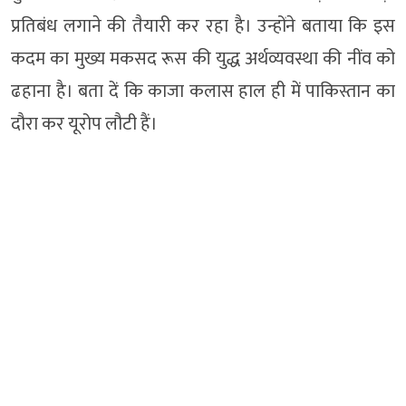
प्रतिबंध लगाने की तैयारी कर रहा है। उन्होंने बताया कि इस
कदम का मुख्य मकसद रूस की युद्ध अर्थव्यवस्था की नींव को
ढहाना है। बता दें कि काजा कलास हाल ही में पाकिस्तान का
दौरा कर यूरोप लौटी हैं।