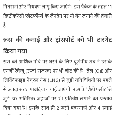
निगरानी और नियंत्रण लागू किए जाएंगे। इस पैकेज के तहत 11
क्रिप्टोकरेंसी प्लेटफॉर्म्स के लेनदेन पर भी बैन लगाने की तैयारी
है।
रूस की कमाई और ट्रांसपोर्ट को भी टारगेट
किया गया
रूस को आर्थिक मोर्चे पर घेरने के लिए यूरोपीय संघ ने उसके
एनर्जी रेवेन्यू (ऊर्जा राजस्व) पर भी चोट की है। तेल (Oil) और
लिक्विफाइड नेचुरल गैस (LNG) से जुड़ी गतिविधियों पर पहले
से ज्यादा सख्त पाबंदियां लगाई जाएंगी। रूस के ‘शैडो फ्लीट’ से
जुड़े 30 अतिरिक्त जहाजों पर भी प्रतिबंध लगाने का प्रस्ताव
दिया गया है। इसके साथ ही 2 रूसी बंदरगाहों और 4 हवाई