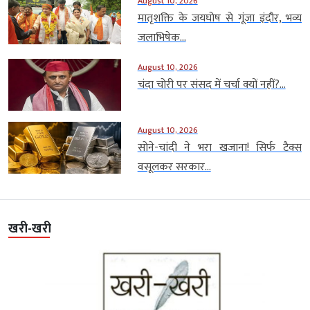
August 10, 2026
मातृशक्ति के जयघोष से गूंजा इंदौर, भव्य
जलाभिषेक...
August 10, 2026
चंदा चोरी पर संसद में चर्चा क्यों नहीं?...
August 10, 2026
सोने-चांदी ने भरा खजाना! सिर्फ टैक्स
वसूलकर सरकार...
खरी-खरी