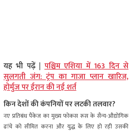
यह भी पढ़ें |
पश्चिम एशिया में 163 दिन से
सुलगती जंग: ट्रंप का गाजा प्लान खारिज,
होर्मुज पर ईरान की नई शर्त
किन देशों की कंपनियों पर लटकी तलवार?
नए प्रतिबंध पैकेज का मुख्य फोकस रूस के सैन्य-औद्योगिक
ढांचे को सीमित करना और युद्ध के लिए हो रही उसकी