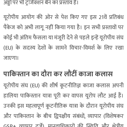
अड्डों पर भी ट्रांजैक्शन बैन का प्रस्ताव है।
यूरोपीय आयोग की ओर से पेश किए गए इस 21वें प्रतिबंध
पैकेज को अभी लागू नहीं किया गया है। इन सभी प्रस्तावों पर
कोई भी अंतिम फैसला या मंजूरी देने से पहले इन्हें यूरोपीय संघ
(EU) के सदस्य देशों के सामने विचार-विमर्श के लिए रखा
जाएगा।
पाकिस्तान का दौरा कर लौटीं काजा कलास
यूरोपीय संघ (EU) की शीर्ष कूटनीतिज्ञ काजा कलास अपनी
हालिया पाकिस्तान यात्रा पूरी कर वापस यूरोप लौट आई हैं।
उनकी इस महत्वपूर्ण कूटनीतिक यात्रा के दौरान यूरोपीय संघ
और पाकिस्तान के बीच द्विपक्षीय संबंधों, व्यापार (विशेषकर
GSP+ व्यापार दर्जे), मानवाधिकारों की स्थिति और क्षेत्रीय