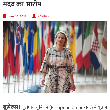
मदद का आरोप
June 10, 2026
AGNIBAN
ब्रूसेल्स।
यूरोपीय यूनियन (European Union- EU) ने यूक्रेन