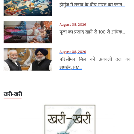
होर्मुज में तनाव के बीच भारत का प्लान...
August 08, 2026
पूजा का प्रसाद खाने से 100 से अधिक...
August 08, 2026
परिसीमन बिल को अकाली दल का
समर्थन, PM...
खरी-खरी