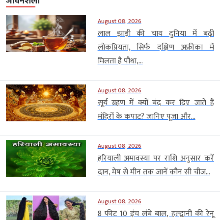
जीवनशैली
August 08, 2026
लाल झाड़ी की चाय दुनिया में बढ़ी
लोकप्रियता, सिर्फ दक्षिण अफ्रीका में
मिलता है पौधा,...
August 08, 2026
सूर्य ग्रहण में क्यों बंद कर दिए जाते हैं
मंदिरों के कपाट? जानिए पूजा और...
August 08, 2026
हरियाली अमावस्या पर राशि अनुसार करें
दान, मेष से मीन तक जानें कौन सी चीज...
August 08, 2026
8 फीट 10 इंच लंबे बाल, हल्द्वानी की रेनू