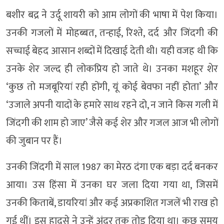
बशीर बद्र ने उर्दू शायरी को आम लोगों की भाषा में पेश किया।
उनकी गजलों में मोहब्बत, तन्हाई, रिश्ते, दर्द और जिंदगी की
सच्चाई बेहद आसान शब्दों में दिखाई देती थी। यही वजह थी कि
उनके शेर जल्द ही लोकप्रिय हो जाते थे। उनका मशहूर शेर
‘कुछ तो मजबूरियां रही होंगी, यूं कोई बेवफा नहीं होता’ और
‘उजाले अपनी यादों के हमारे साथ रहने दो, न जाने किस गली में
जिंदगी की शाम हो जाए’ जैसे कई शेर और गजल आज भी लोगों
की जुबान पर हैं।
उनकी जिंदगी में साल 1987 का मेरठ दंगा एक बड़ा दर्द बनकर
आया। उस हिंसा में उनका घर जला दिया गया था, जिसमें
उनकी किताबें, डायरियां और कई अप्रकाशित गजलें भी राख हो
गई थीं। इस हादसे ने उन्हें अंदर तक तोड़ दिया था। कुछ समय