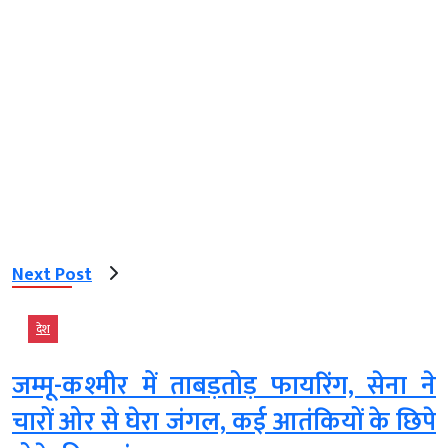
Next Post
देश
जम्मू-कश्मीर में ताबड़तोड़ फायरिंग, सेना ने
चारों ओर से घेरा जंगल, कई आतंकियों के छिपे