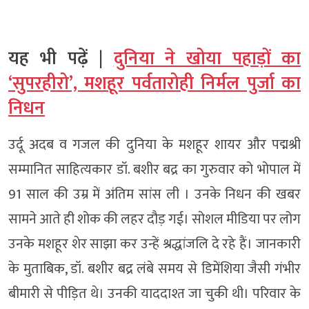
यह भी पढ़ें |
दुनिया ने खोया पहाड़ों का
‘सुपरहीरो’, मशहूर पर्वतारोही निर्मल पुर्जा का
निधन
उर्दू अदब व गजल की दुनिया के मशहूर शायर और पद्मश्री
सम्मानित साहित्यकार डॉ. बशीर बद्र का गुरुवार को भोपाल में
91 साल की उम्र में अंतिम सांस ली । उनके निधन की खबर
सामने आते ही शोक की लहर दौड़ गई। सोशल मीडिया पर लोग
उनके मशहूर शेर साझा कर उन्हें श्रद्धांजलि दे रहे हैं। जानकारी
के मुताबिक, डॉ. बशीर बद्र लंबे समय से डिमेंशिया जैसी गंभीर
बीमारी से पीड़ित थे। उनकी याददाश्त जा चुकी थी। परिवार के