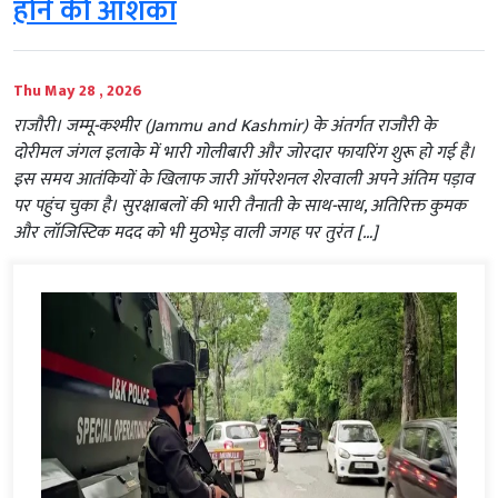
होने की आशंका
Thu May 28 , 2026
राजौरी। जम्मू-कश्मीर (Jammu and Kashmir) के अंतर्गत राजौरी के
दोरीमल जंगल इलाके में भारी गोलीबारी और जोरदार फायरिंग शुरू हो गई है।
इस समय आतंकियों के खिलाफ जारी ऑपरेशनल शेरवाली अपने अंतिम पड़ाव
पर पहुंच चुका है। सुरक्षाबलों की भारी तैनाती के साथ-साथ, अतिरिक्त कुमक
और लॉजिस्टिक मदद को भी मुठभेड़ वाली जगह पर तुरंत […]