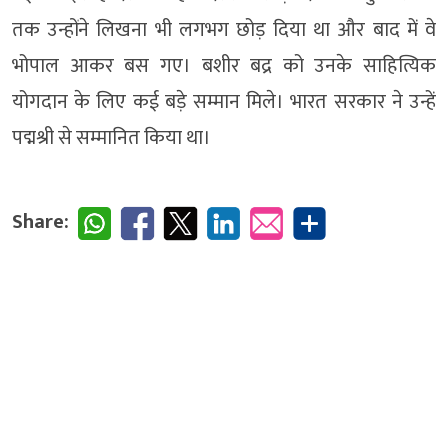
तक उन्होंने लिखना भी लगभग छोड़ दिया था और बाद में वे
भोपाल आकर बस गए। बशीर बद्र को उनके साहित्यिक
योगदान के लिए कई बड़े सम्मान मिले। भारत सरकार ने उन्हें
पद्मश्री से सम्मानित किया था।
Share: