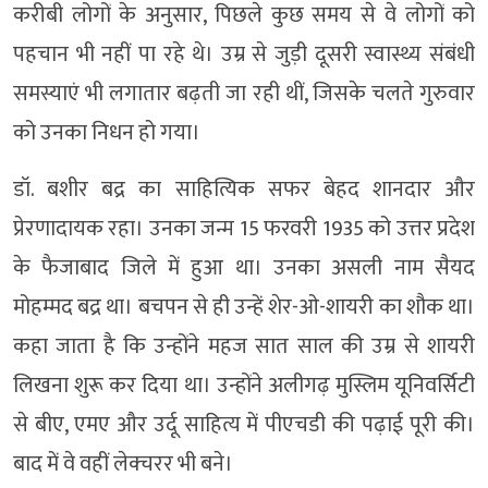
करीबी लोगों के अनुसार, पिछले कुछ समय से वे लोगों को
पहचान भी नहीं पा रहे थे। उम्र से जुड़ी दूसरी स्वास्थ्य संबंधी
समस्याएं भी लगातार बढ़ती जा रही थीं, जिसके चलते गुरुवार
को उनका निधन हो गया।
डॉ. बशीर बद्र का साहित्यिक सफर बेहद शानदार और
प्रेरणादायक रहा। उनका जन्म 15 फरवरी 1935 को उत्तर प्रदेश
के फैजाबाद जिले में हुआ था। उनका असली नाम सैयद
मोहम्मद बद्र था। बचपन से ही उन्हें शेर-ओ-शायरी का शौक था।
कहा जाता है कि उन्होंने महज सात साल की उम्र से शायरी
लिखना शुरू कर दिया था। उन्होंने अलीगढ़ मुस्लिम यूनिवर्सिटी
से बीए, एमए और उर्दू साहित्य में पीएचडी की पढ़ाई पूरी की।
बाद में वे वहीं लेक्चरर भी बने।