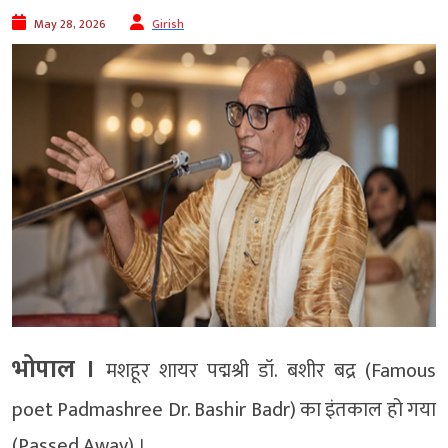
May 28, 2026
Girish
भोपाल ।
मशहूर शायर पद्मश्री डॉ. बशीर बद्र (Famous
poet Padmashree Dr. Bashir Badr) का इंतकाल हो गया
(Passed Away) ।