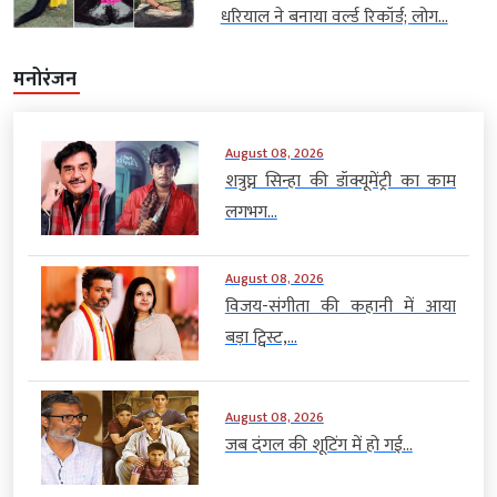
धरियाल ने बनाया वर्ल्ड रिकॉर्ड; लोग...
मनोरंजन
August 08, 2026
शत्रुघ्न सिन्हा की डॉक्यूमेंट्री का काम
लगभग...
August 08, 2026
विजय-संगीता की कहानी में आया
बड़ा ट्विस्ट,...
August 08, 2026
जब दंगल की शूटिंग में हो गई...