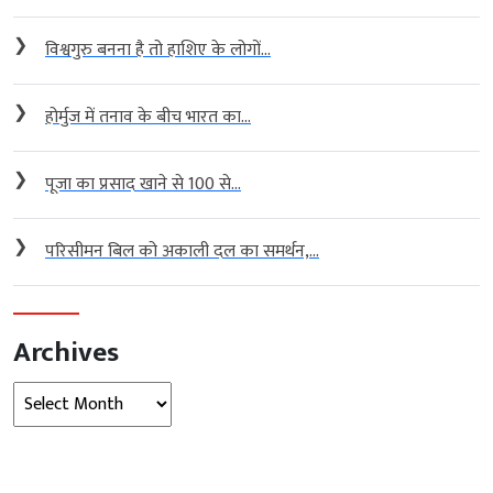
❯
विश्वगुरु बनना है तो हाशिए के लोगों...
❯
होर्मुज में तनाव के बीच भारत का...
❯
पूजा का प्रसाद खाने से 100 से...
❯
परिसीमन बिल को अकाली दल का समर्थन,...
Archives
Archives