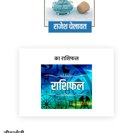
का राशिफल