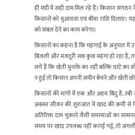
ही मंडी में सही दाम मिल रहे हैं। किसान संगठन
किसानों को मुआवजा एवं बीमा राशि दिलाए। यह क
को संबल देने का काम करेगा।
किसानों का कहना है कि महंगाई के अनुपात में 
बिजली और मजदूरी सब कुछ महंगा हो रहा है, 
लगे हैं कि खेती मुनाफे का नहीं बल्कि घाटे का
न हुई तो किसान अपनी ज़मीन बेचने और खेती छोड़
किसानों की मांगों में एक और अहम बिंदु है..रब
अक्सर सीजन की शुरुआत में खाद की कमी से किस
अतिरिक्त दाम चुकाने जैसी समस्याओं का सामना
समय पर खाद उपलब्ध नहीं कराई गई, तो अगली