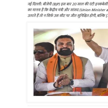
नई दिल्ली: बीजेपी (BJP) इस बार 20 साल की एंटी इनकंबेसी
का मानना है कि केंद्रीय मंत्री और सांसद (Union Minis
उतरते हैं तो न सिर्फ़ उस सीट पर जीत सुनिश्चित होगी, बल्कि [