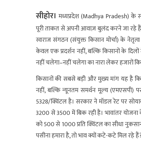
सीहोर।
मध्यप्रदेश (Madhya Pradesh) के स
पूरी ताकत से अपनी आवाज़ बुलंद करने जा रहे हैं
स्वराज संगठन (संयुक्त किसान मोर्चा) के नेतृत
केवल एक प्रदर्शन नहीं, बल्कि किसानों के दिलों
नहीं चलेगा–नहीं चलेगा का नारा लेकर हजारों कि
किसानों की सबसे बड़ी और मुख्य मांग यह है
नहीं, बल्कि न्यूनतम समर्थन मूल्य (एमएसपी)
5328/क्विंटल है। सरकार ने मॉडल रेट पर सोयाबी
3200 से 3500 में बिक रही है। भावांतर योजना
को 500 से 1000 प्रति क्विंटल का सीधा नुकसान 
पसीना हमारा है, तो भाव क्यों कटे-कटे मिल रहे हैं