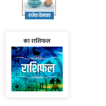
का राशिफल