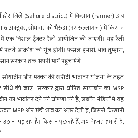
ीहोर जिले (Sehore district) में किसान (Farmer) अब
। 6 अक्टूबर, सोमवार को भैरुंदा (नसरुल्लागंज ) में किसान
्व में एक विशाल ट्रैक्टर रैली आयोजित की जाएगी। यह रैली
 में पलते आक्रोश की गूंज होगी। फसल हमारी, भाव तुम्हारा,
सान सरकार तक अपनी मांगें पहुंचाएंगे।
 कि सोयाबीन और मक्का की खरीदी भावांतर योजना के तहत
 पर सीधे की जाए। सरकार द्वारा घोषित सोयाबीन का MSP
न का भावांतर देने की घोषणा की है, जबकि मंडियों में यह
 केवल MSP और मंडी भाव का अंतर देती है, जिससे किसानों
उठाना पड़ रहा है। किसान पूछ रहे हैं, जब मेहनत हमारी है,
?