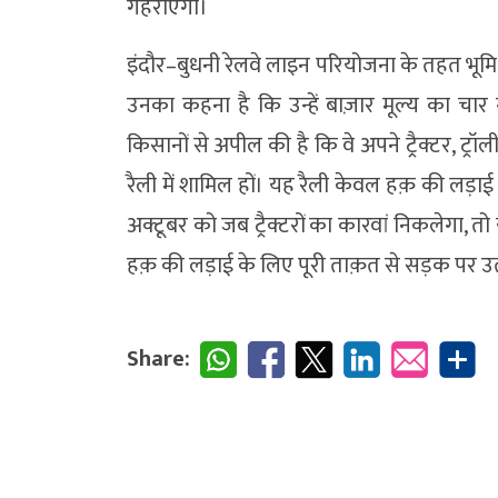
गहराएगा।
इंदौर–बुधनी रेलवे लाइन परियोजना के तहत भूमि 
उनका कहना है कि उन्हें बाज़ार मूल्य का चा
किसानों से अपील की है कि वे अपने ट्रैक्टर, ट
रैली में शामिल हों। यह रैली केवल हक़ की लड़
अक्टूबर को जब ट्रैक्टरों का कारवां निकलेगा,
हक़ की लड़ाई के लिए पूरी ताक़त से सड़क पर उ
Share: