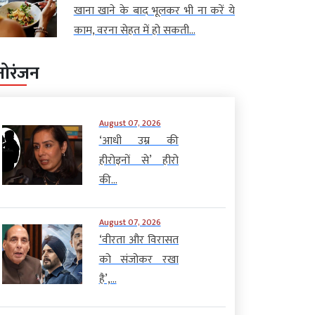
खाना खाने के बाद भूलकर भी ना करें ये
काम, वरना सेहत में हो सकती...
नोरंजन
August 07, 2026
‘आधी उम्र की
हीरोइनों से’ हीरो
की...
August 07, 2026
‘वीरता और विरासत
को संजोकर रखा
है’,...