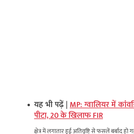
यह भी पढ़ें |
MP: ग्वालियर में कांवड
पीटा, 20 के खिलाफ FIR
क्षेत्र में लगातार हुई अतिवृष्टि से फसलें बर्बा