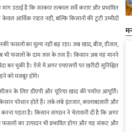
 ने मांग उठाई है कि सरकार तत्काल सर्वे कराए और प्रभावित
ेवल आर्थिक राहत नहीं, बल्कि किसानों की टूटी उम्मीदों
म
उनकी फसलों का मूल्य नहीं बढ़ रहा। जब खाद, बीज, डीजल,
तब भी फसलों के दाम जस के तस हैं। किसान अब यह मानने
 सौदा बन चुकी है। ऐसे में अगर एमएसपी पर खरीदी सुनिश्चित
ने को मजबूर होंगे।
ी सीजन के लिए डीएपी और यूरिया खाद की पर्याप्त आपूर्ति।
ान परेशान होते हैं। लंबे-लंबे इंतजार, कालाबाज़ारी और
 करना पड़ता है। किसान संगठन ने चेतावनी दी है कि अगर
 फसलों का उत्पादन भी प्रभावित होगा और यह संकट और