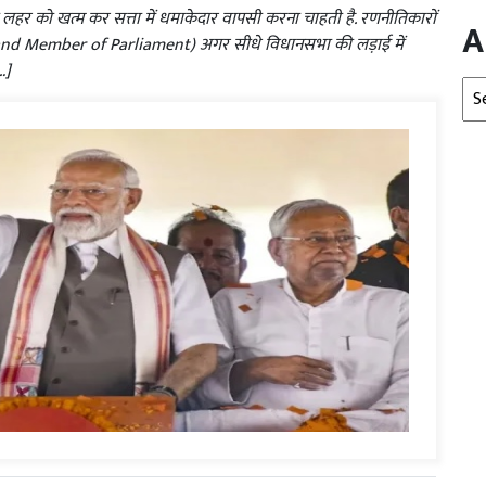
 लहर को खत्म कर सत्ता में धमाकेदार वापसी करना चाहती है. रणनीतिकारों
A
ter and Member of Parliament) अगर सीधे विधानसभा की लड़ाई में
…]
Arc