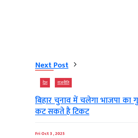
Next Post
देश
राजनीति
बिहार चुनाव में चलेगा भाजपा का गु
कट सकते है टिकट
Fri Oct 3 , 2025