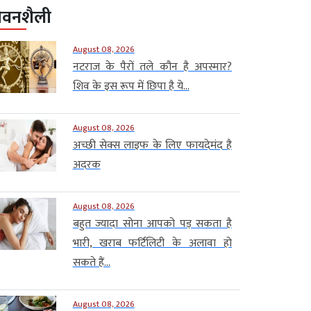
ीवनशैली
August 08, 2026
नटराज के पैरों तले कौन है अपस्मार?
शिव के इस रूप में छिपा है ये...
August 08, 2026
अच्छी सेक्स लाइफ के लिए फायदेमंद है
अदरक
August 08, 2026
बहुत ज्यादा सोना आपको पड़ सकता है
भारी, खराब फर्टिलिटी के अलावा हो
सकते हैं...
August 08, 2026