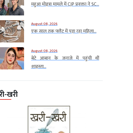
महुआ मोइत्रा मामले में CJP प्रवक्ता ने SC...
August 08, 2026
एक साल तक फ्लैट में पड़ा रहा महिला...
August 08, 2026
बेटे आबान के जनाजे में पहुंची थीं
शाइस्ता...
री-खरी