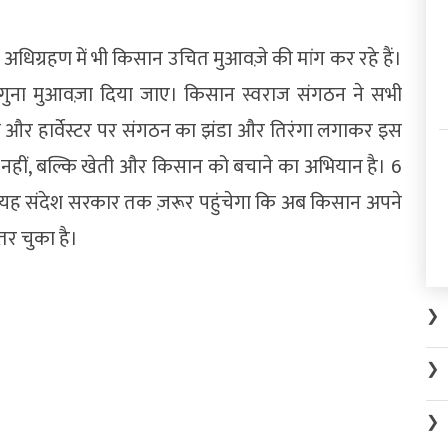
अधिग्रहण में भी किसान उचित मुआवज़े की मांग कर रहे हैं।
र गुना मुआवज़ा दिया जाए। किसान स्वराज संगठन ने सभी
्रॉली और हार्वेस्टर पर संगठन का झंडा और तिरंगा लगाकर इस
ाई नहीं, बल्कि खेती और किसान को बचाने का अभियान है। 6
 तो यह संदेश सरकार तक ज़रूर पहुंचेगा कि अब किसान अपने
तर चुका है।
❯
❯
❯