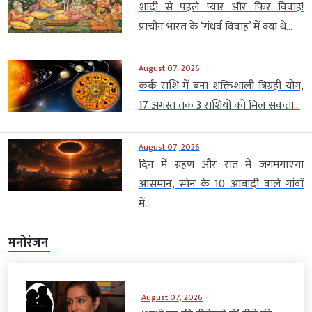
शादी से पहले प्यार और फिर विवाह!
प्राचीन भारत के ‘गंधर्व विवाह’ में क्या थे...
August 07, 2026
कर्क राशि में बना शक्तिशाली त्रिग्रही योग,
17 अगस्त तक 3 राशियों को मिल सकता...
August 07, 2026
दिन में ग्रहण और रात में जगमगाएगा
आसमान, स्पेन के 10 आबादी वाले गांवों
में...
मनोरंजन
August 07, 2026