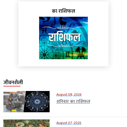
का राशिफल
जीवनशैली
August 08, 2026
शनिवार का राशिफल
August 07, 2026