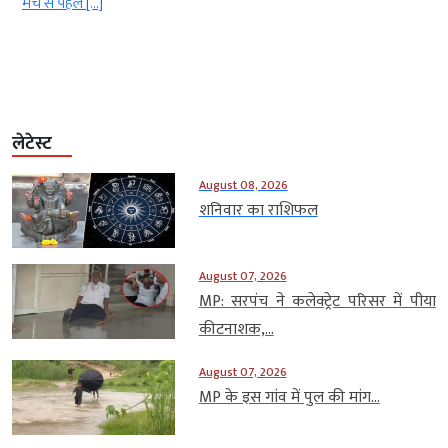
मैच से पहले […]
लेटेस्ट
August 08, 2026
शनिवार का राशिफल
August 07, 2026
MP: सरपंच ने कलेक्ट्रेट परिसर में पीया
कीटनाशक,...
August 07, 2026
MP के इस गांव में पुल की मांग...