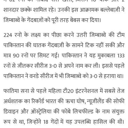
शानदार छक्के शामिल रहे। उनकी इस आक्रामक बल्लेबाज़ी ने
जिम्बाब्वे के गेंदबाज़ों को पूरी तरह बेबस कर दिया।
224 रनों के लक्ष्य का पीछा करने उतरी जिम्बाब्वे की टीम
पाकिस्तान की घातक गेंदबाज़ी के सामने टिक नहीं सकी और
मात्र 90 रनों पर सिमट गई। पाकिस्तान ने यह मुकाबला 133
रनों से जीतकर सीरीज 3-0 से अपने नाम कर ली। इससे पहले
पाकिस्तान ने वनडे सीरीज में भी जिम्बाब्वे को 3-0 से हराया था।
फातिमा सना से पहले महिला टी20 इंटरनेशनल में सबसे तेज
अर्धशतक का रिकॉर्ड भारत की ऋचा घोष, न्यूजीलैंड की सोफी
डिवाइन और ऑस्ट्रेलिया की फोबे लिचफील्ड के नाम संयुक्त
रूप से था, जिन्होंने 18 गेंदों में यह उपलब्धि हासिल की थी।