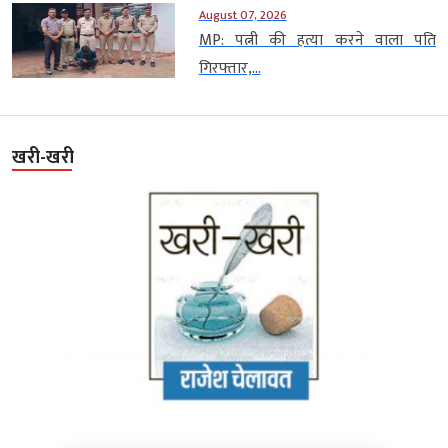
August 07, 2026
MP: पत्नी की हत्या करने वाला पति
गिरफ्तार,...
खरी-खरी