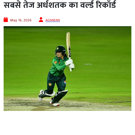
सबसे तेज अर्धशतक का वर्ल्ड रिकॉर्ड
May 16, 2026
AGNIBAN