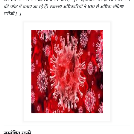
की चपेट में बताए जा रहे हैं। स्वास्थ्य अधिकारियों ने 100 से अधिक संदिग्ध
मरीजों […]
सम्बंधित ख़बरें