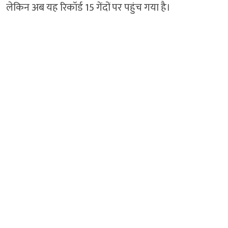
लेकिन अब यह रिकॉर्ड 15 गेंदों पर पहुंच गया है।