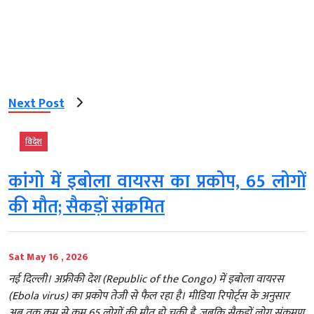
Next Post
विदेश
कांगो में इबोला वायरस का प्रकोप, 65 लोगों
की मौत; सैकड़ों संक्रमित
Sat May 16 , 2026
नई दिल्ली। अफ्रीकी देश (Republic of the Congo) में इबोला वायरस
(Ebola virus) का प्रकोप तेजी से फैल रहा है। मीडिया रिपोर्ट्स के अनुसार
अब तक कम से कम 65 लोगों की मौत हो चुकी है, जबकि सैकड़ों लोग संक्रमण