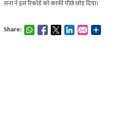
सना ने इस रिकॉर्ड को काफी पीछे छोड़ दिया।
Share: