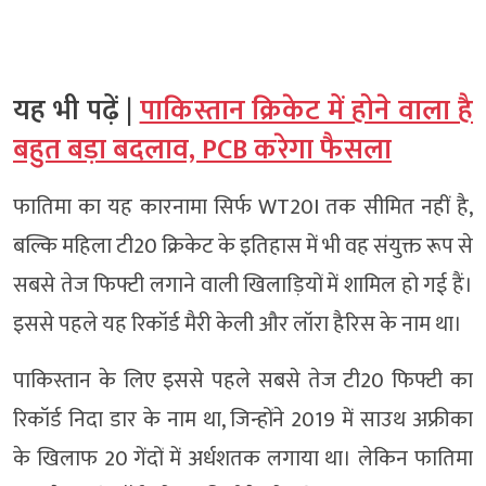
यह भी पढ़ें |
पाकिस्तान क्रिकेट में होने वाला है
बहुत बड़ा बदलाव, PCB करेगा फैसला
फातिमा का यह कारनामा सिर्फ WT20I तक सीमित नहीं है,
बल्कि महिला टी20 क्रिकेट के इतिहास में भी वह संयुक्त रूप से
सबसे तेज फिफ्टी लगाने वाली खिलाड़ियों में शामिल हो गई हैं।
इससे पहले यह रिकॉर्ड मैरी केली और लॉरा हैरिस के नाम था।
पाकिस्तान के लिए इससे पहले सबसे तेज टी20 फिफ्टी का
रिकॉर्ड निदा डार के नाम था, जिन्होंने 2019 में साउथ अफ्रीका
के खिलाफ 20 गेंदों में अर्धशतक लगाया था। लेकिन फातिमा