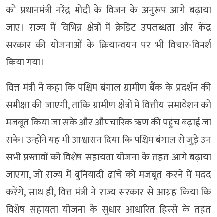
को प्रधानमंत्री नरेंद्र मोदी के विजन के अनुरूप आगे बढ़ाया
जाए। राज्य में विभिन्न क्षेत्रों में क्रेडिट उपलब्धता और केंद्र
सरकार की योजनाओं के क्रियान्वयन पर भी विचार-विमर्श
किया गया।
वित्त मंत्री ने कहा कि पश्चिम बंगाल ग्रामीण बैंक के प्रदर्शन की
समीक्षा की जाएगी, ताकि ग्रामीण क्षेत्रों में वित्तीय समावेशन को
मजबूत किया जा सके और औपचारिक ऋण की पहुंच बढ़ाई जा
सके। उन्होंने यह भी आश्वासन दिया कि पश्चिम बंगाल से जुड़े उन
सभी प्रस्तावों को विशेष सहायता योजना के तहत आगे बढ़ाया
जाएगा, जो राज्य में बुनियादी ढांचे को मजबूत करने में मदद
करेंगे, साथ ही, वित्त मंत्री ने राज्य सरकार से आग्रह किया कि
विशेष सहायता योजना के सुधार आधारित हिस्से के तहत