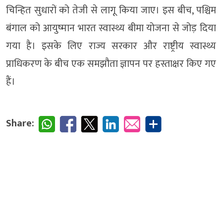
चिन्हित सुधारों को तेजी से लागू किया जाए। इस बीच, पश्चिम
बंगाल को आयुष्मान भारत स्वास्थ्य बीमा योजना से जोड़ दिया
गया है। इसके लिए राज्य सरकार और राष्ट्रीय स्वास्थ्य
प्राधिकरण के बीच एक समझौता ज्ञापन पर हस्ताक्षर किए गए
हैं।
Share: