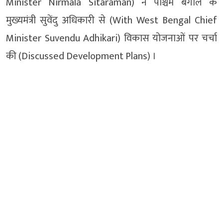
Minister Nirmala Sitaraman) ने पश्चिम बंगाल के
मुख्यमंत्री सुवेंदु अधिकारी से (With West Bengal Chief
Minister Suvendu Adhikari) विकास योजनाओं पर चर्चा
की (Discussed Development Plans) ।