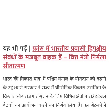
यह भी पढ़ें |
फ्रांस में भारतीय प्रवासी द्विपक्षीय
संबंधों के मजबूत वाहक हैं – वित्त मंत्री निर्मला
सीतारमण
भारत की विकास यात्रा में पश्चिम बंगाल के योगदान को बढ़ाने
के उद्देश्य से सरकार ने राज्य में औद्योगिक विकास, उद्यमिता के
विस्तार और रोजगार सृजन के लिए विभिन्न क्षेत्रों में राउंडटेबल
बैठकों का आयोजन करने का निर्णय लिया है। इन बैठकों में