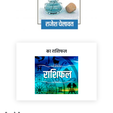
का राशिफल