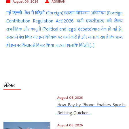
August 06, 2026
AGNIBAN
र
नई दिल्ली। देश में विदेशी (Foreign)अंशदान विनियमन अधिनियम (Foreign
ं
Contribution Regulation Act)2026 यानी एफसीआरए को लेकर
n
राजनीतिक और कानूनी (Political and legal debate)बहस तेज हो गई है।
ं
संसद में पेश किए गए इस विधेयक पर चर्चा जारी है और माना जा रहा है कि जल्द
ही इस पर विस्तार से विचार किया जाएगा। हालांकि विदेशी […]
लेटेस्ट
August 06, 2026
How Pay by Phone Enables Sports
Betting Quicker...
August 06, 2026