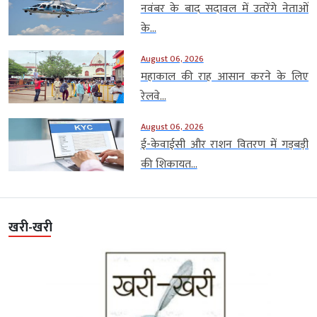
नवंबर के बाद सदावल में उतरेंगे नेताओं
के...
August 06, 2026
महाकाल की राह आसान करने के लिए
रेलवे...
August 06, 2026
ई-केवाईसी और राशन वितरण में गड़बड़ी
की शिकायत...
खरी-खरी