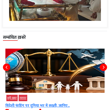
सम्बंधित ख़बरें
बड़ी खबर
व्‍यापार
विदेशी फंडिंग पर दुनिया भर में सख्ती, जानिए...