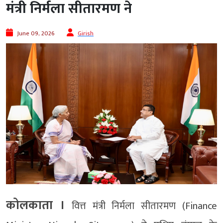
मंत्री निर्मला सीतारमण ने
June 09, 2026
Girish
कोलकाता ।
वित्त मंत्री निर्मला सीतारमण (Finance