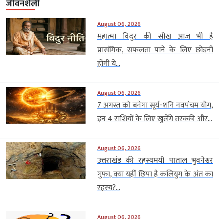
जीवनशैली
August 06, 2026
महात्मा विदुर की सीख आज भी है
प्रासंगिक, सफलता पाने के लिए छोड़नी
होंगी ये...
August 06, 2026
7 अगस्त को बनेगा सूर्य-शनि नवपंचम योग,
इन 4 राशियों के लिए खुलेंगे तरक्की और...
August 06, 2026
उत्तराखंड की रहस्यमयी पाताल भुवनेश्वर
गुफा, क्या यहीं छिपा है कलियुग के अंत का
रहस्य?...
August 06, 2026