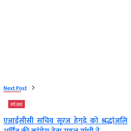
Next Post
बड़ी खबर
एआईसीसी सचिव सूरज हेगड़े को श्रद्धांजलि