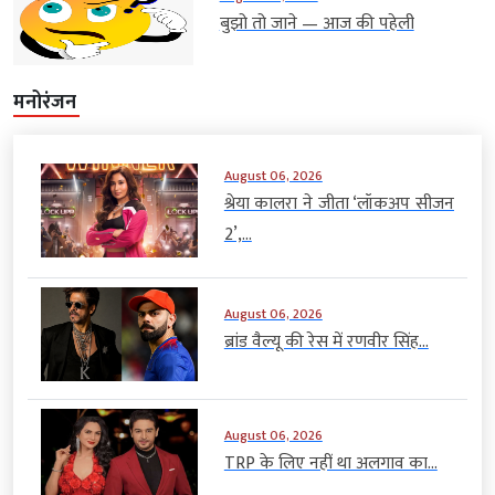
बुझो तो जाने — आज की पहेली
मनोरंजन
August 06, 2026
श्रेया कालरा ने जीता ‘लॉकअप सीजन
2’,...
August 06, 2026
ब्रांड वैल्यू की रेस में रणवीर सिंह...
August 06, 2026
TRP के लिए नहीं था अलगाव का...