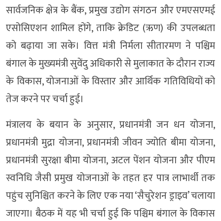
सार्वजनिक क्षेत्र के बैंक, प्रमुख उद्योग संगठन और एमएसएमई
एसोसिएशन शामिल होंगे, ताकि क्रेडिट (ऋण) की उपलब्धता
को बढ़ाया जा सके। वित्त मंत्री निर्मला सीतारमण ने पश्चिम
बंगाल के मुख्यमंत्री सुवेंदु अधिकारी से मुलाकात के दौरान राज्य
के विकास, योजनाओं के विस्तार और आर्थिक गतिविधियों को
तेज करने पर चर्चा हुई।
मंत्रालय के बयान के अनुसार, प्रधानमंत्री जन धन योजना,
प्रधानमंत्री मुद्रा योजना, प्रधानमंत्री जीवन ज्योति बीमा योजना,
प्रधानमंत्री सुरक्षा बीमा योजना, अटल पेंशन योजना और पीएम
स्वनिधि जैसी प्रमुख योजनाओं के तहत हर पात्र लाभार्थी तक
पहुंच सुनिश्चित करने के लिए एक नया ‘सैचुरेशन ड्राइव’ चलाया
जाएगा। बैठक में यह भी चर्चा हुई कि पश्चिम बंगाल के विकास