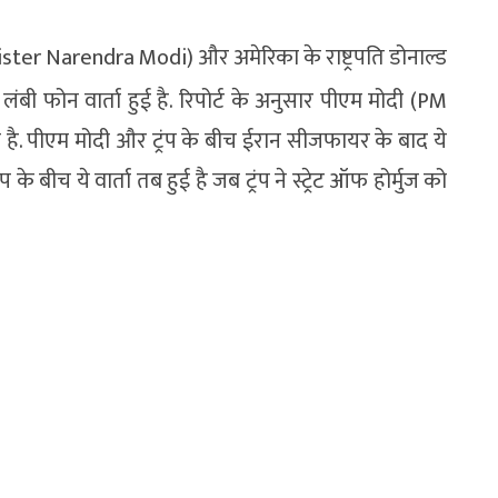
Minister Narendra Modi) और अमेरिका के राष्ट्रपति डोनाल्ड
बी फोन वार्ता हुई है. रिपोर्ट के अनुसार पीएम मोदी (PM
है. पीएम मोदी और ट्रंप के बीच ईरान सीजफायर के बाद ये
ंप के बीच ये वार्ता तब हुई है जब ट्रंप ने स्ट्रेट ऑफ होर्मुज को