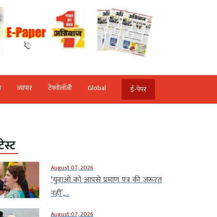
ि
व्‍यापार
टेक्‍नोलॉजी
Global
ई-पेपर
टेस्ट
August 07, 2026
‘युवाओं को आपसे प्रमाण पत्र की जरूरत
नहीं’,...
August 07, 2026