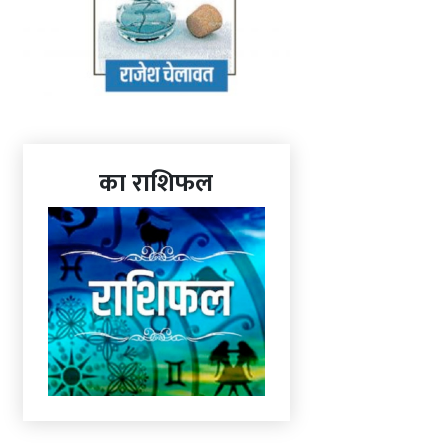
का राशिफल