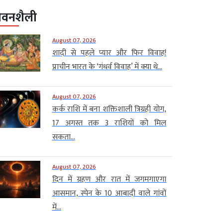
ीवनशैली
August 07, 2026
शादी से पहले प्यार और फिर विवाह!
प्राचीन भारत के ‘गंधर्व विवाह’ में क्या थे...
August 07, 2026
कर्क राशि में बना शक्तिशाली त्रिग्रही योग,
17 अगस्त तक 3 राशियों को मिल
सकता...
August 07, 2026
दिन में ग्रहण और रात में जगमगाएगा
आसमान, स्पेन के 10 आबादी वाले गांवों
में...