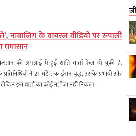
ज
े’, नाबालिग के वायरल वीडियो पर रुपाली
मचा घमासान
तान की अगुआई में हुई शांति वार्ता फेल हो चुकी है.
प्रतिनिधियों ने 21 घंटे तक ईरान युद्ध, उसके प्रभावों और
, लेकिन इस वार्ता का कोई नतीजा नहीं निकला.