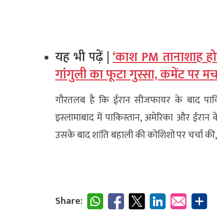
यह भी पढ़ें |
‘काश PM तानाशाह होत
गांगुली का फूटा गुस्सा, कमेंट पर 
गौरतलब है कि ईरान सीजफायर के बाद पाकिस्
इस्लामाबाद में पाकिस्तान, अमेरिका और ईरान के 
उसके बाद शांति बहाली की कोशिशों पर चर्चा की
Share: