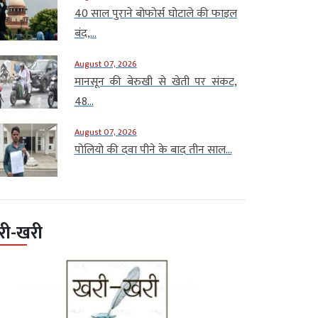
40 साल पुराने बोफोर्स घोटाले की फाइल
बंद,...
August 07, 2026
मानसून की बेरुखी से खेती पर संकट,
48...
August 07, 2026
पोलियो की दवा पीने के बाद तीन साल...
री-खरी