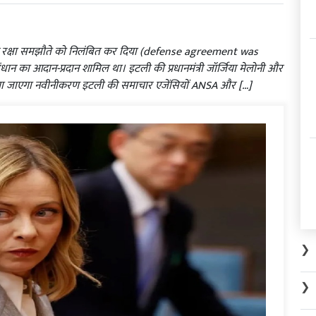
ने रक्षा समझौते को निलंबित कर दिया (defense agreement was
ंधान का आदान-प्रदान शामिल था। इटली की प्रधानमंत्री जॉर्जिया मेलोनी और
किया जाएगा नवीनीकरण इटली की समाचार एजेंसियों ANSA और […]
❯
❯