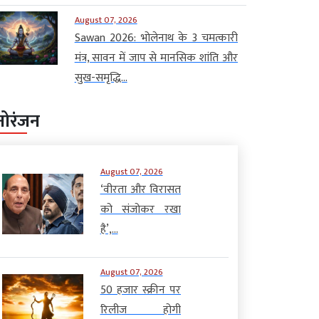
August 07, 2026
Sawan 2026: भोलेनाथ के 3 चमत्कारी
मंत्र, सावन में जाप से मानसिक शांति और
सुख-समृद्धि...
नोरंजन
August 07, 2026
‘वीरता और विरासत
को संजोकर रखा
है’,...
August 07, 2026
50 हजार स्क्रीन पर
रिलीज होगी