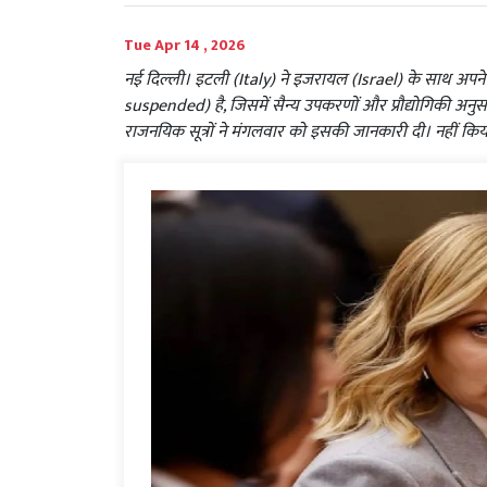
Tue Apr 14 , 2026
नई दिल्ली। इटली (Italy) ने इजरायल (Israel) के साथ अप
suspended) है, जिसमें सैन्य उपकरणों और प्रौद्योगिकी अनुस
राजनयिक सूत्रों ने मंगलवार को इसकी जानकारी दी। नहीं 