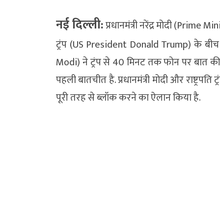
नई दिल्ली:
प्रधानमंत्री नरेंद्र मोदी (Prime 
ट्रंप (US President Donald Trump) के बीच लं
Modi) ने ट्रंप से 40 मिनट तक फोन पर बात की 
पहली बातचीत है. प्रधानमंत्री मोदी और राष्ट्रपति ट्र
पूरी तरह से ब्लॉक करने का ऐलान किया है.