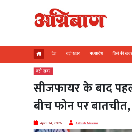
देश
बड़ी खबर
मध्‍यप्रदेश
जिले की खब
बड़ी खबर
सीजफायर के बाद पहली
बीच फोन पर बातचीत, 
April 14, 2026
Ashish Meena