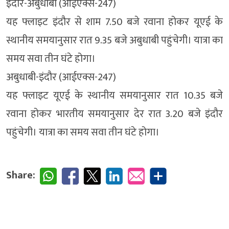
इंदौर-अबुधाबी (आईएक्स-247)
यह फ्लाइट इंदौर से शाम 7.50 बजे रवाना होकर यूएई के
स्थानीय समयानुसार रात 9.35 बजे अबुधाबी पहुंचेगी। यात्रा का
समय सवा तीन घंटे होगा।
अबुधाबी-इंदौर (आईएक्स-247)
यह फ्लाइट यूएई के स्थानीय समयानुसार रात 10.35 बजे
रवाना होकर भारतीय समयानुसार देर रात 3.20 बजे इंदौर
पहुंचेगी। यात्रा का समय सवा तीन घंटे होगा।
Share: