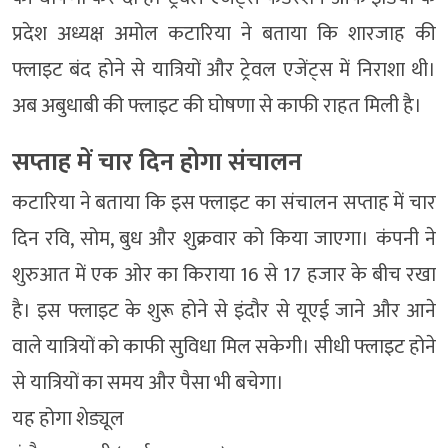
प्रदेश अध्यक्ष अमोल कटारिया ने बताया कि शारजाह की
फ्लाइट बंद होने से यात्रियों और ट्रेवल एजेंट्स में निराशा थी।
अब अबुधाबी की फ्लाइट की घोषणा से काफी राहत मिली है।
सप्ताह में चार दिन होगा संचालन
कटारिया ने बताया कि इस फ्लाइट का संचालन सप्ताह में चार
दिन रवि, सोम, बुध और शुक्रवार को किया जाएगा। कंपनी ने
शुरुआत में एक ओर का किराया 16 से 17 हजार के बीच रखा
है। इस फ्लाइट के शुरू होने से इंदौर से यूएई जाने और आने
वाले यात्रियों को काफी सुविधा मिल सकेगी। सीधी फ्लाइट होने
से यात्रियों का समय और पैसा भी बचेगा।
यह होगा शेड्यूल