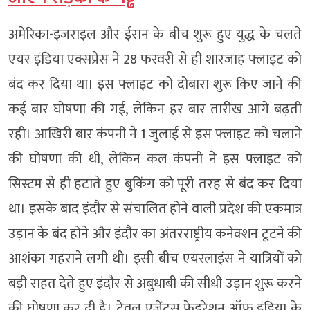
अमेरिका-इजराइल और ईरान के बीच शुरू हुए युद्ध के चलते
एयर इंडिया एक्सप्रेस ने 28 फरवरी से ही शारजाह फ्लाइट को
बंद कर दिया था। इस फ्लाइट को दोबारा शुरू किए जाने की
कई बार घोषणा की गई, लेकिन हर बार तारीख आगे बढ़ती
रही। आखिरी बार कंपनी ने 1 जुलाई से इस फ्लाइट को चलाने
की घोषणा की थी, लेकिन कल कंपनी ने इस फ्लाइट को
सिस्टम से ही हटाते हुए बुकिंग को पूरी तरह से बंद कर दिया
था। इसके बाद इंदौर से संचालित होने वाली प्रदेश की एकमात्र
उड़ान के बंद होने और इंदौर का अंतरराष्ट्रीय कनेक्शन टूटने की
आशंका गहराने लगी थी। इसी बीच एयरलाइंस ने यात्रियों को
बड़ी राहत देते हुए इंदौर से अबुधाबी की सीधी उड़ान शुरू करने
की घोषणा कर दी है। ट्रेवल एजेंट्स फेडरेशन ऑफ इंडिया के