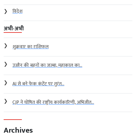
❯
विदेश
अभी-अभी
❯
शुक्रवार का राशिफल
❯
उज्जैन की बहनों का जज्बा, महाकाल का...
❯
AI से बने फेक कंटेंट पर तुरंत...
❯
CJP ने घोषित की राष्ट्रीय कार्यकारिणी, अभिजीत...
Archives