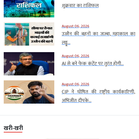
शुक्रवार का राशिफल
August 06, 2026
उज्जैन की बहनों का जज्बा, महाकाल का
लड्डू...
August 06, 2026
AI से बने फेक कंटेंट पर तुरंत होगी...
August 06, 2026
CJP ने घोषित की राष्ट्रीय कार्यकारिणी,
अभिजीत दीपके...
खरी-खरी