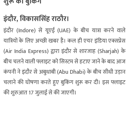
शुरू की बुकिंग
इंदौर, विकाससिंह राठौर।
इंदौर (Indore) से यूएई (UAE) के बीच यात्रा करने वाले
यात्रियों के लिए अच्छी खबर है। कल ही एयर इंडिया एक्सप्रेस
(Air India Express) द्वारा इंदौर से शारजाह (Sharjah) के
बीच चलने वाली फ्लाइट को सिस्टम से हटाए जाने के बाद आज
कंपनी ने इंदौर से अबुधाबी (Abu Dhabi) के बीच सीधी उड़ान
चलाने की घोषणा करते हुए बुकिंग शुरू कर दी। इस फ्लाइट
की शुरुआत 17 जुलाई से की जाएगी।