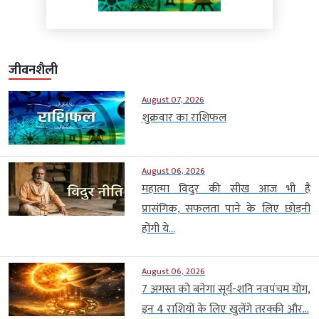
जीवनशैली
August 07, 2026
शुक्रवार का राशिफल
August 06, 2026
महात्मा विदुर की सीख आज भी है
प्रासंगिक, सफलता पाने के लिए छोड़नी
होंगी ये...
August 06, 2026
7 अगस्त को बनेगा सूर्य-शनि नवपंचम योग,
इन 4 राशियों के लिए खुलेंगे तरक्की और...