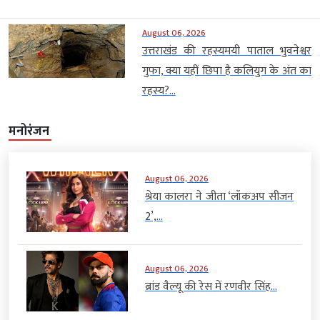
August 06, 2026
उत्तराखंड की रहस्यमयी पाताल भुवनेश्वर
गुफा, क्या यहीं छिपा है कलियुग के अंत का
रहस्य?...
मनोरंजन
August 06, 2026
श्रेया कालरा ने जीता ‘लॉकअप सीजन
2’,...
August 06, 2026
ब्रांड वैल्यू की रेस में रणवीर सिंह...