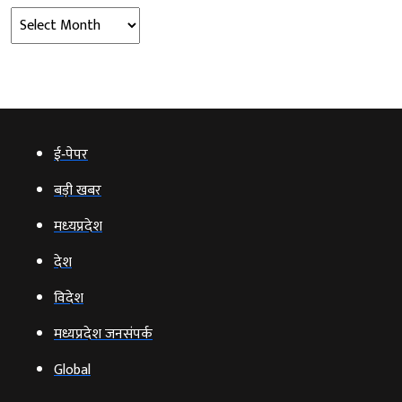
Archives
ई‑पेपर
बड़ी खबर
मध्‍यप्रदेश
देश
विदेश
मध्यप्रदेश जनसंपर्क
Global