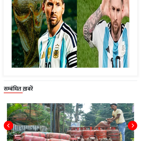
सम्बंधित ख़बरें