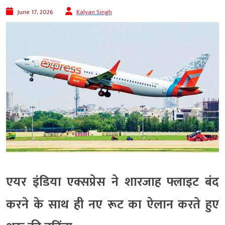
June 17, 2026
Kalyan Singh
एयर इंडिया एक्सप्रेस ने शारजाह फ्लाइट बंद
करने के साथ ही नए रूट का ऐलान करते हुए