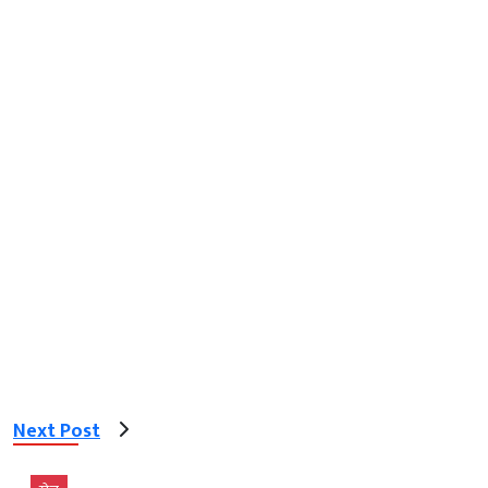
Next Post