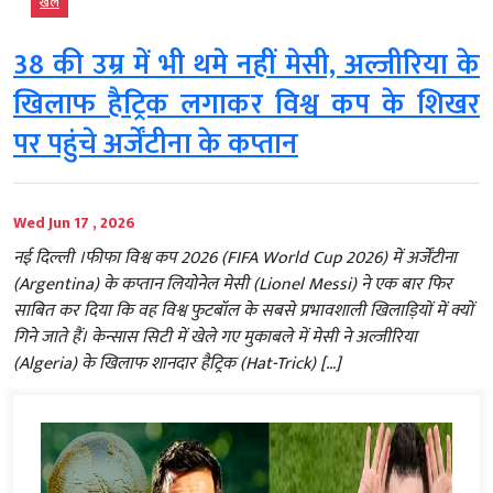
खेल
38 की उम्र में भी थमे नहीं मेसी, अल्जीरिया के
खिलाफ हैट्रिक लगाकर विश्व कप के शिखर
पर पहुंचे अर्जेंटीना के कप्तान
Wed Jun 17 , 2026
नई दिल्ली ।फीफा विश्व कप 2026 (FIFA World Cup 2026) में अर्जेंटीना
(Argentina) के कप्तान लियोनेल मेसी (Lionel Messi) ने एक बार फिर
साबित कर दिया कि वह विश्व फुटबॉल के सबसे प्रभावशाली खिलाड़ियों में क्यों
गिने जाते हैं। केन्सास सिटी में खेले गए मुकाबले में मेसी ने अल्जीरिया
(Algeria) के खिलाफ शानदार हैट्रिक (Hat-Trick) […]