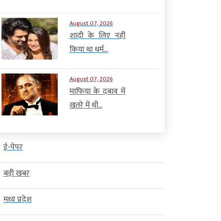
August 07, 2026
शादी के लिए नहीं
किया था धर्म...
August 07, 2026
माफिया के दबाव में
खतरे में थी...
ई-पेपर
बड़ी खबर
मध्य प्रदेश