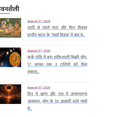
ीवनशैली
August 07, 2026
शादी से पहले प्यार और फिर विवाह!
प्राचीन भारत के ‘गंधर्व विवाह’ में क्या थे...
August 07, 2026
कर्क राशि में बना शक्तिशाली त्रिग्रही योग,
17 अगस्त तक 3 राशियों को मिल
सकता...
August 07, 2026
दिन में ग्रहण और रात में जगमगाएगा
आसमान, स्पेन के 10 आबादी वाले गांवों
में...