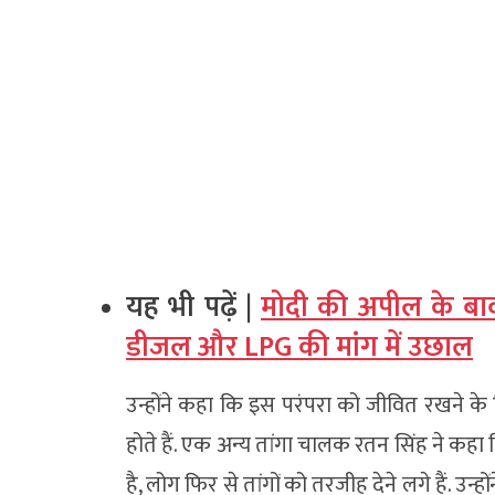
यह भी पढ़ें |
मोदी की अपील के बावज
डीजल और LPG की मांग में उछाल
उन्होंने कहा कि इस परंपरा को जीवित रखने क
होते हैं. एक अन्य तांगा चालक रतन सिंह ने कहा क
है, लोग फिर से तांगों को तरजीह देने लगे हैं. उ