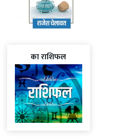
का राशिफल