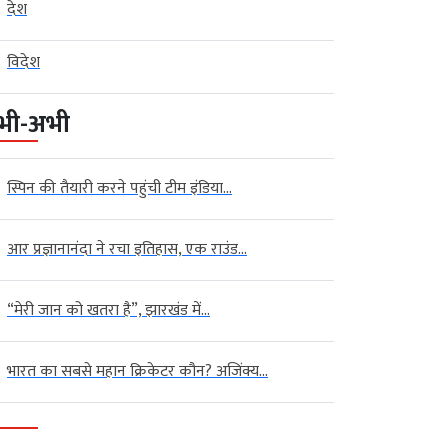
देश
विदेश
भी-अभी
स्पिन की तैयारी करने पहुंची टीम इंडिया...
आर प्रज्ञानानंदा ने रचा इतिहास, एक राउंड...
“मेरी जान को खतरा है”, झारखंड में...
भारत का सबसे महान क्रिकेटर कौन? अजिंक्य...