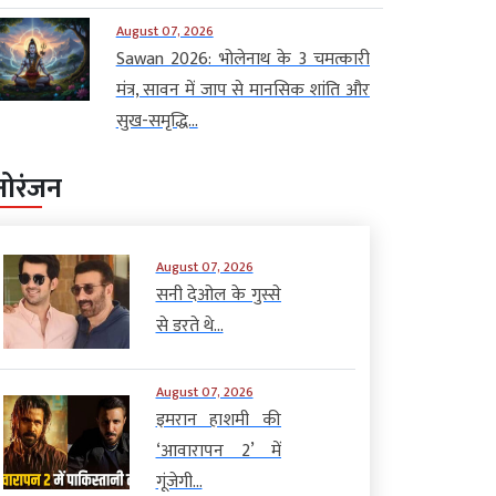
August 07, 2026
Sawan 2026: भोलेनाथ के 3 चमत्कारी
मंत्र, सावन में जाप से मानसिक शांति और
सुख-समृद्धि...
नोरंजन
August 07, 2026
सनी देओल के गुस्से
से डरते थे...
August 07, 2026
इमरान हाशमी की
‘आवारापन 2’ में
गूंजेगी...