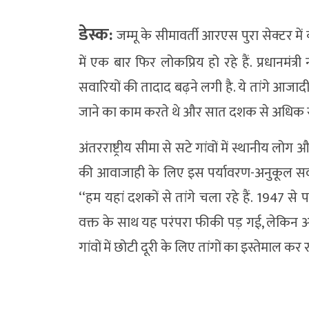
डेस्क:
जम्मू के सीमावर्ती आरएस पुरा सेक्टर में 
में एक बार फिर लोकप्रिय हो रहे हैं. प्रधानमंत्र
सवारियों की तादाद बढ़ने लगी है. ये तांगे आजाद
जाने का काम करते थे और सात दशक से अधिक समय
अंतरराष्ट्रीय सीमा से सटे गांवों में स्थानीय ल
की आवाजाही के लिए इस पर्यावरण-अनुकूल सवारी
‘‘हम यहां दशकों से तांगे चला रहे हैं. 1947 स
वक्त के साथ यह परंपरा फीकी पड़ गई, लेकिन अ
गांवों में छोटी दूरी के लिए तांगों का इस्तेमाल कर रहे