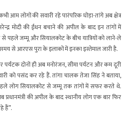
कभी आम लोगों की सवारी रहे पारंपरिक घोड़ा-तांगे अब क्षेत्र
ी नरेन्द्र मोदी की ईंधन बचाने की अपील के बाद इन तांगों में
ी से पहले जम्मू और सियालकोट के बीच यात्रियों को लाने-ले
 से आरएस पुरा के इलाकों में इनका इस्तेमाल जारी है.
ोग और पर्यटक दोनों ही अब मनोरंजन, सीमा पर्यटन और कम दूरी
 को पसंद कर रहे हैं. तांगा चालक तेजा सिंह ने बताया,
े पहले लोग सियालकोट से जम्मू तक तांगों में सफर करते थे.
ब प्रधानमंत्री की अपील के बाद स्थानीय लोग एक बार फिर
 हैं’’.