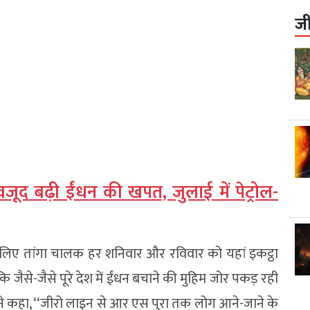
ज
ूद बढ़ी ईंधन की खपत, जुलाई में पेट्रोल-
े लिए तांगा चालक हर शनिवार और रविवार को यहां इकट्ठा
ि जैसे-जैसे पूरे देश में ईंधन बचाने की मुहिम जोर पकड़ रही
न्होंने कहा, ‘‘जीरो लाइन से आर एस पुरा तक लोग आने-जाने के