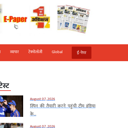
ि
व्‍यापार
टेक्‍नोलॉजी
Global
ई-पेपर
टेस्ट
August 07, 2026
स्पिन की तैयारी करने पहुंची टीम इंडिया
के...
August 07, 2026