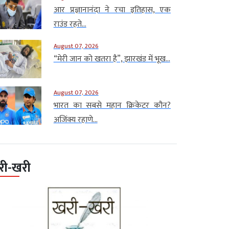
आर प्रज्ञानानंदा ने रचा इतिहास, एक
राउंड रहते...
August 07, 2026
“मेरी जान को खतरा है”, झारखंड में भूख...
August 07, 2026
भारत का सबसे महान क्रिकेटर कौन?
अजिंक्य रहाणे...
री-खरी