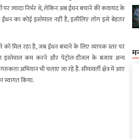
ों पर ज्यादा निर्भर थे, लेकिन अब ईंधन बचाने की कवायद के
े में ईंधन का कोई इस्तेमाल नहीं है, इसीलिए लोग इसे बेहतर
ेखने को मिल रहा है, जब ईंधन बचाने के लिए व्यापक स्तर पर
म
का इस्तेमाल कम करने और पेट्रोल-डीजल के बजाय अन्य
कता अभियान भी चलाए जा रहे हैं. सीमावर्ती क्षेत्र में आए
का स्वागत किया.