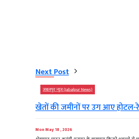
Next Post
जबलपुर न्यूज़ (Jabalpur News)
खेतों की जमीनों पर उग आए होटल-रेस्
Mon May 18 , 2026