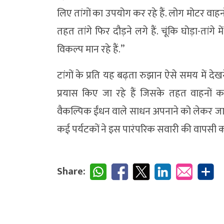
लिए तांगों का उपयोग कर रहे हैं. लोग मोटर वाहन
तहत तांगे फिर दौड़ने लगे हैं. चूंकि घोड़ा-तांग
विकल्प मान रहे हैं.’’
टांगों के प्रति यह बढ़ता रुझान ऐसे समय में द
प्रयास किए जा रहे हैं जिसके तहत वाहनों 
वैकल्पिक ईंधन वाले साधन अपनाने को लेकर जागरु
कई पर्यटकों ने इस पारंपरिक सवारी की वापसी 
Share: