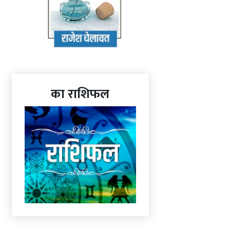
का राशिफल