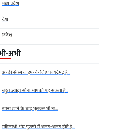
मध्य प्रदेश
देश
विदेश
भी-अभी
अच्छी सेक्स लाइफ के लिए फायदेमंद है...
बहुत ज्यादा सोना आपको पड़ सकता है...
खाना खाने के बाद भूलकर भी ना...
महिलाओं और पुरुषों में अलग-अलग होते हैं...