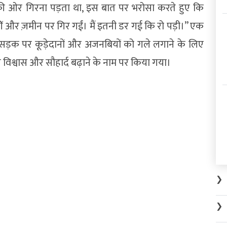
की ओर गिरना पड़ता था, इस बात पर भरोसा करते हुए कि
कीं और ज़मीन पर गिर गईं। मैं इतनी डर गई कि रो पड़ी।” एक
ो सड़क पर कूड़ेदानों और अजनबियों को गले लगाने के लिए
विश्वास और सौहार्द बढ़ाने के नाम पर किया गया।
❯
❯