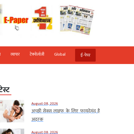
ि
व्‍यापार
टेक्‍नोलॉजी
Global
ई-पेपर
टेस्ट
August 08, 2026
अच्छी सेक्स लाइफ के लिए फायदेमंद है
अदरक
August 08, 2026