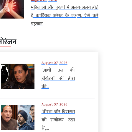
महिलाओं और पुरुषों में अलग-अलग होते
हैं कार्डियक अरेस्ट के लक्षण, ऐसे करें
पहचान
नोरंजन
August 07, 2026
‘आधी उम्र की
हीरोइनों से’ हीरो
की...
August 07, 2026
‘वीरता और विरासत
को संजोकर रखा
है’,...