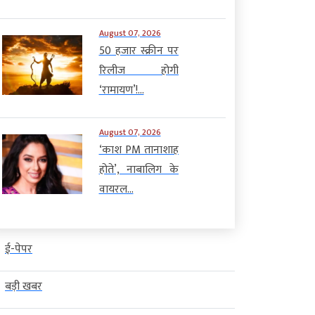
August 07, 2026
50 हजार स्क्रीन पर
रिलीज होगी
‘रामायण’!...
August 07, 2026
‘काश PM तानाशाह
होते’, नाबालिग के
वायरल...
ई-पेपर
बड़ी खबर