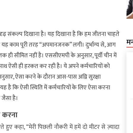
ारा दृढ़ संकल्प दिखाना है। यह दिखाना है कि हम जीतना चाहते
म
न्हें यह काम पूरी तरह “अपमानजनक” लगी। दुर्भाग्य से, आग
 ही सीमित नहीं है। एससीएमपी के अनुसार, पूर्वी चीन में
 साथ ऐसी ही हरकत कर रही है। ये अपने कर्मचारियों को
ुसार, ऐसा करने के दौरान आस-पास अग्नि सुरक्षा
ह है कि ऐसी स्थिति में कर्मचारियों के लिए ऐसा करना
 जैसा है।
िस करना
ुए कहा, “मेरी पिछली नौकरी में हमें दो मीटर से ज़्यादा