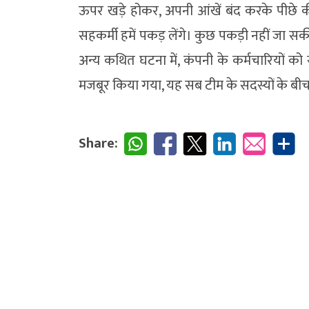
ऊपर खड़े होकर, अपनी आंखें बंद करके पीछे 
सहकर्मी हमें पकड़ लेंगे। कुछ पकड़ी नहीं जा स
अन्य कथित घटना में, कंपनी के कर्मचारियों क
मजबूर किया गया, यह सब टीम के सदस्यों के बीच 
Share: