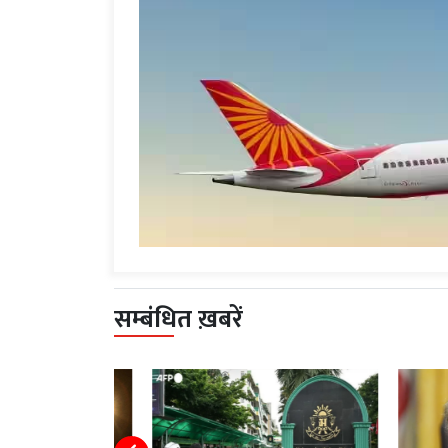
सम्बंधित ख़बरें