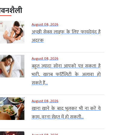
ीवनशैली
August 08, 2026
अच्छी सेक्स लाइफ के लिए फायदेमंद है
अदरक
August 08, 2026
बहुत ज्यादा सोना आपको पड़ सकता है
भारी, खराब फर्टिलिटी के अलावा हो
सकते हैं...
August 08, 2026
खाना खाने के बाद भूलकर भी ना करें ये
काम, वरना सेहत में हो सकती...
August 08, 2026