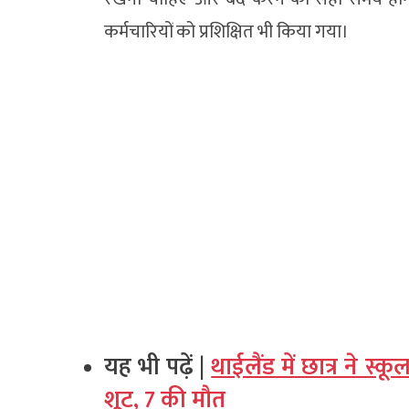
कर्मचारियों को प्रशिक्षित भी किया गया।
यह भी पढ़ें |
थाईलैंड में छात्र ने स्
शूट, 7 की मौत