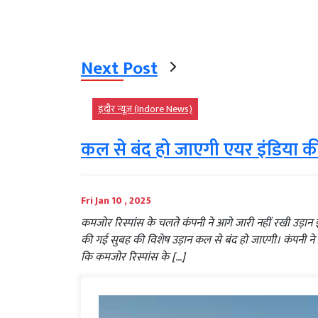
Next Post
इंदौर न्यूज़ (Indore News)
कल से बंद हो जाएगी एयर इंडिया की
Fri Jan 10 , 2025
कमजोर रिस्पांस के चलते कंपनी ने आगे जारी नहीं रखी उड़ान इंदौ
की गई सुबह की विशेष उड़ान कल से बंद हो जाएगी। कंपनी 
कि कमजोर रिस्पांस के […]