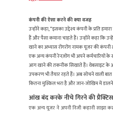
कंपनी की ऐसा करने की क्या वजह
उन्होंने कहा, “इसका उद्देश्य कंपनी के प्रति हम
हैं और पैसा कमाना चाहते हैं। उन्होंने कहा कि उ
खाने का अभ्यास रोंगरोंग नामक यूजर की कंपनी तक
एक अन्य कंपनी रेनज़ोंग भी अपने कर्मचारियों के
आग खाने की तकनीक सिखाते हैं। वेबसाइट के अन
उपकरण भी तैयार रहते हैं। अब सोचने वाली बात य
कितना मुश्किल भरा है और जान-जोखिम में डालने
आंख बंद करके नीचे गिरने की प्रैक्ट
एक अन्य यूजर ने अपनी निजी कहानी साझा करते ह