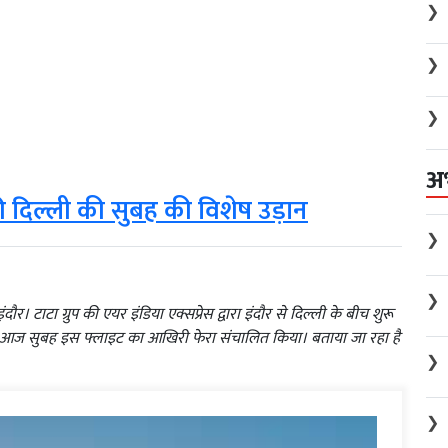
❯
❯
❯
अ
 दिल्ली की सुबह की विशेष उड़ान
❯
❯
र। टाटा ग्रुप की एयर इंडिया एक्सप्रेस द्वारा इंदौर से दिल्ली के बीच शुरू
ने आज सुबह इस फ्लाइट का आखिरी फेरा संचालित किया। बताया जा रहा है
❯
❯