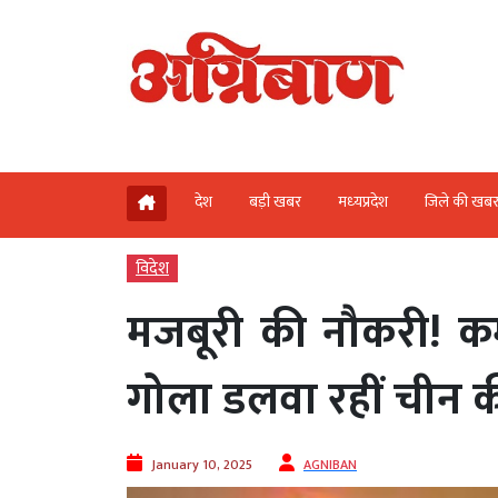
देश
बड़ी खबर
मध्‍यप्रदेश
जिले की खब
विदेश
मजबूरी की नौकरी! कर्
गोला डलवा रहीं चीन क
January 10, 2025
AGNIBAN