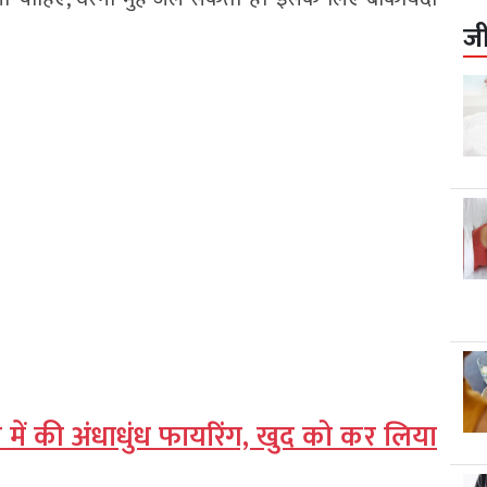
ज
कूल में की अंधाधुंध फायरिंग, खुद को कर लिया