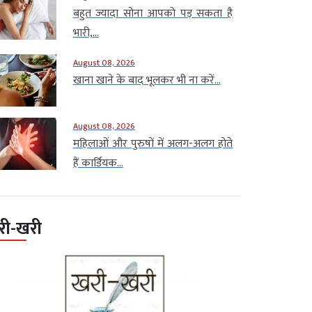
बहुत ज्यादा सोना आपको पड़ सकता है
भारी,...
August 08, 2026
खाना खाने के बाद भूलकर भी ना करें...
August 08, 2026
महिलाओं और पुरुषों में अलग-अलग होते
हैं कार्डियक...
री-खरी