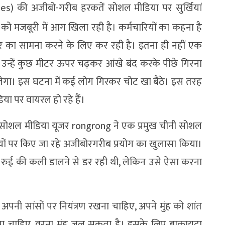
s) की अजीबो-गरीब हरकतें सोशल मीडिया पर सुर्खियां
 को मजबूरी में आग खिला रही है। कर्मचारियों का कहना है
डर का सामना करने के लिए कर रही है। इतना ही नहीं एक
 उन्हें कुछ मीटर ऊपर चढ़कर आंखे बंद करके पीछे गिरना
 लेगा। इस घटना में कई लोग गिरकर चोट खा बैठे। इस तरह
 पर वायरल हो रहे हैं।
र, सोशल मीडिया यूजर rongrong ने एक प्रमुख चीनी सोशल
ारियों पर किए जा रहे अजीबोरगरीब प्रयोग का खुलासा किया।
ई रुई की कली डालने से डर रही थी, लेकिन उसे ऐसा करना
पनी सांसों पर नियंत्रण रखना चाहिए, अपने मुंह को शांत
 चाहिए, वरना मुंह जल सकता है। इसके लिए बाकायदा