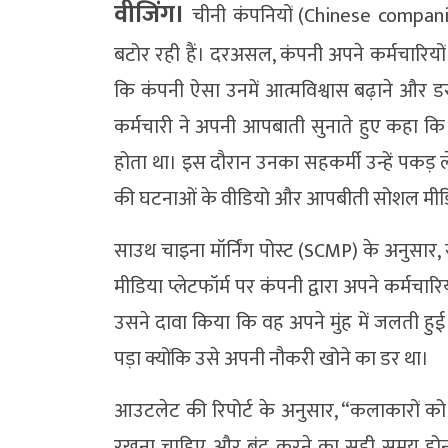
वीजिंग।
चीनी कंपनियों (Chinese companie
बटोर रही हैं। दरअसल, कंपनी अपने कर्मचारियों
कि कंपनी ऐसा उनमें आत्मविश्वास बढ़ाने और 
कर्मचारी ने अपनी आपबाती सुनाते हुए कहा कि
होता था। इस दौरान उनका सहकर्मी उन्हें पकड़
की घटनाओं के वीडियो और आपबीती सोशल मीडिया
साउथ चाइना मॉर्निंग पोस्ट (SCMP) के अनुसा
मीडिया प्लेटफॉर्म पर कंपनी द्वारा अपने कर्मच
उसने दावा किया कि वह अपने मुंह में जलती हु
पड़ा क्योंकि उसे अपनी नौकरी खोने का डर था।
आउटलेट की रिपोर्ट के अनुसार, “कलाकारों को अ
रखना चाहिए और बंद करने का सही समय होना