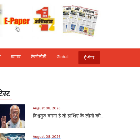
ि
व्‍यापार
टेक्‍नोलॉजी
Global
ई-पेपर
टेस्ट
August 08, 2026
विश्वगुरु बनना है तो हाशिए के लोगों को...
August 08, 2026