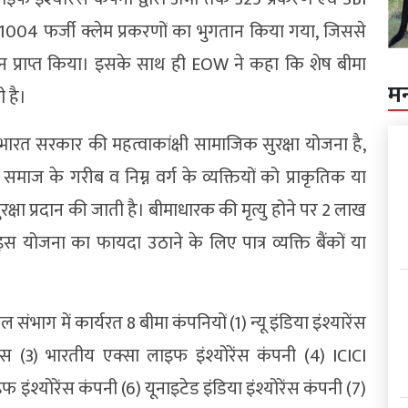
ल 1004 फर्जी क्लेम प्रकरणों का भुगतान किया गया, जिससे
 प्राप्त किया। इसके साथ ही EOW ने कहा कि शेष बीमा
म
ी है।
ा भारत सरकार की महत्वाकांक्षी सामाजिक सुरक्षा योजना है,
 समाज के गरीब व निम्न वर्ग के व्यक्तियों को प्राकृतिक या
क्षा प्रदान की जाती है। बीमाधारक की मृत्यु होने पर 2 लाख
स योजना का फायदा उठाने के लिए पात्र व्यक्ति बैंकों या
भाग में कार्यरत 8 बीमा कंपनियों (1) न्यू इंडिया इंश्यारेंस
ंस (3) भारतीय एक्सा लाइफ इंश्योरेंस कंपनी (4) ICICI
फ इंश्योरेंस कंपनी (6) यूनाइटेड इंडिया इंश्योरेंस कंपनी (7)