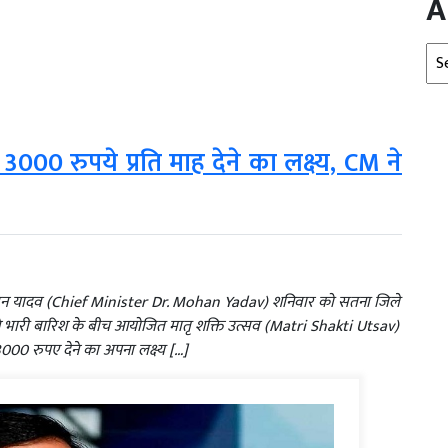
A
Arc
00 रुपये प्रति माह देने का लक्ष्य, CM ने
. मोहन यादव (Chief Minister Dr. Mohan Yadav) शनिवार को सतना जिले
ोंने भारी बारिश के बीच आयोजित मातृ शक्ति उत्सव (Matri Shakti Utsav)
3000 रुपए देने का अपना लक्ष्य […]