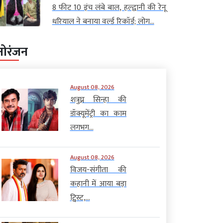
8 फीट 10 इंच लंबे बाल, हल्द्वानी की रेनू
धरियाल ने बनाया वर्ल्ड रिकॉर्ड; लोग...
नोरंजन
August 08, 2026
शत्रुघ्न सिन्हा की
डॉक्यूमेंट्री का काम
लगभग...
August 08, 2026
विजय-संगीता की
कहानी में आया बड़ा
ट्विस्ट,...