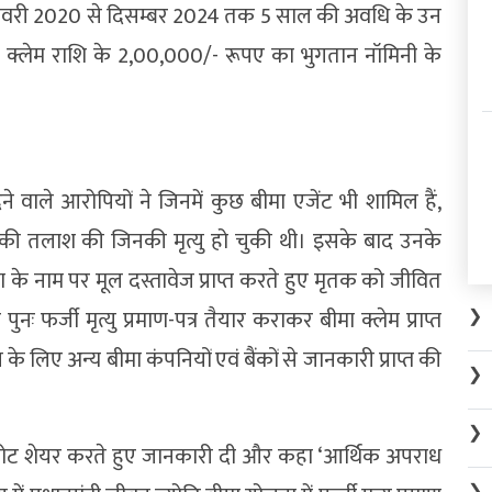
े जनवरी 2020 से दिसम्बर 2024 तक 5 साल की अवधि के उन
ा क्लेम राशि के 2,00,000/- रूपए का भुगतान नॉमिनी के
वाले आरोपियों ने जिनमें कुछ बीमा एजेंट भी शामिल हैं,
ों की तलाश की जिनकी मृत्यु हो चुकी थी। इसके बाद उनके
े नाम पर मूल दस्तावेज प्राप्त करते हुए मृतक को जीवित
र्जी मृत्यु प्रमाण-पत्र तैयार कराकर बीमा क्लेम प्राप्त
❯
के लिए अन्य बीमा कंपनियों एवं बैंकों से जानकारी प्राप्त की
❯
❯
सनोट शेयर करते हुए जानकारी दी और कहा ‘आर्थिक अपराध
❯