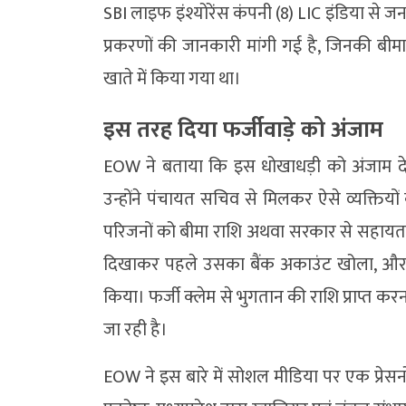
SBI लाइफ इंश्योरेंस कंपनी (8) LIC इंडिया स
प्रकरणों की जानकारी मांगी गई है, जिनकी बीम
खाते में किया गया था।
इस तरह दिया फर्जीवाड़े को अंजाम
EOW ने बताया कि इस धोखाधड़ी को अंजाम देने 
उन्होंने पंचायत सचिव से मिलकर ऐसे व्यक्तिय
परिजनों को बीमा राशि अथवा सरकार से सहायता क
दिखाकर पहले उसका बैंक अकाउंट खोला, और पुनः फ
किया। फर्जी क्लेम से भुगतान की राशि प्राप्त करन 
जा रही है।
EOW ने इस बारे में सोशल मीडिया पर एक प्रे