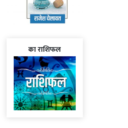
का राशिफल