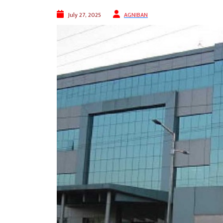
July 27, 2025
AGNIBAN