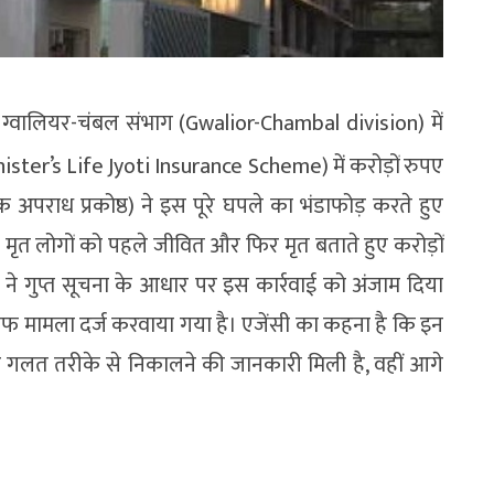
ग्वालियर-चंबल संभाग (Gwalior-Chambal division) में
inister’s Life Jyoti Insurance Scheme) में करोड़ों रुपए
 अपराध प्रकोष्ठ) ने इस पूरे घपले का भंडाफोड़ करते हुए
मृत लोगों को पहले जीवित और फिर मृत बताते हुए करोड़ों
े गुप्त सूचना के आधार पर इस कार्रवाई को अंजाम दिया
िलाफ मामला दर्ज करवाया गया है। एजेंसी का कहना है कि इन
पए गलत तरीके से निकालने की जानकारी मिली है, वहीं आगे