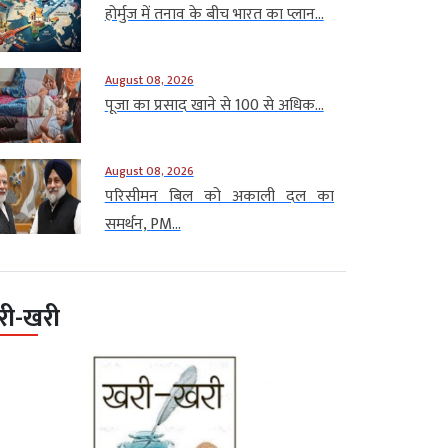
होर्मुज में तनाव के बीच भारत का प्लान...
August 08, 2026
पूजा का प्रसाद खाने से 100 से अधिक...
August 08, 2026
परिसीमन बिल को अकाली दल का
समर्थन, PM...
री-खरी