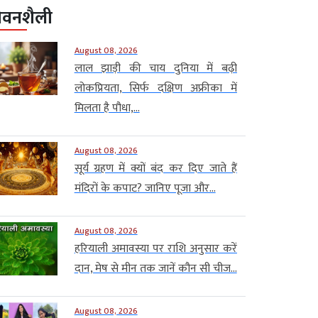
ीवनशैली
August 08, 2026
लाल झाड़ी की चाय दुनिया में बढ़ी
लोकप्रियता, सिर्फ दक्षिण अफ्रीका में
मिलता है पौधा,...
August 08, 2026
सूर्य ग्रहण में क्यों बंद कर दिए जाते हैं
मंदिरों के कपाट? जानिए पूजा और...
August 08, 2026
हरियाली अमावस्या पर राशि अनुसार करें
दान, मेष से मीन तक जानें कौन सी चीज...
August 08, 2026