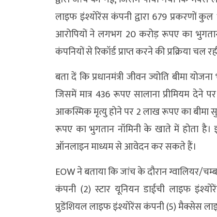
लाइफ इंश्योरेंस कंपनी द्वारा 679 प्रकरणों कु
आरोपियों ने लगभग 20 करोड़ रूपए का भुगतान
कंपनियों से रिकॉर्ड प्राप्त करने की प्रक्रिया चल रह
बता दें कि प्रधानमंत्री जीवन ज्योति बीमा योजन
जिसमें मात्र 436 रूपए सालाना प्रीमियम देने पर
आकस्मिक मृत्यु होने पर 2 लाख रूपए का बीमा सुर
रूपए का भुगतान नॉमिनी के खाते में होता है। इ
ऑनलाइन माध्यम से आवेदन कर सकते हैं।
EOW ने बताया कि जांच के दौरान ग्वालियर/चम्बल सं
कंपनी (2) स्टार यूनियन डाईची लाइफ इंश्योरे
प्रुडेंशियल लाइफ इंश्योरेंस कंपनी (5) मैक्सेस लाइ