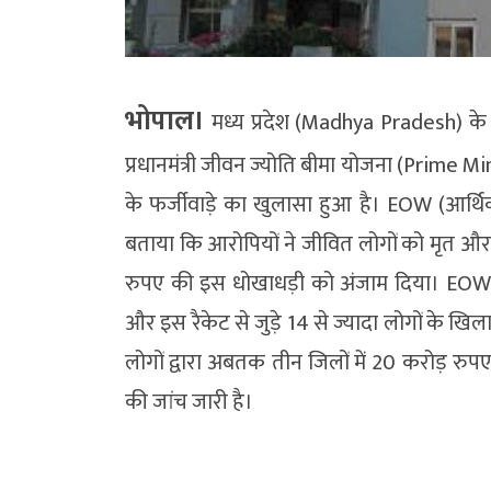
भोपाल।
मध्य प्रदेश (Madhya Pradesh) के 
प्रधानमंत्री जीवन ज्योति बीमा योजना (Prime M
के फर्जीवाड़े का खुलासा हुआ है। EOW (आर्थिक
बताया कि आरोपियों ने जीवित लोगों को मृत और 
रुपए की इस धोखाधड़ी को अंजाम दिया। EOW न
और इस रैकेट से जुड़े 14 से ज्यादा लोगों के ख
लोगों द्वारा अबतक तीन जिलों में 20 करोड़ रु
की जांच जारी है।