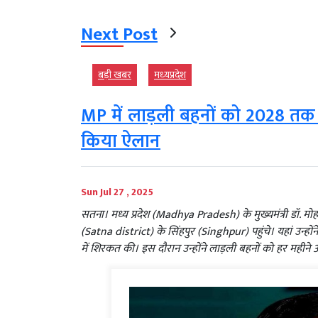
Next Post
बड़ी खबर
मध्‍यप्रदेश
MP में लाड़ली बहनों को 2028 तक 30
किया ऐलान
Sun Jul 27 , 2025
सतना। मध्य प्रदेश (Madhya Pradesh) के मुख्यमंत्री डॉ
(Satna district) के सिंहपुर (Singhpur) पहुंचे। यहां उन्ह
में शिरकत की। इस दौरान उन्होंने लाड़ली बहनों को हर महीने 