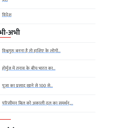
विदेश
भी-अभी
विश्वगुरु बनना है तो हाशिए के लोगों...
होर्मुज में तनाव के बीच भारत का...
पूजा का प्रसाद खाने से 100 से...
परिसीमन बिल को अकाली दल का समर्थन,...