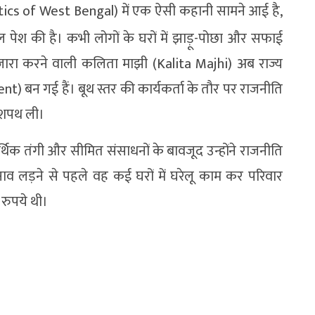
itics of West Bengal) में एक ऐसी कहानी सामने आई है,
पेश की है। कभी लोगों के घरों में झाड़ू-पोछा और सफाई
रा करने वाली कलिता माझी (Kalita Majhi) अब राज्य
nt) बन गई हैं। बूथ स्तर की कार्यकर्ता के तौर पर राजनीति
ी शपथ ली।
आर्थिक तंगी और सीमित संसाधनों के बावजूद उन्होंने राजनीति
ाव लड़ने से पहले वह कई घरों में घरेलू काम कर परिवार
ुपये थी।