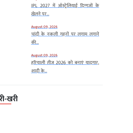
IPL 2027 में ऑस्ट्रेलियाई दिग्गजों के
खेलने पर...
August 09, 2026
चांदी के नकली गहनों पर लगाम लगाने
की...
August 09, 2026
हरियाली तीज 2026 को बनाएं यादगार,
शादी के...
री-खरी