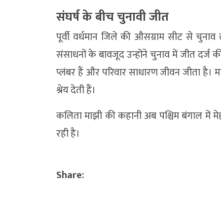
संघर्ष के बीच चुनावी जीत
पूर्वी वर्धमान जिले की औसग्राम सीट से चुन
संसाधनों के बावजूद उन्होंने चुनाव में जीत दर
प्लंबर हैं और परिवार साधारण जीवन जीता है। 
श्रेय देती हैं।
कलिता माझी की कहानी अब पश्चिम बंगाल में म
रही है।
Share: