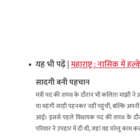
यह भी पढ़ें |
महाराष्ट्र : नासिक में हल
सादगी बनी पहचान
मंत्री पद की शपथ के दौरान भी कलिता माझी ने अ
या महंगी साड़ी पहनकर नहीं पहुंचीं, बल्कि अपनी 
आईं। इससे पहले विधायक पद की शपथ के दौरान 
परिवार ने उपहार में दी थी, जहां वह घरेलू काम कर