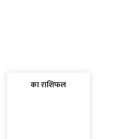
का राशिफल