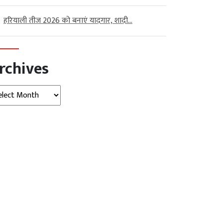
हरियाली तीज 2026 को बनाएं यादगार, शादी...
rchives
hives