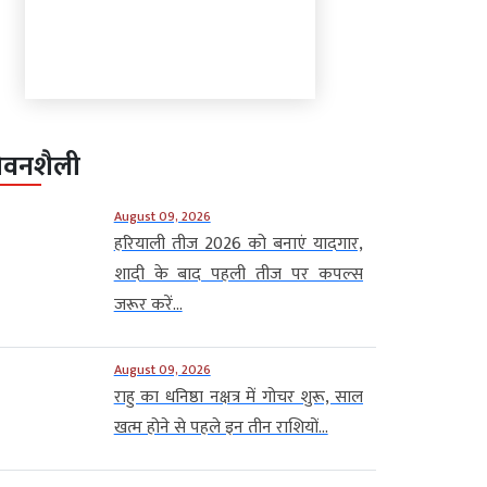
ीवनशैली
August 09, 2026
हरियाली तीज 2026 को बनाएं यादगार,
शादी के बाद पहली तीज पर कपल्स
जरूर करें...
August 09, 2026
राहु का धनिष्ठा नक्षत्र में गोचर शुरू, साल
खत्म होने से पहले इन तीन राशियों...