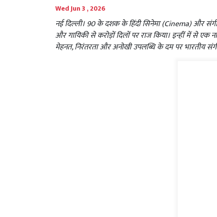
Wed Jun 3 , 2026
नई दिल्ली। 90 के दशक के हिंदी सिनेमा (Cinema) और संग
और गायिकी से करोड़ों दिलों पर राज किया। इन्हीं में से एक न
मेहनत, निरंतरता और अनोखी उपलब्धि के दम पर भारतीय संग