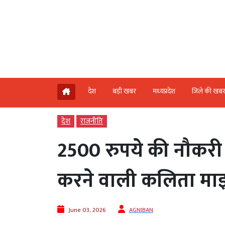
देश
बड़ी खबर
मध्‍यप्रदेश
जिले की खब
देश
राजनीति
2500 रुपये की नौकरी से
करने वाली कलिता माझ
June 03, 2026
AGNIBAN