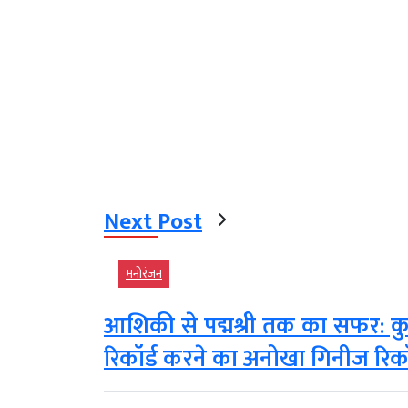
Next Post
मनोरंजन
आशिकी से पद्मश्री तक का सफर: कुमा
रिकॉर्ड करने का अनोखा गिनीज रिकॉ