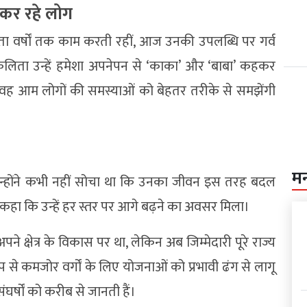
 कर रहे लोग
िता वर्षों तक काम करती रहीं, आज उनकी उपलब्धि पर गर्व
लिता उन्हें हमेशा अपनेपन से ‘काका’ और ‘बाबा’ कहकर
े बाद वह आम लोगों की समस्याओं को बेहतर तरीके से समझेंगी
म
न्होंने कभी नहीं सोचा था कि उनका जीवन इस तरह बदल
ए कहा कि उन्हें हर स्तर पर आगे बढ़ने का अवसर मिला।
े क्षेत्र के विकास पर था, लेकिन अब जिम्मेदारी पूरे राज्य
ूप से कमजोर वर्गों के लिए योजनाओं को प्रभावी ढंग से लागू
संघर्षों को करीब से जानती हैं।