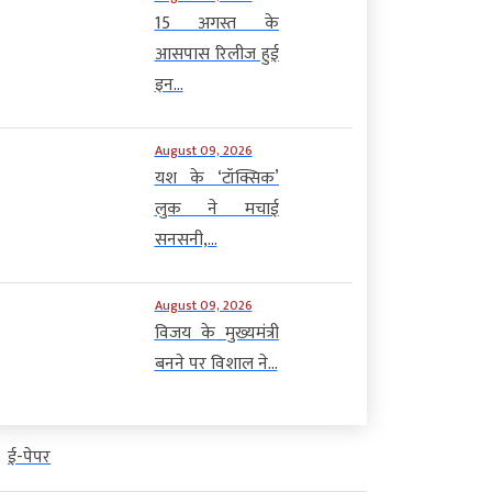
15 अगस्त के
आसपास रिलीज हुई
इन...
August 09, 2026
यश के ‘टॉक्सिक’
लुक ने मचाई
सनसनी,...
August 09, 2026
विजय के मुख्यमंत्री
बनने पर विशाल ने...
ई-पेपर