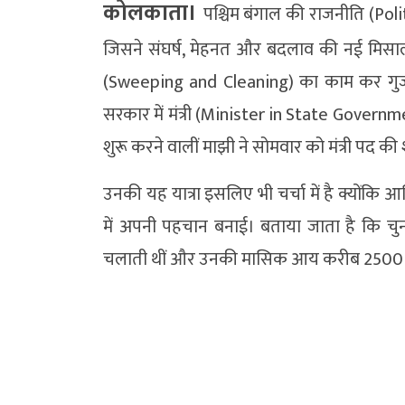
कोलकाता।
पश्चिम बंगाल की राजनीति (Pol
जिसने संघर्ष, मेहनत और बदलाव की नई मिसाल 
(Sweeping and Cleaning) का काम कर गुजा
सरकार में मंत्री (Minister in State Governme
शुरू करने वालीं माझी ने सोमवार को मंत्री पद क
उनकी यह यात्रा इसलिए भी चर्चा में है क्योंकि 
में अपनी पहचान बनाई। बताया जाता है कि चुन
चलाती थीं और उनकी मासिक आय करीब 2500 र