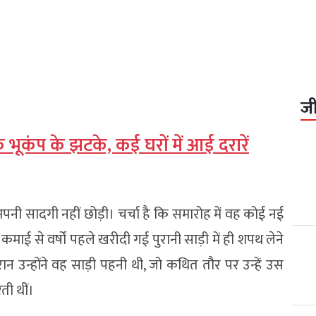
ज
्के भूकंप के झटके, कई घरों में आई दरारें
पनी सादगी नहीं छोड़ी। चर्चा है कि समारोह में वह कोई नई
कमाई से वर्षों पहले खरीदी गई पुरानी साड़ी में ही शपथ लेने
उन्होंने वह साड़ी पहनी थी, जो कथित तौर पर उन्हें उस
ती थीं।