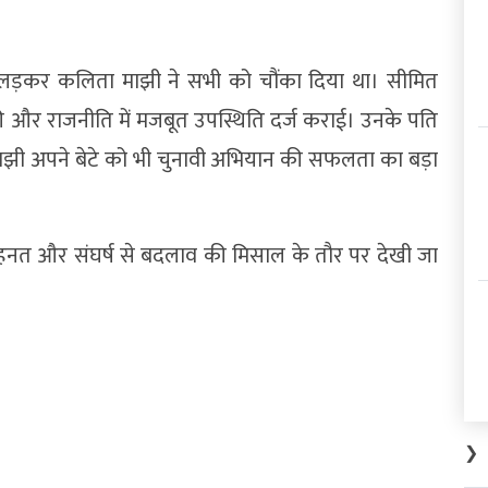
ाव लड़कर कलिता माझी ने सभी को चौंका दिया था। सीमित
्ज की और राजनीति में मजबूत उपस्थिति दर्ज कराई। उनके पति
माझी अपने बेटे को भी चुनावी अभियान की सफलता का बड़ा
ेहनत और संघर्ष से बदलाव की मिसाल के तौर पर देखी जा
❯