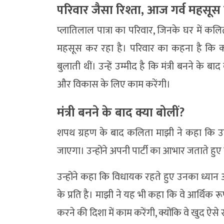
परिवार जैसा रिश्ता, आज गर्व महसूस
प्लातिलाल पात्रा का परिवार, जिनके घर में कल
महसूस कर रहा है। परिवार का कहना है कि क
बुलाती थीं। उन्हें उम्मीद है कि मंत्री बनने क
और विकास के लिए काम करेंगी।
मंत्री बनने के बाद क्या बोलीं?
शपथ ग्रहण के बाद कलिता माझी ने कहा कि उ
जाएगा। उन्होंने अपनी पार्टी का आभार जताते हु
उन्होंने कहा कि विधायक रहते हुए उनका ध्यान अपन
के प्रति है। माझी ने यह भी कहा कि वे आर्थिक र
करने की दिशा में काम करेंगी, क्योंकि वे खुद ऐसे 