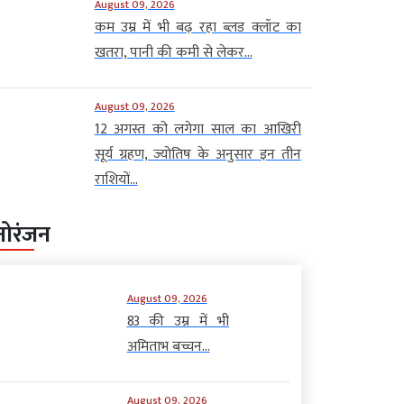
August 09, 2026
कम उम्र में भी बढ़ रहा ब्लड क्लॉट का
खतरा, पानी की कमी से लेकर...
August 09, 2026
12 अगस्त को लगेगा साल का आखिरी
सूर्य ग्रहण, ज्योतिष के अनुसार इन तीन
राशियों...
नोरंजन
August 09, 2026
83 की उम्र में भी
अमिताभ बच्चन...
August 09, 2026